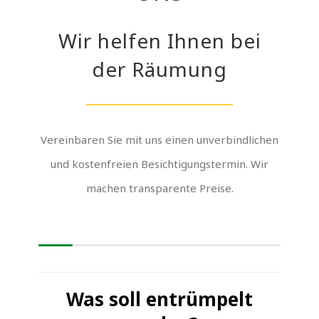
Wir helfen Ihnen bei
der Räumung
Vereinbaren Sie mit uns einen unverbindlichen
und kostenfreien Besichtigungstermin. Wir
machen transparente Preise.