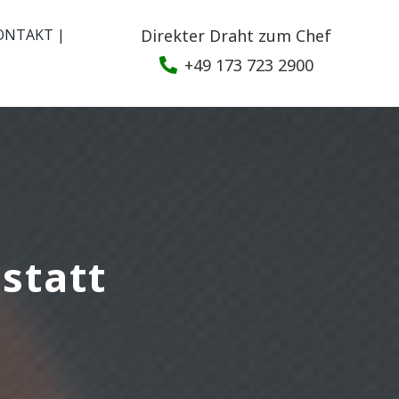
ONTAKT |
Direkter Draht zum Chef
+49 173 723 2900
statt