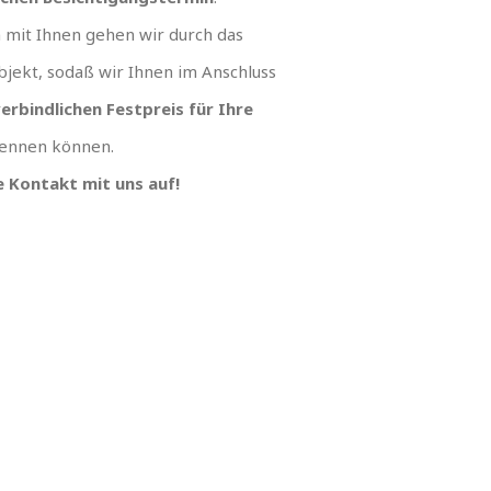
mit Ihnen gehen wir durch das
jekt, sodaß wir Ihnen im Anschluss
erbindlichen Festpreis für Ihre
ennen können.
 Kontakt mit uns auf!