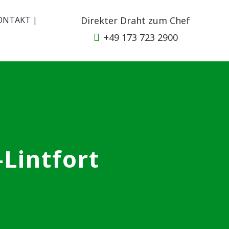
ONTAKT |
Direkter Draht zum Chef
+49 173 723 2900
Lintfort