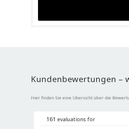
Kundenbewertungen – w
Hier finden Sie eine Übersicht über die Bewer
161
evaluations for