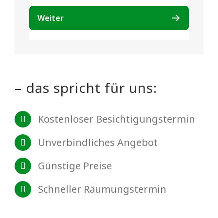
– das spricht für uns:
Kostenloser Besichtigungstermin
Unverbindliches Angebot
Günstige Preise
Schneller Räumungstermin