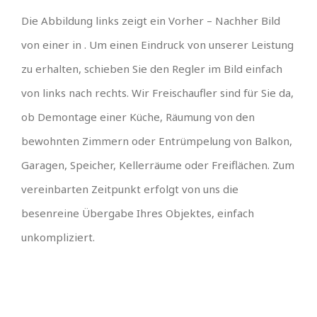
Die Abbildung links zeigt ein Vorher – Nachher Bild
von einer in . Um einen Eindruck von unserer Leistung
zu erhalten, schieben Sie den Regler im Bild einfach
von links nach rechts. Wir Freischaufler sind für Sie da,
ob Demontage einer Küche, Räumung von den
bewohnten Zimmern oder Entrümpelung von Balkon,
Garagen, Speicher, Kellerräume oder Freiflächen. Zum
vereinbarten Zeitpunkt erfolgt von uns die
besenreine Übergabe Ihres Objektes, einfach
unkompliziert.