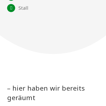
Stall
– hier haben wir bereits
geräumt