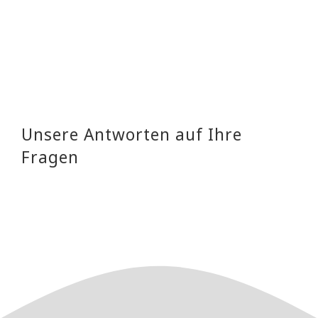
Unsere Antworten auf Ihre
Fragen