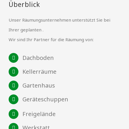
Überblick
Unser Räumungsunternehmen unterstützt Sie bei
Ihrer geplanten .
Wir sind Ihr Partner für die Räumung von:
Dachboden
Kellerräume
Gartenhaus
Geräteschuppen
Freigelände
Werkstatt