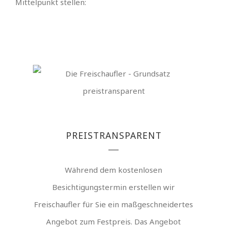
Mittelpunkt stellen:
PREISTRANSPARENT
Während dem kostenlosen
Besichtigungstermin erstellen wir
Freischaufler für Sie ein maßgeschneidertes
Angebot zum Festpreis. Das Angebot