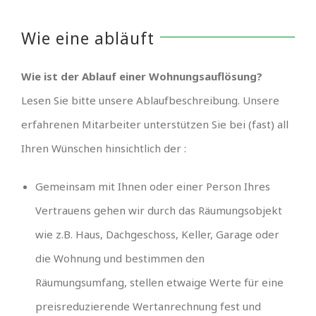
Wie eine abläuft
Wie ist der Ablauf einer Wohnungsauflösung?
Lesen Sie bitte unsere Ablaufbeschreibung. Unsere
erfahrenen Mitarbeiter unterstützen Sie bei (fast) all
Ihren Wünschen hinsichtlich der :
Gemeinsam mit Ihnen oder einer Person Ihres
Vertrauens gehen wir durch das Räumungsobjekt
wie z.B. Haus, Dachgeschoss, Keller, Garage oder
die Wohnung und bestimmen den
Räumungsumfang, stellen etwaige Werte für eine
preisreduzierende Wertanrechnung fest und