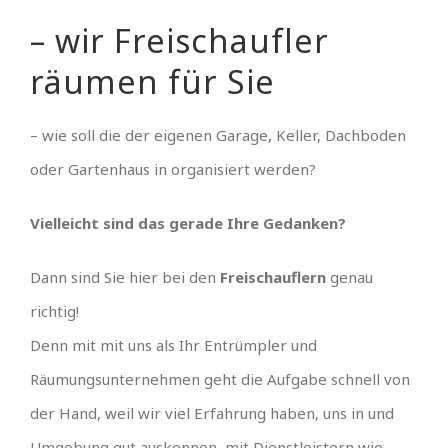
– wir Freischaufler
räumen für Sie
– wie soll die der eigenen Garage, Keller, Dachboden
oder Gartenhaus in organisiert werden?
Vielleicht sind das gerade Ihre Gedanken?
Dann sind Sie hier bei den
Freischauflern
genau
richtig!
Denn mit mit uns als Ihr Entrümpler und
Räumungsunternehmen geht die Aufgabe schnell von
der Hand, weil wir viel Erfahrung haben, uns in und
Umgebung gut auskennen, mit Dienstleistern wie