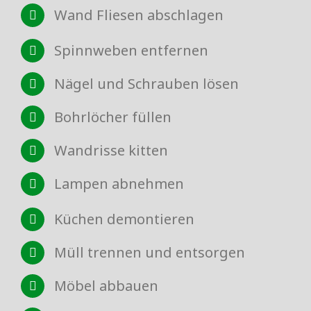
Wand Fliesen abschlagen
Spinnweben entfernen
Nägel und Schrauben lösen
Bohrlöcher füllen
Wandrisse kitten
Lampen abnehmen
Küchen demontieren
Müll trennen und entsorgen
Möbel abbauen