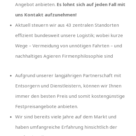
Angebot anbieten.
Es lohnt sich auf jeden Fall mit
uns Kontakt aufzunehmen!
Aktuell steuern wir aus 43 zentralen Standorten
effizient bundesweit unsere Logistik; wobei kurze
Wege – Vermeidung von unnötigen Fahrten – und
nachhaltiges Agieren Firmenphilosophie sind
Aufgrund unserer langjährigen Partnerschaft mit
Entsorgern und Dienstleistern, können wir Ihnen
immer den besten Preis und somit kostengünstige
Festpreisangebote anbieten.
Wir sind bereits viele Jahre auf dem Markt und
haben umfangreiche Erfahrung hinsichtlich der