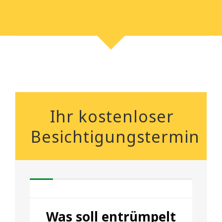
Ihr kostenloser
Besichtigungstermin