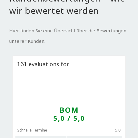
wir bewertet werden
Hier finden Sie eine Übersicht über die Bewertungen
unserer Kunden.
161
evaluations for
BOM
5,0
/ 5,0
Schnelle Termine
5,0