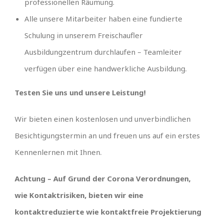
professionellen Räumung.
Alle unsere Mitarbeiter haben eine fundierte
Schulung in unserem Freischaufler
Ausbildungzentrum durchlaufen – Teamleiter
verfügen über eine handwerkliche Ausbildung.
Testen Sie uns und unsere Leistung!
Wir bieten einen kostenlosen und unverbindlichen
Besichtigungstermin an und freuen uns auf ein erstes
Kennenlernen mit Ihnen.
Achtung – Auf Grund der Corona Verordnungen,
wie Kontaktrisiken, bieten wir eine
kontaktreduzierte wie kontaktfreie Projektierung