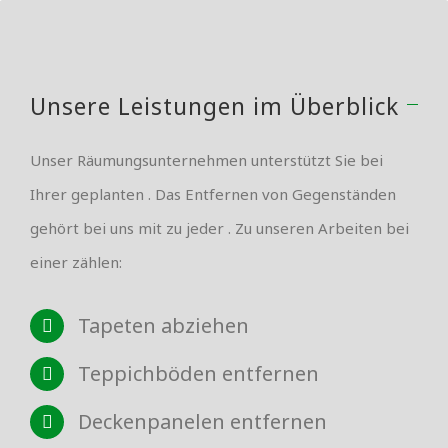
Unsere Leistungen im Überblick
Unser Räumungsunternehmen unterstützt Sie bei
Ihrer geplanten . Das Entfernen von Gegenständen
gehört bei uns mit zu jeder . Zu unseren Arbeiten bei
einer zählen:
Tapeten abziehen
Teppichböden entfernen
Deckenpanelen entfernen