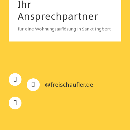
Ihr
Ansprechpartner
für eine Wohnungsauflösung in Sankt Ingbert
@freischaufler.de