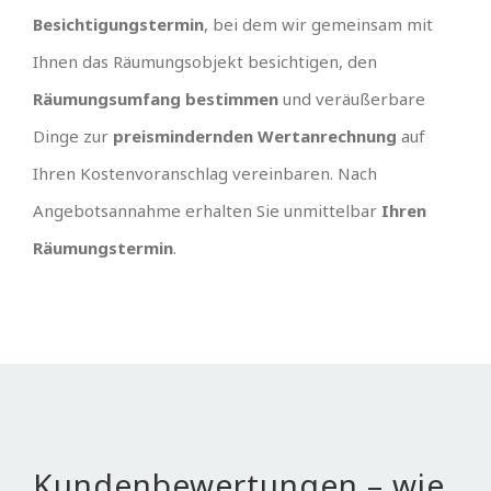
Besichtigungstermin
, bei dem wir gemeinsam mit
Ihnen das Räumungsobjekt besichtigen, den
Räumungsumfang bestimmen
und veräußerbare
Dinge zur
preismindernden Wertanrechnung
auf
Ihren Kostenvoranschlag vereinbaren. Nach
Angebotsannahme erhalten Sie unmittelbar
Ihren
Räumungstermin
.
Kundenbewertungen – wie