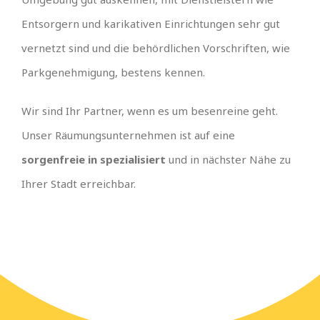
Entsorgern und karikativen Einrichtungen sehr gut
vernetzt sind und die behördlichen Vorschriften, wie
Parkgenehmigung, bestens kennen.
Wir sind Ihr Partner, wenn es um besenreine geht.
Unser Räumungsunternehmen ist auf eine
sorgenfreie in spezialisiert
und in nächster Nähe zu
Ihrer Stadt erreichbar.