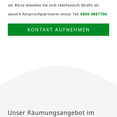
an. Bitte wenden Sie sich telefonisch direkt an
unsere Ansprechpartnerin unter Tel:
0800 9887700
KONTAKT AUFNEHMEN
Unser Räumungsangebot im