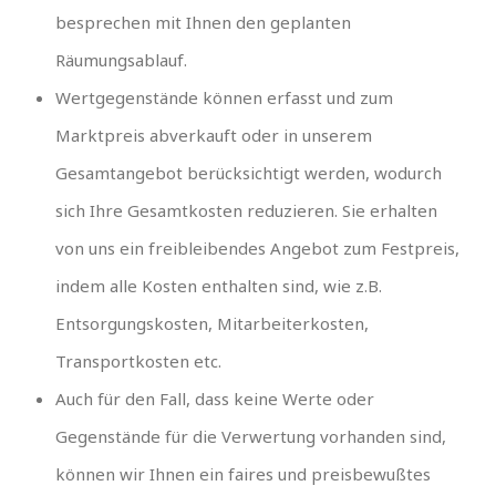
besprechen mit Ihnen den geplanten
Räumungsablauf.
Wertgegenstände können erfasst und zum
Marktpreis abverkauft oder in unserem
Gesamtangebot berücksichtigt werden, wodurch
sich Ihre Gesamtkosten reduzieren. Sie erhalten
von uns ein freibleibendes Angebot zum Festpreis,
indem alle Kosten enthalten sind, wie z.B.
Entsorgungskosten, Mitarbeiterkosten,
Transportkosten etc.
Auch für den Fall, dass keine Werte oder
Gegenstände für die Verwertung vorhanden sind,
können wir Ihnen ein faires und preisbewußtes