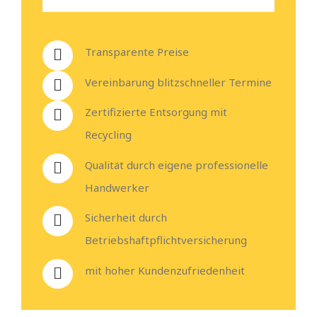
Transparente Preise
Vereinbarung blitzschneller Termine
Zertifizierte Entsorgung mit
Recycling
Qualität durch eigene professionelle
Handwerker
Sicherheit durch
Betriebshaftpflichtversicherung
mit hoher Kundenzufriedenheit