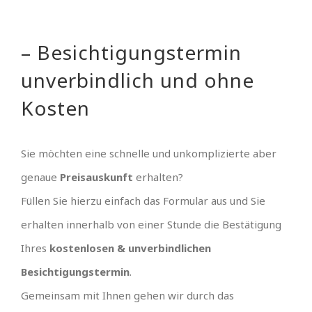
– Besichtigungstermin
unverbindlich und ohne
Kosten
Sie möchten eine schnelle und unkomplizierte aber
genaue
Preisauskunft
erhalten?
Füllen Sie hierzu einfach das Formular aus und Sie
erhalten innerhalb von einer Stunde die Bestätigung
Ihres
kostenlosen & unverbindlichen
Besichtigungstermin
.
Gemeinsam mit Ihnen gehen wir durch das