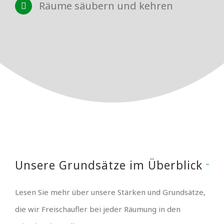
Räume säubern und kehren
Unsere Grundsätze im Überblick
Lesen Sie mehr über unsere Stärken und Grundsätze,
die wir Freischaufler bei jeder Räumung in den