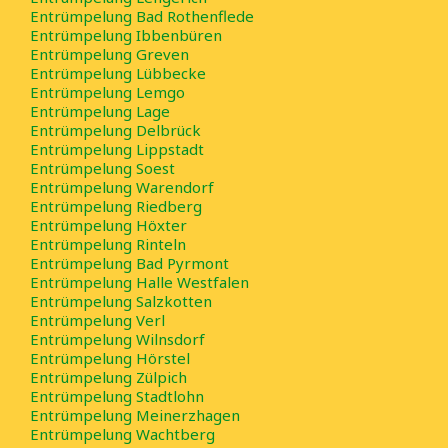
Entrümpelung Bad Rothenflede
Entrümpelung Ibbenbüren
Entrümpelung Greven
Entrümpelung Lübbecke
Entrümpelung Lemgo
Entrümpelung Lage
Entrümpelung Delbrück
Entrümpelung Lippstadt
Entrümpelung Soest
Entrümpelung Warendorf
Entrümpelung Riedberg
Entrümpelung Höxter
Entrümpelung Rinteln
Entrümpelung Bad Pyrmont
Entrümpelung Halle Westfalen
Entrümpelung Salzkotten
Entrümpelung Verl
Entrümpelung Wilnsdorf
Entrümpelung Hörstel
Entrümpelung Zülpich
Entrümpelung Stadtlohn
Entrümpelung Meinerzhagen
Entrümpelung Wachtberg