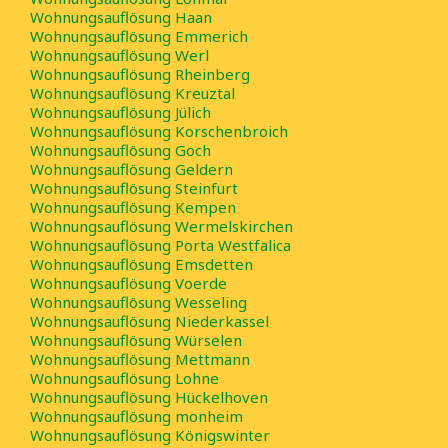
Wohnungsauflösung Haan
Wohnungsauflösung Emmerich
Wohnungsauflösung Werl
Wohnungsauflösung Rheinberg
Wohnungsauflösung Kreuztal
Wohnungsauflösung Jülich
Wohnungsauflösung Korschenbroich
Wohnungsauflösung Goch
Wohnungsauflösung Geldern
Wohnungsauflösung Steinfurt
Wohnungsauflösung Kempen
Wohnungsauflösung Wermelskirchen
Wohnungsauflösung Porta Westfalica
Wohnungsauflösung Emsdetten
Wohnungsauflösung Voerde
Wohnungsauflösung Wesseling
Wohnungsauflösung Niederkassel
Wohnungsauflösung Würselen
Wohnungsauflösung Mettmann
Wohnungsauflösung Lohne
Wohnungsauflösung Hückelhoven
Wohnungsauflösung monheim
Wohnungsauflösung Königswinter