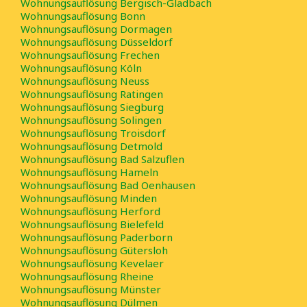
Wohnungsauflösung Bergisch-Gladbach
Wohnungsauflösung Bonn
Wohnungsauflösung Dormagen
Wohnungsauflösung Düsseldorf
Wohnungsauflösung Frechen
Wohnungsauflösung Köln
Wohnungsauflösung Neuss
Wohnungsauflösung Ratingen
Wohnungsauflösung Siegburg
Wohnungsauflösung Solingen
Wohnungsauflösung Troisdorf
Wohnungsauflösung Detmold
Wohnungsauflösung Bad Salzuflen
Wohnungsauflösung Hameln
Wohnungsauflösung Bad Oenhausen
Wohnungsauflösung Minden
Wohnungsauflösung Herford
Wohnungsauflösung Bielefeld
Wohnungsauflösung Paderborn
Wohnungsauflösung Gütersloh
Wohnungsauflösung Kevelaer
Wohnungsauflösung Rheine
Wohnungsauflösung Münster
Wohnungsauflösung Dülmen