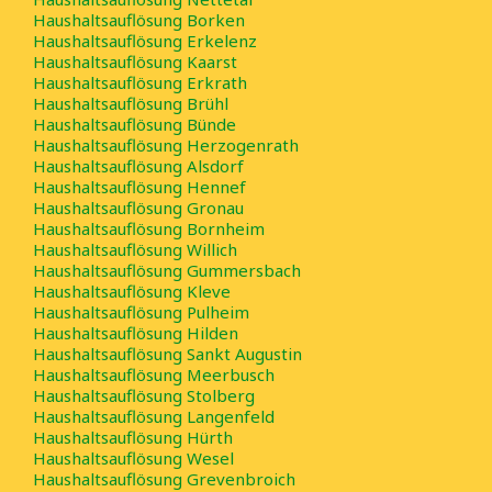
Haushaltsauflösung Borken
Haushaltsauflösung Erkelenz
Haushaltsauflösung Kaarst
Haushaltsauflösung Erkrath
Haushaltsauflösung Brühl
Haushaltsauflösung Bünde
Haushaltsauflösung Herzogenrath
Haushaltsauflösung Alsdorf
Haushaltsauflösung Hennef
Haushaltsauflösung Gronau
Haushaltsauflösung Bornheim
Haushaltsauflösung Willich
Haushaltsauflösung Gummersbach
Haushaltsauflösung Kleve
Haushaltsauflösung Pulheim
Haushaltsauflösung Hilden
Haushaltsauflösung Sankt Augustin
Haushaltsauflösung Meerbusch
Haushaltsauflösung Stolberg
Haushaltsauflösung Langenfeld
Haushaltsauflösung Hürth
Haushaltsauflösung Wesel
Haushaltsauflösung Grevenbroich