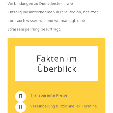
Verbindungen zu Dienstleistern, wie
Entsorgungsunternehmen in Ihre Region, besitzen,
aber auch wissen wie und wo man ggf. eine
Strassensperrung beauftragt.
Fakten im
Überblick
Transparente Preise
Vereinbarung blitzschneller Termine