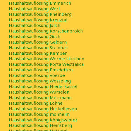
Haushaltsauflösung Emmerich
Haushaltsauflösung Werl
Haushaltsauflösung Rheinberg
Haushaltsauflösung Kreuztal
Haushaltsauflösung Jülich
Haushaltsauflösung Korschenbroich
Haushaltsauflösung Goch
Haushaltsauflösung Geldern
Haushaltsauflösung Steinfurt
Haushaltsauflösung Kempen
Haushaltsauflösung Wermelskirchen
Haushaltsauflösung Porta Westfalica
Haushaltsauflösung Emsdetten
Haushaltsauflösung Voerde
Haushaltsauflösung Wesseling
Haushaltsauflösung Niederkassel
Haushaltsauflösung Würselen
Haushaltsauflösung Mettmann
Haushaltsauflösung Lohne
Haushaltsauflösung Hückelhoven
Haushaltsauflösung monheim
Haushaltsauflösung Königswinter
Haushaltsauflösung Heinsberg
Haushaltsauflösung Nettetal