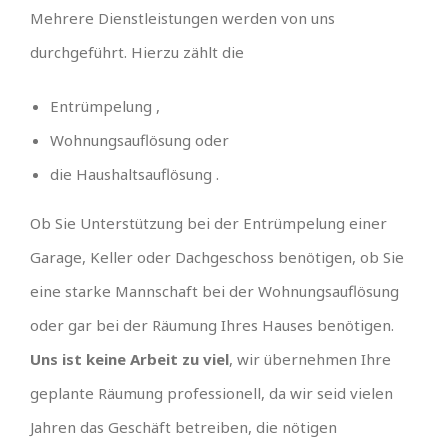
Mehrere Dienstleistungen werden von uns
durchgeführt. Hierzu zählt die
Entrümpelung ,
Wohnungsauflösung oder
die Haushaltsauflösung .
Ob Sie Unterstützung bei der Entrümpelung einer
Garage, Keller oder Dachgeschoss benötigen, ob Sie
eine starke Mannschaft bei der Wohnungsauflösung
oder gar bei der Räumung Ihres Hauses benötigen.
Uns ist keine Arbeit zu viel
, wir übernehmen Ihre
geplante Räumung professionell, da wir seid vielen
Jahren das Geschäft betreiben, die nötigen