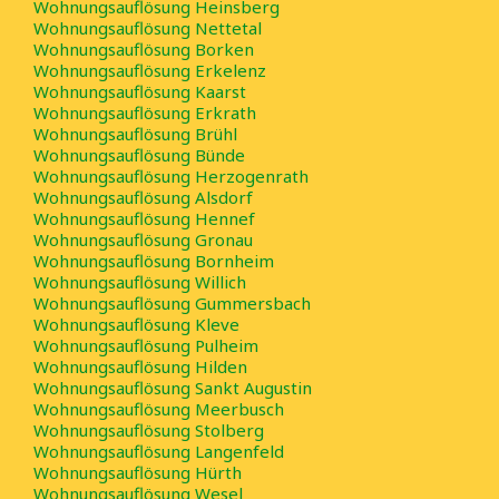
Wohnungsauflösung Heinsberg
Wohnungsauflösung Nettetal
Wohnungsauflösung Borken
Wohnungsauflösung Erkelenz
Wohnungsauflösung Kaarst
Wohnungsauflösung Erkrath
Wohnungsauflösung Brühl
Wohnungsauflösung Bünde
Wohnungsauflösung Herzogenrath
Wohnungsauflösung Alsdorf
Wohnungsauflösung Hennef
Wohnungsauflösung Gronau
Wohnungsauflösung Bornheim
Wohnungsauflösung Willich
Wohnungsauflösung Gummersbach
Wohnungsauflösung Kleve
Wohnungsauflösung Pulheim
Wohnungsauflösung Hilden
Wohnungsauflösung Sankt Augustin
Wohnungsauflösung Meerbusch
Wohnungsauflösung Stolberg
Wohnungsauflösung Langenfeld
Wohnungsauflösung Hürth
Wohnungsauflösung Wesel