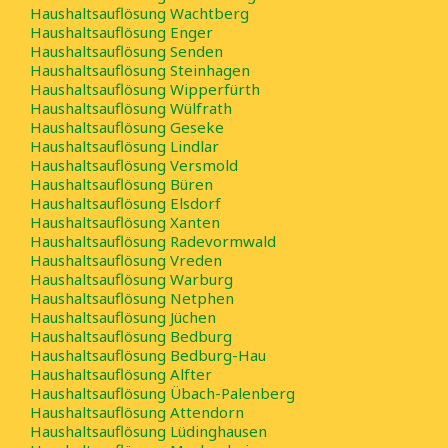
Haushaltsauflösung Wachtberg
Haushaltsauflösung Enger
Haushaltsauflösung Senden
Haushaltsauflösung Steinhagen
Haushaltsauflösung Wipperfürth
Haushaltsauflösung Wülfrath
Haushaltsauflösung Geseke
Haushaltsauflösung Lindlar
Haushaltsauflösung Versmold
Haushaltsauflösung Büren
Haushaltsauflösung Elsdorf
Haushaltsauflösung Xanten
Haushaltsauflösung Radevormwald
Haushaltsauflösung Vreden
Haushaltsauflösung Warburg
Haushaltsauflösung Netphen
Haushaltsauflösung Jüchen
Haushaltsauflösung Bedburg
Haushaltsauflösung Bedburg-Hau
Haushaltsauflösung Alfter
Haushaltsauflösung Übach-Palenberg
Haushaltsauflösung Attendorn
Haushaltsauflösung Lüdinghausen