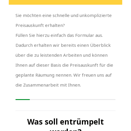
Sie möchten eine schnelle und unkomplizierte
Preisauskunft erhalten?
Füllen Sie hierzu einfach das Formular aus.
Dadurch erhalten wir bereits einen Überblick
über die zu leistenden Arbeiten und können
Ihnen auf dieser Basis die Preisauskunft für die
geplante Räumung nennen. Wir freuen uns auf
die Zusammenarbeit mit Ihnen.