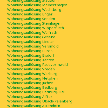
Wohnungsauflösung Stadtlohn
Wohnungsauflösung Meinerzhagen
Wohnungsauflösung Wachtberg
Wohnungsauflösung Enger
Wohnungsauflösung Senden
Wohnungsauflösung Steinhagen
Wohnungsauflösung Wipperfürth
Wohnungsauflösung Wülfrath
Wohnungsauflösung Geseke
Wohnungsauflösung Lindlar
Wohnungsauflösung Versmold
Wohnungsauflösung Büren
Wohnungsauflösung Elsdorf
Wohnungsauflösung Xanten
Wohnungsauflösung Radevormwald
Wohnungsauflösung Vreden
Wohnungsauflösung Warburg
Wohnungsauflösung Netphen
Wohnungsauflösung Jüchen
Wohnungsauflösung Bedburg
Wohnungsauflösung Bedburg-Hau
Wohnungsauflösung Alfter
Wohnungsauflösung Übach-Palenberg
Wohnungsauflösung Attendorn