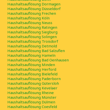
Haushaltsauflösung Dormagen
Haushaltsauflösung Düsseldorf
Haushaltsauflösung Frechen
Haushaltsauflösung Köln
Haushaltsauflösung Neuss
Haushaltsauflösung Ratingen
Haushaltsauflösung Siegburg
Haushaltsauflösung Solingen
Haushaltsauflösung Troisdorf
Haushaltsauflösung Detmold
Haushaltsauflösung Bad Salzuflen
Haushaltsauflösung Hameln
Haushaltsauflösung Bad Oenhausen
Haushaltsauflösung Minden
Haushaltsauflösung Herford
Haushaltsauflösung Bielefeld
Haushaltsauflösung Paderborn
Haushaltsauflösung Gütersloh
Haushaltsauflösung Kevelaer
Haushaltsauflösung Rheine
Haushaltsauflösung Münster
Haushaltsauflösung Dülmen
Haushaltsauflösung Coesfeld