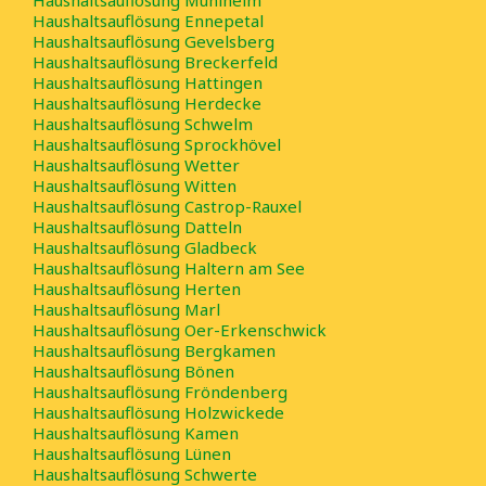
Haushaltsauflösung Ennepetal
Haushaltsauflösung Gevelsberg
Haushaltsauflösung Breckerfeld
Haushaltsauflösung Hattingen
Haushaltsauflösung Herdecke
Haushaltsauflösung Schwelm
Haushaltsauflösung Sprockhövel
Haushaltsauflösung Wetter
Haushaltsauflösung Witten
Haushaltsauflösung Castrop-Rauxel
Haushaltsauflösung Datteln
Haushaltsauflösung Gladbeck
Haushaltsauflösung Haltern am See
Haushaltsauflösung Herten
Haushaltsauflösung Marl
Haushaltsauflösung Oer-Erkenschwick
Haushaltsauflösung Bergkamen
Haushaltsauflösung Bönen
Haushaltsauflösung Fröndenberg
Haushaltsauflösung Holzwickede
Haushaltsauflösung Kamen
Haushaltsauflösung Lünen
Haushaltsauflösung Schwerte