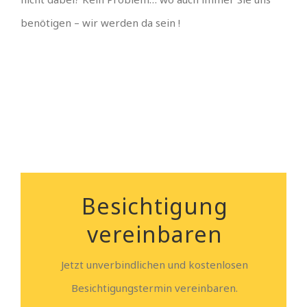
benötigen – wir werden da sein !
Besichtigung
vereinbaren
Jetzt unverbindlichen und kostenlosen
Besichtigungstermin vereinbaren.