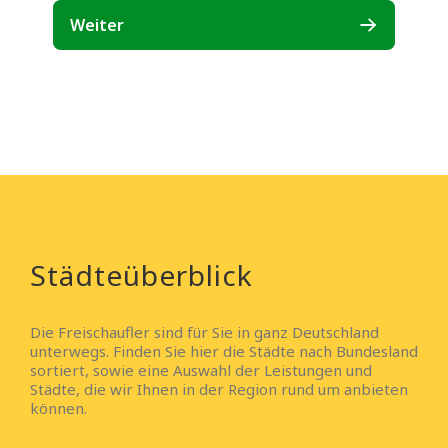
Städteüberblick
Die Freischaufler sind für Sie in ganz Deutschland
unterwegs. Finden Sie hier die Städte nach Bundesland
sortiert, sowie eine Auswahl der Leistungen und
Städte, die wir Ihnen in der Region rund um anbieten
können.