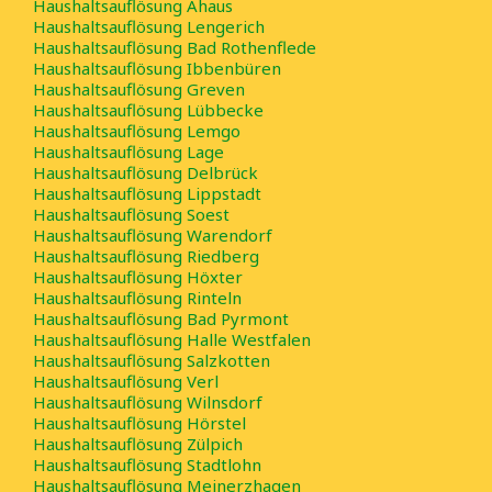
Haushaltsauflösung Ahaus
Haushaltsauflösung Lengerich
Haushaltsauflösung Bad Rothenflede
Haushaltsauflösung Ibbenbüren
Haushaltsauflösung Greven
Haushaltsauflösung Lübbecke
Haushaltsauflösung Lemgo
Haushaltsauflösung Lage
Haushaltsauflösung Delbrück
Haushaltsauflösung Lippstadt
Haushaltsauflösung Soest
Haushaltsauflösung Warendorf
Haushaltsauflösung Riedberg
Haushaltsauflösung Höxter
Haushaltsauflösung Rinteln
Haushaltsauflösung Bad Pyrmont
Haushaltsauflösung Halle Westfalen
Haushaltsauflösung Salzkotten
Haushaltsauflösung Verl
Haushaltsauflösung Wilnsdorf
Haushaltsauflösung Hörstel
Haushaltsauflösung Zülpich
Haushaltsauflösung Stadtlohn
Haushaltsauflösung Meinerzhagen