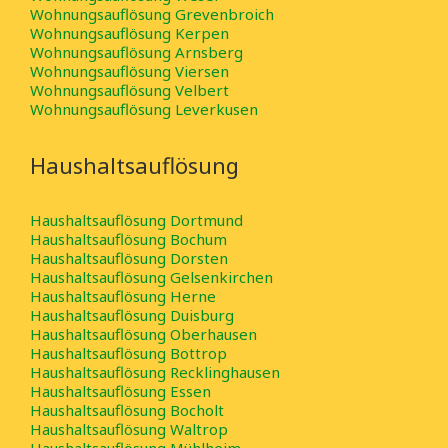
Wohnungsauflösung Grevenbroich
Wohnungsauflösung Kerpen
Wohnungsauflösung Arnsberg
Wohnungsauflösung Viersen
Wohnungsauflösung Velbert
Wohnungsauflösung Leverkusen
Haushaltsauflösung
Haushaltsauflösung Dortmund
Haushaltsauflösung Bochum
Haushaltsauflösung Dorsten
Haushaltsauflösung Gelsenkirchen
Haushaltsauflösung Herne
Haushaltsauflösung Duisburg
Haushaltsauflösung Oberhausen
Haushaltsauflösung Bottrop
Haushaltsauflösung Recklinghausen
Haushaltsauflösung Essen
Haushaltsauflösung Bocholt
Haushaltsauflösung Waltrop
Haushaltsauflösung Mühlheim