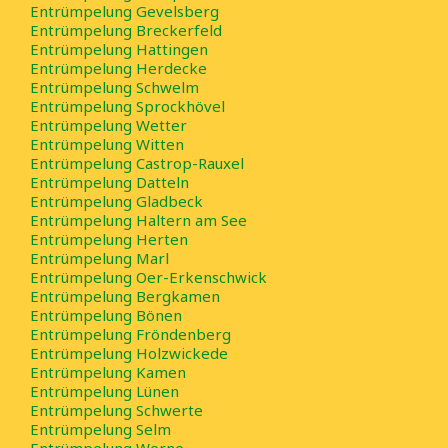
Entrümpelung Gevelsberg
Entrümpelung Breckerfeld
Entrümpelung Hattingen
Entrümpelung Herdecke
Entrümpelung Schwelm
Entrümpelung Sprockhövel
Entrümpelung Wetter
Entrümpelung Witten
Entrümpelung Castrop-Rauxel
Entrümpelung Datteln
Entrümpelung Gladbeck
Entrümpelung Haltern am See
Entrümpelung Herten
Entrümpelung Marl
Entrümpelung Oer-Erkenschwick
Entrümpelung Bergkamen
Entrümpelung Bönen
Entrümpelung Fröndenberg
Entrümpelung Holzwickede
Entrümpelung Kamen
Entrümpelung Lünen
Entrümpelung Schwerte
Entrümpelung Selm