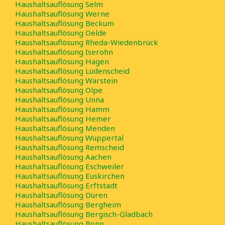
Haushaltsauflösung Selm
Haushaltsauflösung Werne
Haushaltsauflösung Beckum
Haushaltsauflösung Oelde
Haushaltsauflösung Rheda-Wiedenbrück
Haushaltsauflösung Iserohn
Haushaltsauflösung Hagen
Haushaltsauflösung Lüdenscheid
Haushaltsauflösung Warstein
Haushaltsauflösung Olpe
Haushaltsauflösung Unna
Haushaltsauflösung Hamm
Haushaltsauflösung Hemer
Haushaltsauflösung Menden
Haushaltsauflösung Wuppertal
Haushaltsauflösung Remscheid
Haushaltsauflösung Aachen
Haushaltsauflösung Eschweiler
Haushaltsauflösung Euskirchen
Haushaltsauflösung Erftstadt
Haushaltsauflösung Düren
Haushaltsauflösung Bergheim
Haushaltsauflösung Bergisch-Gladbach
Haushaltsauflösung Bonn