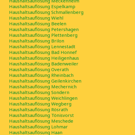
Haushaltsauflösung Meckenheim
Haushaltsauflösung Espelkamp
Haushaltsauflösung Schmallenberg
Haushaltsauflösung Wiehl
Haushaltsauflösung Beelen
Haushaltsauflösung Petershagen
Haushaltsauflösung Plettenberg
Haushaltsauflösung Brilon
Haushaltsauflösung Lennestadt
Haushaltsauflösung Bad Honnef
Haushaltsauflösung Heiligenhaus
Haushaltsauflösung Badenweiler
Haushaltsauflösung Overath
Haushaltsauflösung Rheinbach
Haushaltsauflösung Geilenkirchen
Haushaltsauflösung Mechernich
Haushaltsauflösung Sondern
Haushaltsauflösung Weichlingen
Haushaltsauflösung Wegberg
Haushaltsauflösung Rösrath
Haushaltsauflösung Tönisvorst
Haushaltsauflösung Meschede
Haushaltsauflösung Lohmar
Haushaltsauflösung Haan