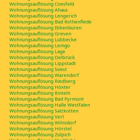
Wohnungsauflösung Coesfeld
Wohnungsauflösung Ahaus
Wohnungsauflösung Lengerich
Wohnungsauflösung Bad Rothenflede
Wohnungsauflösung Ibbenbüren
Wohnungsauflösung Greven
Wohnungsauflösung Lübbecke
Wohnungsauflösung Lemgo
Wohnungsauflösung Lage
Wohnungsauflösung Delbrück
Wohnungsauflösung Lippstadt
Wohnungsauflösung Soest
Wohnungsauflösung Warendorf
Wohnungsauflösung Riedberg
Wohnungsauflösung Höxter
Wohnungsauflösung Rinteln
Wohnungsauflösung Bad Pyrmont
Wohnungsauflösung Halle Westfalen
Wohnungsauflösung Salzkotten
Wohnungsauflösung Verl
Wohnungsauflösung Wilnsdorf
Wohnungsauflösung Hörstel
Wohnungsauflösung Zülpich