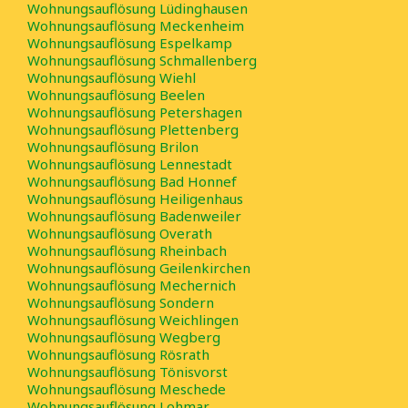
Wohnungsauflösung Lüdinghausen
Wohnungsauflösung Meckenheim
Wohnungsauflösung Espelkamp
Wohnungsauflösung Schmallenberg
Wohnungsauflösung Wiehl
Wohnungsauflösung Beelen
Wohnungsauflösung Petershagen
Wohnungsauflösung Plettenberg
Wohnungsauflösung Brilon
Wohnungsauflösung Lennestadt
Wohnungsauflösung Bad Honnef
Wohnungsauflösung Heiligenhaus
Wohnungsauflösung Badenweiler
Wohnungsauflösung Overath
Wohnungsauflösung Rheinbach
Wohnungsauflösung Geilenkirchen
Wohnungsauflösung Mechernich
Wohnungsauflösung Sondern
Wohnungsauflösung Weichlingen
Wohnungsauflösung Wegberg
Wohnungsauflösung Rösrath
Wohnungsauflösung Tönisvorst
Wohnungsauflösung Meschede
Wohnungsauflösung Lohmar