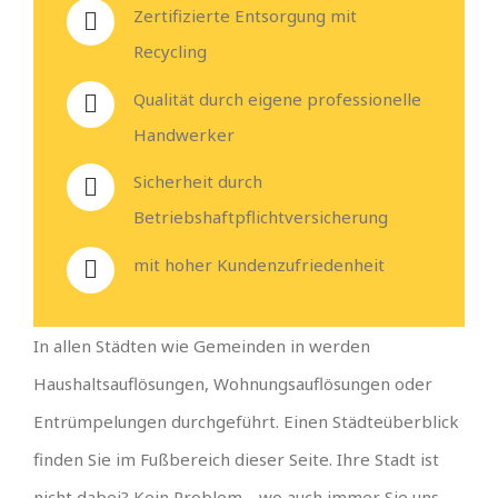
Zertifizierte Entsorgung mit
Recycling
Qualität durch eigene professionelle
Handwerker
Sicherheit durch
Betriebshaftpflichtversicherung
mit hoher Kundenzufriedenheit
In allen Städten wie Gemeinden in werden
Haushaltsauflösungen, Wohnungsauflösungen oder
Entrümpelungen durchgeführt. Einen Städteüberblick
finden Sie im Fußbereich dieser Seite. Ihre Stadt ist
nicht dabei? Kein Problem… wo auch immer Sie uns