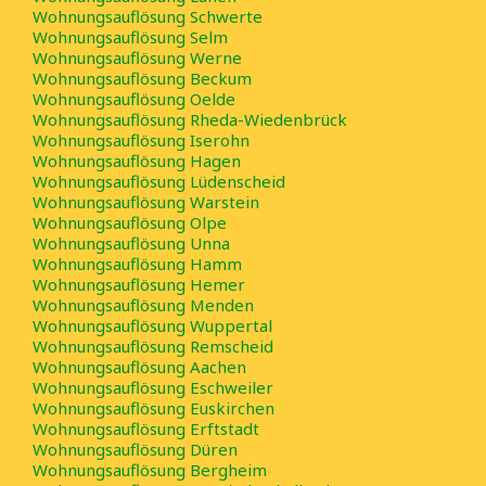
Thüringen
Wohnungsauflösung Schwerte
Wohnungsauflösung Selm
Wohnungsauflösung Werne
Wohnungsauflösung Beckum
Wohnungsauflösung Oelde
Wohnungsauflösung Rheda-Wiedenbrück
Wohnungsauflösung Iserohn
Wohnungsauflösung Hagen
Wohnungsauflösung Lüdenscheid
Wohnungsauflösung Warstein
Wohnungsauflösung Olpe
Wohnungsauflösung Unna
Wohnungsauflösung Hamm
Wohnungsauflösung Hemer
Wohnungsauflösung Menden
Wohnungsauflösung Wuppertal
Wohnungsauflösung Remscheid
Wohnungsauflösung Aachen
Wohnungsauflösung Eschweiler
Wohnungsauflösung Euskirchen
Wohnungsauflösung Erftstadt
Wohnungsauflösung Düren
Wohnungsauflösung Bergheim