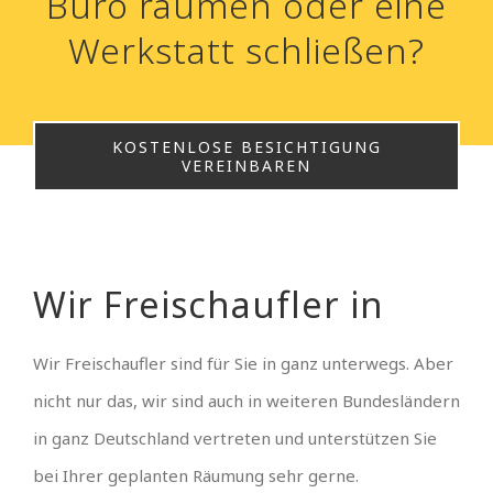
Büro räumen oder eine
Werkstatt schließen?
KOSTENLOSE BESICHTIGUNG
VEREINBAREN
Wir Freischaufler in
Wir Freischaufler sind für Sie in ganz
unterwegs. Aber
nicht nur das, wir sind auch in weiteren Bundesländern
in ganz Deutschland vertreten und unterstützen Sie
bei Ihrer geplanten Räumung sehr gerne.