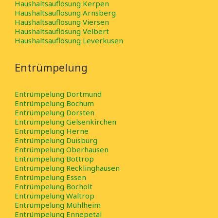
Haushaltsauflösung Kerpen
Haushaltsauflösung Arnsberg
Haushaltsauflösung Viersen
Haushaltsauflösung Velbert
Haushaltsauflösung Leverkusen
Entrümpelung
Entrümpelung Dortmund
Entrümpelung Bochum
Entrümpelung Dorsten
Entrümpelung Gelsenkirchen
Entrümpelung Herne
Entrümpelung Duisburg
Entrümpelung Oberhausen
Entrümpelung Bottrop
Entrümpelung Recklinghausen
Entrümpelung Essen
Entrümpelung Bocholt
Entrümpelung Waltrop
Entrümpelung Mühlheim
Entrümpelung Ennepetal