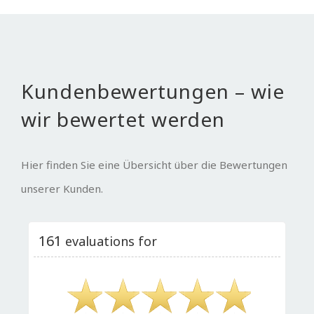
Kundenbewertungen – wie
wir bewertet werden
Hier finden Sie eine Übersicht über die Bewertungen
unserer Kunden.
161
evaluations for