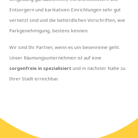
Entsorgern und karikativen Einrichtungen sehr gut
vernetzt sind und die behördlichen Vorschriften, wie
Parkgenehmigung, bestens kennen.
Wir sind Ihr Partner, wenn es um besenreine geht.
Unser Räumungsunternehmen ist auf eine
sorgenfreie in spezialisiert
und in nächster Nähe zu
Ihrer Stadt erreichbar.