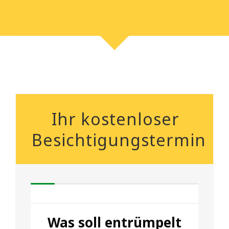
Ihr kostenloser
Besichtigungstermin