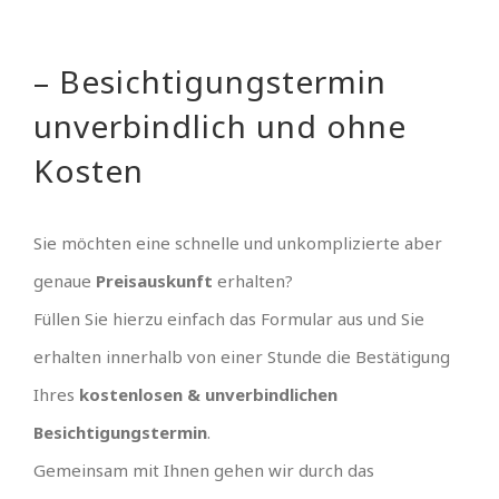
– Besichtigungstermin
unverbindlich und ohne
Kosten
Sie möchten eine schnelle und unkomplizierte aber
genaue
Preisauskunft
erhalten?
Füllen Sie hierzu einfach das Formular aus und Sie
erhalten innerhalb von einer Stunde die Bestätigung
Ihres
kostenlosen & unverbindlichen
Besichtigungstermin
.
Gemeinsam mit Ihnen gehen wir durch das