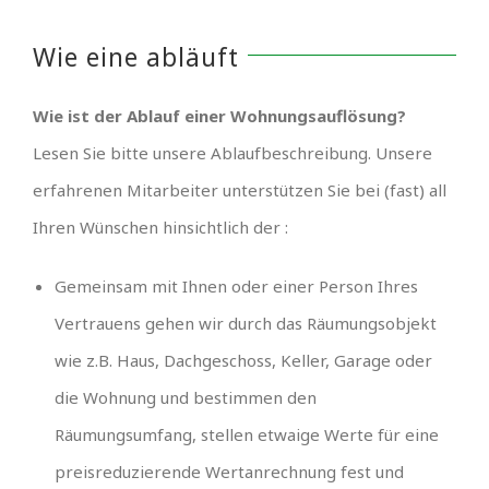
Wie eine abläuft
Wie ist der Ablauf einer Wohnungsauflösung?
Lesen Sie bitte unsere Ablaufbeschreibung. Unsere
erfahrenen Mitarbeiter unterstützen Sie bei (fast) all
Ihren Wünschen hinsichtlich der :
Gemeinsam mit Ihnen oder einer Person Ihres
Vertrauens gehen wir durch das Räumungsobjekt
wie z.B. Haus, Dachgeschoss, Keller, Garage oder
die Wohnung und bestimmen den
Räumungsumfang, stellen etwaige Werte für eine
preisreduzierende Wertanrechnung fest und