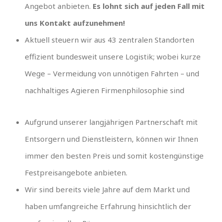
Angebot anbieten.
Es lohnt sich auf jeden Fall mit
uns Kontakt aufzunehmen!
Aktuell steuern wir aus 43 zentralen Standorten
effizient bundesweit unsere Logistik; wobei kurze
Wege – Vermeidung von unnötigen Fahrten – und
nachhaltiges Agieren Firmenphilosophie sind
Aufgrund unserer langjährigen Partnerschaft mit
Entsorgern und Dienstleistern, können wir Ihnen
immer den besten Preis und somit kostengünstige
Festpreisangebote anbieten.
Wir sind bereits viele Jahre auf dem Markt und
haben umfangreiche Erfahrung hinsichtlich der