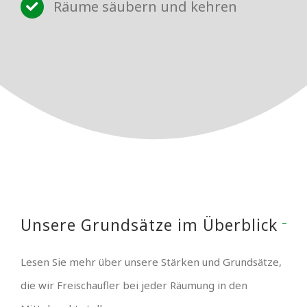
Räume säubern und kehren
Unsere Grundsätze im Überblick
Lesen Sie mehr über unsere Stärken und Grundsätze,
die wir Freischaufler bei jeder Räumung in den