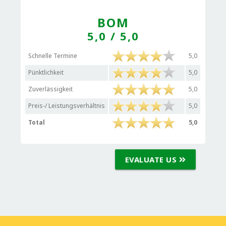
BOM
5,0
/ 5,0
Schnelle Termine
5,0
Pünktlichkeit
5,0
Zuverlässigkeit
5,0
Preis-/ Leistungsverhältnis
5,0
Total
5,0
EVALUATE US