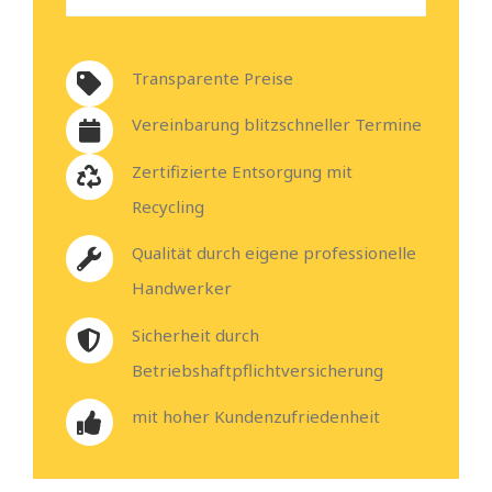
Transparente Preise
Vereinbarung blitzschneller Termine
Zertifizierte Entsorgung mit
Recycling
Qualität durch eigene professionelle
Handwerker
Sicherheit durch
Betriebshaftpflichtversicherung
mit hoher Kundenzufriedenheit