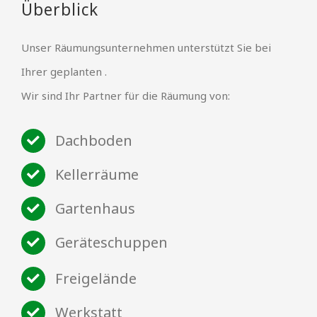
Überblick
Unser Räumungsunternehmen unterstützt Sie bei
Ihrer geplanten .
Wir sind Ihr Partner für die Räumung von:
Dachboden
Kellerräume
Gartenhaus
Geräteschuppen
Freigelände
Werkstatt