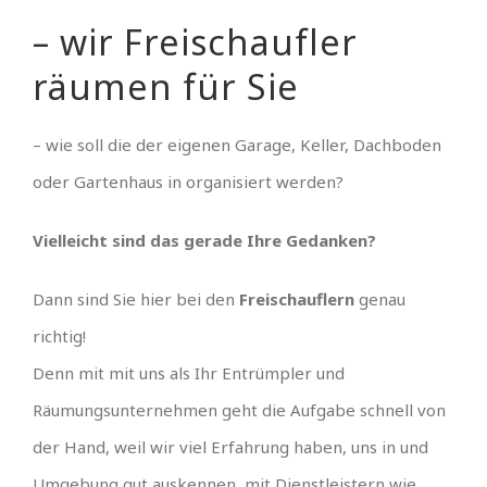
– wir Freischaufler
räumen für Sie
– wie soll die der eigenen Garage, Keller, Dachboden
oder Gartenhaus in organisiert werden?
Vielleicht sind das gerade Ihre Gedanken?
Dann sind Sie hier bei den
Freischauflern
genau
richtig!
Denn mit mit uns als Ihr Entrümpler und
Räumungsunternehmen geht die Aufgabe schnell von
der Hand, weil wir viel Erfahrung haben, uns in und
Umgebung gut auskennen, mit Dienstleistern wie