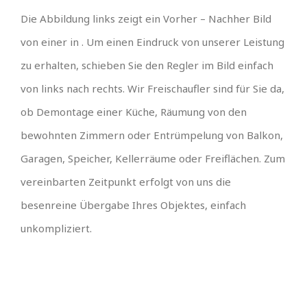
Die Abbildung links zeigt ein Vorher – Nachher Bild
von einer in . Um einen Eindruck von unserer Leistung
zu erhalten, schieben Sie den Regler im Bild einfach
von links nach rechts. Wir Freischaufler sind für Sie da,
ob Demontage einer Küche, Räumung von den
bewohnten Zimmern oder Entrümpelung von Balkon,
Garagen, Speicher, Kellerräume oder Freiflächen. Zum
vereinbarten Zeitpunkt erfolgt von uns die
besenreine Übergabe Ihres Objektes, einfach
unkompliziert.