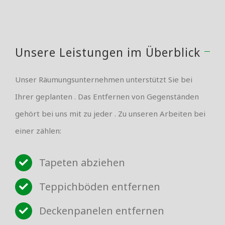
Unsere Leistungen im Überblick
Unser Räumungsunternehmen unterstützt Sie bei
Ihrer geplanten . Das Entfernen von Gegenständen
gehört bei uns mit zu jeder . Zu unseren Arbeiten bei
einer zählen:
Tapeten abziehen
Teppichböden entfernen
Deckenpanelen entfernen