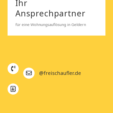
Ihr
Ansprechpartner
für eine Wohnungsauflösung in Geldern
@freischaufler.de