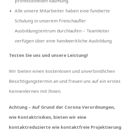
professionellen Räumung.
Alle unsere Mitarbeiter haben eine fundierte
Schulung in unserem Freischaufler
Ausbildungzentrum durchlaufen – Teamleiter
verfügen über eine handwerkliche Ausbildung.
Testen Sie uns und unsere Leistung!
Wir bieten einen kostenlosen und unverbindlichen
Besichtigungstermin an und freuen uns auf ein erstes
Kennenlernen mit Ihnen.
Achtung – Auf Grund der Corona Verordnungen,
wie Kontaktrisiken, bieten wir eine
kontaktreduzierte wie kontaktfreie Projektierung