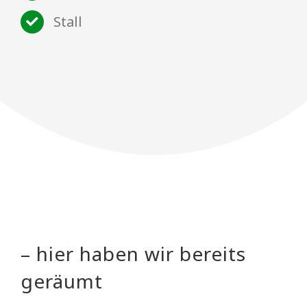
Stall
– hier haben wir bereits
geräumt