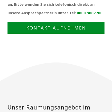
an. Bitte wenden Sie sich telefonisch direkt an
unsere Ansprechpartnerin unter Tel:
0800 9887700
KONTAKT AUFNEHMEN
Unser Räumungsangebot im