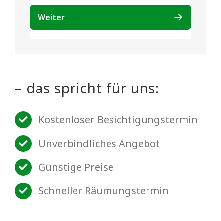
– das spricht für uns:
Kostenloser Besichtigungstermin
Unverbindliches Angebot
Günstige Preise
Schneller Räumungstermin