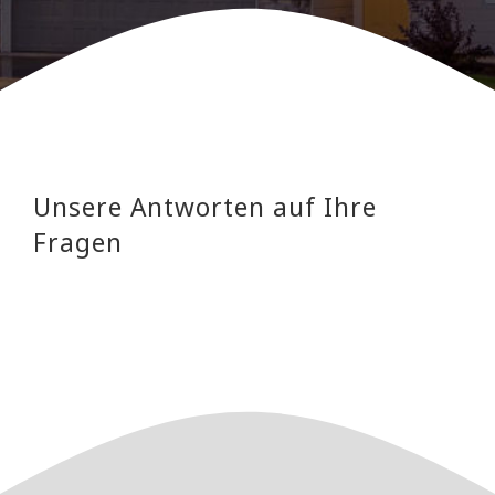
Unsere Antworten auf Ihre
Fragen