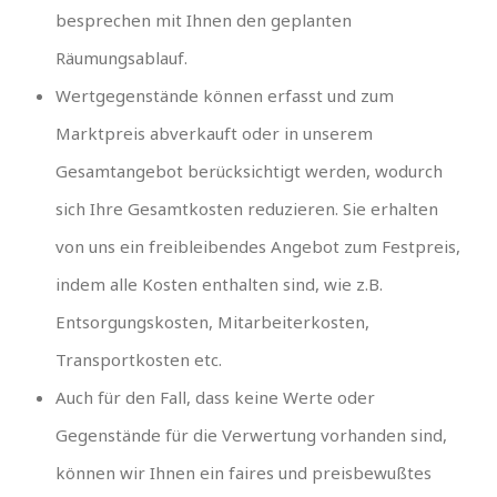
besprechen mit Ihnen den geplanten
Räumungsablauf.
Wertgegenstände können erfasst und zum
Marktpreis abverkauft oder in unserem
Gesamtangebot berücksichtigt werden, wodurch
sich Ihre Gesamtkosten reduzieren. Sie erhalten
von uns ein freibleibendes Angebot zum Festpreis,
indem alle Kosten enthalten sind, wie z.B.
Entsorgungskosten, Mitarbeiterkosten,
Transportkosten etc.
Auch für den Fall, dass keine Werte oder
Gegenstände für die Verwertung vorhanden sind,
können wir Ihnen ein faires und preisbewußtes