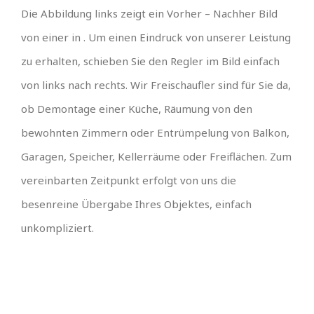
Die Abbildung links zeigt ein Vorher – Nachher Bild
von einer in . Um einen Eindruck von unserer Leistung
zu erhalten, schieben Sie den Regler im Bild einfach
von links nach rechts. Wir Freischaufler sind für Sie da,
ob Demontage einer Küche, Räumung von den
bewohnten Zimmern oder Entrümpelung von Balkon,
Garagen, Speicher, Kellerräume oder Freiflächen. Zum
vereinbarten Zeitpunkt erfolgt von uns die
besenreine Übergabe Ihres Objektes, einfach
unkompliziert.