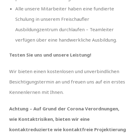
Alle unsere Mitarbeiter haben eine fundierte
Schulung in unserem Freischaufler
Ausbildungzentrum durchlaufen – Teamleiter
verfügen über eine handwerkliche Ausbildung.
Testen Sie uns und unsere Leistung!
Wir bieten einen kostenlosen und unverbindlichen
Besichtigungstermin an und freuen uns auf ein erstes
Kennenlernen mit Ihnen.
Achtung – Auf Grund der Corona Verordnungen,
wie Kontaktrisiken, bieten wir eine
kontaktreduzierte wie kontaktfreie Projektierung