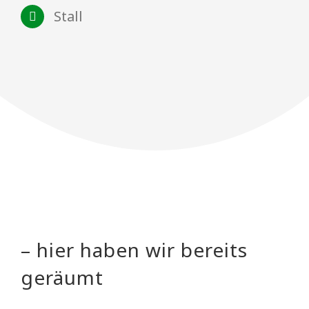
Stall
– hier haben wir bereits
geräumt