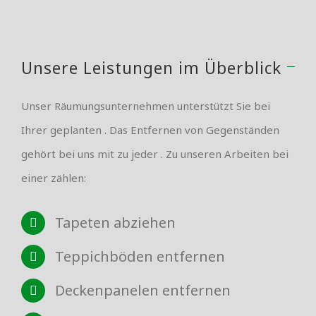
Unsere Leistungen im Überblick
Unser Räumungsunternehmen unterstützt Sie bei
Ihrer geplanten . Das Entfernen von Gegenständen
gehört bei uns mit zu jeder . Zu unseren Arbeiten bei
einer zählen:
Tapeten abziehen
Teppichböden entfernen
Deckenpanelen entfernen