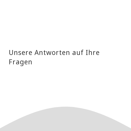
Unsere Antworten auf Ihre
Fragen