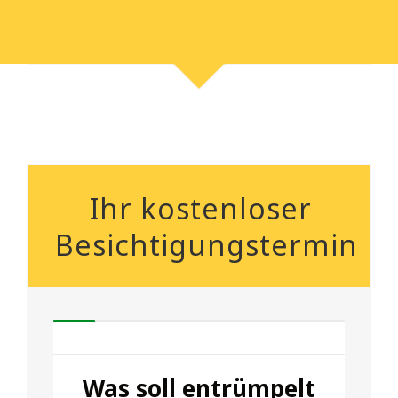
Ihr kostenloser
Besichtigungstermin