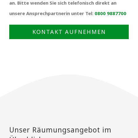
an. Bitte wenden Sie sich telefonisch direkt an
unsere Ansprechpartnerin unter Tel:
0800 9887700
KONTAKT AUFNEHMEN
Unser Räumungsangebot im