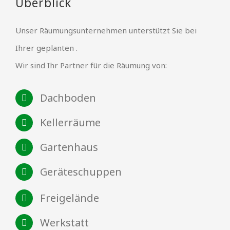
Überblick
Unser Räumungsunternehmen unterstützt Sie bei
Ihrer geplanten .
Wir sind Ihr Partner für die Räumung von:
Dachboden
Kellerräume
Gartenhaus
Geräteschuppen
Freigelände
Werkstatt