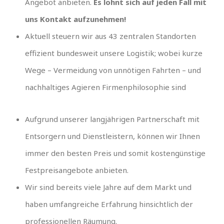
Angebot anbieten.
Es lohnt sich auf jeden Fall mit
uns Kontakt aufzunehmen!
Aktuell steuern wir aus 43 zentralen Standorten
effizient bundesweit unsere Logistik; wobei kurze
Wege – Vermeidung von unnötigen Fahrten – und
nachhaltiges Agieren Firmenphilosophie sind
Aufgrund unserer langjährigen Partnerschaft mit
Entsorgern und Dienstleistern, können wir Ihnen
immer den besten Preis und somit kostengünstige
Festpreisangebote anbieten.
Wir sind bereits viele Jahre auf dem Markt und
haben umfangreiche Erfahrung hinsichtlich der
professionellen Räumung.