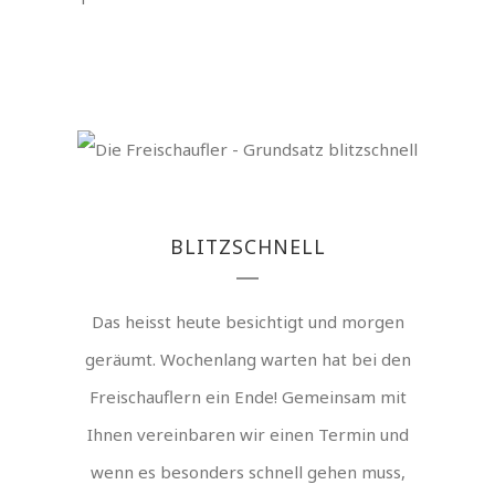
BLITZSCHNELL
Das heisst heute besichtigt und morgen
geräumt. Wochenlang warten hat bei den
Freischauflern ein Ende! Gemeinsam mit
Ihnen vereinbaren wir einen Termin und
wenn es besonders schnell gehen muss,