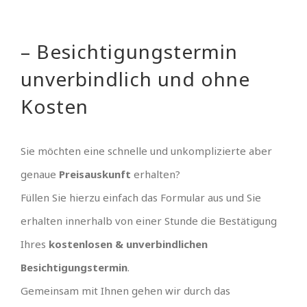
– Besichtigungstermin
unverbindlich und ohne
Kosten
Sie möchten eine schnelle und unkomplizierte aber
genaue
Preisauskunft
erhalten?
Füllen Sie hierzu einfach das Formular aus und Sie
erhalten innerhalb von einer Stunde die Bestätigung
Ihres
kostenlosen & unverbindlichen
Besichtigungstermin
.
Gemeinsam mit Ihnen gehen wir durch das