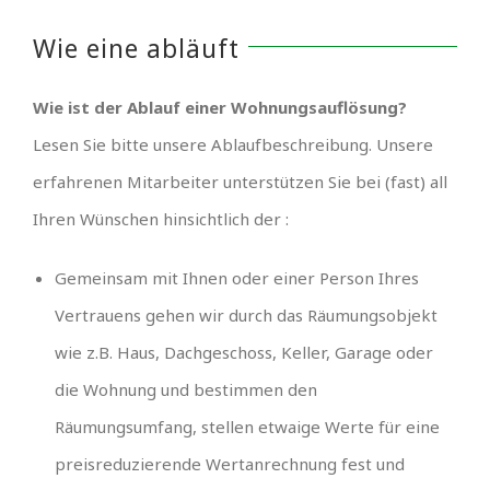
Wie eine abläuft
Wie ist der Ablauf einer Wohnungsauflösung?
Lesen Sie bitte unsere Ablaufbeschreibung. Unsere
erfahrenen Mitarbeiter unterstützen Sie bei (fast) all
Ihren Wünschen hinsichtlich der :
Gemeinsam mit Ihnen oder einer Person Ihres
Vertrauens gehen wir durch das Räumungsobjekt
wie z.B. Haus, Dachgeschoss, Keller, Garage oder
die Wohnung und bestimmen den
Räumungsumfang, stellen etwaige Werte für eine
preisreduzierende Wertanrechnung fest und