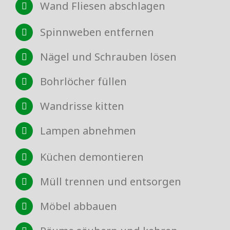
Wand Fliesen abschlagen
Spinnweben entfernen
Nägel und Schrauben lösen
Bohrlöcher füllen
Wandrisse kitten
Lampen abnehmen
Küchen demontieren
Müll trennen und entsorgen
Möbel abbauen