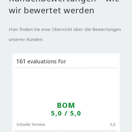
wir bewertet werden
Hier finden Sie eine Übersicht über die Bewertungen
unserer Kunden.
161
evaluations for
BOM
5,0
/ 5,0
Schnelle Termine
5,0