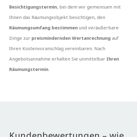
Besichtigungstermin
, bei dem wir gemeinsam mit
Ihnen das Räumungsobjekt besichtigen, den
Räumungsumfang bestimmen
und veräußerbare
Dinge zur
preismindernden Wertanrechnung
auf
Ihren Kostenvoranschlag vereinbaren. Nach
Angebotsannahme erhalten Sie unmittelbar
Ihren
Räumungstermin
.
Kundenbewertungen – wie