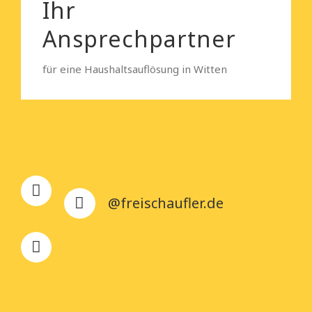
Ihr
Ansprechpartner
für eine Haushaltsauflösung in Witten
@freischaufler.de