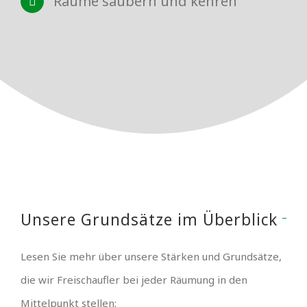
Räume säubern und kehren
Unsere Grundsätze im Überblick
Lesen Sie mehr über unsere Stärken und Grundsätze,
die wir Freischaufler bei jeder Räumung in den
Mittelpunkt stellen: