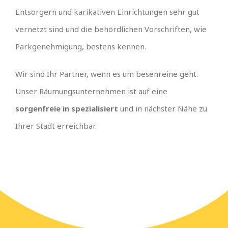
Entsorgern und karikativen Einrichtungen sehr gut
vernetzt sind und die behördlichen Vorschriften, wie
Parkgenehmigung, bestens kennen.
Wir sind Ihr Partner, wenn es um besenreine geht.
Unser Räumungsunternehmen ist auf eine
sorgenfreie in spezialisiert
und in nächster Nähe zu
Ihrer Stadt erreichbar.