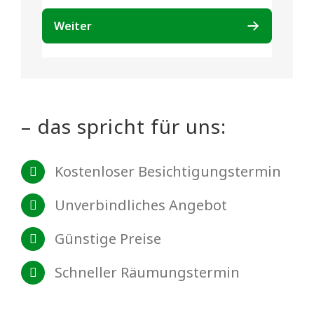
– das spricht für uns:
Kostenloser Besichtigungstermin
Unverbindliches Angebot
Günstige Preise
Schneller Räumungstermin