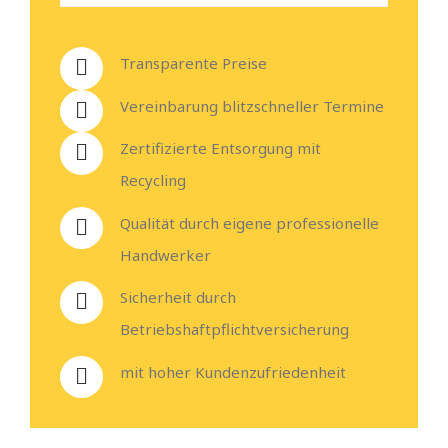
Transparente Preise
Vereinbarung blitzschneller Termine
Zertifizierte Entsorgung mit
Recycling
Qualität durch eigene professionelle
Handwerker
Sicherheit durch
Betriebshaftpflichtversicherung
mit hoher Kundenzufriedenheit