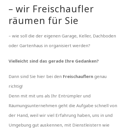
– wir Freischaufler
räumen für Sie
– wie soll die der eigenen Garage, Keller, Dachboden
oder Gartenhaus in organisiert werden?
Vielleicht sind das gerade Ihre Gedanken?
Dann sind Sie hier bei den
Freischauflern
genau
richtig!
Denn mit mit uns als Ihr Entrümpler und
Räumungsunternehmen geht die Aufgabe schnell von
der Hand, weil wir viel Erfahrung haben, uns in und
Umgebung gut auskennen, mit Dienstleistern wie