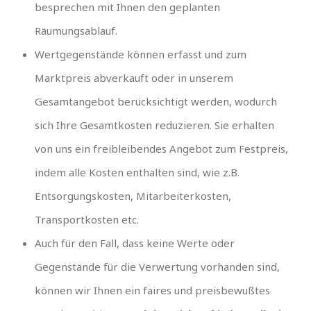
besprechen mit Ihnen den geplanten
Räumungsablauf.
Wertgegenstände können erfasst und zum
Marktpreis abverkauft oder in unserem
Gesamtangebot berücksichtigt werden, wodurch
sich Ihre Gesamtkosten reduzieren. Sie erhalten
von uns ein freibleibendes Angebot zum Festpreis,
indem alle Kosten enthalten sind, wie z.B.
Entsorgungskosten, Mitarbeiterkosten,
Transportkosten etc.
Auch für den Fall, dass keine Werte oder
Gegenstände für die Verwertung vorhanden sind,
können wir Ihnen ein faires und preisbewußtes