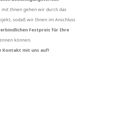
mit Ihnen gehen wir durch das
jekt, sodaß wir Ihnen im Anschluss
erbindlichen Festpreis für Ihre
ennen können.
 Kontakt mit uns auf!