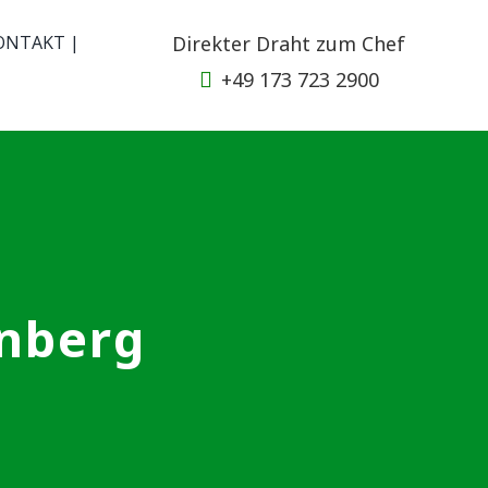
ONTAKT |
Direkter Draht zum Chef
+49 173 723 2900
nberg