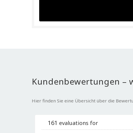
Kundenbewertungen – w
Hier finden Sie eine Übersicht über die Bewer
161
evaluations for