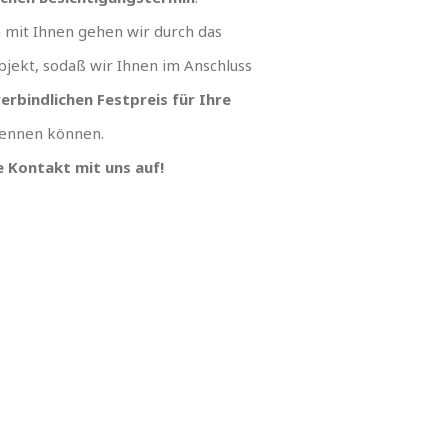
mit Ihnen gehen wir durch das
jekt, sodaß wir Ihnen im Anschluss
erbindlichen Festpreis für Ihre
ennen können.
 Kontakt mit uns auf!