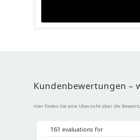
Kundenbewertungen – w
Hier finden Sie eine Übersicht über die Bewer
161
evaluations for