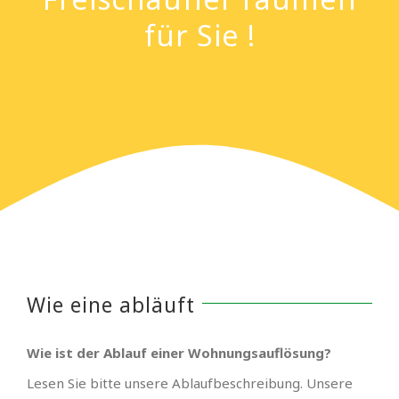
für Sie !
Wie eine abläuft
Wie ist der Ablauf einer Wohnungsauflösung?
Lesen Sie bitte unsere Ablaufbeschreibung. Unsere