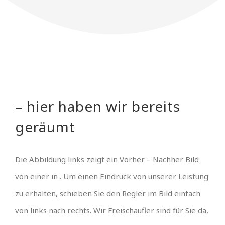
– hier haben wir bereits
geräumt
Die Abbildung links zeigt ein Vorher – Nachher Bild
von einer in . Um einen Eindruck von unserer Leistung
zu erhalten, schieben Sie den Regler im Bild einfach
von links nach rechts. Wir Freischaufler sind für Sie da,