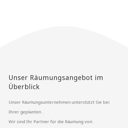
Unser Räumungsangebot im
Überblick
Unser Räumungsunternehmen unterstützt Sie bei
Ihrer geplanten .
Wir sind Ihr Partner für die Räumung von: