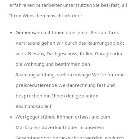
erfahrenen Mitarbeiter unterstützen Sie bei (fast) all
Ihren Wünschen hinsichtlich der :
Gemeinsam mit Ihnen oder einer Person Ihres
Vertrauens gehen wir durch das Räumungsobjekt
wie z.B. Haus, Dachgeschoss, Keller, Garage oder
die Wohnung und bestimmen den
Räumungsumfang, stellen etwaige Werte für eine
preisreduzierende Wertanrechnung fest und
besprechen mit Ihnen den geplanten
Räumungsablauf.
Wertgegenstände können erfasst und zum
Marktpreis abverkauft oder in unserem
Gesamtangebot berücksichtigt werden, wodurch