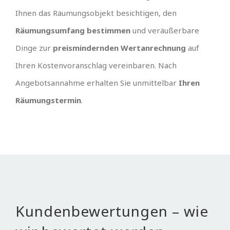
Ihnen das Räumungsobjekt besichtigen, den
Räumungsumfang bestimmen
und veräußerbare
Dinge zur
preismindernden Wertanrechnung
auf
Ihren Kostenvoranschlag vereinbaren. Nach
Angebotsannahme erhalten Sie unmittelbar
Ihren
Räumungstermin
.
Kundenbewertungen – wie