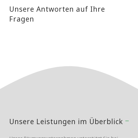
Unsere Antworten auf Ihre
Fragen
Unsere Leistungen im Überblick
Unser Räumungsunternehmen unterstützt Sie bei