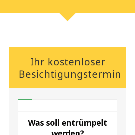
Ihr kostenloser
Besichtigungstermin