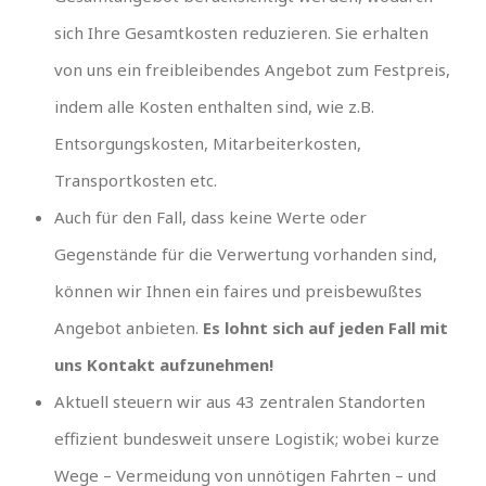
sich Ihre Gesamtkosten reduzieren. Sie erhalten
von uns ein freibleibendes Angebot zum Festpreis,
indem alle Kosten enthalten sind, wie z.B.
Entsorgungskosten, Mitarbeiterkosten,
Transportkosten etc.
Auch für den Fall, dass keine Werte oder
Gegenstände für die Verwertung vorhanden sind,
können wir Ihnen ein faires und preisbewußtes
Angebot anbieten.
Es lohnt sich auf jeden Fall mit
uns Kontakt aufzunehmen!
Aktuell steuern wir aus 43 zentralen Standorten
effizient bundesweit unsere Logistik; wobei kurze
Wege – Vermeidung von unnötigen Fahrten – und