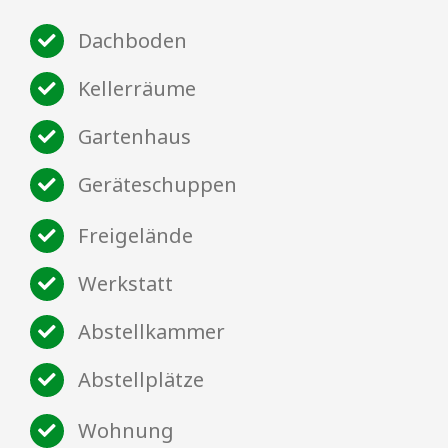
Dachboden
Kellerräume
Gartenhaus
Geräteschuppen
Freigelände
Werkstatt
Abstellkammer
Abstellplätze
Wohnung