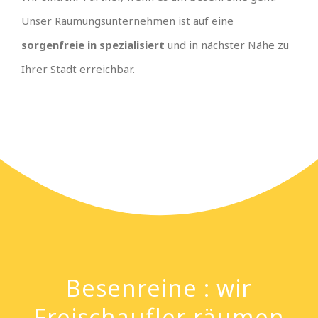
Unser Räumungsunternehmen ist auf eine
sorgenfreie in spezialisiert
und in nächster Nähe zu
Ihrer Stadt erreichbar.
Besenreine : wir
Freischaufler räumen