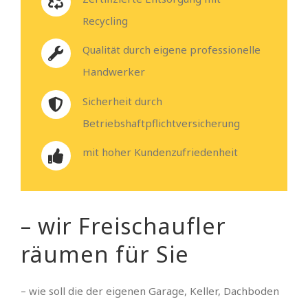
Recycling
Qualität durch eigene professionelle
Handwerker
Sicherheit durch
Betriebshaftpflichtversicherung
mit hoher Kundenzufriedenheit
– wir Freischaufler
räumen für Sie
– wie soll die der eigenen Garage, Keller, Dachboden