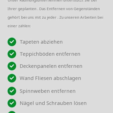
Ihrer geplanten . Das Entfernen von Gegenständen
gehört bei uns mit zu jeder . Zu unseren Arbeiten bei
einer zählen:
Tapeten abziehen
Teppichböden entfernen
Deckenpanelen entfernen
Wand Fliesen abschlagen
Spinnweben entfernen
Nägel und Schrauben lösen