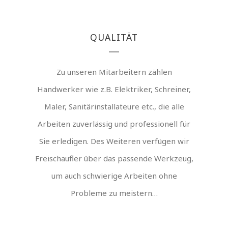
QUALITÄT
Zu unseren Mitarbeitern zählen
Handwerker wie z.B. Elektriker, Schreiner,
Maler, Sanitärinstallateure etc., die alle
Arbeiten zuverlässig und professionell für
Sie erledigen. Des Weiteren verfügen wir
Freischaufler über das passende Werkzeug,
um auch schwierige Arbeiten ohne
Probleme zu meistern…