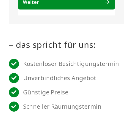
– das spricht für uns:
Kostenloser Besichtigungstermin
Unverbindliches Angebot
Günstige Preise
Schneller Räumungstermin