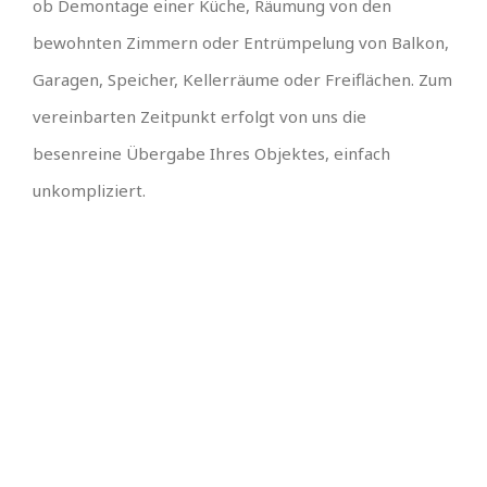
ob Demontage einer Küche, Räumung von den
bewohnten Zimmern oder Entrümpelung von Balkon,
Garagen, Speicher, Kellerräume oder Freiflächen. Zum
vereinbarten Zeitpunkt erfolgt von uns die
besenreine Übergabe Ihres Objektes, einfach
unkompliziert.