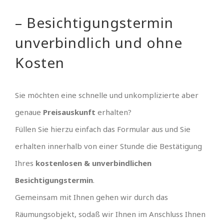
– Besichtigungstermin
unverbindlich und ohne
Kosten
Sie möchten eine schnelle und unkomplizierte aber
genaue
Preisauskunft
erhalten?
Füllen Sie hierzu einfach das Formular aus und Sie
erhalten innerhalb von einer Stunde die Bestätigung
Ihres
kostenlosen & unverbindlichen
Besichtigungstermin
.
Gemeinsam mit Ihnen gehen wir durch das
Räumungsobjekt, sodaß wir Ihnen im Anschluss Ihnen