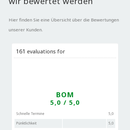
wir bewertet werden
Hier finden Sie eine Übersicht über die Bewertungen
unserer Kunden.
161
evaluations for
BOM
5,0
/ 5,0
Schnelle Termine
5,0
Pünktlichkeit
5,0