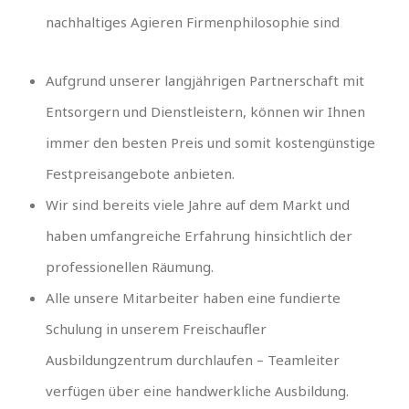
nachhaltiges Agieren Firmenphilosophie sind
Aufgrund unserer langjährigen Partnerschaft mit
Entsorgern und Dienstleistern, können wir Ihnen
immer den besten Preis und somit kostengünstige
Festpreisangebote anbieten.
Wir sind bereits viele Jahre auf dem Markt und
haben umfangreiche Erfahrung hinsichtlich der
professionellen Räumung.
Alle unsere Mitarbeiter haben eine fundierte
Schulung in unserem Freischaufler
Ausbildungzentrum durchlaufen – Teamleiter
verfügen über eine handwerkliche Ausbildung.