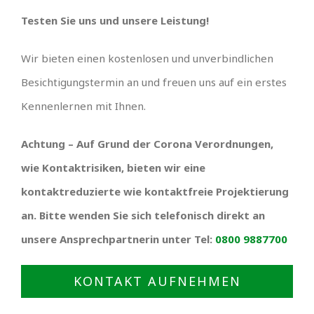
Testen Sie uns und unsere Leistung!
Wir bieten einen kostenlosen und unverbindlichen
Besichtigungstermin an und freuen uns auf ein erstes
Kennenlernen mit Ihnen.
Achtung – Auf Grund der Corona Verordnungen,
wie Kontaktrisiken, bieten wir eine
kontaktreduzierte wie kontaktfreie Projektierung
an. Bitte wenden Sie sich telefonisch direkt an
unsere Ansprechpartnerin unter Tel:
0800 9887700
KONTAKT AUFNEHMEN