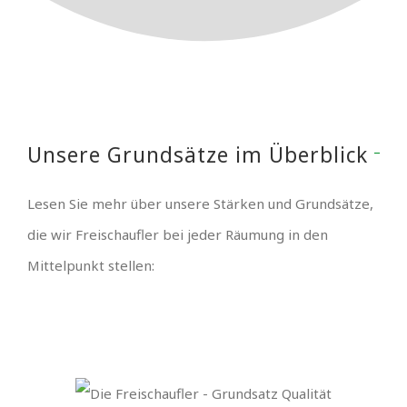
Unsere Grundsätze im Überblick
Lesen Sie mehr über unsere Stärken und Grundsätze,
die wir Freischaufler bei jeder Räumung in den
Mittelpunkt stellen: