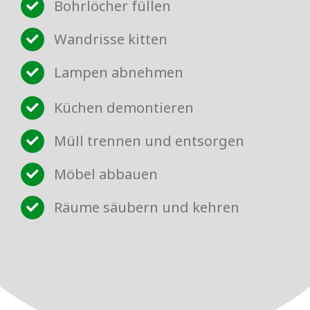
Bohrlöcher füllen
Wandrisse kitten
Lampen abnehmen
Küchen demontieren
Müll trennen und entsorgen
Möbel abbauen
Räume säubern und kehren