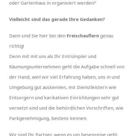
oder Gartenhaus in organisiert werden?
Vielleicht sind das gerade Ihre Gedanken?
Dann sind Sie hier bei den
Freischauflern
genau
richtig!
Denn mit mit uns als Ihr Entrümpler und
Räumungsunternehmen geht die Aufgabe schnell von
der Hand, weil wir viel Erfahrung haben, uns in und
Umgebung gut auskennen, mit Dienstleistern wie
Entsorgern und karikativen Einrichtungen sehr gut
vernetzt sind und die behördlichen Vorschriften, wie
Parkgenehmigung, bestens kennen.
Wir sind Ihr Partner, wenn es um besenreine geht.