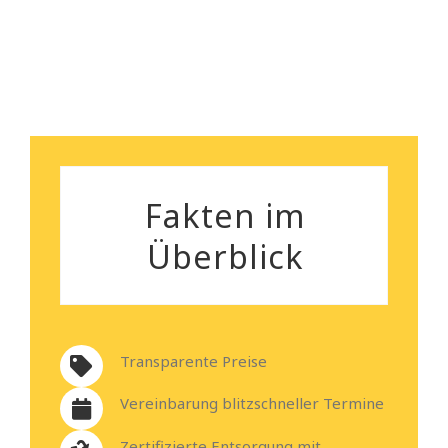
Heiko Stehmann
Fakten im
Überblick
Transparente Preise
Vereinbarung blitzschneller Termine
Zertifizierte Entsorgung mit