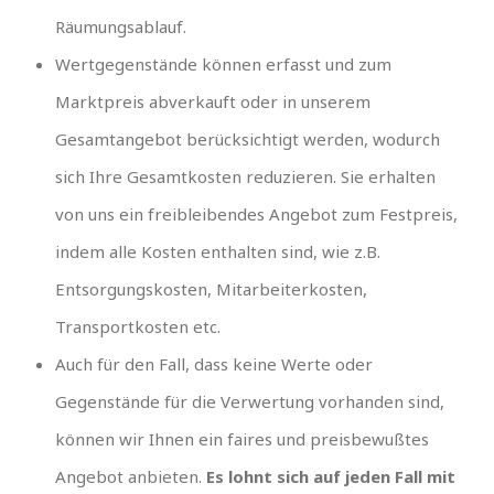
Räumungsablauf.
Wertgegenstände können erfasst und zum
Marktpreis abverkauft oder in unserem
Gesamtangebot berücksichtigt werden, wodurch
sich Ihre Gesamtkosten reduzieren. Sie erhalten
von uns ein freibleibendes Angebot zum Festpreis,
indem alle Kosten enthalten sind, wie z.B.
Entsorgungskosten, Mitarbeiterkosten,
Transportkosten etc.
Auch für den Fall, dass keine Werte oder
Gegenstände für die Verwertung vorhanden sind,
können wir Ihnen ein faires und preisbewußtes
Angebot anbieten.
Es lohnt sich auf jeden Fall mit