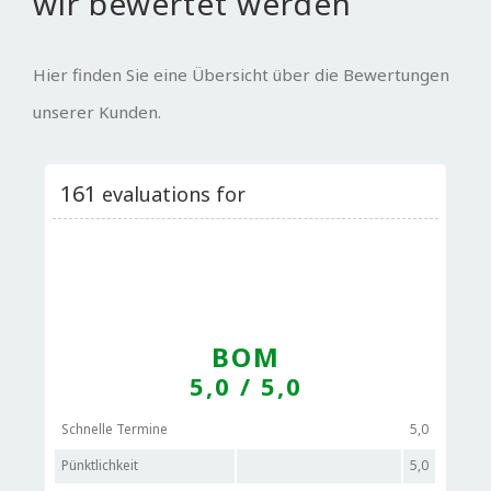
wir bewertet werden
Hier finden Sie eine Übersicht über die Bewertungen
unserer Kunden.
161
evaluations for
BOM
5,0
/ 5,0
Schnelle Termine
5,0
Pünktlichkeit
5,0