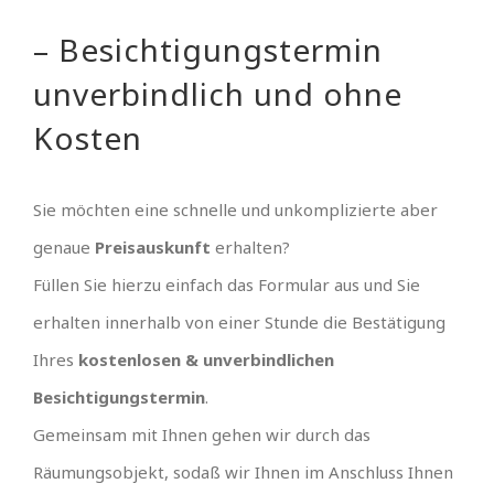
– Besichtigungstermin
unverbindlich und ohne
Kosten
Sie möchten eine schnelle und unkomplizierte aber
genaue
Preisauskunft
erhalten?
Füllen Sie hierzu einfach das Formular aus und Sie
erhalten innerhalb von einer Stunde die Bestätigung
Ihres
kostenlosen & unverbindlichen
Besichtigungstermin
.
Gemeinsam mit Ihnen gehen wir durch das
Räumungsobjekt, sodaß wir Ihnen im Anschluss Ihnen