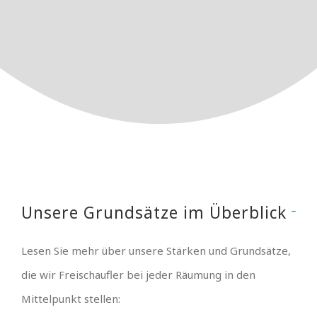
Unsere Grundsätze im Überblick
Lesen Sie mehr über unsere Stärken und Grundsätze,
die wir Freischaufler bei jeder Räumung in den
Mittelpunkt stellen: