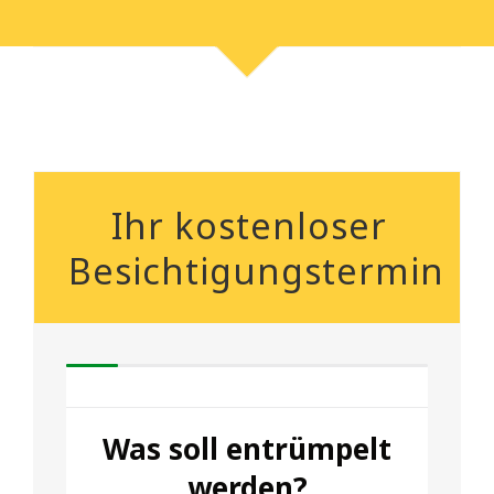
Ihr kostenloser
Besichtigungstermin