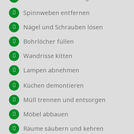
Spinnweben entfernen
Nägel und Schrauben lösen
Bohrlöcher füllen
Wandrisse kitten
Lampen abnehmen
Küchen demontieren
Müll trennen und entsorgen
Möbel abbauen
Räume säubern und kehren