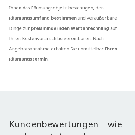
Ihnen das Räumungsobjekt besichtigen, den
Räumungsumfang bestimmen
und veräußerbare
Dinge zur
preismindernden Wertanrechnung
auf
Ihren Kostenvoranschlag vereinbaren. Nach
Angebotsannahme erhalten Sie unmittelbar
Ihren
Räumungstermin
.
Kundenbewertungen – wie