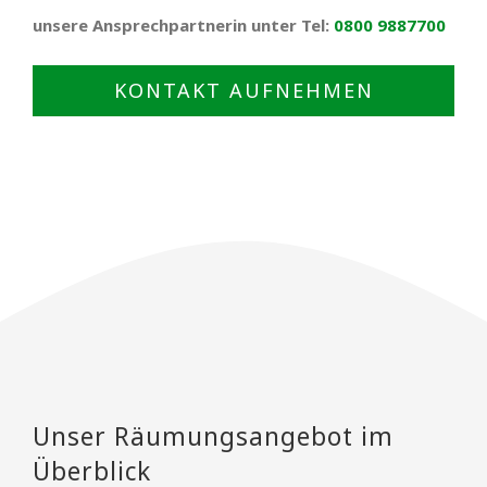
unsere Ansprechpartnerin unter Tel:
0800 9887700
KONTAKT AUFNEHMEN
Unser Räumungsangebot im
Überblick