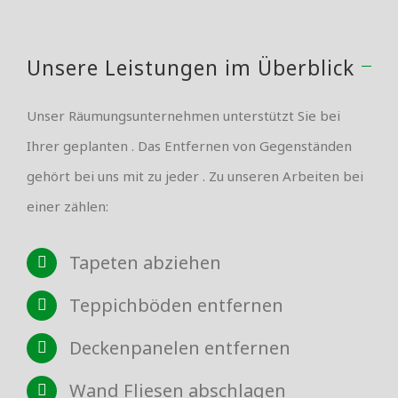
Unsere Leistungen im Überblick
Unser Räumungsunternehmen unterstützt Sie bei
Ihrer geplanten . Das Entfernen von Gegenständen
gehört bei uns mit zu jeder . Zu unseren Arbeiten bei
einer zählen:
Tapeten abziehen
Teppichböden entfernen
Deckenpanelen entfernen
Wand Fliesen abschlagen