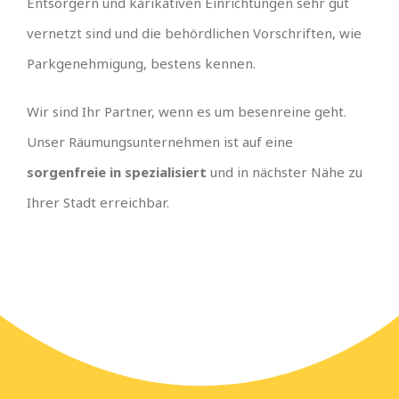
Entsorgern und karikativen Einrichtungen sehr gut
vernetzt sind und die behördlichen Vorschriften, wie
Parkgenehmigung, bestens kennen.
Wir sind Ihr Partner, wenn es um besenreine geht.
Unser Räumungsunternehmen ist auf eine
sorgenfreie in spezialisiert
und in nächster Nähe zu
Ihrer Stadt erreichbar.