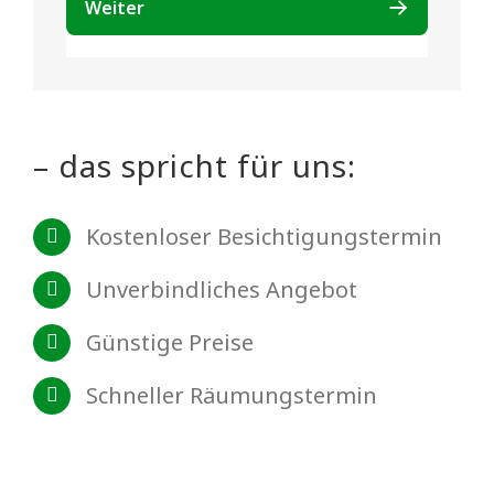
– das spricht für uns:
Kostenloser Besichtigungstermin
Unverbindliches Angebot
Günstige Preise
Schneller Räumungstermin