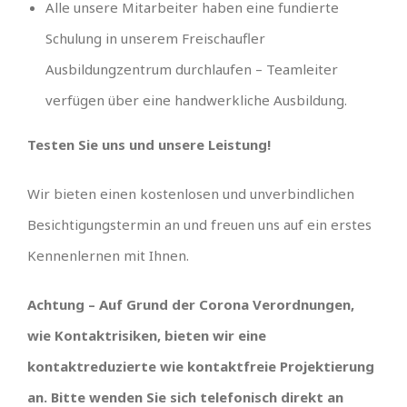
Alle unsere Mitarbeiter haben eine fundierte
Schulung in unserem Freischaufler
Ausbildungzentrum durchlaufen – Teamleiter
verfügen über eine handwerkliche Ausbildung.
Testen Sie uns und unsere Leistung!
Wir bieten einen kostenlosen und unverbindlichen
Besichtigungstermin an und freuen uns auf ein erstes
Kennenlernen mit Ihnen.
Achtung – Auf Grund der Corona Verordnungen,
wie Kontaktrisiken, bieten wir eine
kontaktreduzierte wie kontaktfreie Projektierung
an. Bitte wenden Sie sich telefonisch direkt an