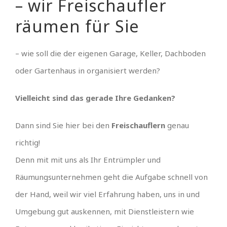
– wir Freischaufler
räumen für Sie
– wie soll die der eigenen Garage, Keller, Dachboden
oder Gartenhaus in organisiert werden?
Vielleicht sind das gerade Ihre Gedanken?
Dann sind Sie hier bei den
Freischauflern
genau
richtig!
Denn mit mit uns als Ihr Entrümpler und
Räumungsunternehmen geht die Aufgabe schnell von
der Hand, weil wir viel Erfahrung haben, uns in und
Umgebung gut auskennen, mit Dienstleistern wie