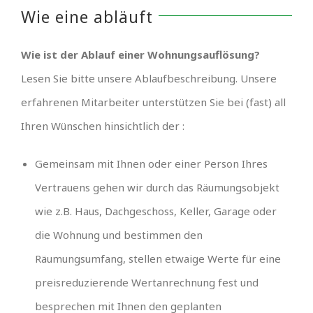
Wie eine abläuft
Wie ist der Ablauf einer Wohnungsauflösung?
Lesen Sie bitte unsere Ablaufbeschreibung. Unsere
erfahrenen Mitarbeiter unterstützen Sie bei (fast) all
Ihren Wünschen hinsichtlich der :
Gemeinsam mit Ihnen oder einer Person Ihres
Vertrauens gehen wir durch das Räumungsobjekt
wie z.B. Haus, Dachgeschoss, Keller, Garage oder
die Wohnung und bestimmen den
Räumungsumfang, stellen etwaige Werte für eine
preisreduzierende Wertanrechnung fest und
besprechen mit Ihnen den geplanten