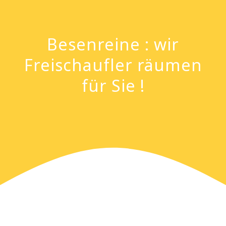
Besenreine : wir
Freischaufler räumen
für Sie !