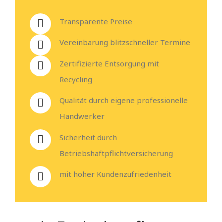
Transparente Preise
Vereinbarung blitzschneller Termine
Zertifizierte Entsorgung mit
Recycling
Qualität durch eigene professionelle
Handwerker
Sicherheit durch
Betriebshaftpflichtversicherung
mit hoher Kundenzufriedenheit