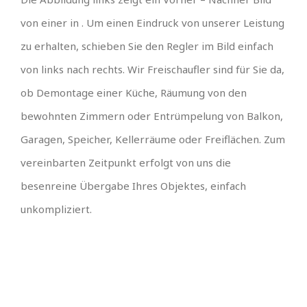
von einer in . Um einen Eindruck von unserer Leistung
zu erhalten, schieben Sie den Regler im Bild einfach
von links nach rechts. Wir Freischaufler sind für Sie da,
ob Demontage einer Küche, Räumung von den
bewohnten Zimmern oder Entrümpelung von Balkon,
Garagen, Speicher, Kellerräume oder Freiflächen. Zum
vereinbarten Zeitpunkt erfolgt von uns die
besenreine Übergabe Ihres Objektes, einfach
unkompliziert.