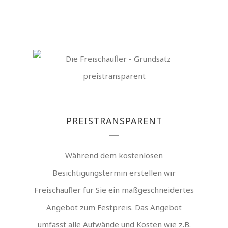
PREISTRANSPARENT
Während dem kostenlosen
Besichtigungstermin erstellen wir
Freischaufler für Sie ein maßgeschneidertes
Angebot zum Festpreis. Das Angebot
umfasst alle Aufwände und Kosten wie z.B.