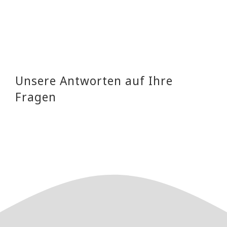
Unsere Antworten auf Ihre
Fragen