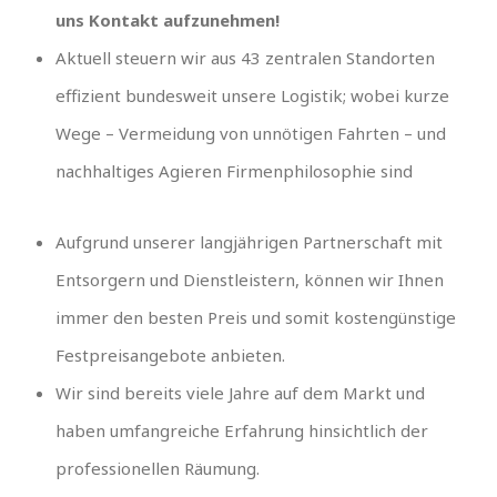
uns Kontakt aufzunehmen!
Aktuell steuern wir aus 43 zentralen Standorten
effizient bundesweit unsere Logistik; wobei kurze
Wege – Vermeidung von unnötigen Fahrten – und
nachhaltiges Agieren Firmenphilosophie sind
Aufgrund unserer langjährigen Partnerschaft mit
Entsorgern und Dienstleistern, können wir Ihnen
immer den besten Preis und somit kostengünstige
Festpreisangebote anbieten.
Wir sind bereits viele Jahre auf dem Markt und
haben umfangreiche Erfahrung hinsichtlich der
professionellen Räumung.