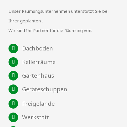
Unser Räumungsunternehmen unterstützt Sie bei
Ihrer geplanten .
Wir sind Ihr Partner für die Räumung von:
Dachboden
Kellerräume
Gartenhaus
Geräteschuppen
Freigelände
Werkstatt