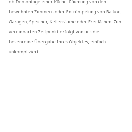
ob Demontage einer Küche, Räumung von den
bewohnten Zimmern oder Entrümpelung von Balkon,
Garagen, Speicher, Kellerräume oder Freiflächen. Zum
vereinbarten Zeitpunkt erfolgt von uns die
besenreine Übergabe Ihres Objektes, einfach
unkompliziert.