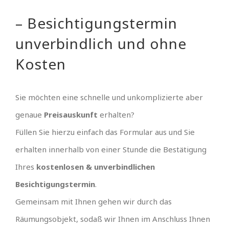
– Besichtigungstermin
unverbindlich und ohne
Kosten
Sie möchten eine schnelle und unkomplizierte aber
genaue
Preisauskunft
erhalten?
Füllen Sie hierzu einfach das Formular aus und Sie
erhalten innerhalb von einer Stunde die Bestätigung
Ihres
kostenlosen & unverbindlichen
Besichtigungstermin
.
Gemeinsam mit Ihnen gehen wir durch das
Räumungsobjekt, sodaß wir Ihnen im Anschluss Ihnen