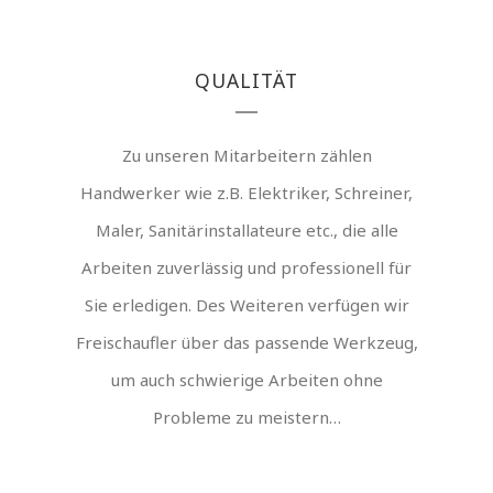
QUALITÄT
Zu unseren Mitarbeitern zählen
Handwerker wie z.B. Elektriker, Schreiner,
Maler, Sanitärinstallateure etc., die alle
Arbeiten zuverlässig und professionell für
Sie erledigen. Des Weiteren verfügen wir
Freischaufler über das passende Werkzeug,
um auch schwierige Arbeiten ohne
Probleme zu meistern…