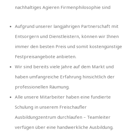
nachhaltiges Agieren Firmenphilosophie sind
Aufgrund unserer langjährigen Partnerschaft mit
Entsorgern und Dienstleistern, können wir Ihnen
immer den besten Preis und somit kostengünstige
Festpreisangebote anbieten.
Wir sind bereits viele Jahre auf dem Markt und
haben umfangreiche Erfahrung hinsichtlich der
professionellen Räumung.
Alle unsere Mitarbeiter haben eine fundierte
Schulung in unserem Freischaufler
Ausbildungzentrum durchlaufen – Teamleiter
verfügen über eine handwerkliche Ausbildung.