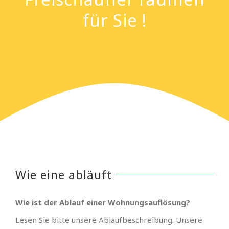
für Sie !
Wie eine abläuft
Wie ist der Ablauf einer Wohnungsauflösung?
Lesen Sie bitte unsere Ablaufbeschreibung. Unsere