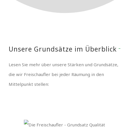
Unsere Grundsätze im Überblick
Lesen Sie mehr über unsere Stärken und Grundsätze,
die wir Freischaufler bei jeder Räumung in den
Mittelpunkt stellen: