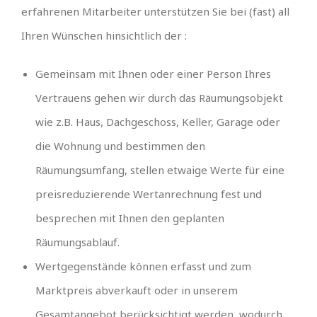
erfahrenen Mitarbeiter unterstützen Sie bei (fast) all
Ihren Wünschen hinsichtlich der :
Gemeinsam mit Ihnen oder einer Person Ihres
Vertrauens gehen wir durch das Räumungsobjekt
wie z.B. Haus, Dachgeschoss, Keller, Garage oder
die Wohnung und bestimmen den
Räumungsumfang, stellen etwaige Werte für eine
preisreduzierende Wertanrechnung fest und
besprechen mit Ihnen den geplanten
Räumungsablauf.
Wertgegenstände können erfasst und zum
Marktpreis abverkauft oder in unserem
Gesamtangebot berücksichtigt werden, wodurch