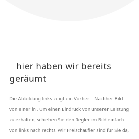
– hier haben wir bereits
geräumt
Die Abbildung links zeigt ein Vorher – Nachher Bild
von einer in . Um einen Eindruck von unserer Leistung
zu erhalten, schieben Sie den Regler im Bild einfach
von links nach rechts. Wir Freischaufler sind für Sie da,