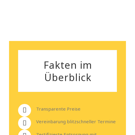
Heiko Stehmann
Fakten im
Überblick
Transparente Preise
Vereinbarung blitzschneller Termine
Zertifizierte Entsorgung mit