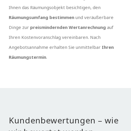
Ihnen das Räumungsobjekt besichtigen, den
Räumungsumfang bestimmen
und veräußerbare
Dinge zur
preismindernden Wertanrechnung
auf
Ihren Kostenvoranschlag vereinbaren. Nach
Angebotsannahme erhalten Sie unmittelbar
Ihren
Räumungstermin
.
Kundenbewertungen – wie