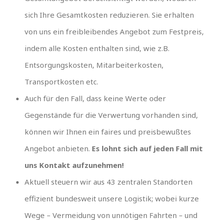
sich Ihre Gesamtkosten reduzieren. Sie erhalten
von uns ein freibleibendes Angebot zum Festpreis,
indem alle Kosten enthalten sind, wie z.B.
Entsorgungskosten, Mitarbeiterkosten,
Transportkosten etc.
Auch für den Fall, dass keine Werte oder
Gegenstände für die Verwertung vorhanden sind,
können wir Ihnen ein faires und preisbewußtes
Angebot anbieten.
Es lohnt sich auf jeden Fall mit
uns Kontakt aufzunehmen!
Aktuell steuern wir aus 43 zentralen Standorten
effizient bundesweit unsere Logistik; wobei kurze
Wege – Vermeidung von unnötigen Fahrten – und