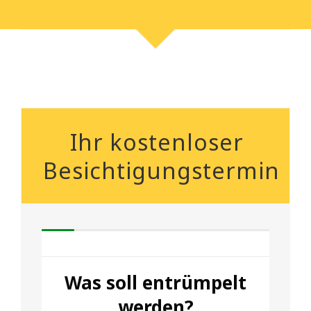
Ihr kostenloser
Besichtigungstermin