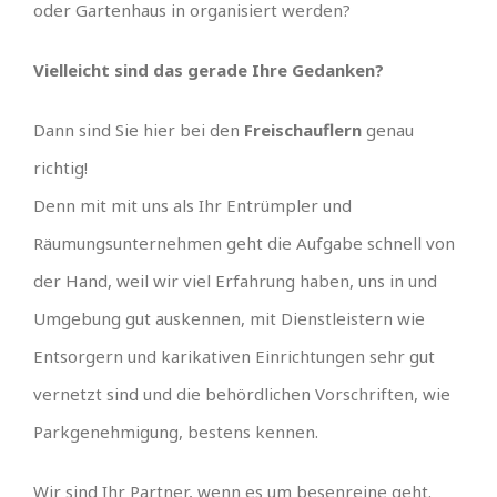
oder Gartenhaus in organisiert werden?
Vielleicht sind das gerade Ihre Gedanken?
Dann sind Sie hier bei den
Freischauflern
genau
richtig!
Denn mit mit uns als Ihr Entrümpler und
Räumungsunternehmen geht die Aufgabe schnell von
der Hand, weil wir viel Erfahrung haben, uns in und
Umgebung gut auskennen, mit Dienstleistern wie
Entsorgern und karikativen Einrichtungen sehr gut
vernetzt sind und die behördlichen Vorschriften, wie
Parkgenehmigung, bestens kennen.
Wir sind Ihr Partner, wenn es um besenreine geht.