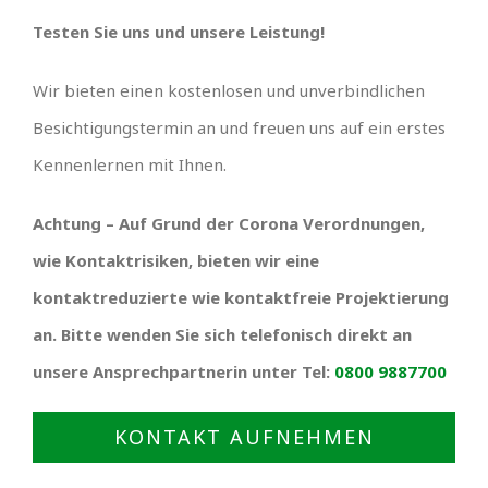
Testen Sie uns und unsere Leistung!
Wir bieten einen kostenlosen und unverbindlichen
Besichtigungstermin an und freuen uns auf ein erstes
Kennenlernen mit Ihnen.
Achtung – Auf Grund der Corona Verordnungen,
wie Kontaktrisiken, bieten wir eine
kontaktreduzierte wie kontaktfreie Projektierung
an. Bitte wenden Sie sich telefonisch direkt an
unsere Ansprechpartnerin unter Tel:
0800 9887700
KONTAKT AUFNEHMEN