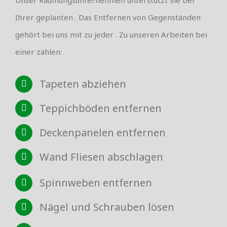
Ihrer geplanten . Das Entfernen von Gegenständen
gehört bei uns mit zu jeder . Zu unseren Arbeiten bei
einer zählen:
Tapeten abziehen
Teppichböden entfernen
Deckenpanelen entfernen
Wand Fliesen abschlagen
Spinnweben entfernen
Nägel und Schrauben lösen