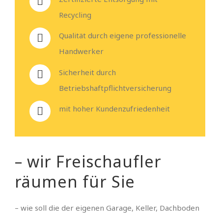
Recycling
Qualität durch eigene professionelle
Handwerker
Sicherheit durch
Betriebshaftpflichtversicherung
mit hoher Kundenzufriedenheit
– wir Freischaufler
räumen für Sie
– wie soll die der eigenen Garage, Keller, Dachboden