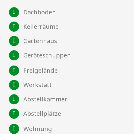
Dachboden
Kellerräume
Gartenhaus
Geräteschuppen
Freigelände
Werkstatt
Abstellkammer
Abstellplätze
Wohnung