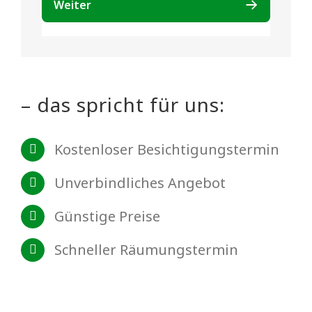
– das spricht für uns:
Kostenloser Besichtigungstermin
Unverbindliches Angebot
Günstige Preise
Schneller Räumungstermin