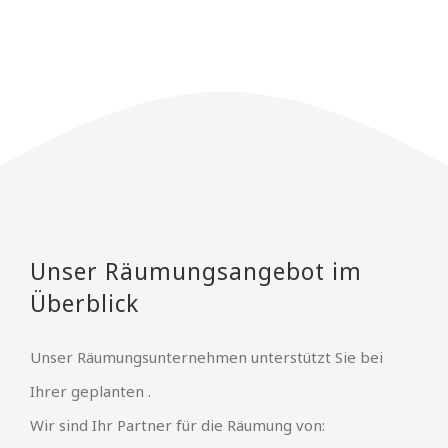
Unser Räumungsangebot im
Überblick
Unser Räumungsunternehmen unterstützt Sie bei
Ihrer geplanten .
Wir sind Ihr Partner für die Räumung von: