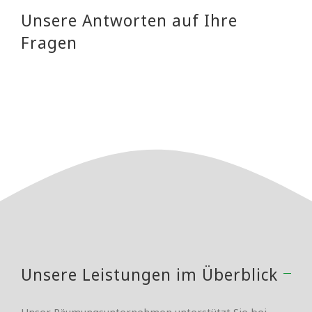
Unsere Antworten auf Ihre
Fragen
Unsere Leistungen im Überblick
Unser Räumungsunternehmen unterstützt Sie bei