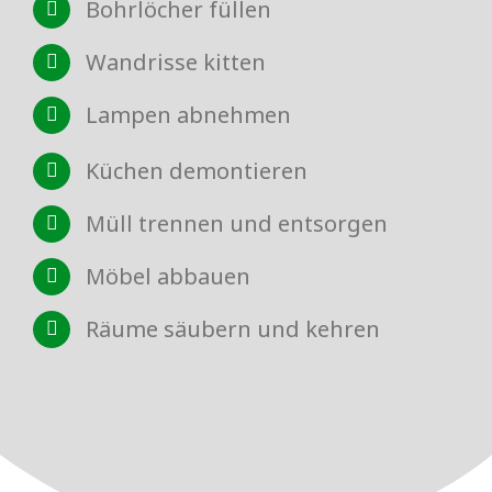
Bohrlöcher füllen
Wandrisse kitten
Lampen abnehmen
Küchen demontieren
Müll trennen und entsorgen
Möbel abbauen
Räume säubern und kehren