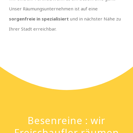
Unser Räumungsunternehmen ist auf eine
sorgenfreie in spezialisiert
und in nächster Nähe zu
Ihrer Stadt erreichbar.
Besenreine : wir
Freischaufler räumen