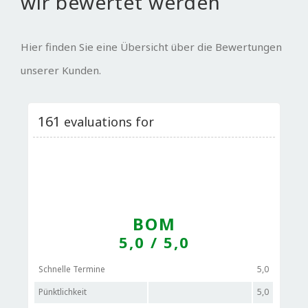
wir bewertet werden
Hier finden Sie eine Übersicht über die Bewertungen
unserer Kunden.
161
evaluations for
BOM
5,0
/ 5,0
Schnelle Termine
5,0
Pünktlichkeit
5,0