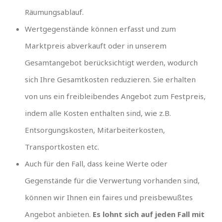
Räumungsablauf.
Wertgegenstände können erfasst und zum
Marktpreis abverkauft oder in unserem
Gesamtangebot berücksichtigt werden, wodurch
sich Ihre Gesamtkosten reduzieren. Sie erhalten
von uns ein freibleibendes Angebot zum Festpreis,
indem alle Kosten enthalten sind, wie z.B.
Entsorgungskosten, Mitarbeiterkosten,
Transportkosten etc.
Auch für den Fall, dass keine Werte oder
Gegenstände für die Verwertung vorhanden sind,
können wir Ihnen ein faires und preisbewußtes
Angebot anbieten.
Es lohnt sich auf jeden Fall mit