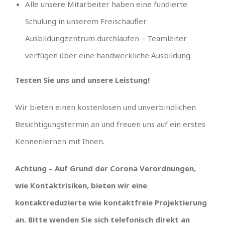
Alle unsere Mitarbeiter haben eine fundierte
Schulung in unserem Freischaufler
Ausbildungzentrum durchlaufen – Teamleiter
verfügen über eine handwerkliche Ausbildung.
Testen Sie uns und unsere Leistung!
Wir bieten einen kostenlosen und unverbindlichen
Besichtigungstermin an und freuen uns auf ein erstes
Kennenlernen mit Ihnen.
Achtung – Auf Grund der Corona Verordnungen,
wie Kontaktrisiken, bieten wir eine
kontaktreduzierte wie kontaktfreie Projektierung
an. Bitte wenden Sie sich telefonisch direkt an