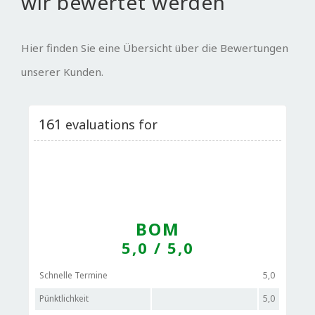
wir bewertet werden
Hier finden Sie eine Übersicht über die Bewertungen
unserer Kunden.
161
evaluations for
BOM
5,0
/ 5,0
Schnelle Termine
5,0
Pünktlichkeit
5,0