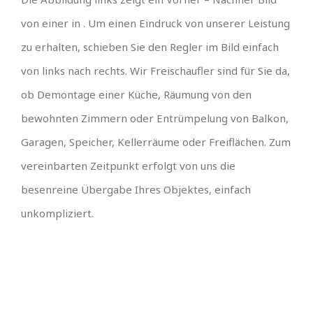
von einer in . Um einen Eindruck von unserer Leistung
zu erhalten, schieben Sie den Regler im Bild einfach
von links nach rechts. Wir Freischaufler sind für Sie da,
ob Demontage einer Küche, Räumung von den
bewohnten Zimmern oder Entrümpelung von Balkon,
Garagen, Speicher, Kellerräume oder Freiflächen. Zum
vereinbarten Zeitpunkt erfolgt von uns die
besenreine Übergabe Ihres Objektes, einfach
unkompliziert.