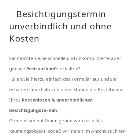
– Besichtigungstermin
unverbindlich und ohne
Kosten
Sie möchten eine schnelle und unkomplizierte aber
genaue
Preisauskunft
erhalten?
Füllen Sie hierzu einfach das Formular aus und Sie
erhalten innerhalb von einer Stunde die Bestätigung
Ihres
kostenlosen & unverbindlichen
Besichtigungstermin
.
Gemeinsam mit Ihnen gehen wir durch das
Räumungsobjekt, sodaß wir Ihnen im Anschluss Ihnen