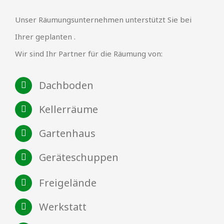
Unser Räumungsunternehmen unterstützt Sie bei
Ihrer geplanten .
Wir sind Ihr Partner für die Räumung von:
Dachboden
Kellerräume
Gartenhaus
Geräteschuppen
Freigelände
Werkstatt