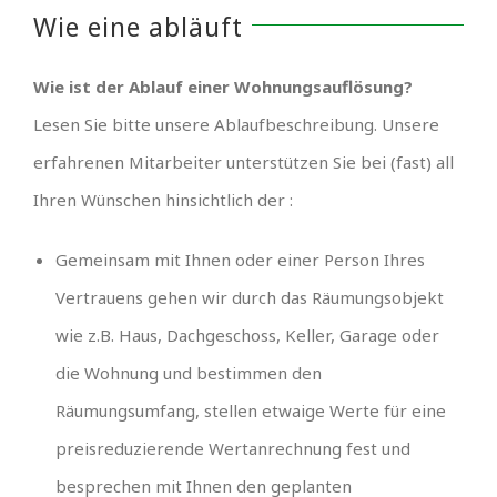
Wie eine abläuft
Wie ist der Ablauf einer Wohnungsauflösung?
Lesen Sie bitte unsere Ablaufbeschreibung. Unsere
erfahrenen Mitarbeiter unterstützen Sie bei (fast) all
Ihren Wünschen hinsichtlich der :
Gemeinsam mit Ihnen oder einer Person Ihres
Vertrauens gehen wir durch das Räumungsobjekt
wie z.B. Haus, Dachgeschoss, Keller, Garage oder
die Wohnung und bestimmen den
Räumungsumfang, stellen etwaige Werte für eine
preisreduzierende Wertanrechnung fest und
besprechen mit Ihnen den geplanten