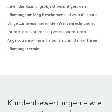
Ihnen das Räumungsobjekt besichtigen, den
Räumungsumfang bestimmen
und veräußerbare
Dinge zur
preismindernden Wertanrechnung
auf
Ihren Kostenvoranschlag vereinbaren. Nach
Angebotsannahme erhalten Sie unmittelbar
Ihren
Räumungstermin
.
Kundenbewertungen – wie