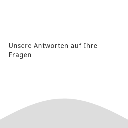
Unsere Antworten auf Ihre
Fragen