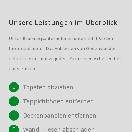
Unsere Leistungen im Überblick
Unser Räumungsunternehmen unterstützt Sie bei
Ihrer geplanten . Das Entfernen von Gegenständen
gehört bei uns mit zu jeder . Zu unseren Arbeiten bei
einer zählen:
Tapeten abziehen
Teppichböden entfernen
Deckenpanelen entfernen
Wand Fliesen abschlagen