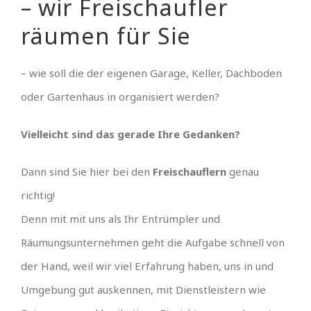
– wir Freischaufler
räumen für Sie
– wie soll die der eigenen Garage, Keller, Dachboden
oder Gartenhaus in organisiert werden?
Vielleicht sind das gerade Ihre Gedanken?
Dann sind Sie hier bei den
Freischauflern
genau
richtig!
Denn mit mit uns als Ihr Entrümpler und
Räumungsunternehmen geht die Aufgabe schnell von
der Hand, weil wir viel Erfahrung haben, uns in und
Umgebung gut auskennen, mit Dienstleistern wie