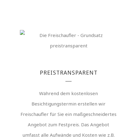
PREISTRANSPARENT
Während dem kostenlosen
Besichtigungstermin erstellen wir
Freischaufler für Sie ein maßgeschneidertes
Angebot zum Festpreis. Das Angebot
umfasst alle Aufwände und Kosten wie z.B.