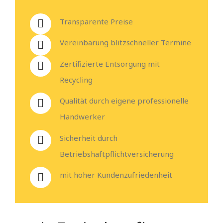
Transparente Preise
Vereinbarung blitzschneller Termine
Zertifizierte Entsorgung mit
Recycling
Qualität durch eigene professionelle
Handwerker
Sicherheit durch
Betriebshaftpflichtversicherung
mit hoher Kundenzufriedenheit