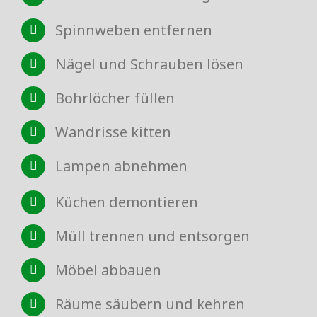
Spinnweben entfernen
Nägel und Schrauben lösen
Bohrlöcher füllen
Wandrisse kitten
Lampen abnehmen
Küchen demontieren
Müll trennen und entsorgen
Möbel abbauen
Räume säubern und kehren