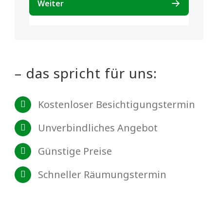
– das spricht für uns:
Kostenloser Besichtigungstermin
Unverbindliches Angebot
Günstige Preise
Schneller Räumungstermin