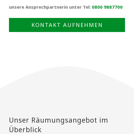
unsere Ansprechpartnerin unter Tel:
0800 9887700
KONTAKT AUFNEHMEN
Unser Räumungsangebot im
Überblick