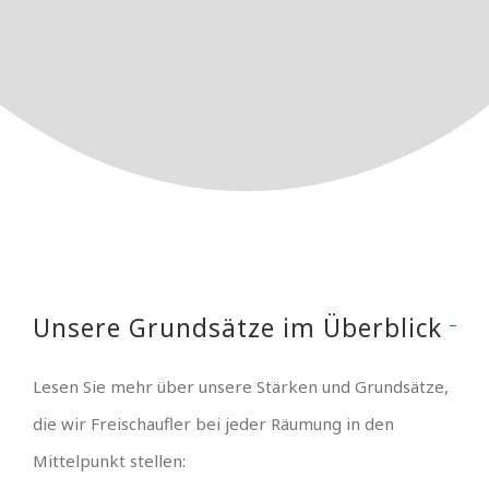
Unsere Grundsätze im Überblick
Lesen Sie mehr über unsere Stärken und Grundsätze,
die wir Freischaufler bei jeder Räumung in den
Mittelpunkt stellen: