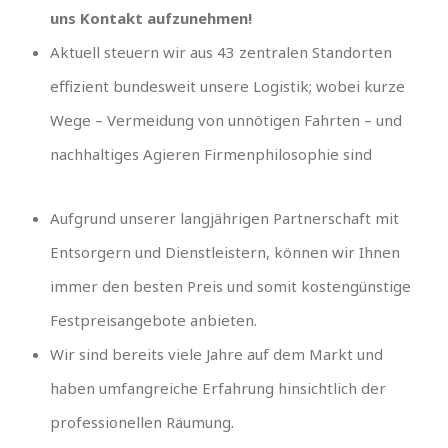
uns Kontakt aufzunehmen!
Aktuell steuern wir aus 43 zentralen Standorten
effizient bundesweit unsere Logistik; wobei kurze
Wege – Vermeidung von unnötigen Fahrten – und
nachhaltiges Agieren Firmenphilosophie sind
Aufgrund unserer langjährigen Partnerschaft mit
Entsorgern und Dienstleistern, können wir Ihnen
immer den besten Preis und somit kostengünstige
Festpreisangebote anbieten.
Wir sind bereits viele Jahre auf dem Markt und
haben umfangreiche Erfahrung hinsichtlich der
professionellen Räumung.