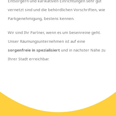
Entsorgern und karikativen Einrichtungen sehr gut
vernetzt sind und die behördlichen Vorschriften, wie
Parkgenehmigung, bestens kennen.
Wir sind Ihr Partner, wenn es um besenreine geht.
Unser Räumungsunternehmen ist auf eine
sorgenfreie in spezialisiert
und in nächster Nähe zu
Ihrer Stadt erreichbar.