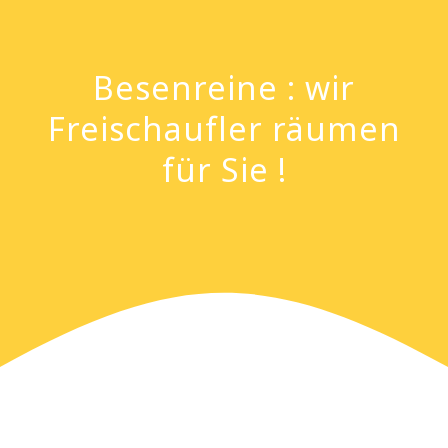
Besenreine : wir
Freischaufler räumen
für Sie !