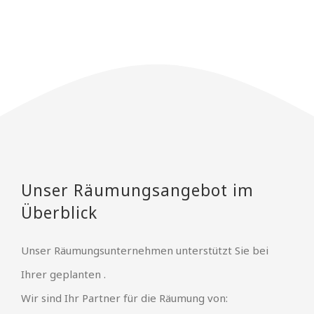
Unser Räumungsangebot im
Überblick
Unser Räumungsunternehmen unterstützt Sie bei
Ihrer geplanten .
Wir sind Ihr Partner für die Räumung von: