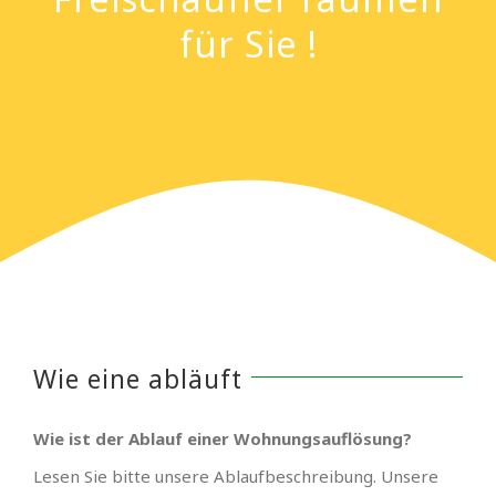
für Sie !
Wie eine abläuft
Wie ist der Ablauf einer Wohnungsauflösung?
Lesen Sie bitte unsere Ablaufbeschreibung. Unsere