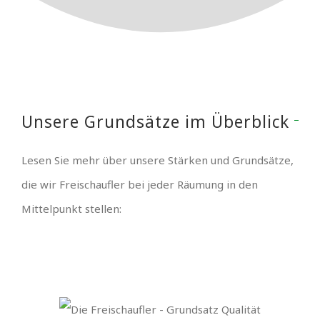
Unsere Grundsätze im Überblick
Lesen Sie mehr über unsere Stärken und Grundsätze,
die wir Freischaufler bei jeder Räumung in den
Mittelpunkt stellen: