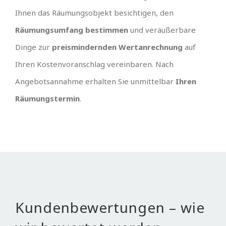
Ihnen das Räumungsobjekt besichtigen, den
Räumungsumfang bestimmen
und veräußerbare
Dinge zur
preismindernden Wertanrechnung
auf
Ihren Kostenvoranschlag vereinbaren. Nach
Angebotsannahme erhalten Sie unmittelbar
Ihren
Räumungstermin
.
Kundenbewertungen – wie