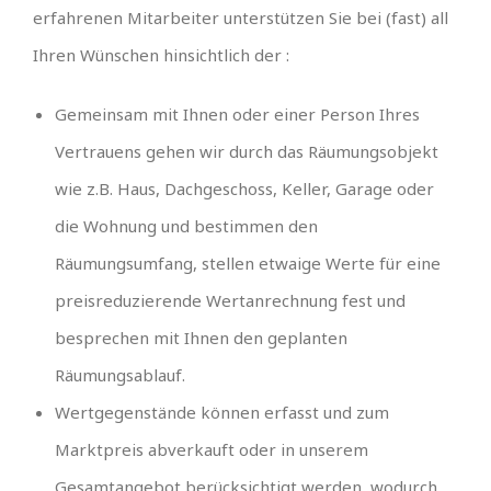
erfahrenen Mitarbeiter unterstützen Sie bei (fast) all
Ihren Wünschen hinsichtlich der :
Gemeinsam mit Ihnen oder einer Person Ihres
Vertrauens gehen wir durch das Räumungsobjekt
wie z.B. Haus, Dachgeschoss, Keller, Garage oder
die Wohnung und bestimmen den
Räumungsumfang, stellen etwaige Werte für eine
preisreduzierende Wertanrechnung fest und
besprechen mit Ihnen den geplanten
Räumungsablauf.
Wertgegenstände können erfasst und zum
Marktpreis abverkauft oder in unserem
Gesamtangebot berücksichtigt werden, wodurch