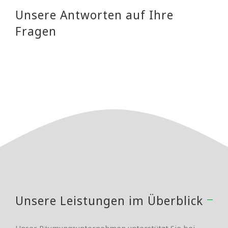
Unsere Antworten auf Ihre
Fragen
Unsere Leistungen im Überblick
Unser Räumungsunternehmen unterstützt Sie bei