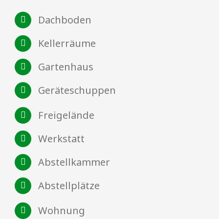
Dachboden
Kellerräume
Gartenhaus
Geräteschuppen
Freigelände
Werkstatt
Abstellkammer
Abstellplätze
Wohnung