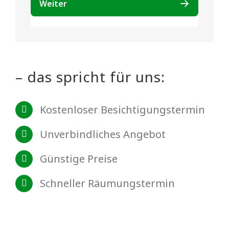
– das spricht für uns:
Kostenloser Besichtigungstermin
Unverbindliches Angebot
Günstige Preise
Schneller Räumungstermin