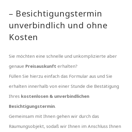
– Besichtigungstermin
unverbindlich und ohne
Kosten
Sie möchten eine schnelle und unkomplizierte aber
genaue
Preisauskunft
erhalten?
Füllen Sie hierzu einfach das Formular aus und Sie
erhalten innerhalb von einer Stunde die Bestätigung
Ihres
kostenlosen & unverbindlichen
Besichtigungstermin
.
Gemeinsam mit Ihnen gehen wir durch das
Räumungsobjekt, sodaß wir Ihnen im Anschluss Ihnen