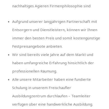
nachhaltiges Agieren Firmenphilosophie sind
Aufgrund unserer langjährigen Partnerschaft mit
Entsorgern und Dienstleistern, können wir Ihnen
immer den besten Preis und somit kostengünstige
Festpreisangebote anbieten.
Wir sind bereits viele Jahre auf dem Markt und
haben umfangreiche Erfahrung hinsichtlich der
professionellen Räumung.
Alle unsere Mitarbeiter haben eine fundierte
Schulung in unserem Freischaufler
Ausbildungzentrum durchlaufen – Teamleiter
verfügen über eine handwerkliche Ausbildung.