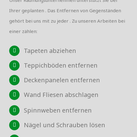
Ihrer geplanten . Das Entfernen von Gegenständen
gehört bei uns mit zu jeder . Zu unseren Arbeiten bei
einer zählen:
Tapeten abziehen
Teppichböden entfernen
Deckenpanelen entfernen
Wand Fliesen abschlagen
Spinnweben entfernen
Nägel und Schrauben lösen