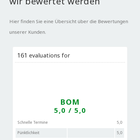
wir bewertet werden
Hier finden Sie eine Übersicht über die Bewertungen
unserer Kunden.
161
evaluations for
BOM
5,0
/ 5,0
Schnelle Termine
5,0
Pünktlichkeit
5,0