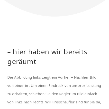
– hier haben wir bereits
geräumt
Die Abbildung links zeigt ein Vorher – Nachher Bild
von einer in . Um einen Eindruck von unserer Leistung
zu erhalten, schieben Sie den Regler im Bild einfach
von links nach rechts. Wir Freischaufler sind für Sie da,