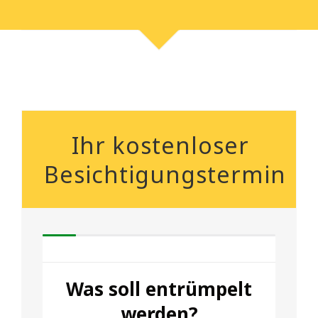
Ihr kostenloser
Besichtigungstermin