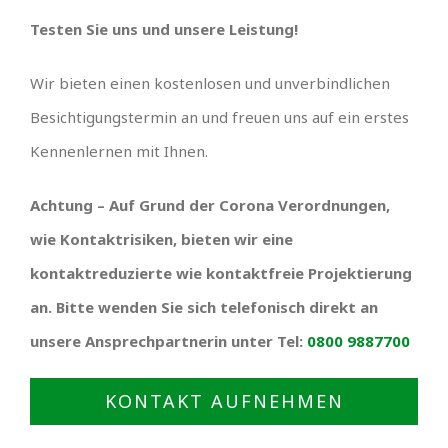
Testen Sie uns und unsere Leistung!
Wir bieten einen kostenlosen und unverbindlichen
Besichtigungstermin an und freuen uns auf ein erstes
Kennenlernen mit Ihnen.
Achtung – Auf Grund der Corona Verordnungen,
wie Kontaktrisiken, bieten wir eine
kontaktreduzierte wie kontaktfreie Projektierung
an. Bitte wenden Sie sich telefonisch direkt an
unsere Ansprechpartnerin unter Tel:
0800 9887700
KONTAKT AUFNEHMEN