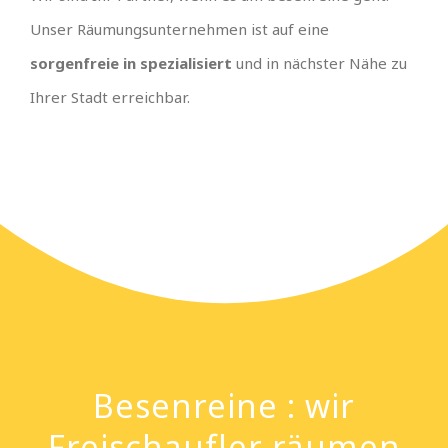
Unser Räumungsunternehmen ist auf eine
sorgenfreie in spezialisiert
und in nächster Nähe zu
Ihrer Stadt erreichbar.
Besenreine : wir
Freischaufler räumen