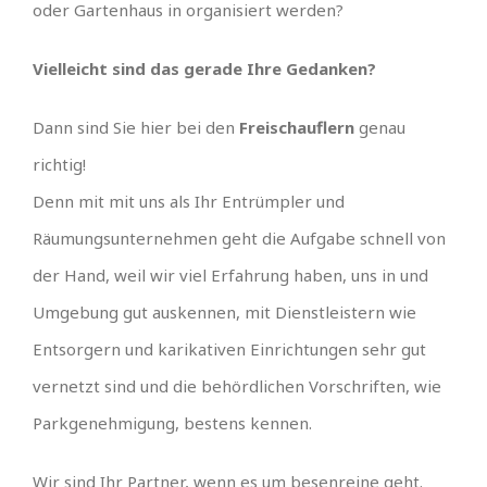
oder Gartenhaus in organisiert werden?
Vielleicht sind das gerade Ihre Gedanken?
Dann sind Sie hier bei den
Freischauflern
genau
richtig!
Denn mit mit uns als Ihr Entrümpler und
Räumungsunternehmen geht die Aufgabe schnell von
der Hand, weil wir viel Erfahrung haben, uns in und
Umgebung gut auskennen, mit Dienstleistern wie
Entsorgern und karikativen Einrichtungen sehr gut
vernetzt sind und die behördlichen Vorschriften, wie
Parkgenehmigung, bestens kennen.
Wir sind Ihr Partner, wenn es um besenreine geht.