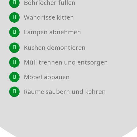
Bohrlöcher füllen
Wandrisse kitten
Lampen abnehmen
Küchen demontieren
Müll trennen und entsorgen
Möbel abbauen
Räume säubern und kehren