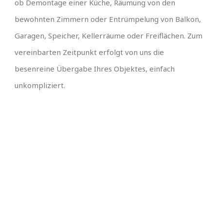
ob Demontage einer Küche, Räumung von den
bewohnten Zimmern oder Entrümpelung von Balkon,
Garagen, Speicher, Kellerräume oder Freiflächen. Zum
vereinbarten Zeitpunkt erfolgt von uns die
besenreine Übergabe Ihres Objektes, einfach
unkompliziert.