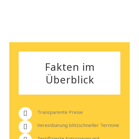
Heiko Stehmann
Fakten im
Überblick
Transparente Preise
Vereinbarung blitzschneller Termine
Zertifizierte Entsorgung mit