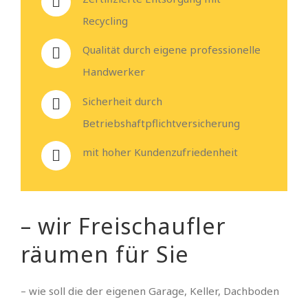
Recycling
Qualität durch eigene professionelle
Handwerker
Sicherheit durch
Betriebshaftpflichtversicherung
mit hoher Kundenzufriedenheit
– wir Freischaufler
räumen für Sie
– wie soll die der eigenen Garage, Keller, Dachboden