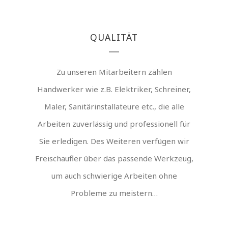
QUALITÄT
Zu unseren Mitarbeitern zählen
Handwerker wie z.B. Elektriker, Schreiner,
Maler, Sanitärinstallateure etc., die alle
Arbeiten zuverlässig und professionell für
Sie erledigen. Des Weiteren verfügen wir
Freischaufler über das passende Werkzeug,
um auch schwierige Arbeiten ohne
Probleme zu meistern…