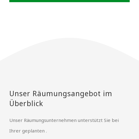
Unser Räumungsangebot im
Überblick
Unser Räumungsunternehmen unterstützt Sie bei
Ihrer geplanten .