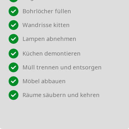
Bohrlöcher füllen
Wandrisse kitten
Lampen abnehmen
Küchen demontieren
Müll trennen und entsorgen
Möbel abbauen
Räume säubern und kehren