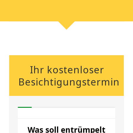
Ihr kostenloser
Besichtigungstermin