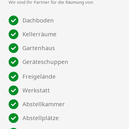
Wir sind Ihr Partner für die Räumung von:
Dachboden
Kellerräume
Gartenhaus
Geräteschuppen
Freigelände
Werkstatt
Abstellkammer
Abstellplätze