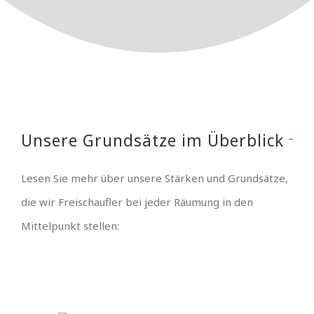
Unsere Grundsätze im Überblick
Lesen Sie mehr über unsere Stärken und Grundsätze,
die wir Freischaufler bei jeder Räumung in den
Mittelpunkt stellen: