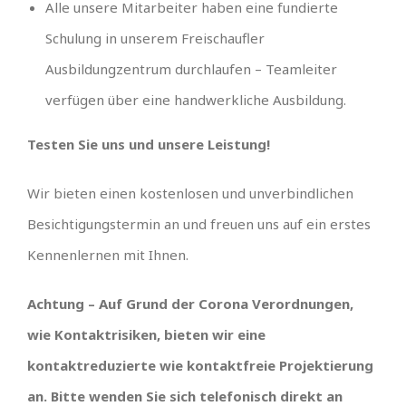
Alle unsere Mitarbeiter haben eine fundierte
Schulung in unserem Freischaufler
Ausbildungzentrum durchlaufen – Teamleiter
verfügen über eine handwerkliche Ausbildung.
Testen Sie uns und unsere Leistung!
Wir bieten einen kostenlosen und unverbindlichen
Besichtigungstermin an und freuen uns auf ein erstes
Kennenlernen mit Ihnen.
Achtung – Auf Grund der Corona Verordnungen,
wie Kontaktrisiken, bieten wir eine
kontaktreduzierte wie kontaktfreie Projektierung
an. Bitte wenden Sie sich telefonisch direkt an