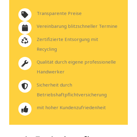
Transparente Preise
Vereinbarung blitzschneller Termine
Zertifizierte Entsorgung mit
Recycling
Qualität durch eigene professionelle
Handwerker
Sicherheit durch
Betriebshaftpflichtversicherung
mit hoher Kundenzufriedenheit