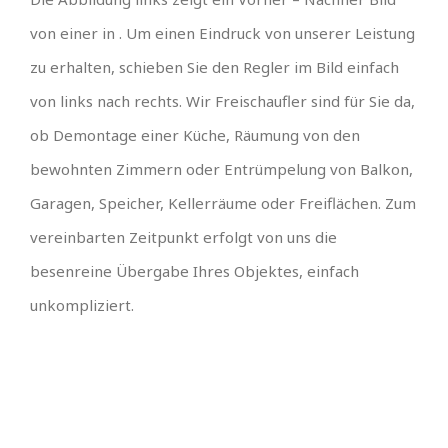
von einer in . Um einen Eindruck von unserer Leistung
zu erhalten, schieben Sie den Regler im Bild einfach
von links nach rechts. Wir Freischaufler sind für Sie da,
ob Demontage einer Küche, Räumung von den
bewohnten Zimmern oder Entrümpelung von Balkon,
Garagen, Speicher, Kellerräume oder Freiflächen. Zum
vereinbarten Zeitpunkt erfolgt von uns die
besenreine Übergabe Ihres Objektes, einfach
unkompliziert.