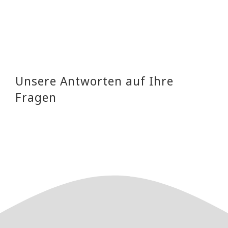
Unsere Antworten auf Ihre
Fragen