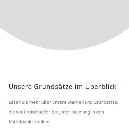
Unsere Grundsätze im Überblick
Lesen Sie mehr über unsere Stärken und Grundsätze,
die wir Freischaufler bei jeder Räumung in den
Mittelpunkt stellen: