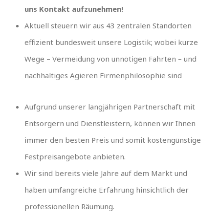
uns Kontakt aufzunehmen!
Aktuell steuern wir aus 43 zentralen Standorten
effizient bundesweit unsere Logistik; wobei kurze
Wege – Vermeidung von unnötigen Fahrten – und
nachhaltiges Agieren Firmenphilosophie sind
Aufgrund unserer langjährigen Partnerschaft mit
Entsorgern und Dienstleistern, können wir Ihnen
immer den besten Preis und somit kostengünstige
Festpreisangebote anbieten.
Wir sind bereits viele Jahre auf dem Markt und
haben umfangreiche Erfahrung hinsichtlich der
professionellen Räumung.