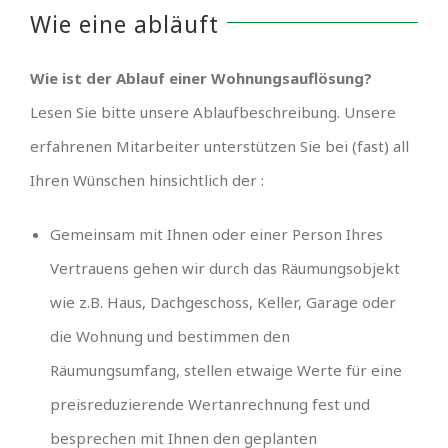
Wie eine abläuft
Wie ist der Ablauf einer Wohnungsauflösung?
Lesen Sie bitte unsere Ablaufbeschreibung. Unsere
erfahrenen Mitarbeiter unterstützen Sie bei (fast) all
Ihren Wünschen hinsichtlich der :
Gemeinsam mit Ihnen oder einer Person Ihres
Vertrauens gehen wir durch das Räumungsobjekt
wie z.B. Haus, Dachgeschoss, Keller, Garage oder
die Wohnung und bestimmen den
Räumungsumfang, stellen etwaige Werte für eine
preisreduzierende Wertanrechnung fest und
besprechen mit Ihnen den geplanten