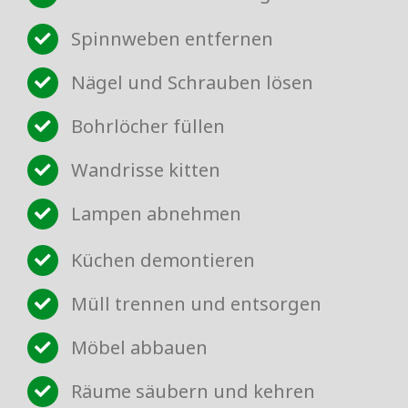
Spinnweben entfernen
Nägel und Schrauben lösen
Bohrlöcher füllen
Wandrisse kitten
Lampen abnehmen
Küchen demontieren
Müll trennen und entsorgen
Möbel abbauen
Räume säubern und kehren