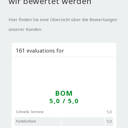
wir bewertet werden
Hier finden Sie eine Übersicht über die Bewertungen
unserer Kunden.
161
evaluations for
BOM
5,0
/ 5,0
Schnelle Termine
5,0
Pünktlichkeit
5,0