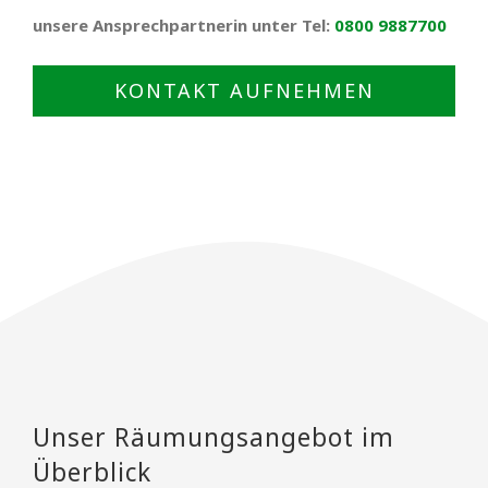
unsere Ansprechpartnerin unter Tel:
0800 9887700
KONTAKT AUFNEHMEN
Unser Räumungsangebot im
Überblick