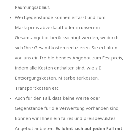
Räumungsablauf.
Wertgegenstände können erfasst und zum
Marktpreis abverkauft oder in unserem
Gesamtangebot berücksichtigt werden, wodurch
sich Ihre Gesamtkosten reduzieren. Sie erhalten
von uns ein freibleibendes Angebot zum Festpreis,
indem alle Kosten enthalten sind, wie z.B.
Entsorgungskosten, Mitarbeiterkosten,
Transportkosten etc.
Auch für den Fall, dass keine Werte oder
Gegenstände für die Verwertung vorhanden sind,
können wir Ihnen ein faires und preisbewußtes
Angebot anbieten.
Es lohnt sich auf jeden Fall mit