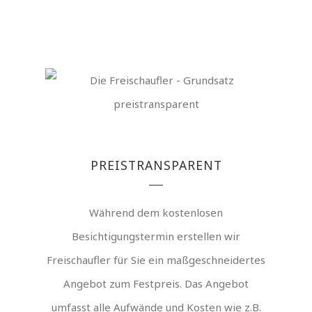
PREISTRANSPARENT
Während dem kostenlosen
Besichtigungstermin erstellen wir
Freischaufler für Sie ein maßgeschneidertes
Angebot zum Festpreis. Das Angebot
umfasst alle Aufwände und Kosten wie z.B.