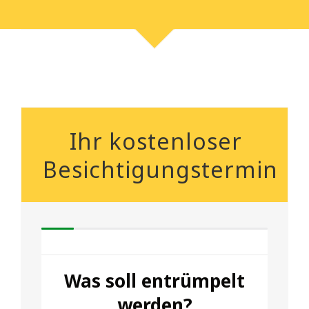
Ihr kostenloser
Besichtigungstermin