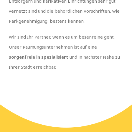
Entsorgern und karikativen Einrichtungen sehr gut
vernetzt sind und die behördlichen Vorschriften, wie
Parkgenehmigung, bestens kennen.
Wir sind Ihr Partner, wenn es um besenreine geht.
Unser Räumungsunternehmen ist auf eine
sorgenfreie in spezialisiert
und in nächster Nähe zu
Ihrer Stadt erreichbar.