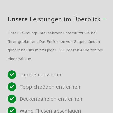
Unsere Leistungen im Überblick
Unser Räumungsunternehmen unterstützt Sie bei
Ihrer geplanten . Das Entfernen von Gegenständen
gehört bei uns mit zu jeder . Zu unseren Arbeiten bei
einer zählen:
Tapeten abziehen
Teppichböden entfernen
Deckenpanelen entfernen
Wand Fliesen abschlagen