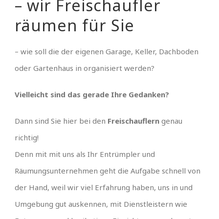
– wir Freischaufler
räumen für Sie
– wie soll die der eigenen Garage, Keller, Dachboden
oder Gartenhaus in organisiert werden?
Vielleicht sind das gerade Ihre Gedanken?
Dann sind Sie hier bei den
Freischauflern
genau
richtig!
Denn mit mit uns als Ihr Entrümpler und
Räumungsunternehmen geht die Aufgabe schnell von
der Hand, weil wir viel Erfahrung haben, uns in und
Umgebung gut auskennen, mit Dienstleistern wie