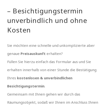
– Besichtigungstermin
unverbindlich und ohne
Kosten
Sie möchten eine schnelle und unkomplizierte aber
genaue
Preisauskunft
erhalten?
Füllen Sie hierzu einfach das Formular aus und Sie
erhalten innerhalb von einer Stunde die Bestätigung
Ihres
kostenlosen & unverbindlichen
Besichtigungstermin
.
Gemeinsam mit Ihnen gehen wir durch das
Räumungsobjekt, sodaß wir Ihnen im Anschluss Ihnen