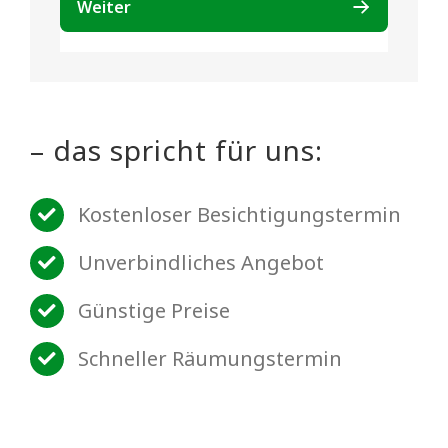
– das spricht für uns:
Kostenloser Besichtigungstermin
Unverbindliches Angebot
Günstige Preise
Schneller Räumungstermin