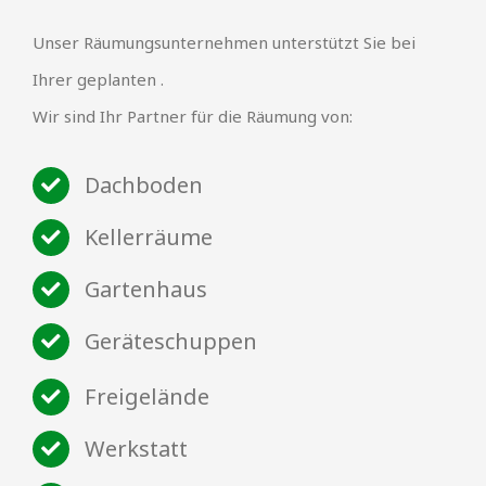
Unser Räumungsunternehmen unterstützt Sie bei
Ihrer geplanten .
Wir sind Ihr Partner für die Räumung von:
Dachboden
Kellerräume
Gartenhaus
Geräteschuppen
Freigelände
Werkstatt