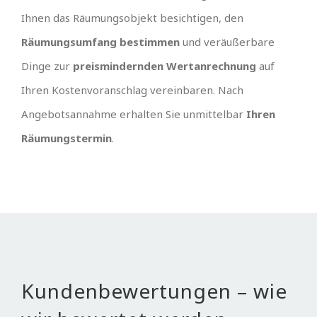
Ihnen das Räumungsobjekt besichtigen, den
Räumungsumfang bestimmen
und veräußerbare
Dinge zur
preismindernden Wertanrechnung
auf
Ihren Kostenvoranschlag vereinbaren. Nach
Angebotsannahme erhalten Sie unmittelbar
Ihren
Räumungstermin
.
Kundenbewertungen – wie