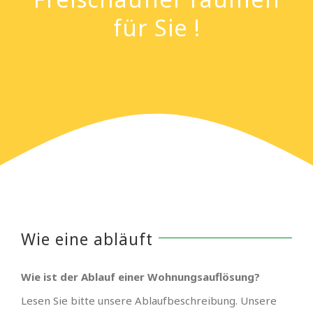
für Sie !
Wie eine abläuft
Wie ist der Ablauf einer Wohnungsauflösung?
Lesen Sie bitte unsere Ablaufbeschreibung. Unsere