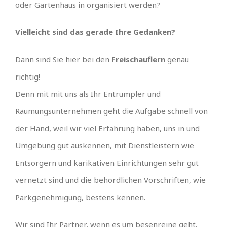
oder Gartenhaus in organisiert werden?
Vielleicht sind das gerade Ihre Gedanken?
Dann sind Sie hier bei den
Freischauflern
genau
richtig!
Denn mit mit uns als Ihr Entrümpler und
Räumungsunternehmen geht die Aufgabe schnell von
der Hand, weil wir viel Erfahrung haben, uns in und
Umgebung gut auskennen, mit Dienstleistern wie
Entsorgern und karikativen Einrichtungen sehr gut
vernetzt sind und die behördlichen Vorschriften, wie
Parkgenehmigung, bestens kennen.
Wir sind Ihr Partner, wenn es um besenreine geht.