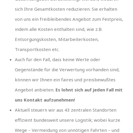
sich Ihre Gesamtkosten reduzieren. Sie erhalten
von uns ein freibleibendes Angebot zum Festpreis,
indem alle Kosten enthalten sind, wie z.B.
Entsorgungskosten, Mitarbeiterkosten,
Transportkosten etc.
Auch für den Fall, dass keine Werte oder
Gegenstände für die Verwertung vorhanden sind,
können wir Ihnen ein faires und preisbewußtes
Angebot anbieten.
Es lohnt sich auf jeden Fall mit
uns Kontakt aufzunehmen!
Aktuell steuern wir aus 43 zentralen Standorten
effizient bundesweit unsere Logistik; wobei kurze
Wege – Vermeidung von unnötigen Fahrten – und