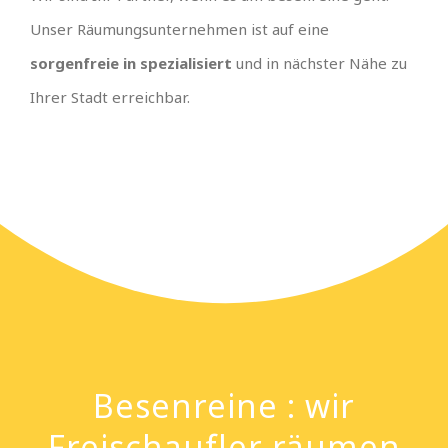
Unser Räumungsunternehmen ist auf eine
sorgenfreie in spezialisiert
und in nächster Nähe zu
Ihrer Stadt erreichbar.
Besenreine : wir
Freischaufler räumen