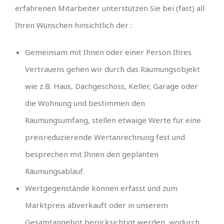
erfahrenen Mitarbeiter unterstützen Sie bei (fast) all
Ihren Wünschen hinsichtlich der :
Gemeinsam mit Ihnen oder einer Person Ihres
Vertrauens gehen wir durch das Räumungsobjekt
wie z.B. Haus, Dachgeschoss, Keller, Garage oder
die Wohnung und bestimmen den
Räumungsumfang, stellen etwaige Werte für eine
preisreduzierende Wertanrechnung fest und
besprechen mit Ihnen den geplanten
Räumungsablauf.
Wertgegenstände können erfasst und zum
Marktpreis abverkauft oder in unserem
Gesamtangebot berücksichtigt werden, wodurch