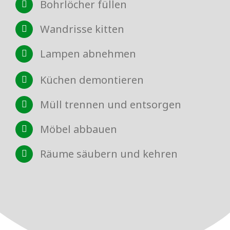
Bohrlöcher füllen
Wandrisse kitten
Lampen abnehmen
Küchen demontieren
Müll trennen und entsorgen
Möbel abbauen
Räume säubern und kehren