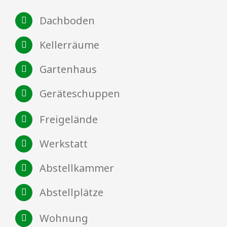
Dachboden
Kellerräume
Gartenhaus
Geräteschuppen
Freigelände
Werkstatt
Abstellkammer
Abstellplätze
Wohnung