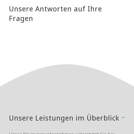
Unsere Antworten auf Ihre
Fragen
Unsere Leistungen im Überblick
Unser Räumungsunternehmen unterstützt Sie bei