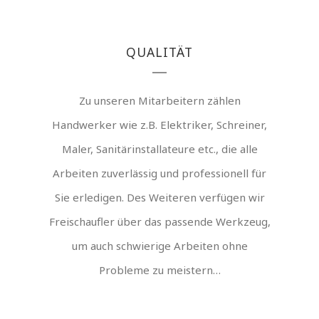
QUALITÄT
Zu unseren Mitarbeitern zählen
Handwerker wie z.B. Elektriker, Schreiner,
Maler, Sanitärinstallateure etc., die alle
Arbeiten zuverlässig und professionell für
Sie erledigen. Des Weiteren verfügen wir
Freischaufler über das passende Werkzeug,
um auch schwierige Arbeiten ohne
Probleme zu meistern…