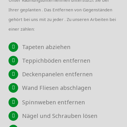
Ihrer geplanten . Das Entfernen von Gegenständen
gehört bei uns mit zu jeder . Zu unseren Arbeiten bei
einer zählen:
Tapeten abziehen
Teppichböden entfernen
Deckenpanelen entfernen
Wand Fliesen abschlagen
Spinnweben entfernen
Nägel und Schrauben lösen