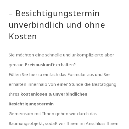
– Besichtigungstermin
unverbindlich und ohne
Kosten
Sie möchten eine schnelle und unkomplizierte aber
genaue
Preisauskunft
erhalten?
Füllen Sie hierzu einfach das Formular aus und Sie
erhalten innerhalb von einer Stunde die Bestätigung
Ihres
kostenlosen & unverbindlichen
Besichtigungstermin
.
Gemeinsam mit Ihnen gehen wir durch das
Räumungsobjekt, sodaß wir Ihnen im Anschluss Ihnen