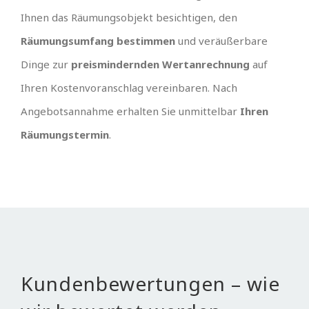
Ihnen das Räumungsobjekt besichtigen, den
Räumungsumfang bestimmen
und veräußerbare
Dinge zur
preismindernden Wertanrechnung
auf
Ihren Kostenvoranschlag vereinbaren. Nach
Angebotsannahme erhalten Sie unmittelbar
Ihren
Räumungstermin
.
Kundenbewertungen – wie