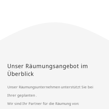
Unser Räumungsangebot im
Überblick
Unser Räumungsunternehmen unterstützt Sie bei
Ihrer geplanten .
Wir sind Ihr Partner für die Räumung von: