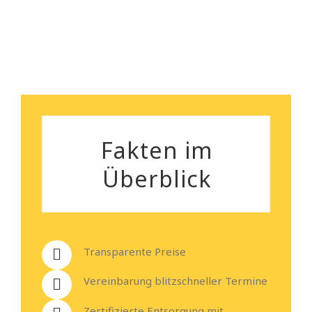
Heiko Stehmann
Fakten im
Überblick
Transparente Preise
Vereinbarung blitzschneller Termine
Zertifizierte Entsorgung mit