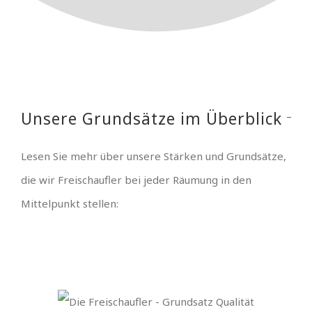
Unsere Grundsätze im Überblick
Lesen Sie mehr über unsere Stärken und Grundsätze,
die wir Freischaufler bei jeder Räumung in den
Mittelpunkt stellen: