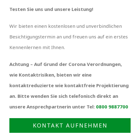
Testen Sie uns und unsere Leistung!
Wir bieten einen kostenlosen und unverbindlichen
Besichtigungstermin an und freuen uns auf ein erstes
Kennenlernen mit Ihnen.
Achtung – Auf Grund der Corona Verordnungen,
wie Kontaktrisiken, bieten wir eine
kontaktreduzierte wie kontaktfreie Projektierung
an. Bitte wenden Sie sich telefonisch direkt an
unsere Ansprechpartnerin unter Tel:
0800 9887700
KONTAKT AUFNEHMEN