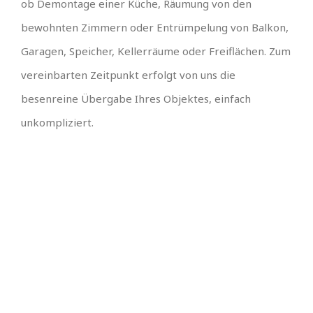
ob Demontage einer Küche, Räumung von den
bewohnten Zimmern oder Entrümpelung von Balkon,
Garagen, Speicher, Kellerräume oder Freiflächen. Zum
vereinbarten Zeitpunkt erfolgt von uns die
besenreine Übergabe Ihres Objektes, einfach
unkompliziert.