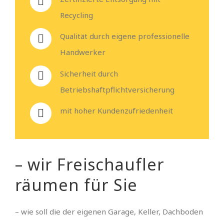
Recycling
Qualität durch eigene professionelle
Handwerker
Sicherheit durch
Betriebshaftpflichtversicherung
mit hoher Kundenzufriedenheit
– wir Freischaufler
räumen für Sie
– wie soll die der eigenen Garage, Keller, Dachboden