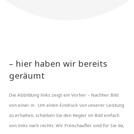
– hier haben wir bereits
geräumt
Die Abbildung links zeigt ein Vorher – Nachher Bild
von einer in . Um einen Eindruck von unserer Leistung
zu erhalten, schieben Sie den Regler im Bild einfach
von links nach rechts. Wir Freischaufler sind für Sie da,