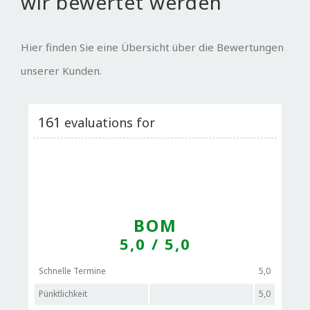
wir bewertet werden
Hier finden Sie eine Übersicht über die Bewertungen
unserer Kunden.
161
evaluations for
BOM
5,0
/ 5,0
Schnelle Termine
5,0
Pünktlichkeit
5,0