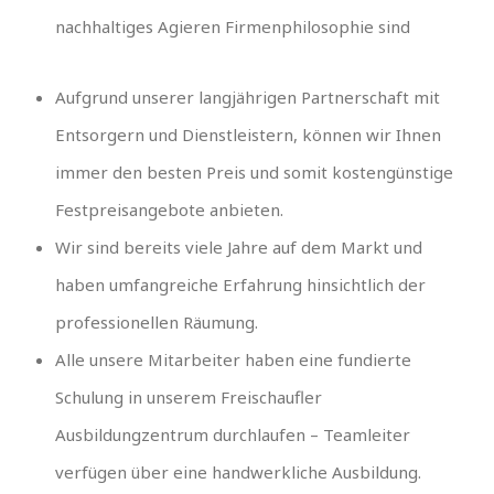
nachhaltiges Agieren Firmenphilosophie sind
Aufgrund unserer langjährigen Partnerschaft mit
Entsorgern und Dienstleistern, können wir Ihnen
immer den besten Preis und somit kostengünstige
Festpreisangebote anbieten.
Wir sind bereits viele Jahre auf dem Markt und
haben umfangreiche Erfahrung hinsichtlich der
professionellen Räumung.
Alle unsere Mitarbeiter haben eine fundierte
Schulung in unserem Freischaufler
Ausbildungzentrum durchlaufen – Teamleiter
verfügen über eine handwerkliche Ausbildung.