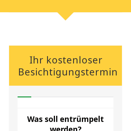
Ihr kostenloser
Besichtigungstermin