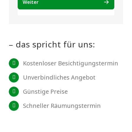
– das spricht für uns:
Kostenloser Besichtigungstermin
Unverbindliches Angebot
Günstige Preise
Schneller Räumungstermin