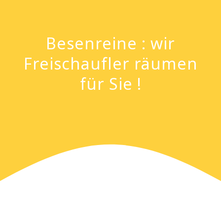
Besenreine : wir
Freischaufler räumen
für Sie !