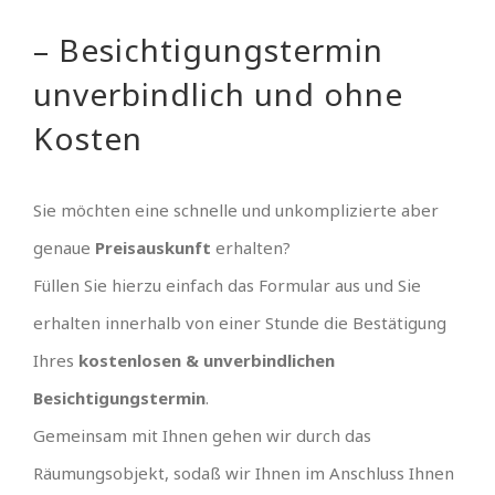
– Besichtigungstermin
unverbindlich und ohne
Kosten
Sie möchten eine schnelle und unkomplizierte aber
genaue
Preisauskunft
erhalten?
Füllen Sie hierzu einfach das Formular aus und Sie
erhalten innerhalb von einer Stunde die Bestätigung
Ihres
kostenlosen & unverbindlichen
Besichtigungstermin
.
Gemeinsam mit Ihnen gehen wir durch das
Räumungsobjekt, sodaß wir Ihnen im Anschluss Ihnen