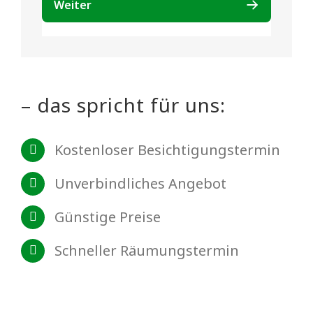
– das spricht für uns:
Kostenloser Besichtigungstermin
Unverbindliches Angebot
Günstige Preise
Schneller Räumungstermin