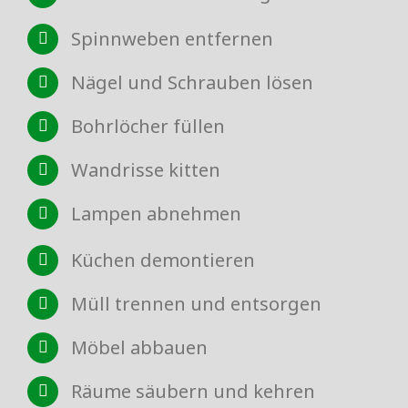
Spinnweben entfernen
Nägel und Schrauben lösen
Bohrlöcher füllen
Wandrisse kitten
Lampen abnehmen
Küchen demontieren
Müll trennen und entsorgen
Möbel abbauen
Räume säubern und kehren