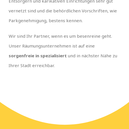
Entsorgern und karikativen Einrichtungen sehr gut
vernetzt sind und die behördlichen Vorschriften, wie
Parkgenehmigung, bestens kennen.
Wir sind Ihr Partner, wenn es um besenreine geht.
Unser Räumungsunternehmen ist auf eine
sorgenfreie in spezialisiert
und in nächster Nähe zu
Ihrer Stadt erreichbar.