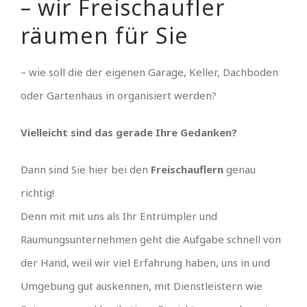
– wir Freischaufler
räumen für Sie
– wie soll die der eigenen Garage, Keller, Dachboden
oder Gartenhaus in organisiert werden?
Vielleicht sind das gerade Ihre Gedanken?
Dann sind Sie hier bei den
Freischauflern
genau
richtig!
Denn mit mit uns als Ihr Entrümpler und
Räumungsunternehmen geht die Aufgabe schnell von
der Hand, weil wir viel Erfahrung haben, uns in und
Umgebung gut auskennen, mit Dienstleistern wie