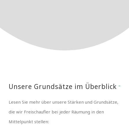
Unsere Grundsätze im Überblick
Lesen Sie mehr über unsere Stärken und Grundsätze,
die wir Freischaufler bei jeder Räumung in den
Mittelpunkt stellen: