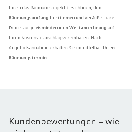
Ihnen das Räumungsobjekt besichtigen, den
Räumungsumfang bestimmen
und veräußerbare
Dinge zur
preismindernden Wertanrechnung
auf
Ihren Kostenvoranschlag vereinbaren. Nach
Angebotsannahme erhalten Sie unmittelbar
Ihren
Räumungstermin
.
Kundenbewertungen – wie