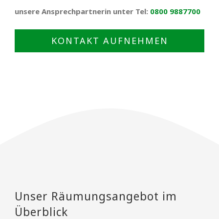
unsere Ansprechpartnerin unter Tel:
0800 9887700
KONTAKT AUFNEHMEN
Unser Räumungsangebot im
Überblick