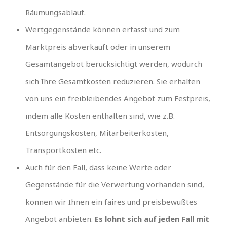
Räumungsablauf.
Wertgegenstände können erfasst und zum
Marktpreis abverkauft oder in unserem
Gesamtangebot berücksichtigt werden, wodurch
sich Ihre Gesamtkosten reduzieren. Sie erhalten
von uns ein freibleibendes Angebot zum Festpreis,
indem alle Kosten enthalten sind, wie z.B.
Entsorgungskosten, Mitarbeiterkosten,
Transportkosten etc.
Auch für den Fall, dass keine Werte oder
Gegenstände für die Verwertung vorhanden sind,
können wir Ihnen ein faires und preisbewußtes
Angebot anbieten.
Es lohnt sich auf jeden Fall mit