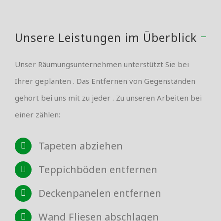
Unsere Leistungen im Überblick
Unser Räumungsunternehmen unterstützt Sie bei
Ihrer geplanten . Das Entfernen von Gegenständen
gehört bei uns mit zu jeder . Zu unseren Arbeiten bei
einer zählen:
Tapeten abziehen
Teppichböden entfernen
Deckenpanelen entfernen
Wand Fliesen abschlagen