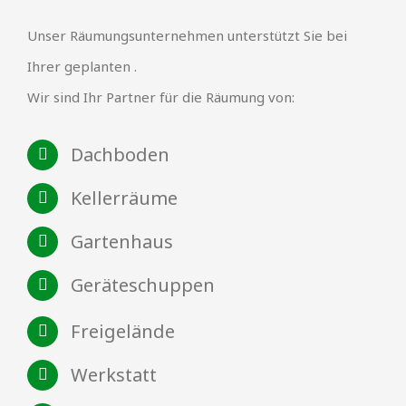
Unser Räumungsunternehmen unterstützt Sie bei
Ihrer geplanten .
Wir sind Ihr Partner für die Räumung von:
Dachboden
Kellerräume
Gartenhaus
Geräteschuppen
Freigelände
Werkstatt