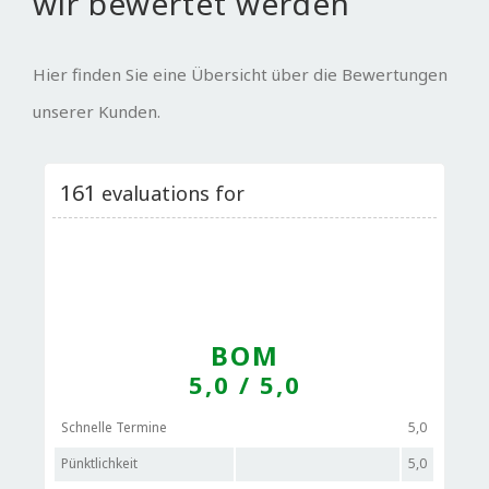
wir bewertet werden
Hier finden Sie eine Übersicht über die Bewertungen
unserer Kunden.
161
evaluations for
BOM
5,0
/ 5,0
Schnelle Termine
5,0
Pünktlichkeit
5,0