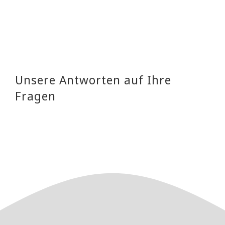
Unsere Antworten auf Ihre
Fragen