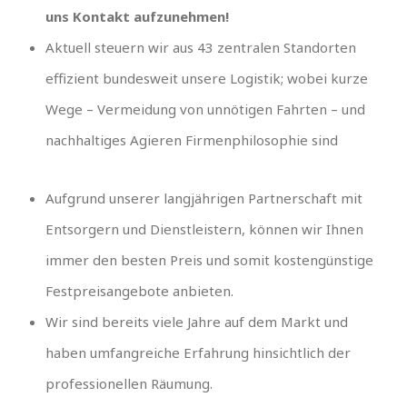
uns Kontakt aufzunehmen!
Aktuell steuern wir aus 43 zentralen Standorten
effizient bundesweit unsere Logistik; wobei kurze
Wege – Vermeidung von unnötigen Fahrten – und
nachhaltiges Agieren Firmenphilosophie sind
Aufgrund unserer langjährigen Partnerschaft mit
Entsorgern und Dienstleistern, können wir Ihnen
immer den besten Preis und somit kostengünstige
Festpreisangebote anbieten.
Wir sind bereits viele Jahre auf dem Markt und
haben umfangreiche Erfahrung hinsichtlich der
professionellen Räumung.