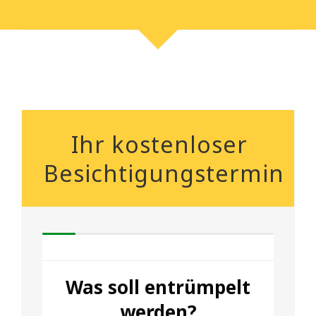
Ihr kostenloser
Besichtigungstermin