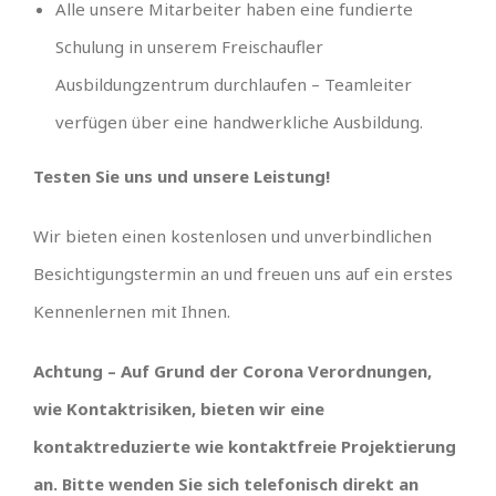
Alle unsere Mitarbeiter haben eine fundierte
Schulung in unserem Freischaufler
Ausbildungzentrum durchlaufen – Teamleiter
verfügen über eine handwerkliche Ausbildung.
Testen Sie uns und unsere Leistung!
Wir bieten einen kostenlosen und unverbindlichen
Besichtigungstermin an und freuen uns auf ein erstes
Kennenlernen mit Ihnen.
Achtung – Auf Grund der Corona Verordnungen,
wie Kontaktrisiken, bieten wir eine
kontaktreduzierte wie kontaktfreie Projektierung
an. Bitte wenden Sie sich telefonisch direkt an