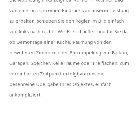
von einer in . Um einen Eindruck von unserer Leistung
zu erhalten, schieben Sie den Regler im Bild einfach
von links nach rechts. Wir Freischaufler sind für Sie da,
ob Demontage einer Küche, Räumung von den
bewohnten Zimmern oder Entrümpelung von Balkon,
Garagen, Speicher, Kellerräume oder Freiflächen. Zum
vereinbarten Zeitpunkt erfolgt von uns die
besenreine Übergabe Ihres Objektes, einfach
unkompliziert.