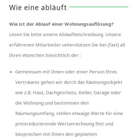
Wie eine abläuft
Wie ist der Ablauf einer Wohnungsauflösung?
Lesen Sie bitte unsere Ablaufbeschreibung. Unsere
erfahrenen Mitarbeiter unterstützen Sie bei (fast) all
Ihren Wünschen hinsichtlich der :
Gemeinsam mit Ihnen oder einer Person Ihres
Vertrauens gehen wir durch das Räumungsobjekt
wie z.B. Haus, Dachgeschoss, Keller, Garage oder
die Wohnung und bestimmen den
Räumungsumfang, stellen etwaige Werte für eine
preisreduzierende Wertanrechnung fest und
besprechen mit Ihnen den geplanten