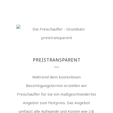
PREISTRANSPARENT
Während dem kostenlosen
Besichtigungstermin erstellen wir
Freischaufler für Sie ein maßgeschneidertes
Angebot zum Festpreis. Das Angebot
umfasst alle Aufwände und Kosten wie z.B.