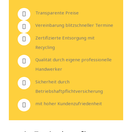
Transparente Preise
Vereinbarung blitzschneller Termine
Zertifizierte Entsorgung mit
Recycling
Qualität durch eigene professionelle
Handwerker
Sicherheit durch
Betriebshaftpflichtversicherung
mit hoher Kundenzufriedenheit