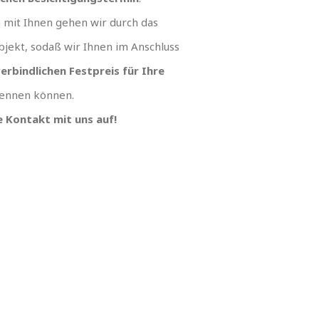
mit Ihnen gehen wir durch das
jekt, sodaß wir Ihnen im Anschluss
erbindlichen Festpreis für Ihre
ennen können.
 Kontakt mit uns auf!