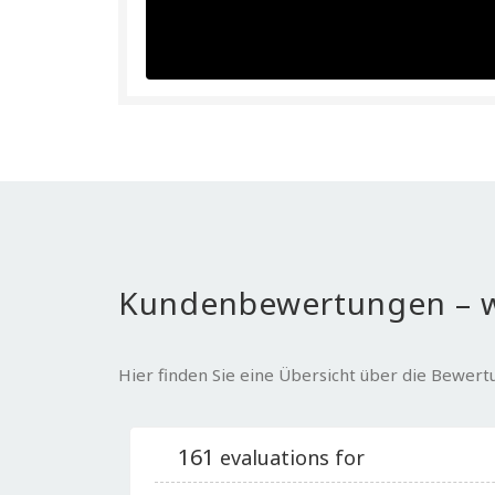
Kundenbewertungen – w
Hier finden Sie eine Übersicht über die Bewer
161
evaluations for