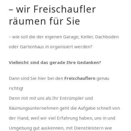
– wir Freischaufler
räumen für Sie
– wie soll die der eigenen Garage, Keller, Dachboden
oder Gartenhaus in organisiert werden?
Vielleicht sind das gerade Ihre Gedanken?
Dann sind Sie hier bei den
Freischauflern
genau
richtig!
Denn mit mit uns als Ihr Entrümpler und
Räumungsunternehmen geht die Aufgabe schnell von
der Hand, weil wir viel Erfahrung haben, uns in und
Umgebung gut auskennen, mit Dienstleistern wie