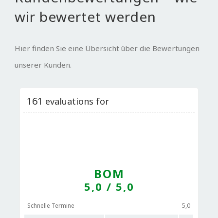
wir bewertet werden
Hier finden Sie eine Übersicht über die Bewertungen
unserer Kunden.
161
evaluations for
BOM
5,0
/ 5,0
Schnelle Termine
5,0