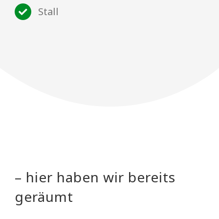
Stall
– hier haben wir bereits
geräumt