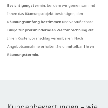
Besichtigungstermin
, bei dem wir gemeinsam mit
Ihnen das Räumungsobjekt besichtigen, den
Räumungsumfang bestimmen
und veräußerbare
Dinge zur
preismindernden Wertanrechnung
auf
Ihren Kostenvoranschlag vereinbaren. Nach
Angebotsannahme erhalten Sie unmittelbar
Ihren
Räumungstermin
.
Kundenbewertungen – wie