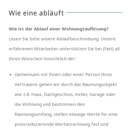
Wie eine abläuft
Wie ist der Ablauf einer Wohnungsauflösung?
Lesen Sie bitte unsere Ablaufbeschreibung. Unsere
erfahrenen Mitarbeiter unterstützen Sie bei (fast) all
Ihren Wünschen hinsichtlich der :
Gemeinsam mit Ihnen oder einer Person Ihres
Vertrauens gehen wir durch das Räumungsobjekt
wie z.B. Haus, Dachgeschoss, Keller, Garage oder
die Wohnung und bestimmen den
Räumungsumfang, stellen etwaige Werte für eine
preisreduzierende Wertanrechnung fest und