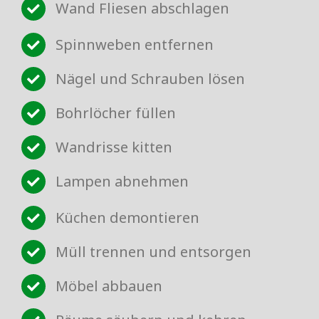
Wand Fliesen abschlagen
Spinnweben entfernen
Nägel und Schrauben lösen
Bohrlöcher füllen
Wandrisse kitten
Lampen abnehmen
Küchen demontieren
Müll trennen und entsorgen
Möbel abbauen