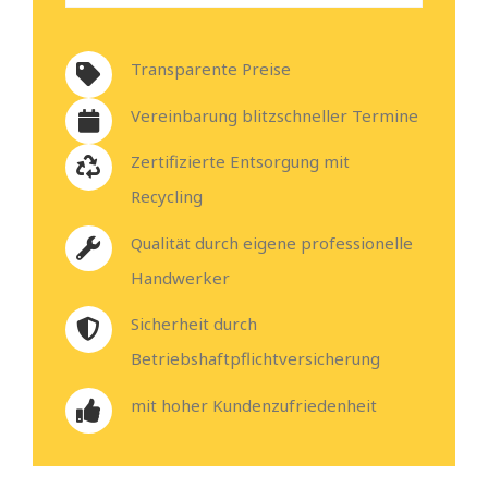
Transparente Preise
Vereinbarung blitzschneller Termine
Zertifizierte Entsorgung mit
Recycling
Qualität durch eigene professionelle
Handwerker
Sicherheit durch
Betriebshaftpflichtversicherung
mit hoher Kundenzufriedenheit