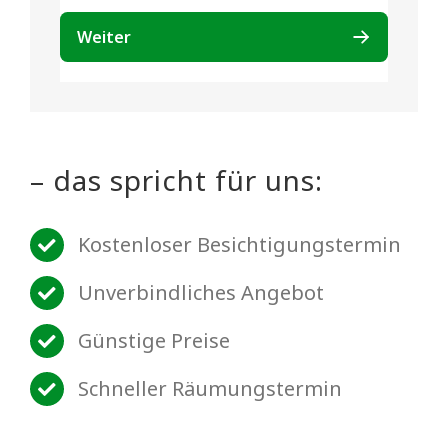
– das spricht für uns:
Kostenloser Besichtigungstermin
Unverbindliches Angebot
Günstige Preise
Schneller Räumungstermin