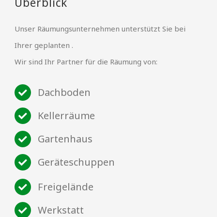
Überblick
Unser Räumungsunternehmen unterstützt Sie bei
Ihrer geplanten .
Wir sind Ihr Partner für die Räumung von:
Dachboden
Kellerräume
Gartenhaus
Geräteschuppen
Freigelände
Werkstatt