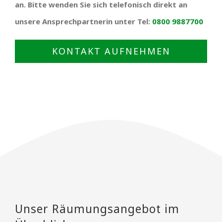
an. Bitte wenden Sie sich telefonisch direkt an
unsere Ansprechpartnerin unter Tel:
0800 9887700
KONTAKT AUFNEHMEN
Unser Räumungsangebot im