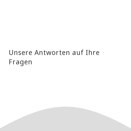
Unsere Antworten auf Ihre
Fragen