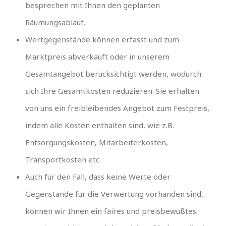
besprechen mit Ihnen den geplanten
Räumungsablauf.
Wertgegenstände können erfasst und zum
Marktpreis abverkauft oder in unserem
Gesamtangebot berücksichtigt werden, wodurch
sich Ihre Gesamtkosten reduzieren. Sie erhalten
von uns ein freibleibendes Angebot zum Festpreis,
indem alle Kosten enthalten sind, wie z.B.
Entsorgungskosten, Mitarbeiterkosten,
Transportkosten etc.
Auch für den Fall, dass keine Werte oder
Gegenstände für die Verwertung vorhanden sind,
können wir Ihnen ein faires und preisbewußtes