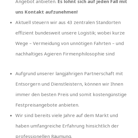
Angebot anbieten.
Es lohnt sich auf jeden Fall mit
uns Kontakt aufzunehmen!
Aktuell steuern wir aus 43 zentralen Standorten
effizient bundesweit unsere Logistik; wobei kurze
Wege – Vermeidung von unnötigen Fahrten – und
nachhaltiges Agieren Firmenphilosophie sind
Aufgrund unserer langjährigen Partnerschaft mit
Entsorgern und Dienstleistern, können wir Ihnen
immer den besten Preis und somit kostengünstige
Festpreisangebote anbieten.
Wir sind bereits viele Jahre auf dem Markt und
haben umfangreiche Erfahrung hinsichtlich der
professionellen Räumung.