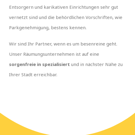
Entsorgern und karikativen Einrichtungen sehr gut
vernetzt sind und die behördlichen Vorschriften, wie
Parkgenehmigung, bestens kennen.
Wir sind Ihr Partner, wenn es um besenreine geht.
Unser Räumungsunternehmen ist auf eine
sorgenfreie in spezialisiert
und in nächster Nähe zu
Ihrer Stadt erreichbar.