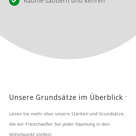
Räume säubern und kehren
Unsere Grundsätze im Überblick
Lesen Sie mehr über unsere Stärken und Grundsätze,
die wir Freischaufler bei jeder Räumung in den
Mittelpunkt stellen: