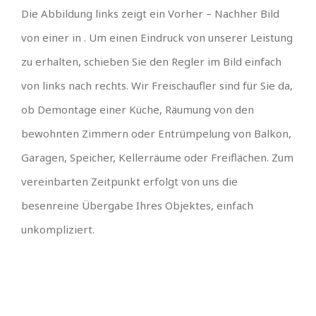
Die Abbildung links zeigt ein Vorher – Nachher Bild
von einer in . Um einen Eindruck von unserer Leistung
zu erhalten, schieben Sie den Regler im Bild einfach
von links nach rechts. Wir Freischaufler sind für Sie da,
ob Demontage einer Küche, Räumung von den
bewohnten Zimmern oder Entrümpelung von Balkon,
Garagen, Speicher, Kellerräume oder Freiflächen. Zum
vereinbarten Zeitpunkt erfolgt von uns die
besenreine Übergabe Ihres Objektes, einfach
unkompliziert.