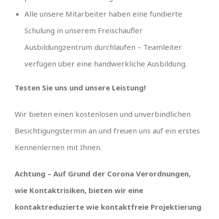
Alle unsere Mitarbeiter haben eine fundierte
Schulung in unserem Freischaufler
Ausbildungzentrum durchlaufen – Teamleiter
verfügen über eine handwerkliche Ausbildung.
Testen Sie uns und unsere Leistung!
Wir bieten einen kostenlosen und unverbindlichen
Besichtigungstermin an und freuen uns auf ein erstes
Kennenlernen mit Ihnen.
Achtung – Auf Grund der Corona Verordnungen,
wie Kontaktrisiken, bieten wir eine
kontaktreduzierte wie kontaktfreie Projektierung