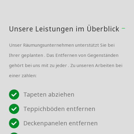
Unsere Leistungen im Überblick
Unser Räumungsunternehmen unterstützt Sie bei
Ihrer geplanten . Das Entfernen von Gegenständen
gehört bei uns mit zu jeder . Zu unseren Arbeiten bei
einer zählen:
Tapeten abziehen
Teppichböden entfernen
Deckenpanelen entfernen