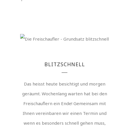
BLITZSCHNELL
Das heisst heute besichtigt und morgen
geräumt. Wochenlang warten hat bei den
Freischauflern ein Ende! Gemeinsam mit
Ihnen vereinbaren wir einen Termin und
wenn es besonders schnell gehen muss,