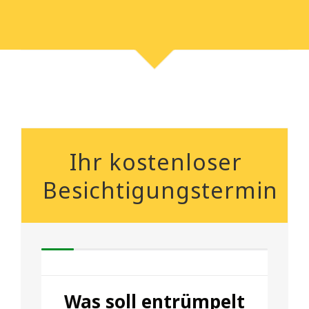
Ihr kostenloser
Besichtigungstermin