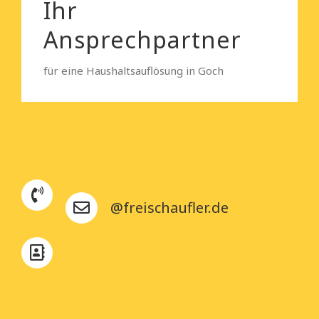
Ihr
Ansprechpartner
für eine Haushaltsauflösung in Goch
@freischaufler.de