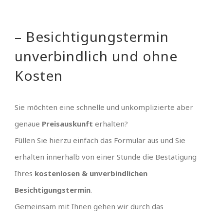
– Besichtigungstermin
unverbindlich und ohne
Kosten
Sie möchten eine schnelle und unkomplizierte aber
genaue
Preisauskunft
erhalten?
Füllen Sie hierzu einfach das Formular aus und Sie
erhalten innerhalb von einer Stunde die Bestätigung
Ihres
kostenlosen & unverbindlichen
Besichtigungstermin
.
Gemeinsam mit Ihnen gehen wir durch das