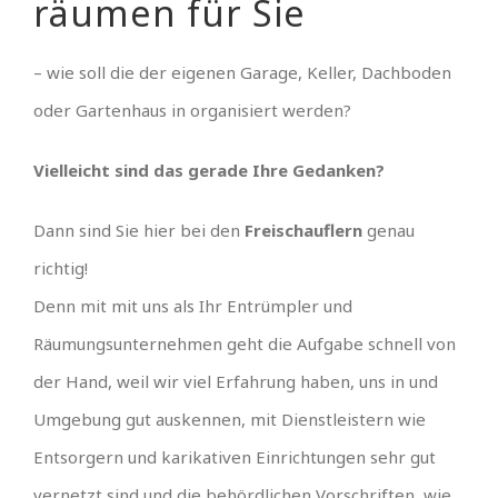
räumen für Sie
– wie soll die der eigenen Garage, Keller, Dachboden
oder Gartenhaus in organisiert werden?
Vielleicht sind das gerade Ihre Gedanken?
Dann sind Sie hier bei den
Freischauflern
genau
richtig!
Denn mit mit uns als Ihr Entrümpler und
Räumungsunternehmen geht die Aufgabe schnell von
der Hand, weil wir viel Erfahrung haben, uns in und
Umgebung gut auskennen, mit Dienstleistern wie
Entsorgern und karikativen Einrichtungen sehr gut
vernetzt sind und die behördlichen Vorschriften, wie