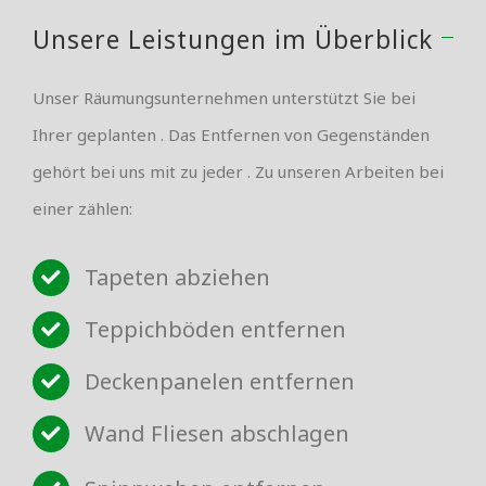
Unsere Leistungen im Überblick
Unser Räumungsunternehmen unterstützt Sie bei
Ihrer geplanten . Das Entfernen von Gegenständen
gehört bei uns mit zu jeder . Zu unseren Arbeiten bei
einer zählen:
Tapeten abziehen
Teppichböden entfernen
Deckenpanelen entfernen
Wand Fliesen abschlagen