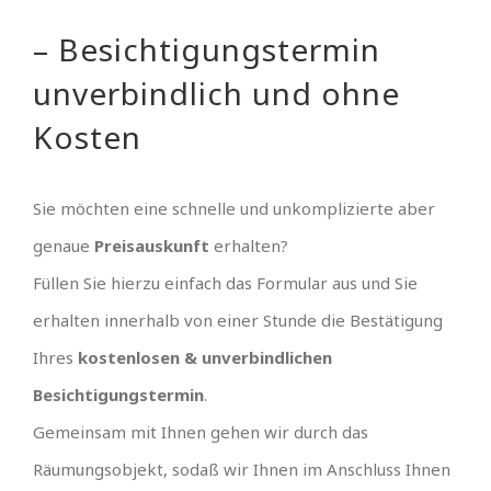
– Besichtigungstermin
unverbindlich und ohne
Kosten
Sie möchten eine schnelle und unkomplizierte aber
genaue
Preisauskunft
erhalten?
Füllen Sie hierzu einfach das Formular aus und Sie
erhalten innerhalb von einer Stunde die Bestätigung
Ihres
kostenlosen & unverbindlichen
Besichtigungstermin
.
Gemeinsam mit Ihnen gehen wir durch das
Räumungsobjekt, sodaß wir Ihnen im Anschluss Ihnen