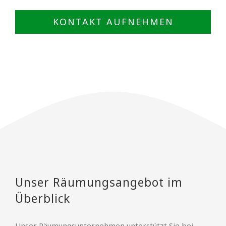
KONTAKT AUFNEHMEN
Unser Räumungsangebot im
Überblick
Unser Räumungsunternehmen unterstützt Sie bei