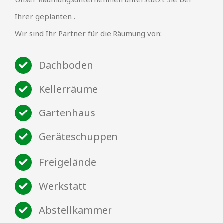
Ihrer geplanten .
Wir sind Ihr Partner für die Räumung von:
Dachboden
Kellerräume
Gartenhaus
Geräteschuppen
Freigelände
Werkstatt
Abstellkammer