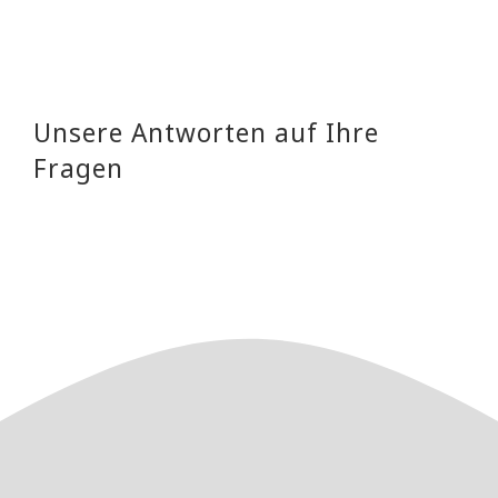
Unsere Antworten auf Ihre
Fragen