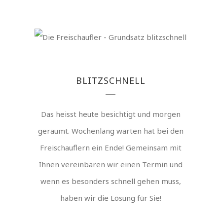
BLITZSCHNELL
Das heisst heute besichtigt und morgen
geräumt. Wochenlang warten hat bei den
Freischauflern ein Ende! Gemeinsam mit
Ihnen vereinbaren wir einen Termin und
wenn es besonders schnell gehen muss,
haben wir die Lösung für Sie!