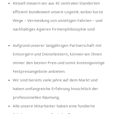
Aktuell steuern wir aus 43 zentralen Standorten
effizient bundesweit unsere Logistik; wobei kurze
Wege – Vermeidung von unnötigen Fahrten – und
nachhaltiges Agieren Firmenphilosophie sind
Aufgrund unserer langjährigen Partnerschaft mit
Entsorgern und Dienstleistern, können wir Ihnen
immer den besten Preis und somit kostengünstige
Festpreisangebote anbieten.
Wir sind bereits viele Jahre auf dem Markt und
haben umfangreiche Erfahrung hinsichtlich der
professionellen Räumung.
Alle unsere Mitarbeiter haben eine fundierte