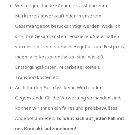
Wertgegenstände können erfasst und zum
Marktpreis abverkauft oder in unserem
Gesamtangebot berücksichtigt werden, wodurch
sich Ihre Gesamtkosten reduzieren. Sie erhalten
von uns ein freibleibendes Angebot zum Festpreis,
indem alle Kosten enthalten sind, wie z.B.
Entsorgungskosten, Mitarbeiterkosten,
Transportkosten etc.
Auch für den Fall, dass keine Werte oder
Gegenstände für die Verwertung vorhanden sind,
können wir Ihnen ein faires und preisbewußtes
Angebot anbieten.
Es lohnt sich auf jeden Fall mit
uns Kontakt aufzunehmen!