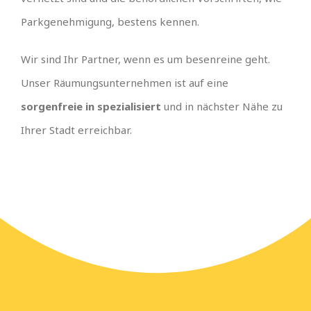
Parkgenehmigung, bestens kennen.
Wir sind Ihr Partner, wenn es um besenreine geht.
Unser Räumungsunternehmen ist auf eine
sorgenfreie in spezialisiert
und in nächster Nähe zu
Ihrer Stadt erreichbar.