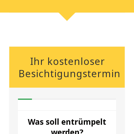
Ihr kostenloser
Besichtigungstermin