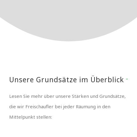
Unsere Grundsätze im Überblick
Lesen Sie mehr über unsere Stärken und Grundsätze,
die wir Freischaufler bei jeder Räumung in den
Mittelpunkt stellen: