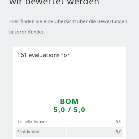
wir bewertet werden
Hier finden Sie eine Übersicht über die Bewertungen
unserer Kunden.
161
evaluations for
BOM
5,0
/ 5,0
Schnelle Termine
5,0
Pünktlichkeit
5,0