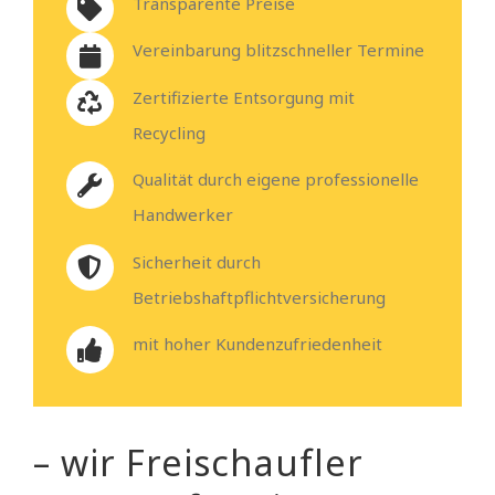
Transparente Preise
Vereinbarung blitzschneller Termine
Zertifizierte Entsorgung mit
Recycling
Qualität durch eigene professionelle
Handwerker
Sicherheit durch
Betriebshaftpflichtversicherung
mit hoher Kundenzufriedenheit
– wir Freischaufler