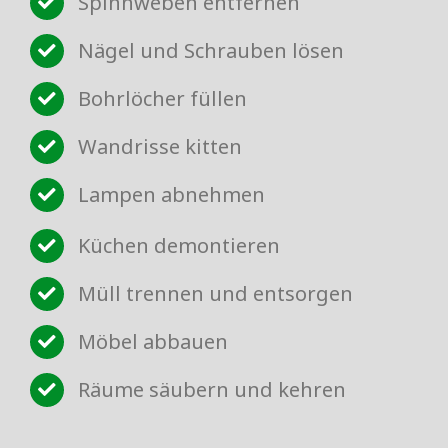
Spinnweben entfernen
Nägel und Schrauben lösen
Bohrlöcher füllen
Wandrisse kitten
Lampen abnehmen
Küchen demontieren
Müll trennen und entsorgen
Möbel abbauen
Räume säubern und kehren