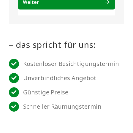
– das spricht für uns:
Kostenloser Besichtigungstermin
Unverbindliches Angebot
Günstige Preise
Schneller Räumungstermin