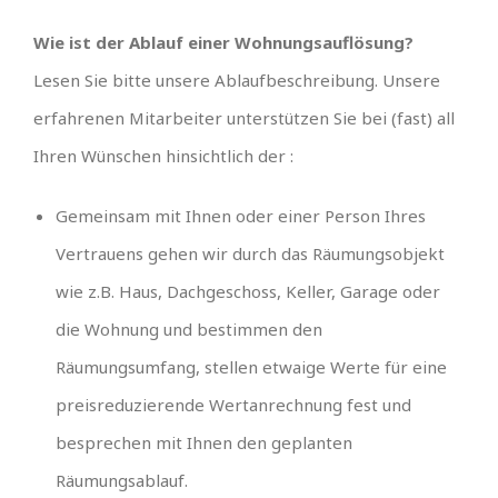
Wie ist der Ablauf einer Wohnungsauflösung?
Lesen Sie bitte unsere Ablaufbeschreibung. Unsere
erfahrenen Mitarbeiter unterstützen Sie bei (fast) all
Ihren Wünschen hinsichtlich der :
Gemeinsam mit Ihnen oder einer Person Ihres
Vertrauens gehen wir durch das Räumungsobjekt
wie z.B. Haus, Dachgeschoss, Keller, Garage oder
die Wohnung und bestimmen den
Räumungsumfang, stellen etwaige Werte für eine
preisreduzierende Wertanrechnung fest und
besprechen mit Ihnen den geplanten
Räumungsablauf.