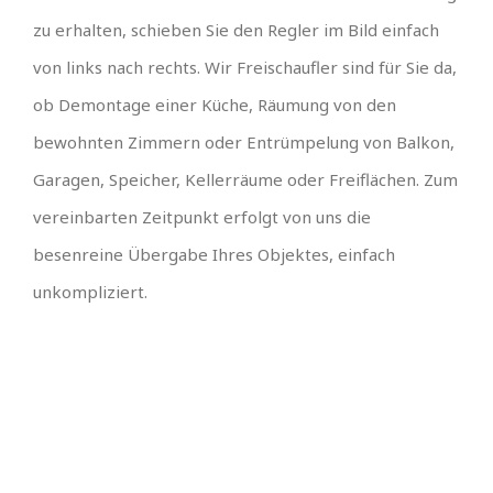
zu erhalten, schieben Sie den Regler im Bild einfach
von links nach rechts. Wir Freischaufler sind für Sie da,
ob Demontage einer Küche, Räumung von den
bewohnten Zimmern oder Entrümpelung von Balkon,
Garagen, Speicher, Kellerräume oder Freiflächen. Zum
vereinbarten Zeitpunkt erfolgt von uns die
besenreine Übergabe Ihres Objektes, einfach
unkompliziert.