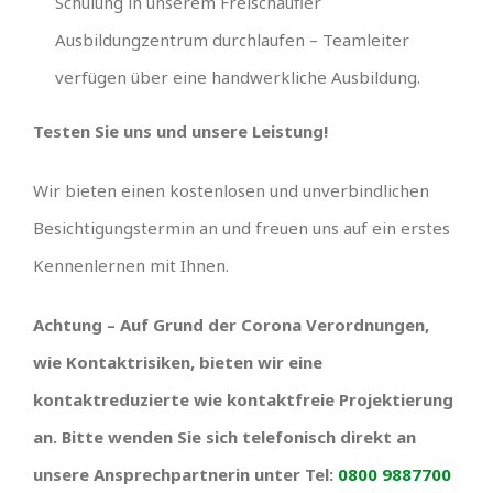
Schulung in unserem Freischaufler
Ausbildungzentrum durchlaufen – Teamleiter
verfügen über eine handwerkliche Ausbildung.
Testen Sie uns und unsere Leistung!
Wir bieten einen kostenlosen und unverbindlichen
Besichtigungstermin an und freuen uns auf ein erstes
Kennenlernen mit Ihnen.
Achtung – Auf Grund der Corona Verordnungen,
wie Kontaktrisiken, bieten wir eine
kontaktreduzierte wie kontaktfreie Projektierung
an. Bitte wenden Sie sich telefonisch direkt an
unsere Ansprechpartnerin unter Tel:
0800 9887700