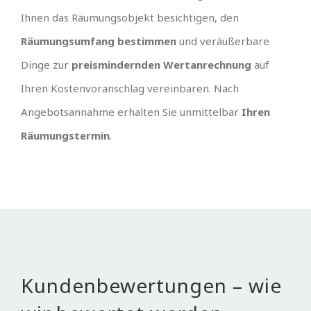
Ihnen das Räumungsobjekt besichtigen, den
Räumungsumfang bestimmen
und veräußerbare
Dinge zur
preismindernden Wertanrechnung
auf
Ihren Kostenvoranschlag vereinbaren. Nach
Angebotsannahme erhalten Sie unmittelbar
Ihren
Räumungstermin
.
Kundenbewertungen – wie