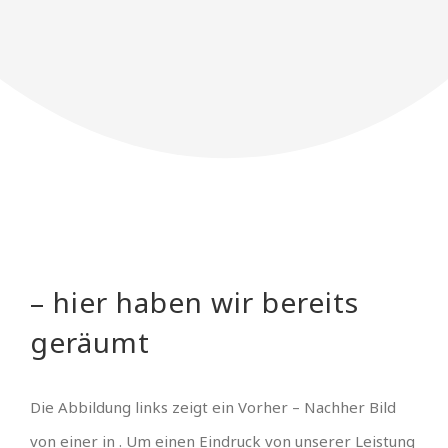
– hier haben wir bereits
geräumt
Die Abbildung links zeigt ein Vorher – Nachher Bild
von einer in . Um einen Eindruck von unserer Leistung