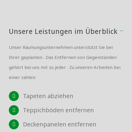
Unsere Leistungen im Überblick
Unser Räumungsunternehmen unterstützt Sie bei
Ihrer geplanten . Das Entfernen von Gegenständen
gehört bei uns mit zu jeder . Zu unseren Arbeiten bei
einer zählen:
Tapeten abziehen
Teppichböden entfernen
Deckenpanelen entfernen