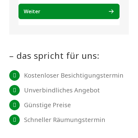
– das spricht für uns:
Kostenloser Besichtigungstermin
Unverbindliches Angebot
Günstige Preise
Schneller Räumungstermin