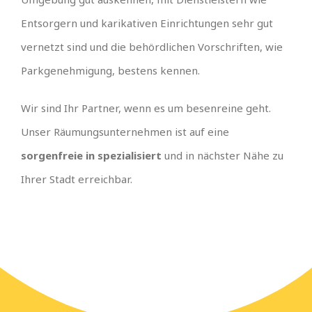
Entsorgern und karikativen Einrichtungen sehr gut
vernetzt sind und die behördlichen Vorschriften, wie
Parkgenehmigung, bestens kennen.
Wir sind Ihr Partner, wenn es um besenreine geht.
Unser Räumungsunternehmen ist auf eine
sorgenfreie in spezialisiert
und in nächster Nähe zu
Ihrer Stadt erreichbar.