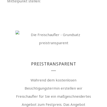
Mittelpunkt stellen:
PREISTRANSPARENT
Während dem kostenlosen
Besichtigungstermin erstellen wir
Freischaufler für Sie ein maßgeschneidertes
Angebot zum Festpreis. Das Angebot