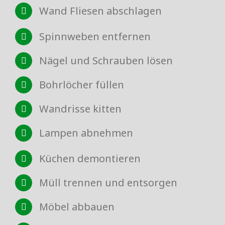
Wand Fliesen abschlagen
Spinnweben entfernen
Nägel und Schrauben lösen
Bohrlöcher füllen
Wandrisse kitten
Lampen abnehmen
Küchen demontieren
Müll trennen und entsorgen
Möbel abbauen