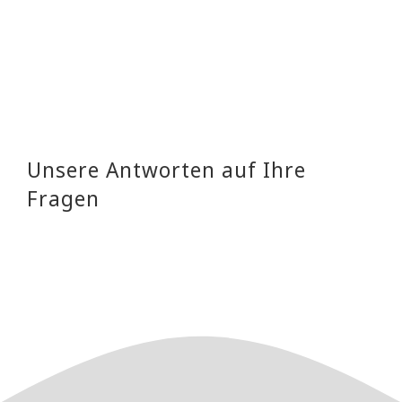
Unsere Antworten auf Ihre
Fragen