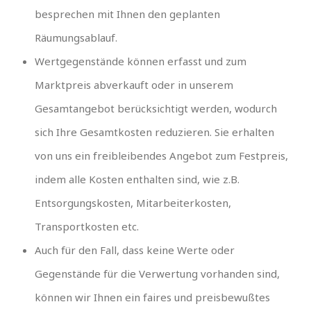
besprechen mit Ihnen den geplanten
Räumungsablauf.
Wertgegenstände können erfasst und zum
Marktpreis abverkauft oder in unserem
Gesamtangebot berücksichtigt werden, wodurch
sich Ihre Gesamtkosten reduzieren. Sie erhalten
von uns ein freibleibendes Angebot zum Festpreis,
indem alle Kosten enthalten sind, wie z.B.
Entsorgungskosten, Mitarbeiterkosten,
Transportkosten etc.
Auch für den Fall, dass keine Werte oder
Gegenstände für die Verwertung vorhanden sind,
können wir Ihnen ein faires und preisbewußtes