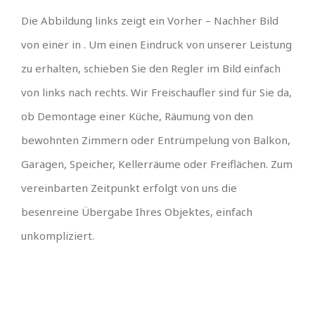
Die Abbildung links zeigt ein Vorher – Nachher Bild
von einer in . Um einen Eindruck von unserer Leistung
zu erhalten, schieben Sie den Regler im Bild einfach
von links nach rechts. Wir Freischaufler sind für Sie da,
ob Demontage einer Küche, Räumung von den
bewohnten Zimmern oder Entrümpelung von Balkon,
Garagen, Speicher, Kellerräume oder Freiflächen. Zum
vereinbarten Zeitpunkt erfolgt von uns die
besenreine Übergabe Ihres Objektes, einfach
unkompliziert.