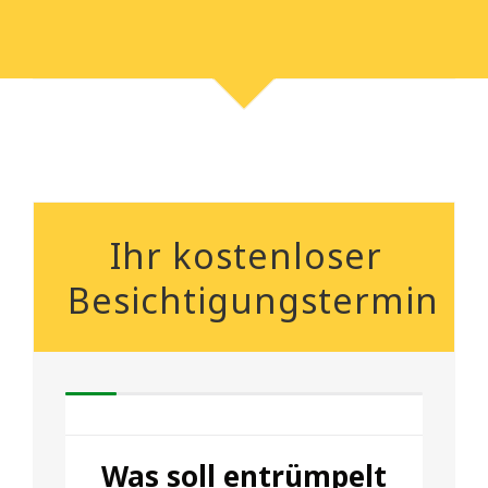
Ihr kostenloser
Besichtigungstermin