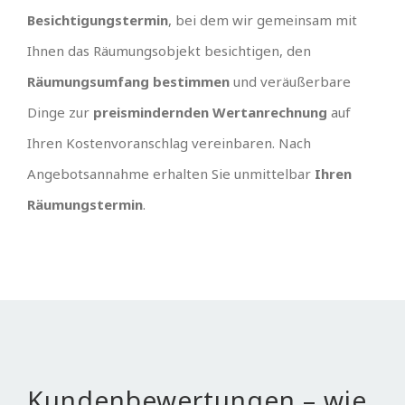
Besichtigungstermin
, bei dem wir gemeinsam mit
Ihnen das Räumungsobjekt besichtigen, den
Räumungsumfang bestimmen
und veräußerbare
Dinge zur
preismindernden Wertanrechnung
auf
Ihren Kostenvoranschlag vereinbaren. Nach
Angebotsannahme erhalten Sie unmittelbar
Ihren
Räumungstermin
.
Kundenbewertungen – wie