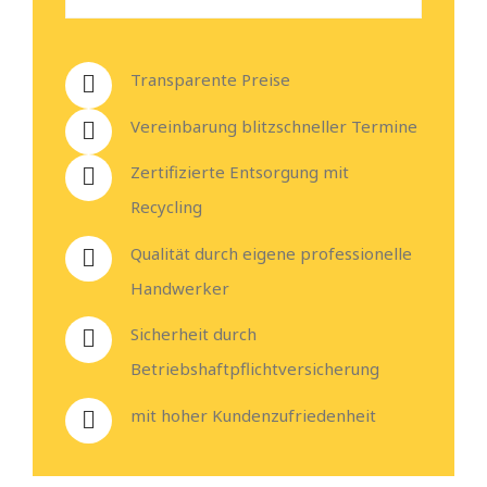
Transparente Preise
Vereinbarung blitzschneller Termine
Zertifizierte Entsorgung mit
Recycling
Qualität durch eigene professionelle
Handwerker
Sicherheit durch
Betriebshaftpflichtversicherung
mit hoher Kundenzufriedenheit