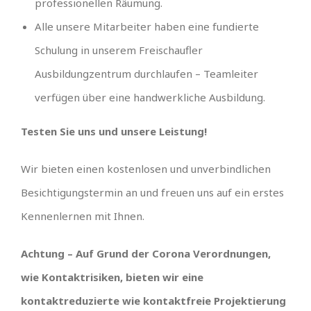
professionellen Räumung.
Alle unsere Mitarbeiter haben eine fundierte
Schulung in unserem Freischaufler
Ausbildungzentrum durchlaufen – Teamleiter
verfügen über eine handwerkliche Ausbildung.
Testen Sie uns und unsere Leistung!
Wir bieten einen kostenlosen und unverbindlichen
Besichtigungstermin an und freuen uns auf ein erstes
Kennenlernen mit Ihnen.
Achtung – Auf Grund der Corona Verordnungen,
wie Kontaktrisiken, bieten wir eine
kontaktreduzierte wie kontaktfreie Projektierung