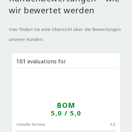
wir bewertet werden
Hier finden Sie eine Übersicht über die Bewertungen
unserer Kunden.
161
evaluations for
BOM
5,0
/ 5,0
Schnelle Termine
5,0