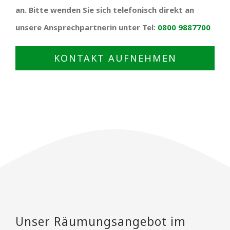
an. Bitte wenden Sie sich telefonisch direkt an
unsere Ansprechpartnerin unter Tel:
0800 9887700
KONTAKT AUFNEHMEN
Unser Räumungsangebot im