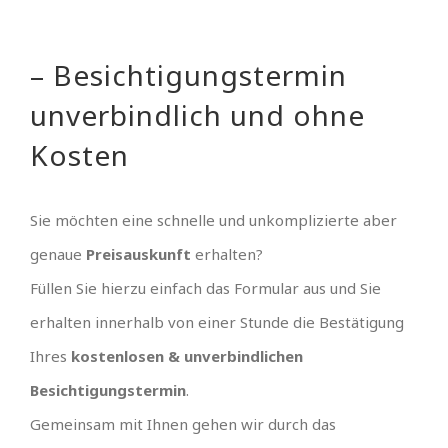
– Besichtigungstermin
unverbindlich und ohne
Kosten
Sie möchten eine schnelle und unkomplizierte aber
genaue
Preisauskunft
erhalten?
Füllen Sie hierzu einfach das Formular aus und Sie
erhalten innerhalb von einer Stunde die Bestätigung
Ihres
kostenlosen & unverbindlichen
Besichtigungstermin
.
Gemeinsam mit Ihnen gehen wir durch das