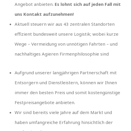
Angebot anbieten.
Es lohnt sich auf jeden Fall mit
uns Kontakt aufzunehmen!
Aktuell steuern wir aus 43 zentralen Standorten
effizient bundesweit unsere Logistik; wobei kurze
Wege – Vermeidung von unnötigen Fahrten – und
nachhaltiges Agieren Firmenphilosophie sind
Aufgrund unserer langjährigen Partnerschaft mit
Entsorgern und Dienstleistern, können wir Ihnen
immer den besten Preis und somit kostengünstige
Festpreisangebote anbieten.
Wir sind bereits viele Jahre auf dem Markt und
haben umfangreiche Erfahrung hinsichtlich der