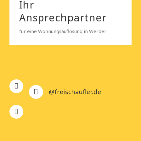
Ihr
Ansprechpartner
für eine Wohnungsauflösung in Werder
@freischaufler.de