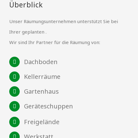
Überblick
Unser Räumungsunternehmen unterstützt Sie bei
Ihrer geplanten .
Wir sind Ihr Partner für die Räumung von:
Dachboden
Kellerräume
Gartenhaus
Geräteschuppen
Freigelände
Werkstatt