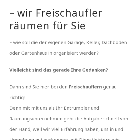
– wir Freischaufler
räumen für Sie
– wie soll die der eigenen Garage, Keller, Dachboden
oder Gartenhaus in organisiert werden?
Vielleicht sind das gerade Ihre Gedanken?
Dann sind Sie hier bei den
Freischauflern
genau
richtig!
Denn mit mit uns als Ihr Entrümpler und
Räumungsunternehmen geht die Aufgabe schnell von
der Hand, weil wir viel Erfahrung haben, uns in und
Umgebung gut auskennen, mit Dienstleistern wie