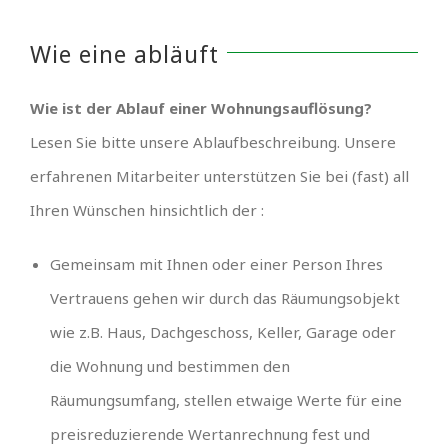
Wie eine abläuft
Wie ist der Ablauf einer Wohnungsauflösung?
Lesen Sie bitte unsere Ablaufbeschreibung. Unsere
erfahrenen Mitarbeiter unterstützen Sie bei (fast) all
Ihren Wünschen hinsichtlich der :
Gemeinsam mit Ihnen oder einer Person Ihres
Vertrauens gehen wir durch das Räumungsobjekt
wie z.B. Haus, Dachgeschoss, Keller, Garage oder
die Wohnung und bestimmen den
Räumungsumfang, stellen etwaige Werte für eine
preisreduzierende Wertanrechnung fest und