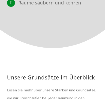
Räume säubern und kehren
Unsere Grundsätze im Überblick
Lesen Sie mehr über unsere Stärken und Grundsätze,
die wir Freischaufler bei jeder Räumung in den