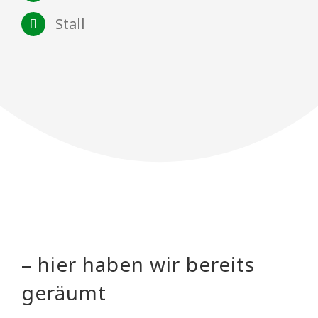
Stall
– hier haben wir bereits
geräumt