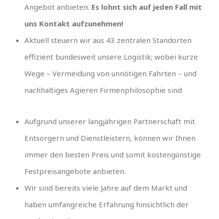
Angebot anbieten.
Es lohnt sich auf jeden Fall mit
uns Kontakt aufzunehmen!
Aktuell steuern wir aus 43 zentralen Standorten
effizient bundesweit unsere Logistik; wobei kurze
Wege – Vermeidung von unnötigen Fahrten – und
nachhaltiges Agieren Firmenphilosophie sind
Aufgrund unserer langjährigen Partnerschaft mit
Entsorgern und Dienstleistern, können wir Ihnen
immer den besten Preis und somit kostengünstige
Festpreisangebote anbieten.
Wir sind bereits viele Jahre auf dem Markt und
haben umfangreiche Erfahrung hinsichtlich der