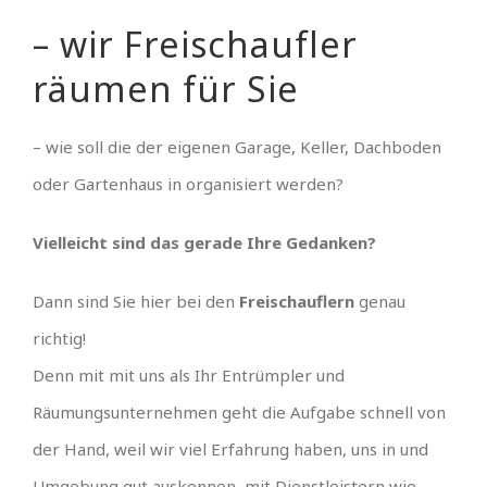
– wir Freischaufler
räumen für Sie
– wie soll die der eigenen Garage, Keller, Dachboden
oder Gartenhaus in organisiert werden?
Vielleicht sind das gerade Ihre Gedanken?
Dann sind Sie hier bei den
Freischauflern
genau
richtig!
Denn mit mit uns als Ihr Entrümpler und
Räumungsunternehmen geht die Aufgabe schnell von
der Hand, weil wir viel Erfahrung haben, uns in und
Umgebung gut auskennen, mit Dienstleistern wie