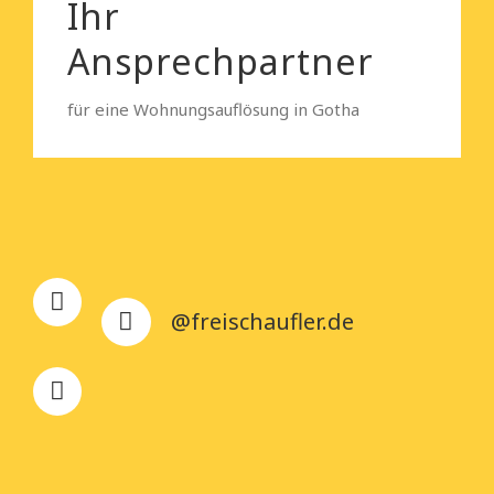
Ihr
Ansprechpartner
für eine Wohnungsauflösung in Gotha
@freischaufler.de