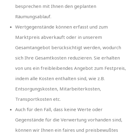
besprechen mit Ihnen den geplanten
Räumungsablauf.
Wertgegenstände können erfasst und zum
Marktpreis abverkauft oder in unserem
Gesamtangebot berücksichtigt werden, wodurch
sich Ihre Gesamtkosten reduzieren. Sie erhalten
von uns ein freibleibendes Angebot zum Festpreis,
indem alle Kosten enthalten sind, wie z.B.
Entsorgungskosten, Mitarbeiterkosten,
Transportkosten etc.
Auch für den Fall, dass keine Werte oder
Gegenstände für die Verwertung vorhanden sind,
können wir Ihnen ein faires und preisbewußtes