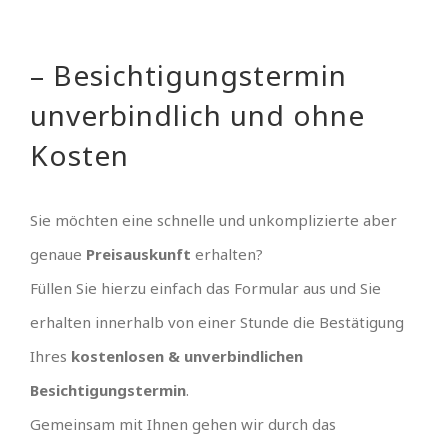
– Besichtigungstermin
unverbindlich und ohne
Kosten
Sie möchten eine schnelle und unkomplizierte aber
genaue
Preisauskunft
erhalten?
Füllen Sie hierzu einfach das Formular aus und Sie
erhalten innerhalb von einer Stunde die Bestätigung
Ihres
kostenlosen & unverbindlichen
Besichtigungstermin
.
Gemeinsam mit Ihnen gehen wir durch das