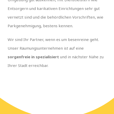
Entsorgern und karikativen Einrichtungen sehr gut
vernetzt sind und die behördlichen Vorschriften, wie
Parkgenehmigung, bestens kennen.
Wir sind Ihr Partner, wenn es um besenreine geht.
Unser Räumungsunternehmen ist auf eine
sorgenfreie in spezialisiert
und in nächster Nähe zu
Ihrer Stadt erreichbar.