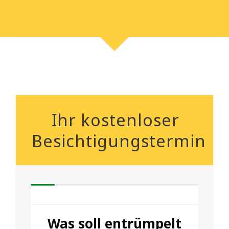
Ihr kostenloser
Besichtigungstermin