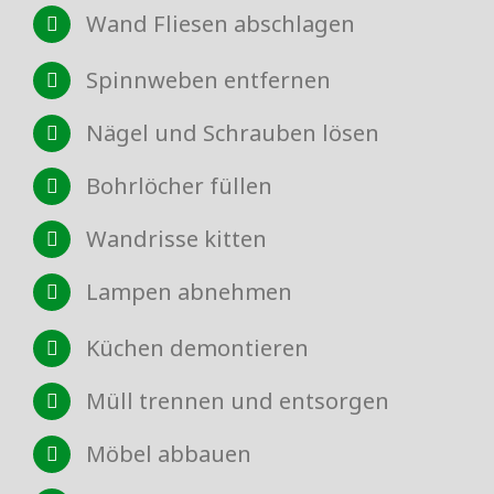
Wand Fliesen abschlagen
Spinnweben entfernen
Nägel und Schrauben lösen
Bohrlöcher füllen
Wandrisse kitten
Lampen abnehmen
Küchen demontieren
Müll trennen und entsorgen
Möbel abbauen