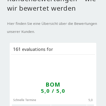
wir bewertet werden
Hier finden Sie eine Übersicht über die Bewertungen
unserer Kunden.
161
evaluations for
BOM
5,0
/ 5,0
Schnelle Termine
5,0