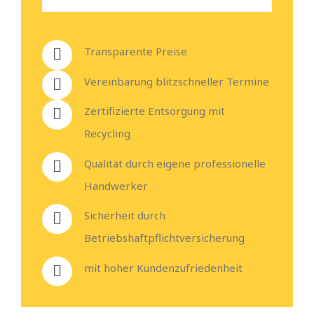
Transparente Preise
Vereinbarung blitzschneller Termine
Zertifizierte Entsorgung mit
Recycling
Qualität durch eigene professionelle
Handwerker
Sicherheit durch
Betriebshaftpflichtversicherung
mit hoher Kundenzufriedenheit