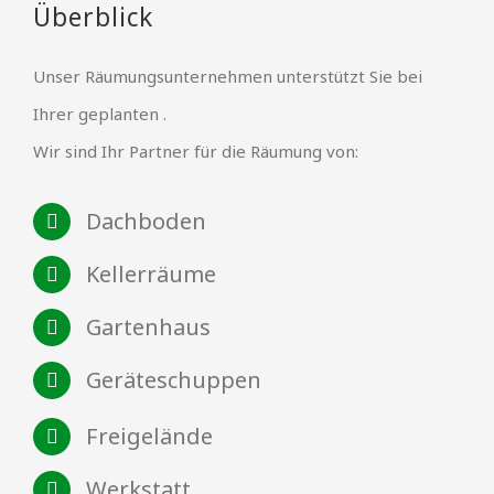
Überblick
Unser Räumungsunternehmen unterstützt Sie bei
Ihrer geplanten .
Wir sind Ihr Partner für die Räumung von:
Dachboden
Kellerräume
Gartenhaus
Geräteschuppen
Freigelände
Werkstatt