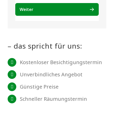
– das spricht für uns:
Kostenloser Besichtigungstermin
Unverbindliches Angebot
Günstige Preise
Schneller Räumungstermin