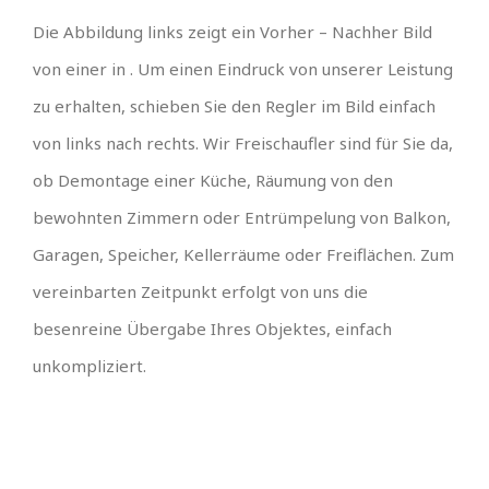
Die Abbildung links zeigt ein Vorher – Nachher Bild
von einer in . Um einen Eindruck von unserer Leistung
zu erhalten, schieben Sie den Regler im Bild einfach
von links nach rechts. Wir Freischaufler sind für Sie da,
ob Demontage einer Küche, Räumung von den
bewohnten Zimmern oder Entrümpelung von Balkon,
Garagen, Speicher, Kellerräume oder Freiflächen. Zum
vereinbarten Zeitpunkt erfolgt von uns die
besenreine Übergabe Ihres Objektes, einfach
unkompliziert.