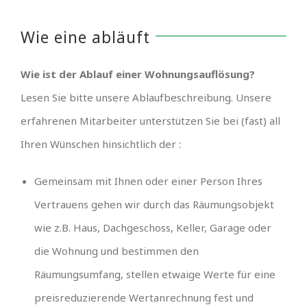
Wie eine abläuft
Wie ist der Ablauf einer Wohnungsauflösung?
Lesen Sie bitte unsere Ablaufbeschreibung. Unsere
erfahrenen Mitarbeiter unterstützen Sie bei (fast) all
Ihren Wünschen hinsichtlich der :
Gemeinsam mit Ihnen oder einer Person Ihres
Vertrauens gehen wir durch das Räumungsobjekt
wie z.B. Haus, Dachgeschoss, Keller, Garage oder
die Wohnung und bestimmen den
Räumungsumfang, stellen etwaige Werte für eine
preisreduzierende Wertanrechnung fest und