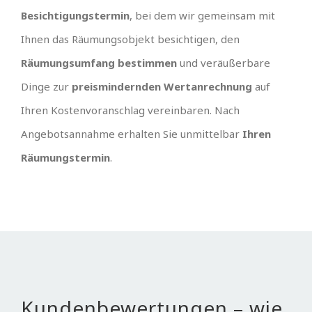
Besichtigungstermin
, bei dem wir gemeinsam mit
Ihnen das Räumungsobjekt besichtigen, den
Räumungsumfang bestimmen
und veräußerbare
Dinge zur
preismindernden Wertanrechnung
auf
Ihren Kostenvoranschlag vereinbaren. Nach
Angebotsannahme erhalten Sie unmittelbar
Ihren
Räumungstermin
.
Kundenbewertungen – wie