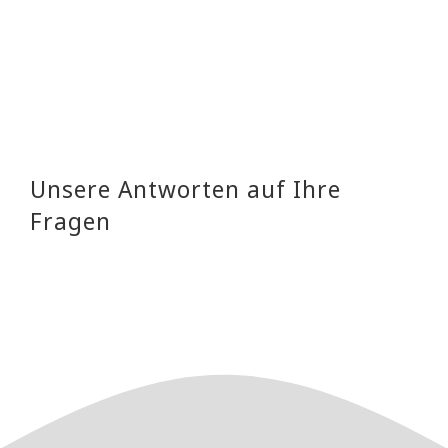
Unsere Antworten auf Ihre
Fragen