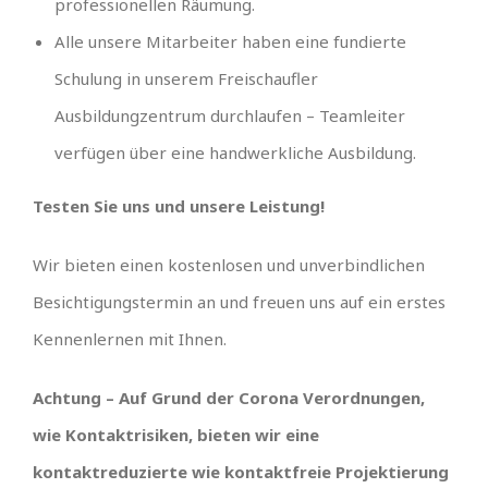
professionellen Räumung.
Alle unsere Mitarbeiter haben eine fundierte
Schulung in unserem Freischaufler
Ausbildungzentrum durchlaufen – Teamleiter
verfügen über eine handwerkliche Ausbildung.
Testen Sie uns und unsere Leistung!
Wir bieten einen kostenlosen und unverbindlichen
Besichtigungstermin an und freuen uns auf ein erstes
Kennenlernen mit Ihnen.
Achtung – Auf Grund der Corona Verordnungen,
wie Kontaktrisiken, bieten wir eine
kontaktreduzierte wie kontaktfreie Projektierung