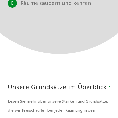
Räume säubern und kehren
Unsere Grundsätze im Überblick
Lesen Sie mehr über unsere Stärken und Grundsätze,
die wir Freischaufler bei jeder Räumung in den