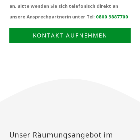
an. Bitte wenden Sie sich telefonisch direkt an
unsere Ansprechpartnerin unter Tel:
0800 9887700
KONTAKT AUFNEHMEN
Unser Räumungsangebot im