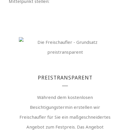
Mittelpunkt stellen:
PREISTRANSPARENT
Während dem kostenlosen
Besichtigungstermin erstellen wir
Freischaufler für Sie ein maßgeschneidertes
Angebot zum Festpreis. Das Angebot