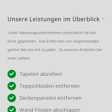
Unsere Leistungen im Überblick
Unser Räumungsunternehmen unterstützt Sie bei
Ihrer geplanten . Das Entfernen von Gegenständen
gehört bei uns mit zu jeder . Zu unseren Arbeiten bei
einer zählen:
Tapeten abziehen
Teppichböden entfernen
Deckenpanelen entfernen
Wand Fliesen abschlagen