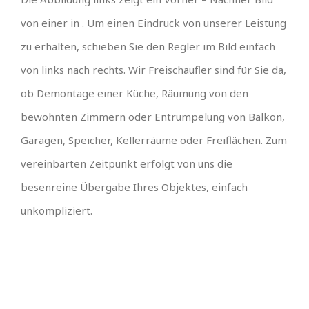
von einer in . Um einen Eindruck von unserer Leistung
zu erhalten, schieben Sie den Regler im Bild einfach
von links nach rechts. Wir Freischaufler sind für Sie da,
ob Demontage einer Küche, Räumung von den
bewohnten Zimmern oder Entrümpelung von Balkon,
Garagen, Speicher, Kellerräume oder Freiflächen. Zum
vereinbarten Zeitpunkt erfolgt von uns die
besenreine Übergabe Ihres Objektes, einfach
unkompliziert.