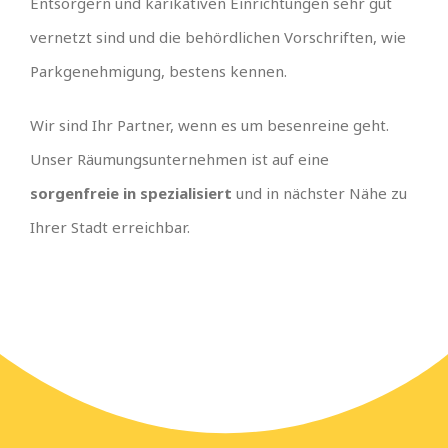
Entsorgern und karikativen Einrichtungen sehr gut
vernetzt sind und die behördlichen Vorschriften, wie
Parkgenehmigung, bestens kennen.
Wir sind Ihr Partner, wenn es um besenreine geht.
Unser Räumungsunternehmen ist auf eine
sorgenfreie in spezialisiert
und in nächster Nähe zu
Ihrer Stadt erreichbar.