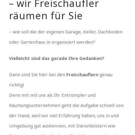
– wir Freischaufler
räumen für Sie
– wie soll die der eigenen Garage, Keller, Dachboden
oder Gartenhaus in organisiert werden?
Vielleicht sind das gerade Ihre Gedanken?
Dann sind Sie hier bei den
Freischauflern
genau
richtig!
Denn mit mit uns als Ihr Entrümpler und
Räumungsunternehmen geht die Aufgabe schnell von
der Hand, weil wir viel Erfahrung haben, uns in und
Umgebung gut auskennen, mit Dienstleistern wie