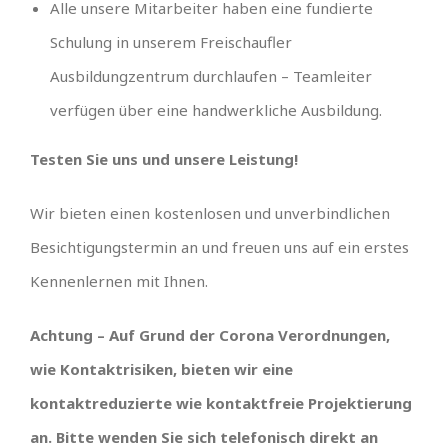
Alle unsere Mitarbeiter haben eine fundierte
Schulung in unserem Freischaufler
Ausbildungzentrum durchlaufen – Teamleiter
verfügen über eine handwerkliche Ausbildung.
Testen Sie uns und unsere Leistung!
Wir bieten einen kostenlosen und unverbindlichen
Besichtigungstermin an und freuen uns auf ein erstes
Kennenlernen mit Ihnen.
Achtung – Auf Grund der Corona Verordnungen,
wie Kontaktrisiken, bieten wir eine
kontaktreduzierte wie kontaktfreie Projektierung
an. Bitte wenden Sie sich telefonisch direkt an