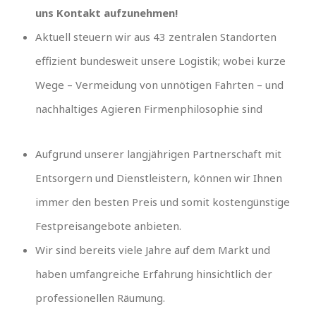
uns Kontakt aufzunehmen!
Aktuell steuern wir aus 43 zentralen Standorten
effizient bundesweit unsere Logistik; wobei kurze
Wege – Vermeidung von unnötigen Fahrten – und
nachhaltiges Agieren Firmenphilosophie sind
Aufgrund unserer langjährigen Partnerschaft mit
Entsorgern und Dienstleistern, können wir Ihnen
immer den besten Preis und somit kostengünstige
Festpreisangebote anbieten.
Wir sind bereits viele Jahre auf dem Markt und
haben umfangreiche Erfahrung hinsichtlich der
professionellen Räumung.