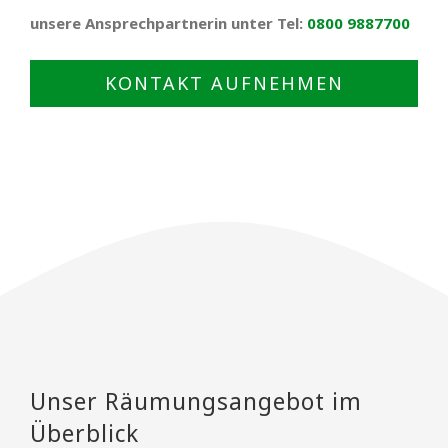
unsere Ansprechpartnerin unter Tel:
0800 9887700
KONTAKT AUFNEHMEN
Unser Räumungsangebot im
Überblick