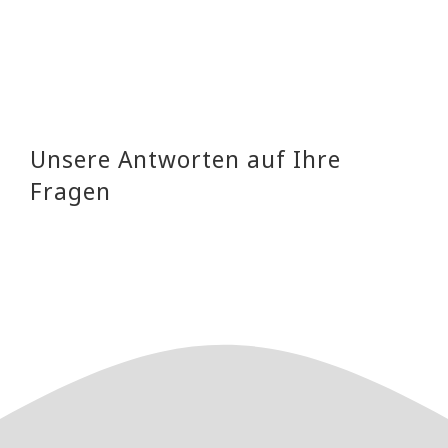
Unsere Antworten auf Ihre
Fragen