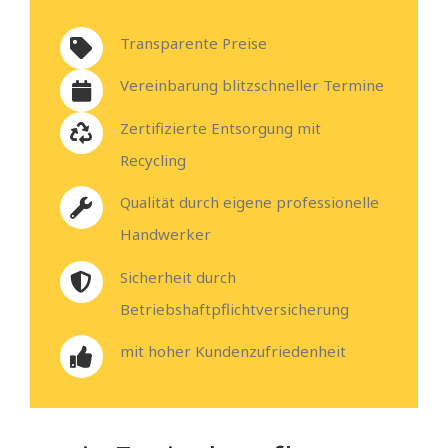
Transparente Preise
Vereinbarung blitzschneller Termine
Zertifizierte Entsorgung mit
Recycling
Qualität durch eigene professionelle
Handwerker
Sicherheit durch
Betriebshaftpflichtversicherung
mit hoher Kundenzufriedenheit