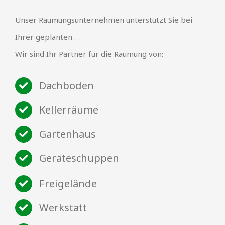
Unser Räumungsunternehmen unterstützt Sie bei
Ihrer geplanten .
Wir sind Ihr Partner für die Räumung von:
Dachboden
Kellerräume
Gartenhaus
Geräteschuppen
Freigelände
Werkstatt