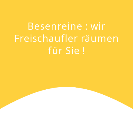
Besenreine : wir
Freischaufler räumen
für Sie !