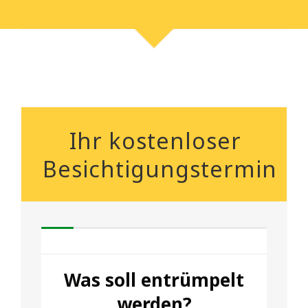
Ihr kostenloser
Besichtigungstermin