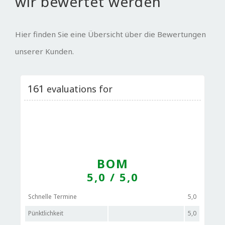
wir bewertet werden
Hier finden Sie eine Übersicht über die Bewertungen
unserer Kunden.
161
evaluations for
BOM
5,0
/ 5,0
Schnelle Termine
5,0
Pünktlichkeit
5,0