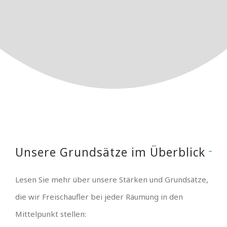
Unsere Grundsätze im Überblick
Lesen Sie mehr über unsere Stärken und Grundsätze,
die wir Freischaufler bei jeder Räumung in den
Mittelpunkt stellen: