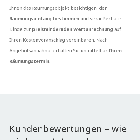
Ihnen das Räumungsobjekt besichtigen, den
Räumungsumfang bestimmen
und veräußerbare
Dinge zur
preismindernden Wertanrechnung
auf
Ihren Kostenvoranschlag vereinbaren. Nach
Angebotsannahme erhalten Sie unmittelbar
Ihren
Räumungstermin
.
Kundenbewertungen – wie