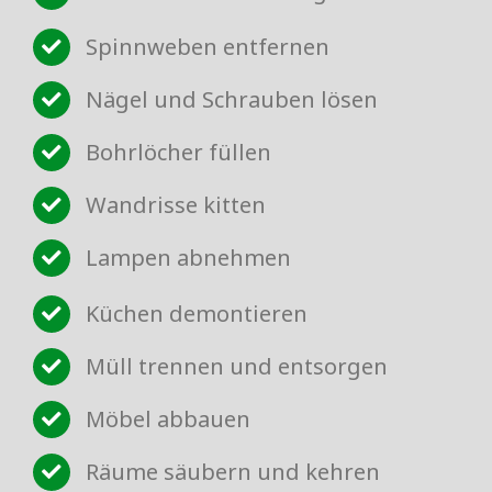
Spinnweben entfernen
Nägel und Schrauben lösen
Bohrlöcher füllen
Wandrisse kitten
Lampen abnehmen
Küchen demontieren
Müll trennen und entsorgen
Möbel abbauen
Räume säubern und kehren