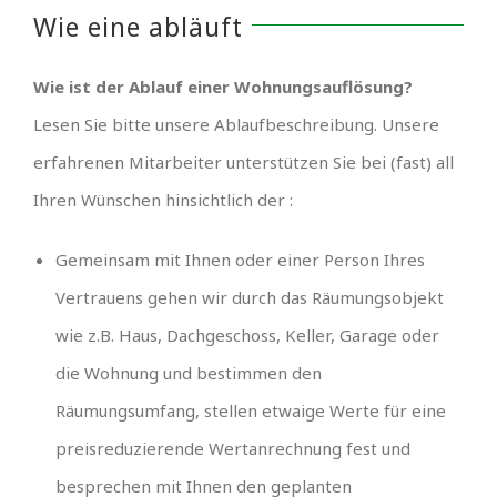
Wie eine abläuft
Wie ist der Ablauf einer Wohnungsauflösung?
Lesen Sie bitte unsere Ablaufbeschreibung. Unsere
erfahrenen Mitarbeiter unterstützen Sie bei (fast) all
Ihren Wünschen hinsichtlich der :
Gemeinsam mit Ihnen oder einer Person Ihres
Vertrauens gehen wir durch das Räumungsobjekt
wie z.B. Haus, Dachgeschoss, Keller, Garage oder
die Wohnung und bestimmen den
Räumungsumfang, stellen etwaige Werte für eine
preisreduzierende Wertanrechnung fest und
besprechen mit Ihnen den geplanten