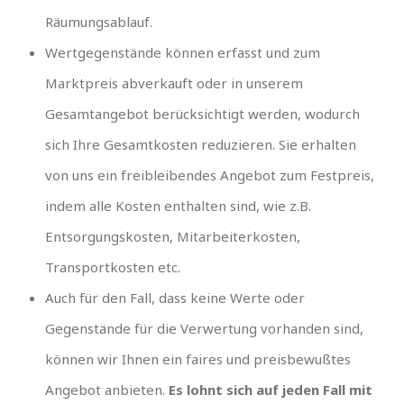
Räumungsablauf.
Wertgegenstände können erfasst und zum
Marktpreis abverkauft oder in unserem
Gesamtangebot berücksichtigt werden, wodurch
sich Ihre Gesamtkosten reduzieren. Sie erhalten
von uns ein freibleibendes Angebot zum Festpreis,
indem alle Kosten enthalten sind, wie z.B.
Entsorgungskosten, Mitarbeiterkosten,
Transportkosten etc.
Auch für den Fall, dass keine Werte oder
Gegenstände für die Verwertung vorhanden sind,
können wir Ihnen ein faires und preisbewußtes
Angebot anbieten.
Es lohnt sich auf jeden Fall mit