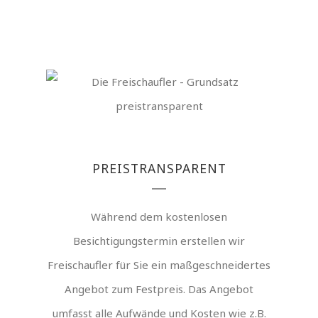
PREISTRANSPARENT
Während dem kostenlosen
Besichtigungstermin erstellen wir
Freischaufler für Sie ein maßgeschneidertes
Angebot zum Festpreis. Das Angebot
umfasst alle Aufwände und Kosten wie z.B.