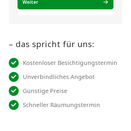
– das spricht für uns:
Kostenloser Besichtigungstermin
Unverbindliches Angebot
Günstige Preise
Schneller Räumungstermin