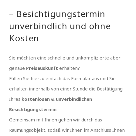
– Besichtigungstermin
unverbindlich und ohne
Kosten
Sie möchten eine schnelle und unkomplizierte aber
genaue
Preisauskunft
erhalten?
Füllen Sie hierzu einfach das Formular aus und Sie
erhalten innerhalb von einer Stunde die Bestätigung
Ihres
kostenlosen & unverbindlichen
Besichtigungstermin
.
Gemeinsam mit Ihnen gehen wir durch das
Räumungsobjekt, sodaß wir Ihnen im Anschluss Ihnen