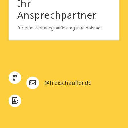
Ihr
Ansprechpartner
für eine Wohnungsauflösung in Rudolstadt
@freischaufler.de