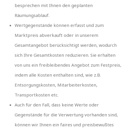
besprechen mit Ihnen den geplanten
Räumungsablauf.
Wertgegenstände können erfasst und zum
Marktpreis abverkauft oder in unserem
Gesamtangebot berücksichtigt werden, wodurch
sich Ihre Gesamtkosten reduzieren. Sie erhalten
von uns ein freibleibendes Angebot zum Festpreis,
indem alle Kosten enthalten sind, wie z.B.
Entsorgungskosten, Mitarbeiterkosten,
Transportkosten etc.
Auch für den Fall, dass keine Werte oder
Gegenstände für die Verwertung vorhanden sind,
können wir Ihnen ein faires und preisbewußtes