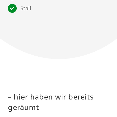
Stall
– hier haben wir bereits
geräumt