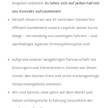
Angebot anbieten.
Es lohnt sich auf jeden Fall mit
uns Kontakt aufzunehmen!
Aktuell steuern wir aus 43 zentralen Standorten
effizient bundesweit unsere Logistik; wobei kurze
Wege – Vermeidung von unnötigen Fahrten – und
nachhaltiges Agieren Firmenphilosophie sind
Aufgrund unserer langjährigen Partnerschaft mit
Entsorgern und Dienstleistern, können wir Ihnen
immer den besten Preis und somit kostengünstige
Festpreisangebote anbieten.
Wir sind bereits viele Jahre auf dem Markt und
haben umfangreiche Erfahrung hinsichtlich der