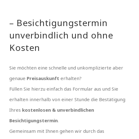
– Besichtigungstermin
unverbindlich und ohne
Kosten
Sie möchten eine schnelle und unkomplizierte aber
genaue
Preisauskunft
erhalten?
Füllen Sie hierzu einfach das Formular aus und Sie
erhalten innerhalb von einer Stunde die Bestätigung
Ihres
kostenlosen & unverbindlichen
Besichtigungstermin
.
Gemeinsam mit Ihnen gehen wir durch das