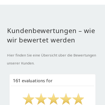
Kundenbewertungen – wie
wir bewertet werden
Hier finden Sie eine Übersicht über die Bewertungen
unserer Kunden.
161
evaluations for