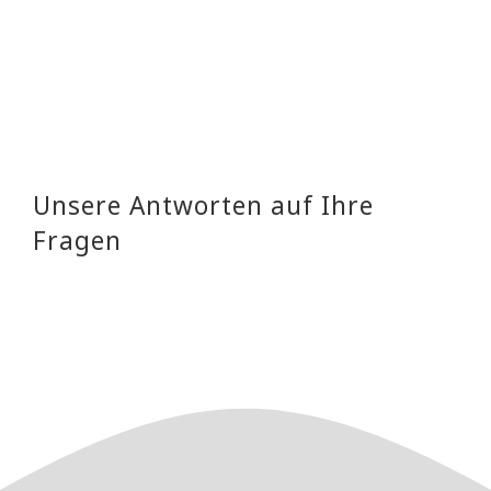
Unsere Antworten auf Ihre
Fragen