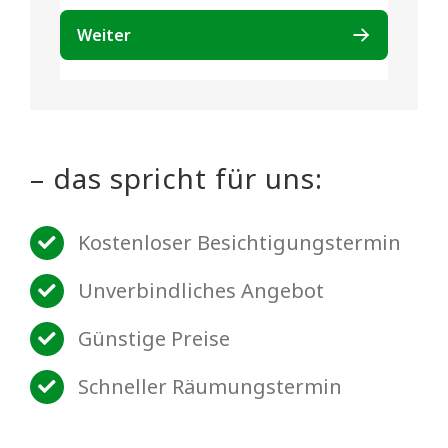
– das spricht für uns:
Kostenloser Besichtigungstermin
Unverbindliches Angebot
Günstige Preise
Schneller Räumungstermin