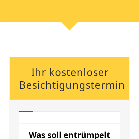
Ihr kostenloser
Besichtigungstermin