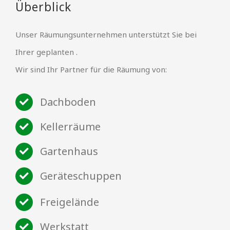
Überblick
Unser Räumungsunternehmen unterstützt Sie bei
Ihrer geplanten .
Wir sind Ihr Partner für die Räumung von:
Dachboden
Kellerräume
Gartenhaus
Geräteschuppen
Freigelände
Werkstatt