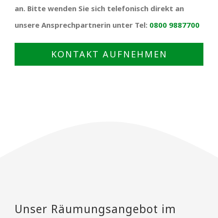
an. Bitte wenden Sie sich telefonisch direkt an
unsere Ansprechpartnerin unter Tel:
0800 9887700
KONTAKT AUFNEHMEN
Unser Räumungsangebot im