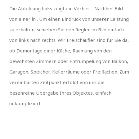
Die Abbildung links zeigt ein Vorher – Nachher Bild
von einer in . Um einen Eindruck von unserer Leistung
zu erhalten, schieben Sie den Regler im Bild einfach
von links nach rechts. Wir Freischaufler sind für Sie da,
ob Demontage einer Küche, Räumung von den
bewohnten Zimmern oder Entrümpelung von Balkon,
Garagen, Speicher, Kellerräume oder Freiflächen. Zum
vereinbarten Zeitpunkt erfolgt von uns die
besenreine Übergabe Ihres Objektes, einfach
unkompliziert.