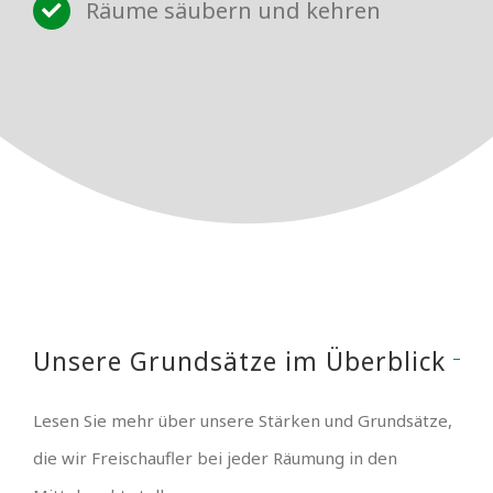
Räume säubern und kehren
Unsere Grundsätze im Überblick
Lesen Sie mehr über unsere Stärken und Grundsätze,
die wir Freischaufler bei jeder Räumung in den