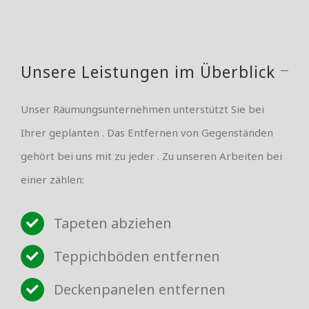
Unsere Leistungen im Überblick
Unser Räumungsunternehmen unterstützt Sie bei
Ihrer geplanten . Das Entfernen von Gegenständen
gehört bei uns mit zu jeder . Zu unseren Arbeiten bei
einer zählen:
Tapeten abziehen
Teppichböden entfernen
Deckenpanelen entfernen