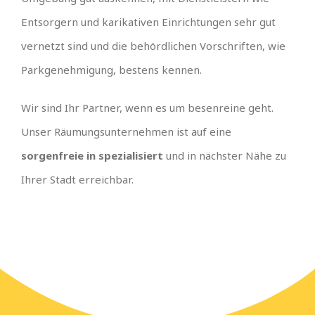
Entsorgern und karikativen Einrichtungen sehr gut
vernetzt sind und die behördlichen Vorschriften, wie
Parkgenehmigung, bestens kennen.
Wir sind Ihr Partner, wenn es um besenreine geht.
Unser Räumungsunternehmen ist auf eine
sorgenfreie in spezialisiert
und in nächster Nähe zu
Ihrer Stadt erreichbar.