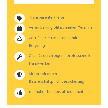
Transparente Preise
Vereinbarung blitzschneller Termine
Zertifizierte Entsorgung mit
Recycling
Qualität durch eigene professionelle
Handwerker
Sicherheit durch
Betriebshaftpflichtversicherung
mit hoher Kundenzufriedenheit