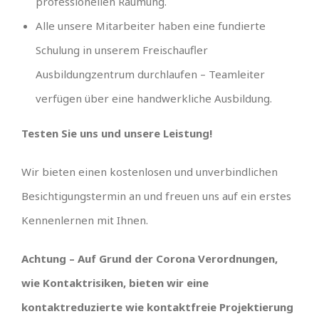
professionellen Räumung.
Alle unsere Mitarbeiter haben eine fundierte
Schulung in unserem Freischaufler
Ausbildungzentrum durchlaufen – Teamleiter
verfügen über eine handwerkliche Ausbildung.
Testen Sie uns und unsere Leistung!
Wir bieten einen kostenlosen und unverbindlichen
Besichtigungstermin an und freuen uns auf ein erstes
Kennenlernen mit Ihnen.
Achtung – Auf Grund der Corona Verordnungen,
wie Kontaktrisiken, bieten wir eine
kontaktreduzierte wie kontaktfreie Projektierung