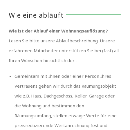
Wie eine abläuft
Wie ist der Ablauf einer Wohnungsauflösung?
Lesen Sie bitte unsere Ablaufbeschreibung. Unsere
erfahrenen Mitarbeiter unterstützen Sie bei (fast) all
Ihren Wünschen hinsichtlich der :
Gemeinsam mit Ihnen oder einer Person Ihres
Vertrauens gehen wir durch das Räumungsobjekt
wie z.B. Haus, Dachgeschoss, Keller, Garage oder
die Wohnung und bestimmen den
Räumungsumfang, stellen etwaige Werte für eine
preisreduzierende Wertanrechnung fest und