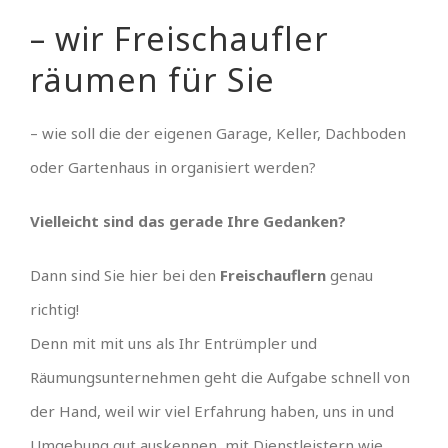
– wir Freischaufler
räumen für Sie
– wie soll die der eigenen Garage, Keller, Dachboden
oder Gartenhaus in organisiert werden?
Vielleicht sind das gerade Ihre Gedanken?
Dann sind Sie hier bei den
Freischauflern
genau
richtig!
Denn mit mit uns als Ihr Entrümpler und
Räumungsunternehmen geht die Aufgabe schnell von
der Hand, weil wir viel Erfahrung haben, uns in und
Umgebung gut auskennen, mit Dienstleistern wie