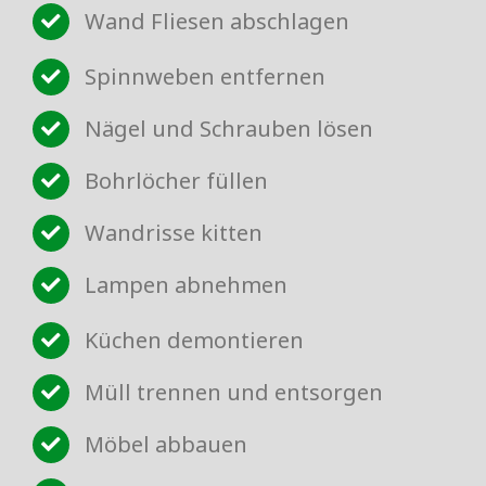
Wand Fliesen abschlagen
Spinnweben entfernen
Nägel und Schrauben lösen
Bohrlöcher füllen
Wandrisse kitten
Lampen abnehmen
Küchen demontieren
Müll trennen und entsorgen
Möbel abbauen