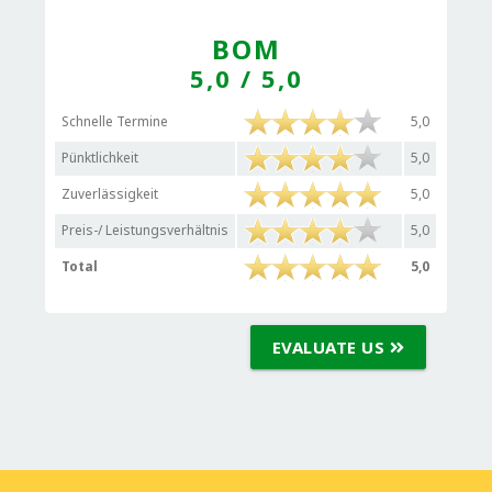
BOM
5,0
/ 5,0
Schnelle Termine
5,0
Pünktlichkeit
5,0
Zuverlässigkeit
5,0
Preis-/ Leistungsverhältnis
5,0
Total
5,0
EVALUATE US