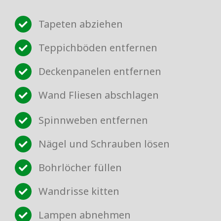
Tapeten abziehen
Teppichböden entfernen
Deckenpanelen entfernen
Wand Fliesen abschlagen
Spinnweben entfernen
Nägel und Schrauben lösen
Bohrlöcher füllen
Wandrisse kitten
Lampen abnehmen