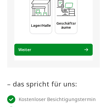
– das spricht für uns:
Kostenloser Besichtigungstermin