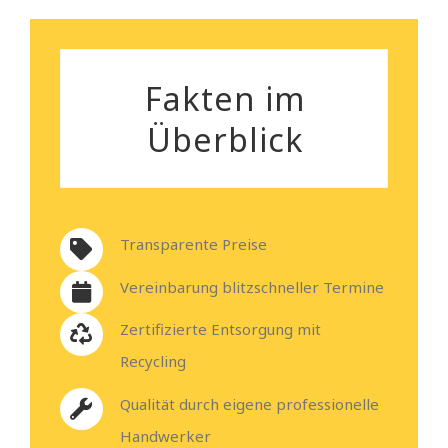
Fakten im
Überblick
Transparente Preise
Vereinbarung blitzschneller Termine
Zertifizierte Entsorgung mit
Recycling
Qualität durch eigene professionelle
Handwerker