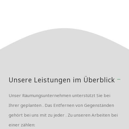
Unsere Leistungen im Überblick
Unser Räumungsunternehmen unterstützt Sie bei
Ihrer geplanten . Das Entfernen von Gegenständen
gehört bei uns mit zu jeder . Zu unseren Arbeiten bei
einer zählen: