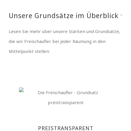
Unsere Grundsätze im Überblick
Lesen Sie mehr über unsere Stärken und Grundsätze,
die wir Freischaufler bei jeder Räumung in den
Mittelpunkt stellen:
PREISTRANSPARENT