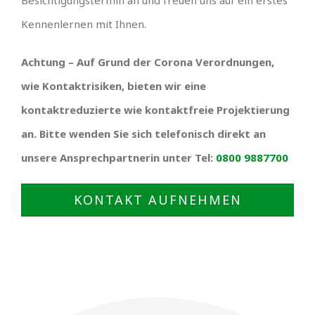
Besichtigungstermin an und freuen uns auf ein erstes
Kennenlernen mit Ihnen.
Achtung – Auf Grund der Corona Verordnungen,
wie Kontaktrisiken, bieten wir eine
kontaktreduzierte wie kontaktfreie Projektierung
an. Bitte wenden Sie sich telefonisch direkt an
unsere Ansprechpartnerin unter Tel:
0800 9887700
KONTAKT AUFNEHMEN