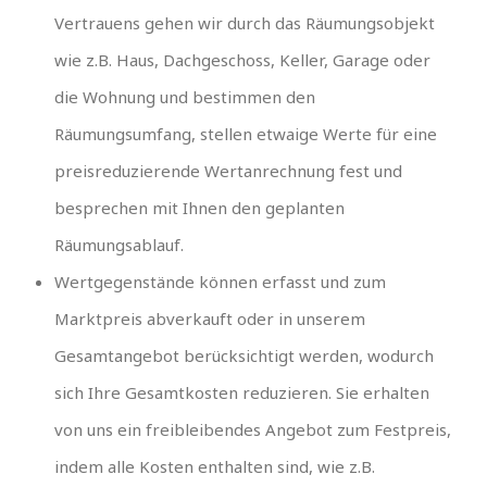
Vertrauens gehen wir durch das Räumungsobjekt
wie z.B. Haus, Dachgeschoss, Keller, Garage oder
die Wohnung und bestimmen den
Räumungsumfang, stellen etwaige Werte für eine
preisreduzierende Wertanrechnung fest und
besprechen mit Ihnen den geplanten
Räumungsablauf.
Wertgegenstände können erfasst und zum
Marktpreis abverkauft oder in unserem
Gesamtangebot berücksichtigt werden, wodurch
sich Ihre Gesamtkosten reduzieren. Sie erhalten
von uns ein freibleibendes Angebot zum Festpreis,
indem alle Kosten enthalten sind, wie z.B.