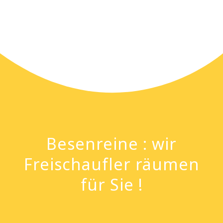
Besenreine : wir
Freischaufler räumen
für Sie !