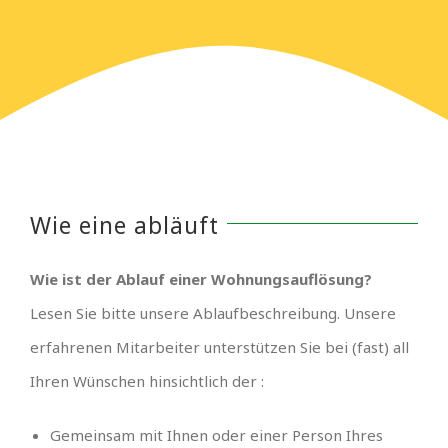
Wie eine abläuft
Wie ist der Ablauf einer Wohnungsauflösung?
Lesen Sie bitte unsere Ablaufbeschreibung. Unsere
erfahrenen Mitarbeiter unterstützen Sie bei (fast) all
Ihren Wünschen hinsichtlich der :
Gemeinsam mit Ihnen oder einer Person Ihres