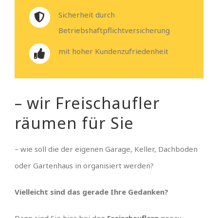
Sicherheit durch
Betriebshaftpflichtversicherung
mit hoher Kundenzufriedenheit
– wir Freischaufler
räumen für Sie
– wie soll die der eigenen Garage, Keller, Dachboden
oder Gartenhaus in organisiert werden?
Vielleicht sind das gerade Ihre Gedanken?