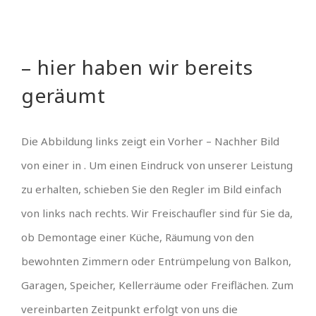
– hier haben wir bereits
geräumt
Die Abbildung links zeigt ein Vorher – Nachher Bild
von einer in . Um einen Eindruck von unserer Leistung
zu erhalten, schieben Sie den Regler im Bild einfach
von links nach rechts. Wir Freischaufler sind für Sie da,
ob Demontage einer Küche, Räumung von den
bewohnten Zimmern oder Entrümpelung von Balkon,
Garagen, Speicher, Kellerräume oder Freiflächen. Zum
vereinbarten Zeitpunkt erfolgt von uns die