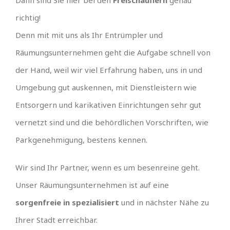
Dann sind Sie hier bei den
Freischauflern
genau
richtig!
Denn mit mit uns als Ihr Entrümpler und
Räumungsunternehmen geht die Aufgabe schnell von
der Hand, weil wir viel Erfahrung haben, uns in und
Umgebung gut auskennen, mit Dienstleistern wie
Entsorgern und karikativen Einrichtungen sehr gut
vernetzt sind und die behördlichen Vorschriften, wie
Parkgenehmigung, bestens kennen.
Wir sind Ihr Partner, wenn es um besenreine geht.
Unser Räumungsunternehmen ist auf eine
sorgenfreie in spezialisiert
und in nächster Nähe zu
Ihrer Stadt erreichbar.