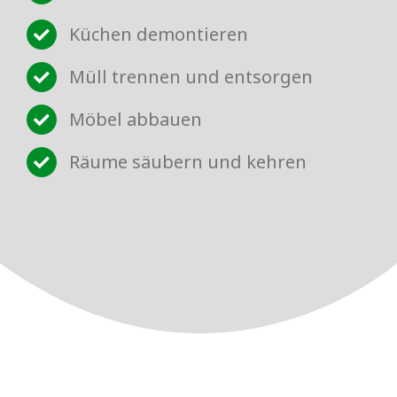
Küchen demontieren
Müll trennen und entsorgen
Möbel abbauen
Räume säubern und kehren