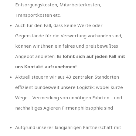
Entsorgungskosten, Mitarbeiterkosten,
Transportkosten etc.
Auch für den Fall, dass keine Werte oder
Gegenstände für die Verwertung vorhanden sind,
können wir Ihnen ein faires und preisbewußtes
Angebot anbieten.
Es lohnt sich auf jeden Fall mit
uns Kontakt aufzunehmen!
Aktuell steuern wir aus 43 zentralen Standorten
effizient bundesweit unsere Logistik; wobei kurze
Wege – Vermeidung von unnötigen Fahrten – und
nachhaltiges Agieren Firmenphilosophie sind
Aufgrund unserer langjährigen Partnerschaft mit