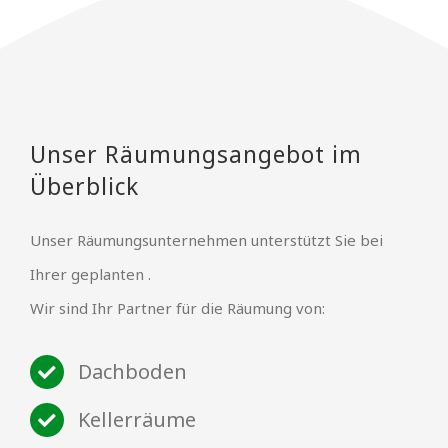
Unser Räumungsangebot im
Überblick
Unser Räumungsunternehmen unterstützt Sie bei
Ihrer geplanten .
Wir sind Ihr Partner für die Räumung von:
Dachboden
Kellerräume