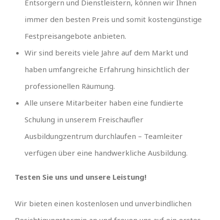
Entsorgern und Dienstleistern, können wir Ihnen
immer den besten Preis und somit kostengünstige
Festpreisangebote anbieten.
Wir sind bereits viele Jahre auf dem Markt und
haben umfangreiche Erfahrung hinsichtlich der
professionellen Räumung.
Alle unsere Mitarbeiter haben eine fundierte
Schulung in unserem Freischaufler
Ausbildungzentrum durchlaufen – Teamleiter
verfügen über eine handwerkliche Ausbildung.
Testen Sie uns und unsere Leistung!
Wir bieten einen kostenlosen und unverbindlichen