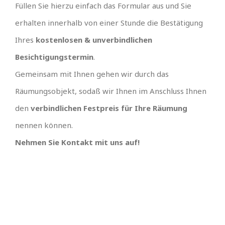
Füllen Sie hierzu einfach das Formular aus und Sie
erhalten innerhalb von einer Stunde die Bestätigung
Ihres
kostenlosen & unverbindlichen
Besichtigungstermin
.
Gemeinsam mit Ihnen gehen wir durch das
Räumungsobjekt, sodaß wir Ihnen im Anschluss Ihnen
den
verbindlichen Festpreis für Ihre Räumung
nennen können.
Nehmen Sie Kontakt mit uns auf!