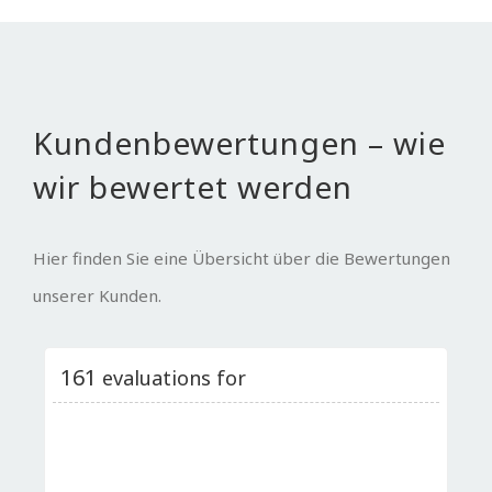
Kundenbewertungen – wie
wir bewertet werden
Hier finden Sie eine Übersicht über die Bewertungen
unserer Kunden.
161
evaluations for