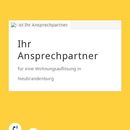
Ihr
Ansprechpartner
für eine Wohnungsauflösung in
Neubrandenburg