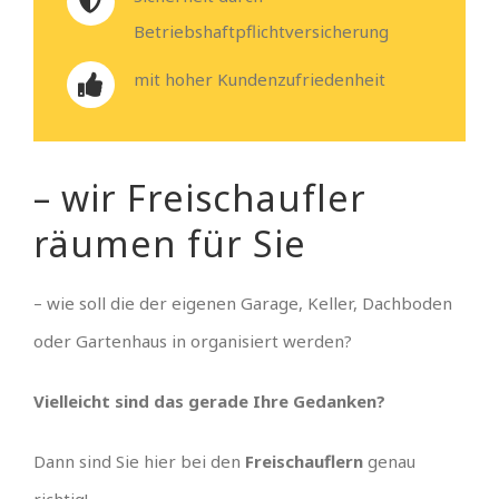
Betriebshaftpflichtversicherung
mit hoher Kundenzufriedenheit
– wir Freischaufler
räumen für Sie
– wie soll die der eigenen Garage, Keller, Dachboden
oder Gartenhaus in organisiert werden?
Vielleicht sind das gerade Ihre Gedanken?
Dann sind Sie hier bei den
Freischauflern
genau