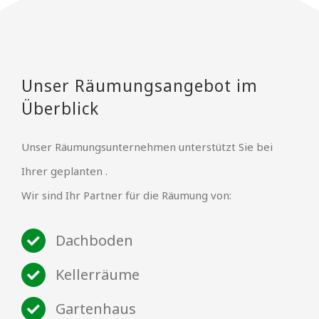
Unser Räumungsangebot im
Überblick
Unser Räumungsunternehmen unterstützt Sie bei
Ihrer geplanten .
Wir sind Ihr Partner für die Räumung von:
Dachboden
Kellerräume
Gartenhaus