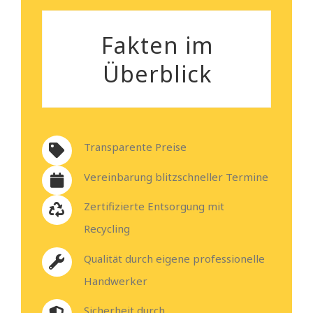
Fakten im
Überblick
Transparente Preise
Vereinbarung blitzschneller Termine
Zertifizierte Entsorgung mit
Recycling
Qualität durch eigene professionelle
Handwerker
Sicherheit durch