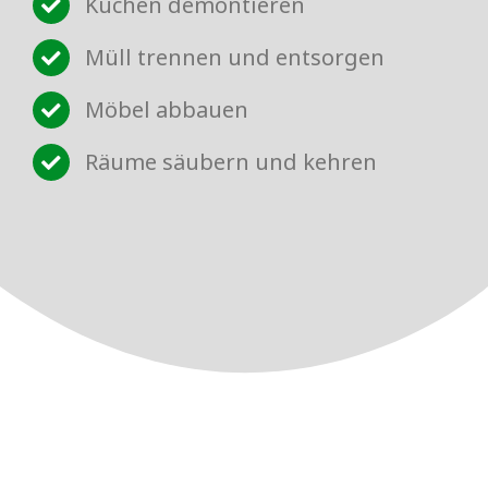
Küchen demontieren
Müll trennen und entsorgen
Möbel abbauen
Räume säubern und kehren