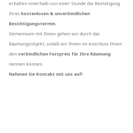
erhalten innerhalb von einer Stunde die Bestätigung
Ihres
kostenlosen & unverbindlichen
Besichtigungstermin
.
Gemeinsam mit Ihnen gehen wir durch das
Räumungsobjekt, sodaß wir Ihnen im Anschluss Ihnen
den
verbindlichen Festpreis für Ihre Räumung
nennen können.
Nehmen Sie Kontakt mit uns auf!