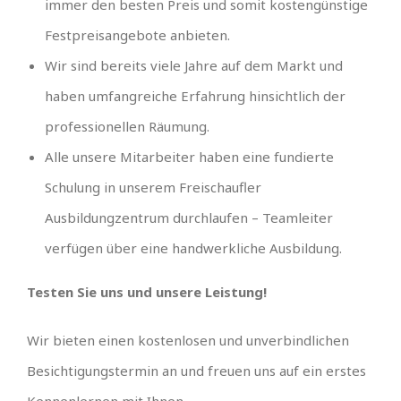
immer den besten Preis und somit kostengünstige
Festpreisangebote anbieten.
Wir sind bereits viele Jahre auf dem Markt und
haben umfangreiche Erfahrung hinsichtlich der
professionellen Räumung.
Alle unsere Mitarbeiter haben eine fundierte
Schulung in unserem Freischaufler
Ausbildungzentrum durchlaufen – Teamleiter
verfügen über eine handwerkliche Ausbildung.
Testen Sie uns und unsere Leistung!
Wir bieten einen kostenlosen und unverbindlichen
Besichtigungstermin an und freuen uns auf ein erstes