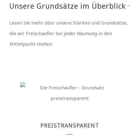
Unsere Grundsätze im Überblick
Lesen Sie mehr über unsere Stärken und Grundsätze,
die wir Freischaufler bei jeder Räumung in den
Mittelpunkt stellen:
PREISTRANSPARENT