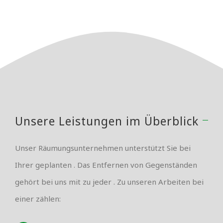
Unsere Leistungen im Überblick
Unser Räumungsunternehmen unterstützt Sie bei
Ihrer geplanten . Das Entfernen von Gegenständen
gehört bei uns mit zu jeder . Zu unseren Arbeiten bei
einer zählen: