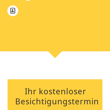
Ihr kostenloser
Besichtigungstermin