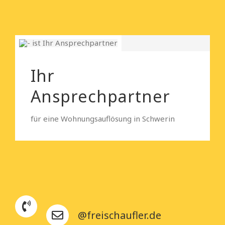
Ihr
Ansprechpartner
für eine Wohnungsauflösung in Schwerin
@freischaufler.de