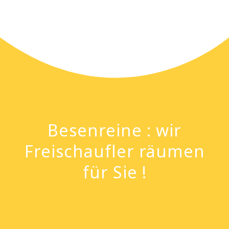
Besenreine : wir
Freischaufler räumen
für Sie !