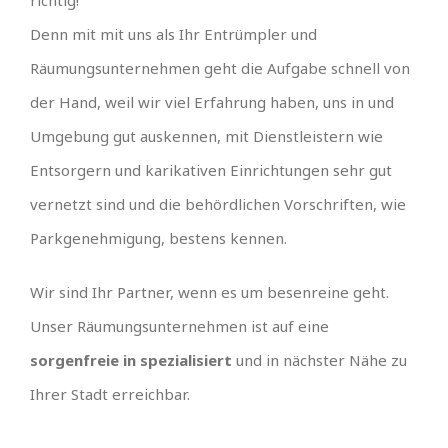
richtig!
Denn mit mit uns als Ihr Entrümpler und
Räumungsunternehmen geht die Aufgabe schnell von
der Hand, weil wir viel Erfahrung haben, uns in und
Umgebung gut auskennen, mit Dienstleistern wie
Entsorgern und karikativen Einrichtungen sehr gut
vernetzt sind und die behördlichen Vorschriften, wie
Parkgenehmigung, bestens kennen.
Wir sind Ihr Partner, wenn es um besenreine geht.
Unser Räumungsunternehmen ist auf eine
sorgenfreie in spezialisiert
und in nächster Nähe zu
Ihrer Stadt erreichbar.