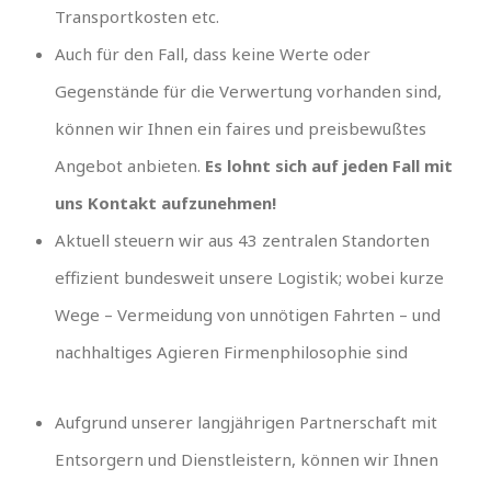
Transportkosten etc.
Auch für den Fall, dass keine Werte oder
Gegenstände für die Verwertung vorhanden sind,
können wir Ihnen ein faires und preisbewußtes
Angebot anbieten.
Es lohnt sich auf jeden Fall mit
uns Kontakt aufzunehmen!
Aktuell steuern wir aus 43 zentralen Standorten
effizient bundesweit unsere Logistik; wobei kurze
Wege – Vermeidung von unnötigen Fahrten – und
nachhaltiges Agieren Firmenphilosophie sind
Aufgrund unserer langjährigen Partnerschaft mit
Entsorgern und Dienstleistern, können wir Ihnen