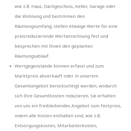
wie z.B. Haus, Dachgeschoss, Keller, Garage oder
die Wohnung und bestimmen den
Räumungsumfang, stellen etwaige Werte für eine
preisreduzierende Wertanrechnung fest und
besprechen mit Ihnen den geplanten
Räumungsablauf.
Wertgegenstände können erfasst und zum
Marktpreis abverkauft oder in unserem
Gesamtangebot berücksichtigt werden, wodurch
sich Ihre Gesamtkosten reduzieren. Sie erhalten
von uns ein freibleibendes Angebot zum Festpreis,
indem alle Kosten enthalten sind, wie z.B.
Entsorgungskosten, Mitarbeiterkosten,