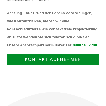
Kennenlernen mit Ihnen.
Achtung – Auf Grund der Corona Verordnungen,
wie Kontaktrisiken, bieten wir eine
kontaktreduzierte wie kontaktfreie Projektierung
an. Bitte wenden Sie sich telefonisch direkt an
unsere Ansprechpartnerin unter Tel:
0800 9887700
KONTAKT AUFNEHMEN