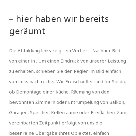
– hier haben wir bereits
geräumt
Die Abbildung links zeigt ein Vorher – Nachher Bild
von einer in . Um einen Eindruck von unserer Leistung
zu erhalten, schieben Sie den Regler im Bild einfach
von links nach rechts. Wir Freischaufler sind für Sie da,
ob Demontage einer Küche, Räumung von den
bewohnten Zimmern oder Entrümpelung von Balkon,
Garagen, Speicher, Kellerräume oder Freiflächen. Zum
vereinbarten Zeitpunkt erfolgt von uns die
besenreine Übergabe Ihres Objektes, einfach