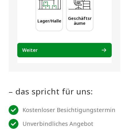
– das spricht für uns:
Kostenloser Besichtigungstermin
Unverbindliches Angebot