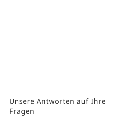
– Telefon:
Unsere Antworten auf Ihre
Fragen