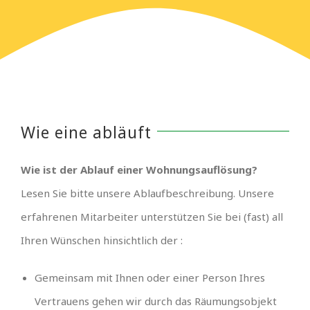
Wie eine abläuft
Wie ist der Ablauf einer Wohnungsauflösung?
Lesen Sie bitte unsere Ablaufbeschreibung. Unsere
erfahrenen Mitarbeiter unterstützen Sie bei (fast) all
Ihren Wünschen hinsichtlich der :
Gemeinsam mit Ihnen oder einer Person Ihres
Vertrauens gehen wir durch das Räumungsobjekt