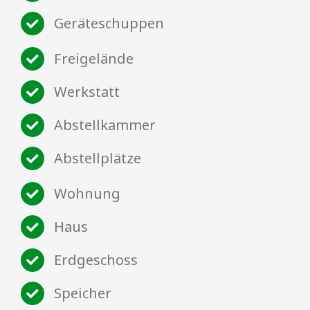
Geräteschuppen
Freigelände
Werkstatt
Abstellkammer
Abstellplätze
Wohnung
Haus
Erdgeschoss
Speicher