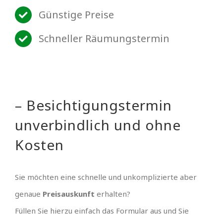
Günstige Preise
Schneller Räumungstermin
– Besichtigungstermin
unverbindlich und ohne
Kosten
Sie möchten eine schnelle und unkomplizierte aber
genaue
Preisauskunft
erhalten?
Füllen Sie hierzu einfach das Formular aus und Sie