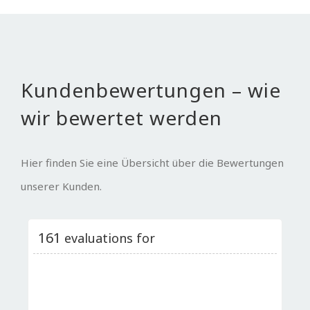
Kundenbewertungen – wie
wir bewertet werden
Hier finden Sie eine Übersicht über die Bewertungen
unserer Kunden.
161
evaluations for