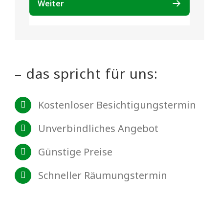
– das spricht für uns:
Kostenloser Besichtigungstermin
Unverbindliches Angebot
Günstige Preise
Schneller Räumungstermin