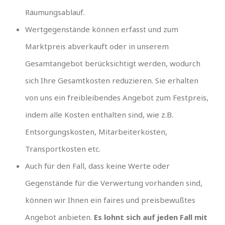
Räumungsablauf.
Wertgegenstände können erfasst und zum
Marktpreis abverkauft oder in unserem
Gesamtangebot berücksichtigt werden, wodurch
sich Ihre Gesamtkosten reduzieren. Sie erhalten
von uns ein freibleibendes Angebot zum Festpreis,
indem alle Kosten enthalten sind, wie z.B.
Entsorgungskosten, Mitarbeiterkosten,
Transportkosten etc.
Auch für den Fall, dass keine Werte oder
Gegenstände für die Verwertung vorhanden sind,
können wir Ihnen ein faires und preisbewußtes
Angebot anbieten.
Es lohnt sich auf jeden Fall mit