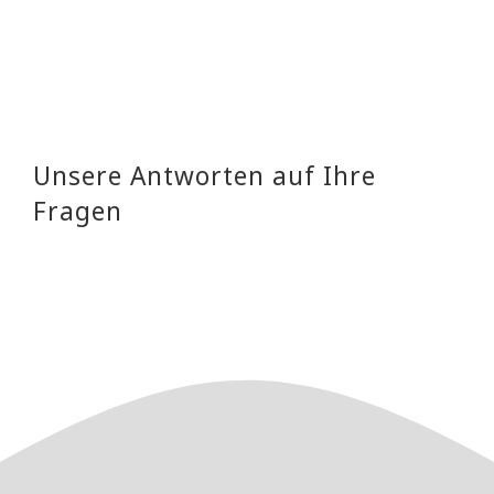
Unsere Antworten auf Ihre
Fragen