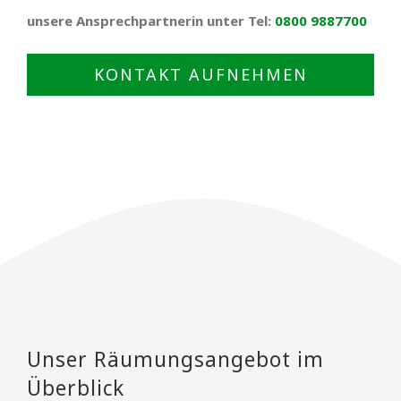
unsere Ansprechpartnerin unter Tel:
0800 9887700
KONTAKT AUFNEHMEN
Unser Räumungsangebot im
Überblick