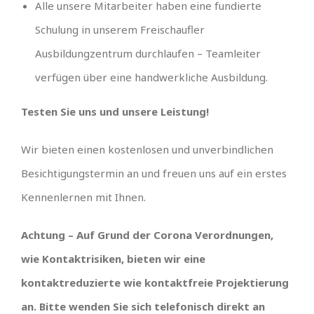
Alle unsere Mitarbeiter haben eine fundierte
Schulung in unserem Freischaufler
Ausbildungzentrum durchlaufen – Teamleiter
verfügen über eine handwerkliche Ausbildung.
Testen Sie uns und unsere Leistung!
Wir bieten einen kostenlosen und unverbindlichen
Besichtigungstermin an und freuen uns auf ein erstes
Kennenlernen mit Ihnen.
Achtung – Auf Grund der Corona Verordnungen,
wie Kontaktrisiken, bieten wir eine
kontaktreduzierte wie kontaktfreie Projektierung
an. Bitte wenden Sie sich telefonisch direkt an