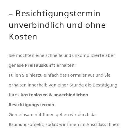
– Besichtigungstermin
unverbindlich und ohne
Kosten
Sie möchten eine schnelle und unkomplizierte aber
genaue
Preisauskunft
erhalten?
Füllen Sie hierzu einfach das Formular aus und Sie
erhalten innerhalb von einer Stunde die Bestätigung
Ihres
kostenlosen & unverbindlichen
Besichtigungstermin
.
Gemeinsam mit Ihnen gehen wir durch das
Räumungsobjekt, sodaß wir Ihnen im Anschluss Ihnen