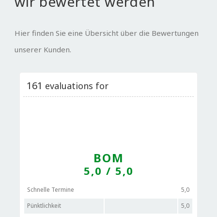
wir bewertet werden
Hier finden Sie eine Übersicht über die Bewertungen
unserer Kunden.
161
evaluations for
BOM
5,0
/ 5,0
Schnelle Termine
5,0
Pünktlichkeit
5,0