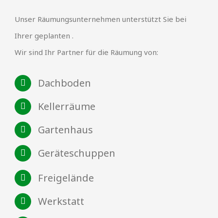
Unser Räumungsunternehmen unterstützt Sie bei
Ihrer geplanten .
Wir sind Ihr Partner für die Räumung von:
Dachboden
Kellerräume
Gartenhaus
Geräteschuppen
Freigelände
Werkstatt