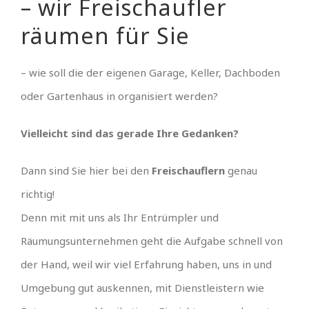
– wir Freischaufler
räumen für Sie
– wie soll die der eigenen Garage, Keller, Dachboden
oder Gartenhaus in organisiert werden?
Vielleicht sind das gerade Ihre Gedanken?
Dann sind Sie hier bei den
Freischauflern
genau
richtig!
Denn mit mit uns als Ihr Entrümpler und
Räumungsunternehmen geht die Aufgabe schnell von
der Hand, weil wir viel Erfahrung haben, uns in und
Umgebung gut auskennen, mit Dienstleistern wie