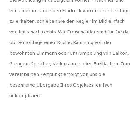
von einer in . Um einen Eindruck von unserer Leistung
zu erhalten, schieben Sie den Regler im Bild einfach
von links nach rechts. Wir Freischaufler sind für Sie da,
ob Demontage einer Küche, Räumung von den
bewohnten Zimmern oder Entrümpelung von Balkon,
Garagen, Speicher, Kellerräume oder Freiflächen. Zum
vereinbarten Zeitpunkt erfolgt von uns die
besenreine Übergabe Ihres Objektes, einfach
unkompliziert.