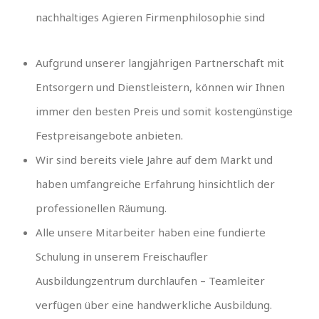
nachhaltiges Agieren Firmenphilosophie sind
Aufgrund unserer langjährigen Partnerschaft mit
Entsorgern und Dienstleistern, können wir Ihnen
immer den besten Preis und somit kostengünstige
Festpreisangebote anbieten.
Wir sind bereits viele Jahre auf dem Markt und
haben umfangreiche Erfahrung hinsichtlich der
professionellen Räumung.
Alle unsere Mitarbeiter haben eine fundierte
Schulung in unserem Freischaufler
Ausbildungzentrum durchlaufen – Teamleiter
verfügen über eine handwerkliche Ausbildung.