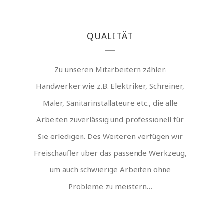
QUALITÄT
Zu unseren Mitarbeitern zählen
Handwerker wie z.B. Elektriker, Schreiner,
Maler, Sanitärinstallateure etc., die alle
Arbeiten zuverlässig und professionell für
Sie erledigen. Des Weiteren verfügen wir
Freischaufler über das passende Werkzeug,
um auch schwierige Arbeiten ohne
Probleme zu meistern…