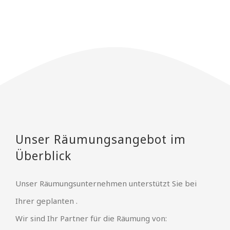
Unser Räumungsangebot im
Überblick
Unser Räumungsunternehmen unterstützt Sie bei
Ihrer geplanten .
Wir sind Ihr Partner für die Räumung von: