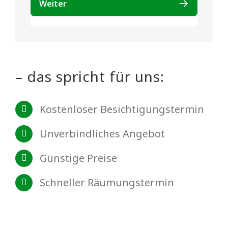
– das spricht für uns:
Kostenloser Besichtigungstermin
Unverbindliches Angebot
Günstige Preise
Schneller Räumungstermin