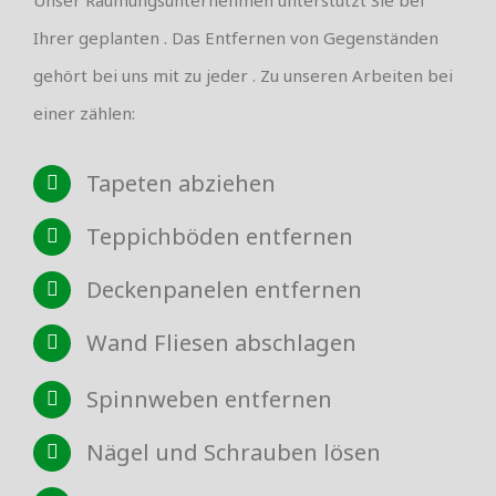
Ihrer geplanten . Das Entfernen von Gegenständen
gehört bei uns mit zu jeder . Zu unseren Arbeiten bei
einer zählen:
Tapeten abziehen
Teppichböden entfernen
Deckenpanelen entfernen
Wand Fliesen abschlagen
Spinnweben entfernen
Nägel und Schrauben lösen