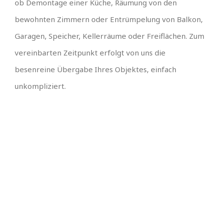
ob Demontage einer Küche, Räumung von den
bewohnten Zimmern oder Entrümpelung von Balkon,
Garagen, Speicher, Kellerräume oder Freiflächen. Zum
vereinbarten Zeitpunkt erfolgt von uns die
besenreine Übergabe Ihres Objektes, einfach
unkompliziert.