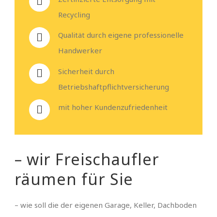
Recycling
Qualität durch eigene professionelle
Handwerker
Sicherheit durch
Betriebshaftpflichtversicherung
mit hoher Kundenzufriedenheit
– wir Freischaufler
räumen für Sie
– wie soll die der eigenen Garage, Keller, Dachboden