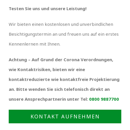
Testen Sie uns und unsere Leistung!
Wir bieten einen kostenlosen und unverbindlichen
Besichtigungstermin an und freuen uns auf ein erstes
Kennenlernen mit Ihnen.
Achtung – Auf Grund der Corona Verordnungen,
wie Kontaktrisiken, bieten wir eine
kontaktreduzierte wie kontaktfreie Projektierung
an. Bitte wenden Sie sich telefonisch direkt an
unsere Ansprechpartnerin unter Tel:
0800 9887700
KONTAKT AUFNEHMEN