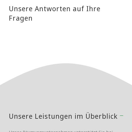
Unsere Antworten auf Ihre
Fragen
Unsere Leistungen im Überblick
Unser Räumungsunternehmen unterstützt Sie bei