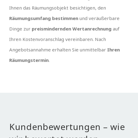
Ihnen das Räumungsobjekt besichtigen, den
Räumungsumfang bestimmen
und veräußerbare
Dinge zur
preismindernden Wertanrechnung
auf
Ihren Kostenvoranschlag vereinbaren. Nach
Angebotsannahme erhalten Sie unmittelbar
Ihren
Räumungstermin
.
Kundenbewertungen – wie