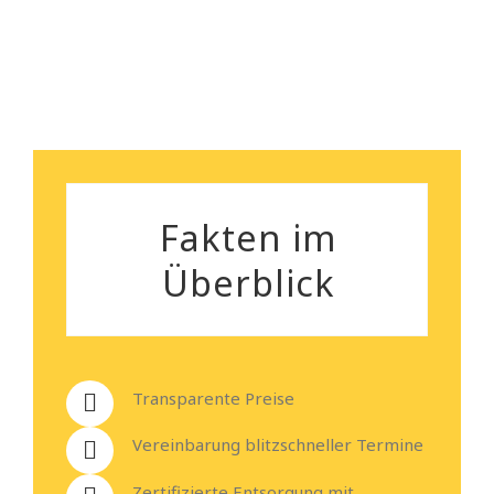
Heiko Stehmann
Fakten im
Überblick
Transparente Preise
Vereinbarung blitzschneller Termine
Zertifizierte Entsorgung mit