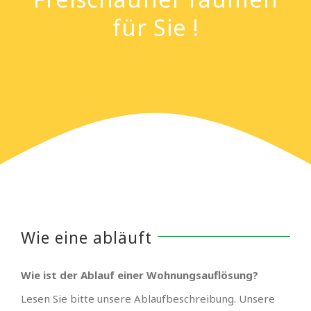
für Sie !
Wie eine abläuft
Wie ist der Ablauf einer Wohnungsauflösung?
Lesen Sie bitte unsere Ablaufbeschreibung. Unsere