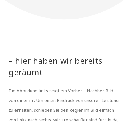
– hier haben wir bereits
geräumt
Die Abbildung links zeigt ein Vorher – Nachher Bild
von einer in . Um einen Eindruck von unserer Leistung
zu erhalten, schieben Sie den Regler im Bild einfach
von links nach rechts. Wir Freischaufler sind für Sie da,