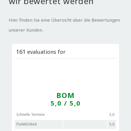
wir bewertet werden
Hier finden Sie eine Übersicht über die Bewertungen
unserer Kunden.
161
evaluations for
BOM
5,0
/ 5,0
Schnelle Termine
5,0
Pünktlichkeit
5,0