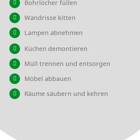
Bohrlöcher füllen
Wandrisse kitten
Lampen abnehmen
Küchen demontieren
Müll trennen und entsorgen
Möbel abbauen
Räume säubern und kehren