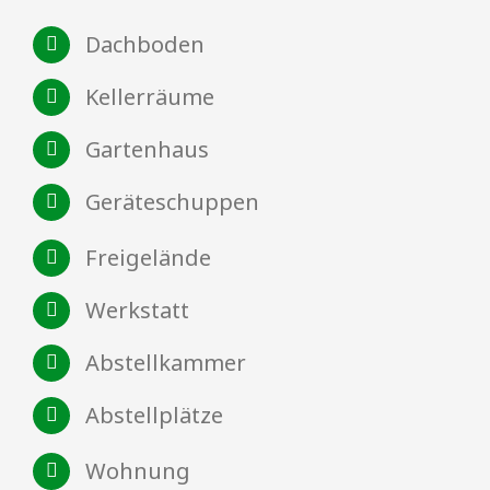
Dachboden
Kellerräume
Gartenhaus
Geräteschuppen
Freigelände
Werkstatt
Abstellkammer
Abstellplätze
Wohnung