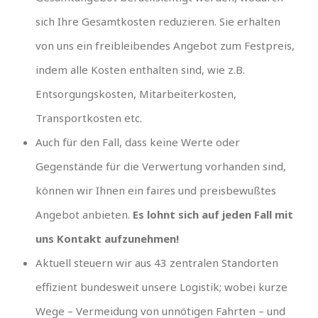
sich Ihre Gesamtkosten reduzieren. Sie erhalten
von uns ein freibleibendes Angebot zum Festpreis,
indem alle Kosten enthalten sind, wie z.B.
Entsorgungskosten, Mitarbeiterkosten,
Transportkosten etc.
Auch für den Fall, dass keine Werte oder
Gegenstände für die Verwertung vorhanden sind,
können wir Ihnen ein faires und preisbewußtes
Angebot anbieten.
Es lohnt sich auf jeden Fall mit
uns Kontakt aufzunehmen!
Aktuell steuern wir aus 43 zentralen Standorten
effizient bundesweit unsere Logistik; wobei kurze
Wege – Vermeidung von unnötigen Fahrten – und