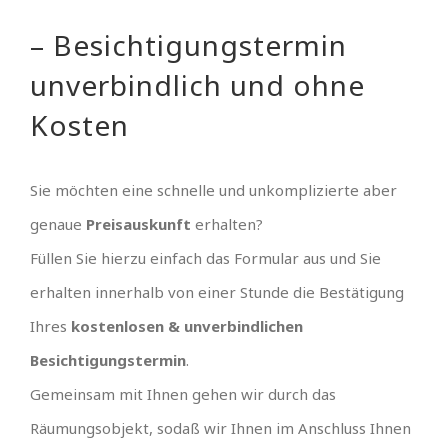
– Besichtigungstermin
unverbindlich und ohne
Kosten
Sie möchten eine schnelle und unkomplizierte aber
genaue
Preisauskunft
erhalten?
Füllen Sie hierzu einfach das Formular aus und Sie
erhalten innerhalb von einer Stunde die Bestätigung
Ihres
kostenlosen & unverbindlichen
Besichtigungstermin
.
Gemeinsam mit Ihnen gehen wir durch das
Räumungsobjekt, sodaß wir Ihnen im Anschluss Ihnen