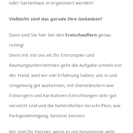
oder Gartenhaus in organisiert werden?
Vielleicht sind das gerade Ihre Gedanken?
Dann sind Sie hier bei den
Freischauflern
genau
richtig!
Denn mit mit uns als Ihr Entrümpler und
Räumungsunternehmen geht die Aufgabe schnell von
der Hand, weil wir viel Erfahrung haben, uns in und
Umgebung gut auskennen, mit Dienstleistern wie
Entsorgern und karikativen Einrichtungen sehr gut
vernetzt sind und die behördlichen Vorschriften, wie
Parkgenehmigung, bestens kennen.
Wir sind Ihr Partner, wenn es um besenreine geht.