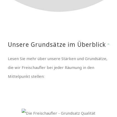
Unsere Grundsätze im Überblick
Lesen Sie mehr über unsere Stärken und Grundsätze,
die wir Freischaufler bei jeder Räumung in den
Mittelpunkt stellen: