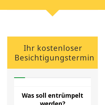
Ihr kostenloser
Besichtigungstermin