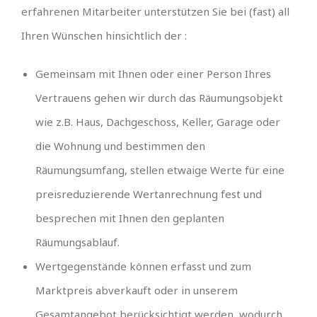
erfahrenen Mitarbeiter unterstützen Sie bei (fast) all
Ihren Wünschen hinsichtlich der :
Gemeinsam mit Ihnen oder einer Person Ihres
Vertrauens gehen wir durch das Räumungsobjekt
wie z.B. Haus, Dachgeschoss, Keller, Garage oder
die Wohnung und bestimmen den
Räumungsumfang, stellen etwaige Werte für eine
preisreduzierende Wertanrechnung fest und
besprechen mit Ihnen den geplanten
Räumungsablauf.
Wertgegenstände können erfasst und zum
Marktpreis abverkauft oder in unserem
Gesamtangebot berücksichtigt werden, wodurch