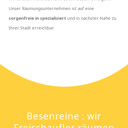
Unser Räumungsunternehmen ist auf eine
sorgenfreie in spezialisiert
und in nächster Nähe zu
Ihrer Stadt erreichbar.
Besenreine : wir
Freischaufler räumen