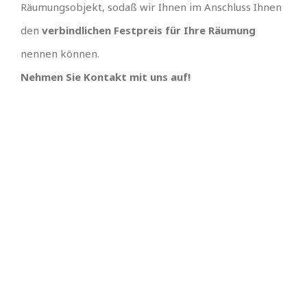
Räumungsobjekt, sodaß wir Ihnen im Anschluss Ihnen
den
verbindlichen Festpreis für Ihre Räumung
nennen können.
Nehmen Sie Kontakt mit uns auf!
TOLLES TEAM
SCHNELLE