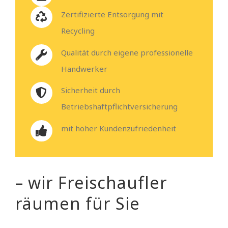
Zertifizierte Entsorgung mit
Recycling
Qualität durch eigene professionelle
Handwerker
Sicherheit durch
Betriebshaftpflichtversicherung
mit hoher Kundenzufriedenheit
– wir Freischaufler
räumen für Sie