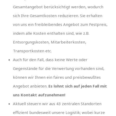
Gesamtangebot berücksichtigt werden, wodurch
sich Ihre Gesamtkosten reduzieren. Sie erhalten
von uns ein freibleibendes Angebot zum Festpreis,
indem alle Kosten enthalten sind, wie z.B.
Entsorgungskosten, Mitarbeiterkosten,
Transportkosten etc.
Auch für den Fall, dass keine Werte oder
Gegenstände für die Verwertung vorhanden sind,
können wir Ihnen ein faires und preisbewußtes
Angebot anbieten.
Es lohnt sich auf jeden Fall mit
uns Kontakt aufzunehmen!
Aktuell steuern wir aus 43 zentralen Standorten
effizient bundesweit unsere Logistik; wobei kurze