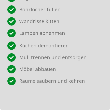
Bohrlöcher füllen
Wandrisse kitten
Lampen abnehmen
Küchen demontieren
Müll trennen und entsorgen
Möbel abbauen
Räume säubern und kehren