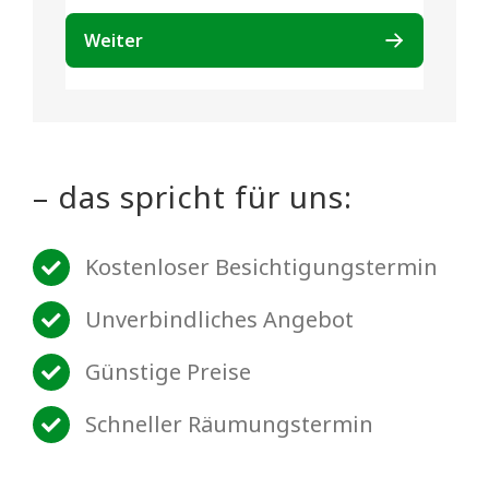
– das spricht für uns:
Kostenloser Besichtigungstermin
Unverbindliches Angebot
Günstige Preise
Schneller Räumungstermin