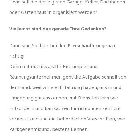
– wie soll die der eigenen Garage, Keller, Dachboden
oder Gartenhaus in organisiert werden?
Vielleicht sind das gerade Ihre Gedanken?
Dann sind Sie hier bei den
Freischauflern
genau
richtig!
Denn mit mit uns als Ihr Entrümpler und
Räumungsunternehmen geht die Aufgabe schnell von
der Hand, weil wir viel Erfahrung haben, uns in und
Umgebung gut auskennen, mit Dienstleistern wie
Entsorgern und karikativen Einrichtungen sehr gut
vernetzt sind und die behördlichen Vorschriften, wie
Parkgenehmigung, bestens kennen.