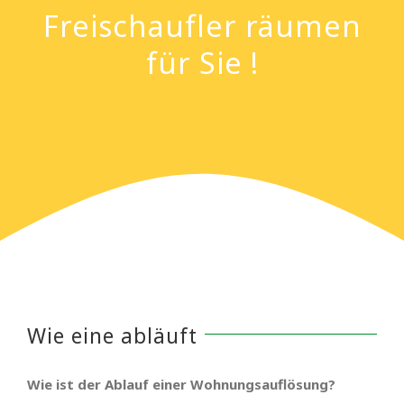
Freischaufler räumen
für Sie !
Wie eine abläuft
Wie ist der Ablauf einer Wohnungsauflösung?