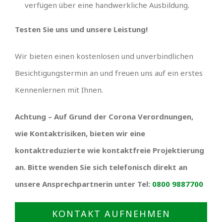
verfügen über eine handwerkliche Ausbildung.
Testen Sie uns und unsere Leistung!
Wir bieten einen kostenlosen und unverbindlichen
Besichtigungstermin an und freuen uns auf ein erstes
Kennenlernen mit Ihnen.
Achtung – Auf Grund der Corona Verordnungen,
wie Kontaktrisiken, bieten wir eine
kontaktreduzierte wie kontaktfreie Projektierung
an. Bitte wenden Sie sich telefonisch direkt an
unsere Ansprechpartnerin unter Tel:
0800 9887700
KONTAKT AUFNEHMEN