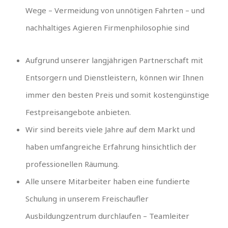
Wege – Vermeidung von unnötigen Fahrten – und
nachhaltiges Agieren Firmenphilosophie sind
Aufgrund unserer langjährigen Partnerschaft mit
Entsorgern und Dienstleistern, können wir Ihnen
immer den besten Preis und somit kostengünstige
Festpreisangebote anbieten.
Wir sind bereits viele Jahre auf dem Markt und
haben umfangreiche Erfahrung hinsichtlich der
professionellen Räumung.
Alle unsere Mitarbeiter haben eine fundierte
Schulung in unserem Freischaufler
Ausbildungzentrum durchlaufen – Teamleiter