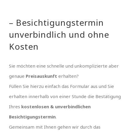
– Besichtigungstermin
unverbindlich und ohne
Kosten
Sie möchten eine schnelle und unkomplizierte aber
genaue
Preisauskunft
erhalten?
Füllen Sie hierzu einfach das Formular aus und Sie
erhalten innerhalb von einer Stunde die Bestätigung
Ihres
kostenlosen & unverbindlichen
Besichtigungstermin
.
Gemeinsam mit Ihnen gehen wir durch das