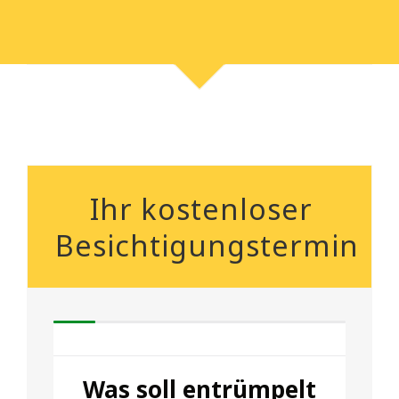
Ihr kostenloser
Besichtigungstermin