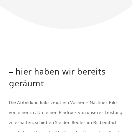
– hier haben wir bereits
geräumt
Die Abbildung links zeigt ein Vorher – Nachher Bild
von einer in . Um einen Eindruck von unserer Leistung
zu erhalten, schieben Sie den Regler im Bild einfach