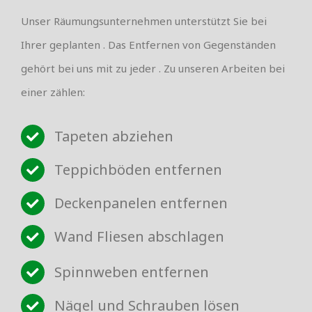
Unser Räumungsunternehmen unterstützt Sie bei
Ihrer geplanten . Das Entfernen von Gegenständen
gehört bei uns mit zu jeder . Zu unseren Arbeiten bei
einer zählen:
Tapeten abziehen
Teppichböden entfernen
Deckenpanelen entfernen
Wand Fliesen abschlagen
Spinnweben entfernen
Nägel und Schrauben lösen