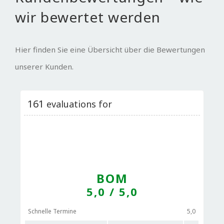
wir bewertet werden
Hier finden Sie eine Übersicht über die Bewertungen
unserer Kunden.
161
evaluations for
BOM
5,0
/ 5,0
Schnelle Termine
5,0