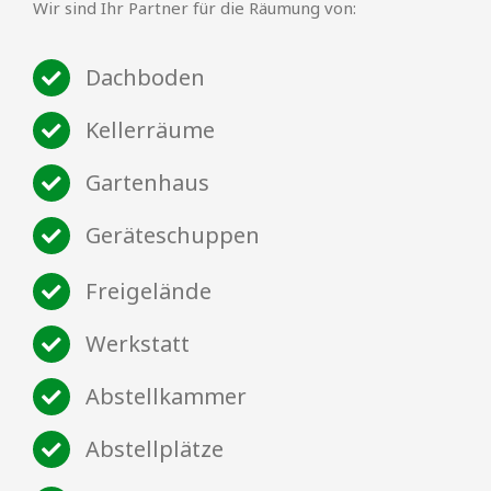
Wir sind Ihr Partner für die Räumung von:
Dachboden
Kellerräume
Gartenhaus
Geräteschuppen
Freigelände
Werkstatt
Abstellkammer
Abstellplätze