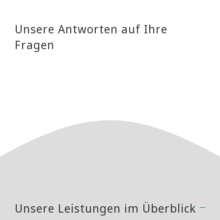
Unsere Antworten auf Ihre
Fragen
Unsere Leistungen im Überblick