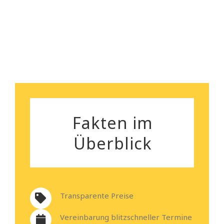
Heiko Stehmann
Fakten im
Überblick
Transparente Preise
Vereinbarung blitzschneller Termine