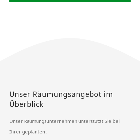
Unser Räumungsangebot im
Überblick
Unser Räumungsunternehmen unterstützt Sie bei
Ihrer geplanten .