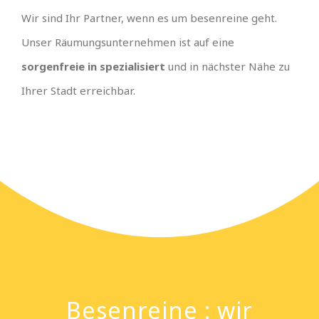
Wir sind Ihr Partner, wenn es um besenreine geht.
Unser Räumungsunternehmen ist auf eine
sorgenfreie in spezialisiert
und in nächster Nähe zu
Ihrer Stadt erreichbar.
Besenreine : wir