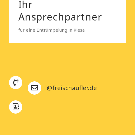
Ihr
Ansprechpartner
für eine Entrümpelung in Riesa
@freischaufler.de