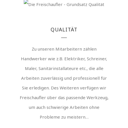
QUALITÄT
Zu unseren Mitarbeitern zählen
Handwerker wie z.B. Elektriker, Schreiner,
Maler, Sanitärinstallateure etc., die alle
Arbeiten zuverlässig und professionell für
Sie erledigen. Des Weiteren verfügen wir
Freischaufler über das passende Werkzeug,
um auch schwierige Arbeiten ohne
Probleme zu meistern…