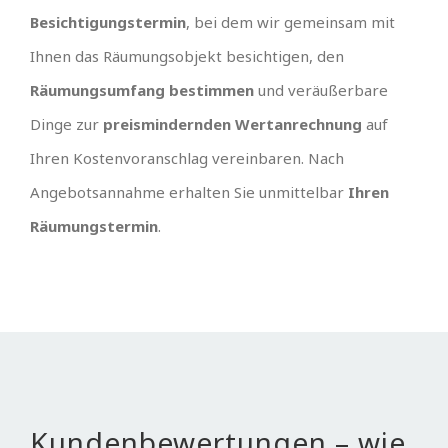
Besichtigungstermin
, bei dem wir gemeinsam mit
Ihnen das Räumungsobjekt besichtigen, den
Räumungsumfang bestimmen
und veräußerbare
Dinge zur
preismindernden Wertanrechnung
auf
Ihren Kostenvoranschlag vereinbaren. Nach
Angebotsannahme erhalten Sie unmittelbar
Ihren
Räumungstermin
.
Kundenbewertungen – wie