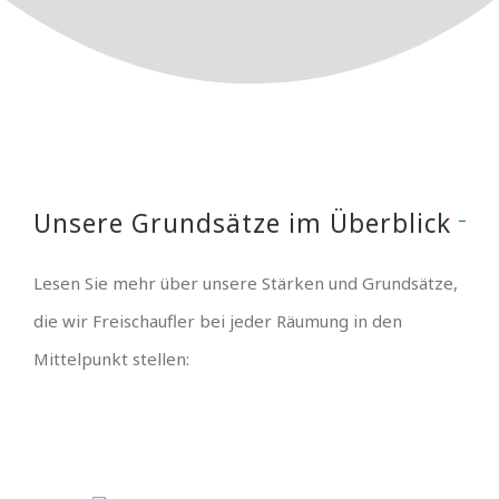
Unsere Grundsätze im Überblick
Lesen Sie mehr über unsere Stärken und Grundsätze,
die wir Freischaufler bei jeder Räumung in den
Mittelpunkt stellen: