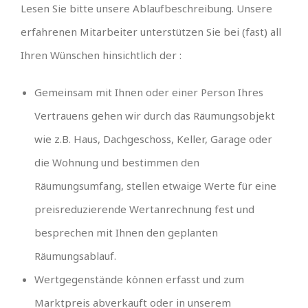
Lesen Sie bitte unsere Ablaufbeschreibung. Unsere
erfahrenen Mitarbeiter unterstützen Sie bei (fast) all
Ihren Wünschen hinsichtlich der :
Gemeinsam mit Ihnen oder einer Person Ihres
Vertrauens gehen wir durch das Räumungsobjekt
wie z.B. Haus, Dachgeschoss, Keller, Garage oder
die Wohnung und bestimmen den
Räumungsumfang, stellen etwaige Werte für eine
preisreduzierende Wertanrechnung fest und
besprechen mit Ihnen den geplanten
Räumungsablauf.
Wertgegenstände können erfasst und zum
Marktpreis abverkauft oder in unserem