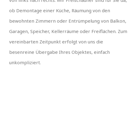
ob Demontage einer Küche, Räumung von den
bewohnten Zimmern oder Entrümpelung von Balkon,
Garagen, Speicher, Kellerräume oder Freiflächen. Zum
vereinbarten Zeitpunkt erfolgt von uns die
besenreine Übergabe Ihres Objektes, einfach
unkompliziert.