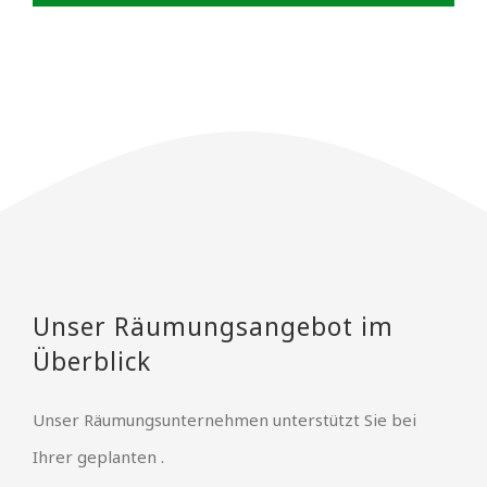
Unser Räumungsangebot im
Überblick
Unser Räumungsunternehmen unterstützt Sie bei
Ihrer geplanten .