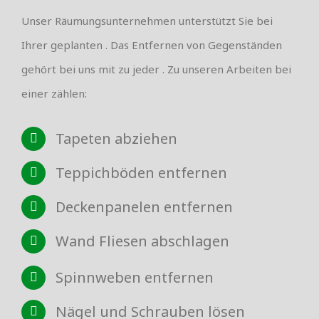
Unser Räumungsunternehmen unterstützt Sie bei
Ihrer geplanten . Das Entfernen von Gegenständen
gehört bei uns mit zu jeder . Zu unseren Arbeiten bei
einer zählen:
Tapeten abziehen
Teppichböden entfernen
Deckenpanelen entfernen
Wand Fliesen abschlagen
Spinnweben entfernen
Nägel und Schrauben lösen