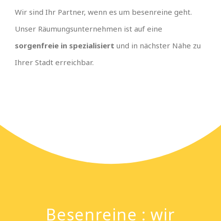
Wir sind Ihr Partner, wenn es um besenreine geht.
Unser Räumungsunternehmen ist auf eine
sorgenfreie in spezialisiert
und in nächster Nähe zu
Ihrer Stadt erreichbar.
Besenreine : wir