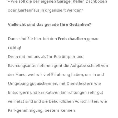
– wie soll die der eigenen Garage, Keller, Dachboden
oder Gartenhaus in organisiert werden?
Vielleicht sind das gerade Ihre Gedanken?
Dann sind Sie hier bei den
Freischauflern
genau
richtig!
Denn mit mit uns als Ihr Entrümpler und
Räumungsunternehmen geht die Aufgabe schnell von
der Hand, weil wir viel Erfahrung haben, uns in und
Umgebung gut auskennen, mit Dienstleistern wie
Entsorgern und karikativen Einrichtungen sehr gut
vernetzt sind und die behördlichen Vorschriften, wie
Parkgenehmigung, bestens kennen.