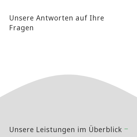
Unsere Antworten auf Ihre
Fragen
Unsere Leistungen im Überblick