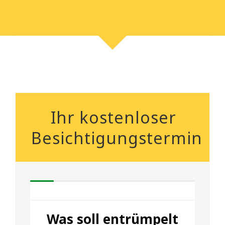
Ihr kostenloser
Besichtigungstermin