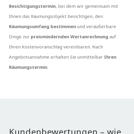
Besichtigungstermin
, bei dem wir gemeinsam mit
Ihnen das Räumungsobjekt besichtigen, den
Räumungsumfang bestimmen
und veräußerbare
Dinge zur
preismindernden Wertanrechnung
auf
Ihren Kostenvoranschlag vereinbaren. Nach
Angebotsannahme erhalten Sie unmittelbar
Ihren
Räumungstermin
.
Kundenbewertungen – wie