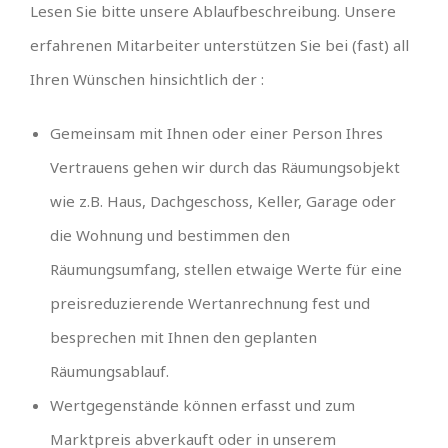
Lesen Sie bitte unsere Ablaufbeschreibung. Unsere
erfahrenen Mitarbeiter unterstützen Sie bei (fast) all
Ihren Wünschen hinsichtlich der :
Gemeinsam mit Ihnen oder einer Person Ihres
Vertrauens gehen wir durch das Räumungsobjekt
wie z.B. Haus, Dachgeschoss, Keller, Garage oder
die Wohnung und bestimmen den
Räumungsumfang, stellen etwaige Werte für eine
preisreduzierende Wertanrechnung fest und
besprechen mit Ihnen den geplanten
Räumungsablauf.
Wertgegenstände können erfasst und zum
Marktpreis abverkauft oder in unserem