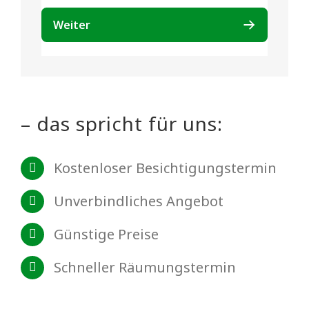
– das spricht für uns:
Kostenloser Besichtigungstermin
Unverbindliches Angebot
Günstige Preise
Schneller Räumungstermin