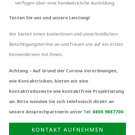
verfügen über eine handwerkliche Ausbildung.
Testen Sie uns und unsere Leistung!
Wir bieten einen kostenlosen und unverbindlichen
Besichtigungstermin an und freuen uns auf ein erstes
Kennenlernen mit Ihnen.
Achtung – Auf Grund der Corona Verordnungen,
wie Kontaktrisiken, bieten wir eine
kontaktreduzierte wie kontaktfreie Projektierung
an. Bitte wenden Sie sich telefonisch direkt an
unsere Ansprechpartnerin unter Tel:
0800 9887700
KONTAKT AUFNEHMEN