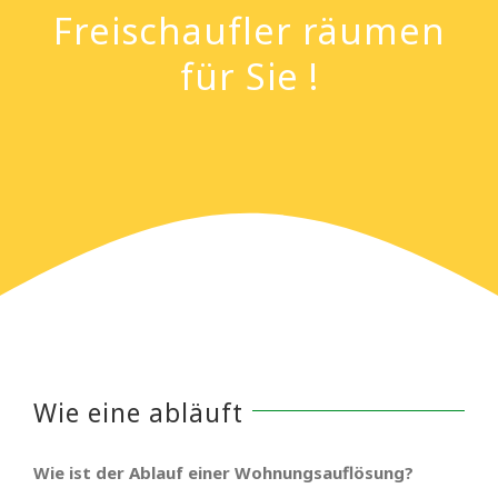
Freischaufler räumen
für Sie !
Wie eine abläuft
Wie ist der Ablauf einer Wohnungsauflösung?