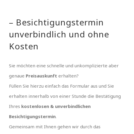
– Besichtigungstermin
unverbindlich und ohne
Kosten
Sie möchten eine schnelle und unkomplizierte aber
genaue
Preisauskunft
erhalten?
Füllen Sie hierzu einfach das Formular aus und Sie
erhalten innerhalb von einer Stunde die Bestätigung
Ihres
kostenlosen & unverbindlichen
Besichtigungstermin
.
Gemeinsam mit Ihnen gehen wir durch das