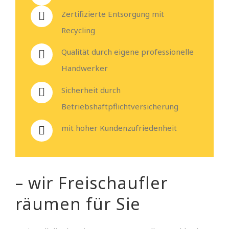
Zertifizierte Entsorgung mit
Recycling
Qualität durch eigene professionelle
Handwerker
Sicherheit durch
Betriebshaftpflichtversicherung
mit hoher Kundenzufriedenheit
– wir Freischaufler
räumen für Sie