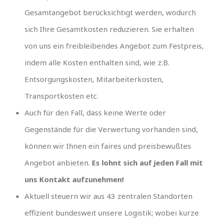
Gesamtangebot berücksichtigt werden, wodurch
sich Ihre Gesamtkosten reduzieren. Sie erhalten
von uns ein freibleibendes Angebot zum Festpreis,
indem alle Kosten enthalten sind, wie z.B.
Entsorgungskosten, Mitarbeiterkosten,
Transportkosten etc.
Auch für den Fall, dass keine Werte oder
Gegenstände für die Verwertung vorhanden sind,
können wir Ihnen ein faires und preisbewußtes
Angebot anbieten.
Es lohnt sich auf jeden Fall mit
uns Kontakt aufzunehmen!
Aktuell steuern wir aus 43 zentralen Standorten
effizient bundesweit unsere Logistik; wobei kurze