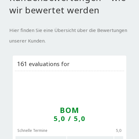
wir bewertet werden
Hier finden Sie eine Übersicht über die Bewertungen
unserer Kunden.
161
evaluations for
BOM
5,0
/ 5,0
Schnelle Termine
5,0