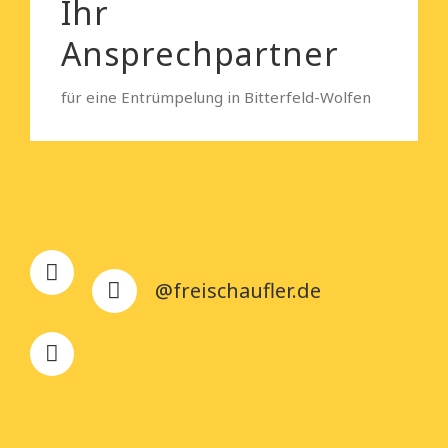
Ihr
Ansprechpartner
für eine Entrümpelung in Bitterfeld-Wolfen
@freischaufler.de