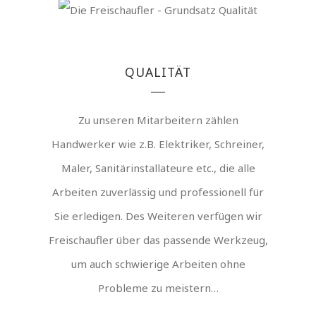
QUALITÄT
Zu unseren Mitarbeitern zählen
Handwerker wie z.B. Elektriker, Schreiner,
Maler, Sanitärinstallateure etc., die alle
Arbeiten zuverlässig und professionell für
Sie erledigen. Des Weiteren verfügen wir
Freischaufler über das passende Werkzeug,
um auch schwierige Arbeiten ohne
Probleme zu meistern…