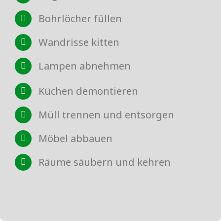
Bohrlöcher füllen
Wandrisse kitten
Lampen abnehmen
Küchen demontieren
Müll trennen und entsorgen
Möbel abbauen
Räume säubern und kehren