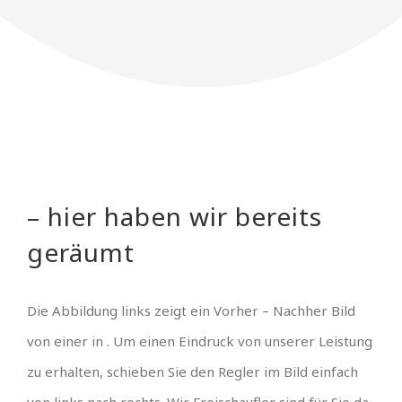
– hier haben wir bereits
geräumt
Die Abbildung links zeigt ein Vorher – Nachher Bild
von einer in . Um einen Eindruck von unserer Leistung
zu erhalten, schieben Sie den Regler im Bild einfach
von links nach rechts. Wir Freischaufler sind für Sie da,