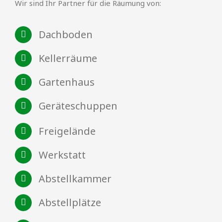
Wir sind Ihr Partner für die Räumung von:
Dachboden
Kellerräume
Gartenhaus
Geräteschuppen
Freigelände
Werkstatt
Abstellkammer
Abstellplätze