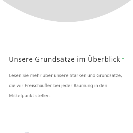
Unsere Grundsätze im Überblick
Lesen Sie mehr über unsere Stärken und Grundsätze,
die wir Freischaufler bei jeder Räumung in den
Mittelpunkt stellen: