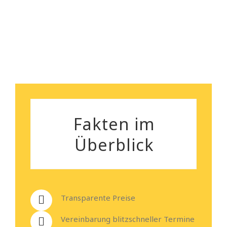
Heiko Stehmann
Fakten im
Überblick
Transparente Preise
Vereinbarung blitzschneller Termine