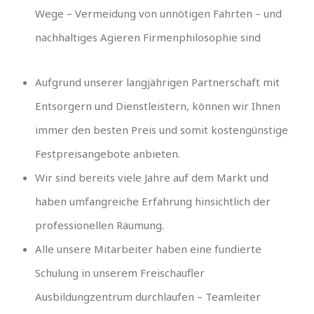
Wege – Vermeidung von unnötigen Fahrten – und
nachhaltiges Agieren Firmenphilosophie sind
Aufgrund unserer langjährigen Partnerschaft mit
Entsorgern und Dienstleistern, können wir Ihnen
immer den besten Preis und somit kostengünstige
Festpreisangebote anbieten.
Wir sind bereits viele Jahre auf dem Markt und
haben umfangreiche Erfahrung hinsichtlich der
professionellen Räumung.
Alle unsere Mitarbeiter haben eine fundierte
Schulung in unserem Freischaufler
Ausbildungzentrum durchlaufen – Teamleiter