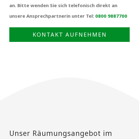
an. Bitte wenden Sie sich telefonisch direkt an
unsere Ansprechpartnerin unter Tel:
0800 9887700
KONTAKT AUFNEHMEN
Unser Räumungsangebot im