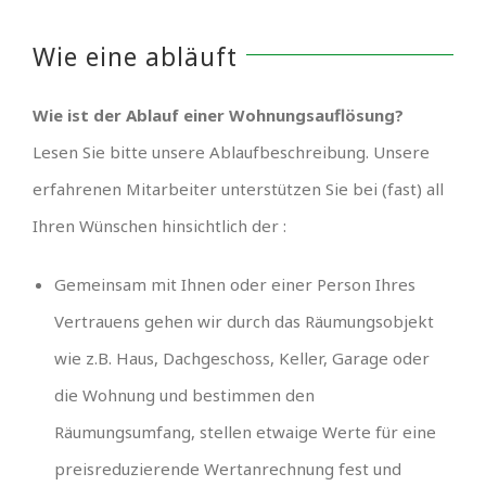
Wie eine abläuft
Wie ist der Ablauf einer Wohnungsauflösung?
Lesen Sie bitte unsere Ablaufbeschreibung. Unsere
erfahrenen Mitarbeiter unterstützen Sie bei (fast) all
Ihren Wünschen hinsichtlich der :
Gemeinsam mit Ihnen oder einer Person Ihres
Vertrauens gehen wir durch das Räumungsobjekt
wie z.B. Haus, Dachgeschoss, Keller, Garage oder
die Wohnung und bestimmen den
Räumungsumfang, stellen etwaige Werte für eine
preisreduzierende Wertanrechnung fest und