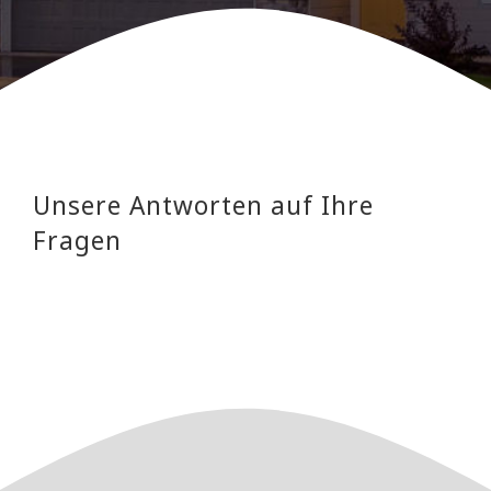
Unsere Antworten auf Ihre
Fragen