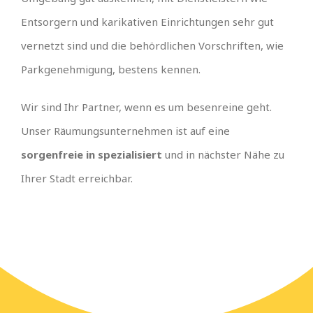
Entsorgern und karikativen Einrichtungen sehr gut
vernetzt sind und die behördlichen Vorschriften, wie
Parkgenehmigung, bestens kennen.
Wir sind Ihr Partner, wenn es um besenreine geht.
Unser Räumungsunternehmen ist auf eine
sorgenfreie in spezialisiert
und in nächster Nähe zu
Ihrer Stadt erreichbar.