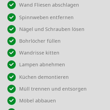
Wand Fliesen abschlagen
Spinnweben entfernen
Nägel und Schrauben lösen
Bohrlöcher füllen
Wandrisse kitten
Lampen abnehmen
Küchen demontieren
Müll trennen und entsorgen
Möbel abbauen