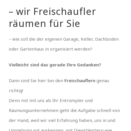
– wir Freischaufler
räumen für Sie
– wie soll die der eigenen Garage, Keller, Dachboden
oder Gartenhaus in organisiert werden?
Vielleicht sind das gerade Ihre Gedanken?
Dann sind Sie hier bei den
Freischauflern
genau
richtig!
Denn mit mit uns als Ihr Entrümpler und
Räumungsunternehmen geht die Aufgabe schnell von
der Hand, weil wir viel Erfahrung haben, uns in und
Umgebung gut auskennen, mit Dienstleistern wie