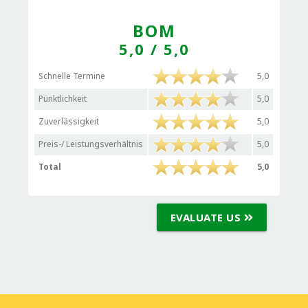
BOM
5,0
/ 5,0
Schnelle Termine
5,0
Pünktlichkeit
5,0
Zuverlässigkeit
5,0
Preis-/ Leistungsverhältnis
5,0
Total
5,0
EVALUATE US