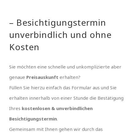
– Besichtigungstermin
unverbindlich und ohne
Kosten
Sie möchten eine schnelle und unkomplizierte aber
genaue
Preisauskunft
erhalten?
Füllen Sie hierzu einfach das Formular aus und Sie
erhalten innerhalb von einer Stunde die Bestätigung
Ihres
kostenlosen & unverbindlichen
Besichtigungstermin
.
Gemeinsam mit Ihnen gehen wir durch das