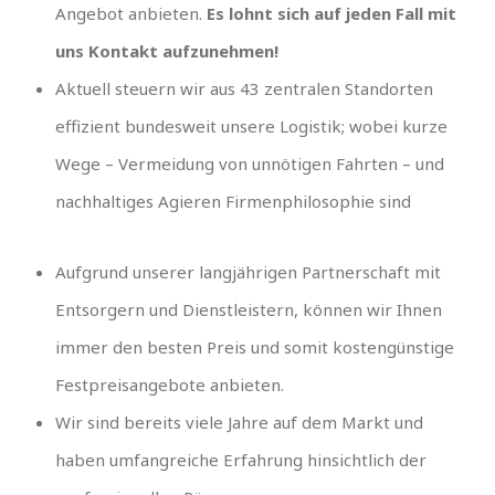
Angebot anbieten.
Es lohnt sich auf jeden Fall mit
uns Kontakt aufzunehmen!
Aktuell steuern wir aus 43 zentralen Standorten
effizient bundesweit unsere Logistik; wobei kurze
Wege – Vermeidung von unnötigen Fahrten – und
nachhaltiges Agieren Firmenphilosophie sind
Aufgrund unserer langjährigen Partnerschaft mit
Entsorgern und Dienstleistern, können wir Ihnen
immer den besten Preis und somit kostengünstige
Festpreisangebote anbieten.
Wir sind bereits viele Jahre auf dem Markt und
haben umfangreiche Erfahrung hinsichtlich der