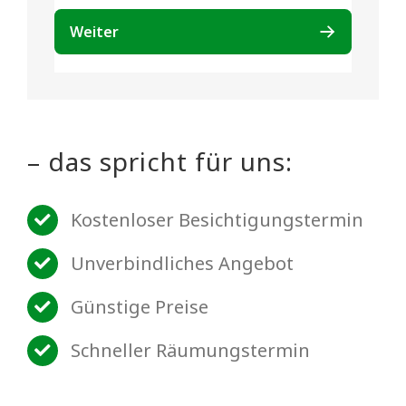
– das spricht für uns:
Kostenloser Besichtigungstermin
Unverbindliches Angebot
Günstige Preise
Schneller Räumungstermin