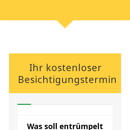
Ihr kostenloser
Besichtigungstermin