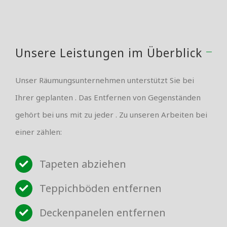
Unsere Leistungen im Überblick
Unser Räumungsunternehmen unterstützt Sie bei
Ihrer geplanten . Das Entfernen von Gegenständen
gehört bei uns mit zu jeder . Zu unseren Arbeiten bei
einer zählen:
Tapeten abziehen
Teppichböden entfernen
Deckenpanelen entfernen