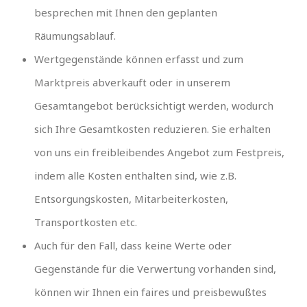
besprechen mit Ihnen den geplanten
Räumungsablauf.
Wertgegenstände können erfasst und zum
Marktpreis abverkauft oder in unserem
Gesamtangebot berücksichtigt werden, wodurch
sich Ihre Gesamtkosten reduzieren. Sie erhalten
von uns ein freibleibendes Angebot zum Festpreis,
indem alle Kosten enthalten sind, wie z.B.
Entsorgungskosten, Mitarbeiterkosten,
Transportkosten etc.
Auch für den Fall, dass keine Werte oder
Gegenstände für die Verwertung vorhanden sind,
können wir Ihnen ein faires und preisbewußtes