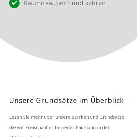
Räume säubern und kehren
Unsere Grundsätze im Überblick
Lesen Sie mehr über unsere Stärken und Grundsätze,
die wir Freischaufler bei jeder Räumung in den