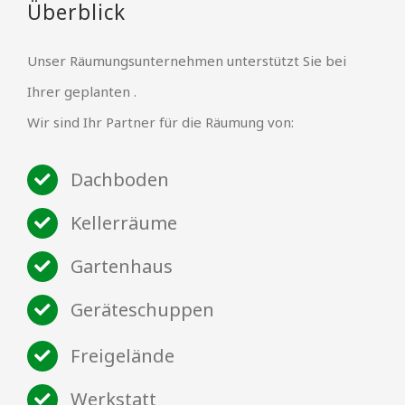
Überblick
Unser Räumungsunternehmen unterstützt Sie bei
Ihrer geplanten .
Wir sind Ihr Partner für die Räumung von:
Dachboden
Kellerräume
Gartenhaus
Geräteschuppen
Freigelände
Werkstatt