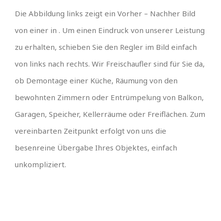
Die Abbildung links zeigt ein Vorher – Nachher Bild
von einer in . Um einen Eindruck von unserer Leistung
zu erhalten, schieben Sie den Regler im Bild einfach
von links nach rechts. Wir Freischaufler sind für Sie da,
ob Demontage einer Küche, Räumung von den
bewohnten Zimmern oder Entrümpelung von Balkon,
Garagen, Speicher, Kellerräume oder Freiflächen. Zum
vereinbarten Zeitpunkt erfolgt von uns die
besenreine Übergabe Ihres Objektes, einfach
unkompliziert.