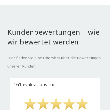
Kundenbewertungen – wie
wir bewertet werden
Hier finden Sie eine Übersicht über die Bewertungen
unserer Kunden.
161
evaluations for