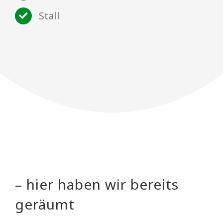
Stall
– hier haben wir bereits
geräumt