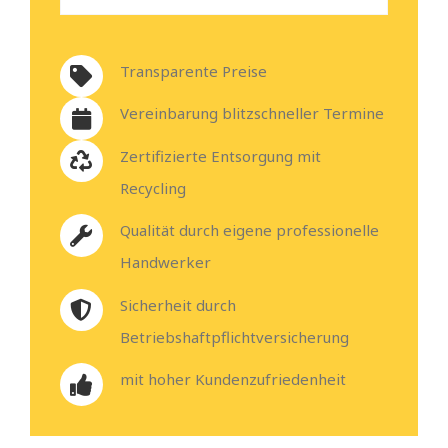
Transparente Preise
Vereinbarung blitzschneller Termine
Zertifizierte Entsorgung mit
Recycling
Qualität durch eigene professionelle
Handwerker
Sicherheit durch
Betriebshaftpflichtversicherung
mit hoher Kundenzufriedenheit