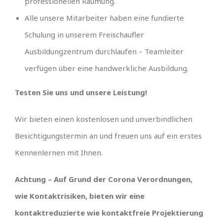
professionellen Räumung.
Alle unsere Mitarbeiter haben eine fundierte
Schulung in unserem Freischaufler
Ausbildungzentrum durchlaufen – Teamleiter
verfügen über eine handwerkliche Ausbildung.
Testen Sie uns und unsere Leistung!
Wir bieten einen kostenlosen und unverbindlichen
Besichtigungstermin an und freuen uns auf ein erstes
Kennenlernen mit Ihnen.
Achtung – Auf Grund der Corona Verordnungen,
wie Kontaktrisiken, bieten wir eine
kontaktreduzierte wie kontaktfreie Projektierung