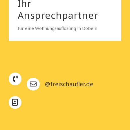
Ihr
Ansprechpartner
für eine Wohnungsauflösung in Döbeln
@freischaufler.de