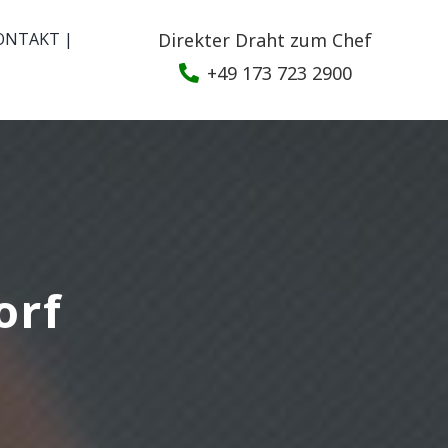
ONTAKT |
Direkter Draht zum Chef
+49 173 723 2900
orf