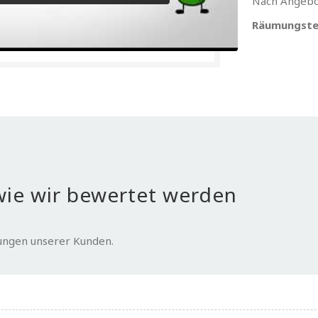
Nach Angebo
Räumungste
ie wir bewertet werden
tungen unserer Kunden.