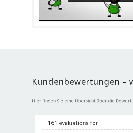
Kundenbewertungen – w
Hier finden Sie eine Übersicht über die Bewer
161
evaluations for