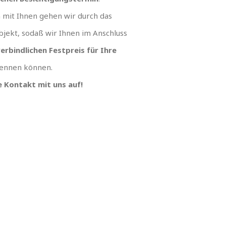
mit Ihnen gehen wir durch das
jekt, sodaß wir Ihnen im Anschluss
erbindlichen Festpreis für Ihre
ennen können.
 Kontakt mit uns auf!