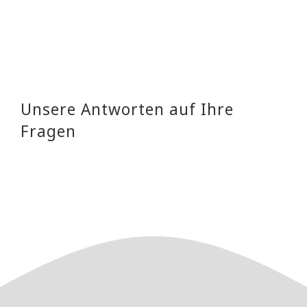
Unsere Antworten auf Ihre
Fragen