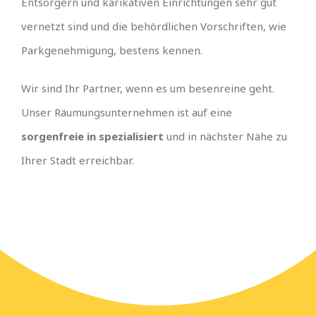
Entsorgern und karikativen Einrichtungen sehr gut
vernetzt sind und die behördlichen Vorschriften, wie
Parkgenehmigung, bestens kennen.
Wir sind Ihr Partner, wenn es um besenreine geht.
Unser Räumungsunternehmen ist auf eine
sorgenfreie in spezialisiert
und in nächster Nähe zu
Ihrer Stadt erreichbar.