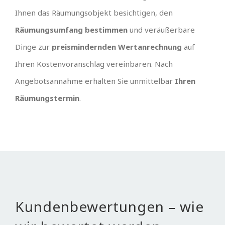
Ihnen das Räumungsobjekt besichtigen, den
Räumungsumfang bestimmen
und veräußerbare
Dinge zur
preismindernden Wertanrechnung
auf
Ihren Kostenvoranschlag vereinbaren. Nach
Angebotsannahme erhalten Sie unmittelbar
Ihren
Räumungstermin
.
Kundenbewertungen – wie