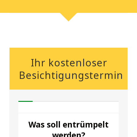
Ihr kostenloser
Besichtigungstermin