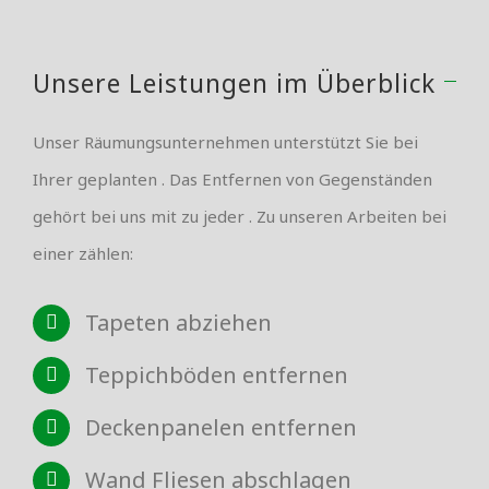
Unsere Leistungen im Überblick
Unser Räumungsunternehmen unterstützt Sie bei
Ihrer geplanten . Das Entfernen von Gegenständen
gehört bei uns mit zu jeder . Zu unseren Arbeiten bei
einer zählen:
Tapeten abziehen
Teppichböden entfernen
Deckenpanelen entfernen
Wand Fliesen abschlagen