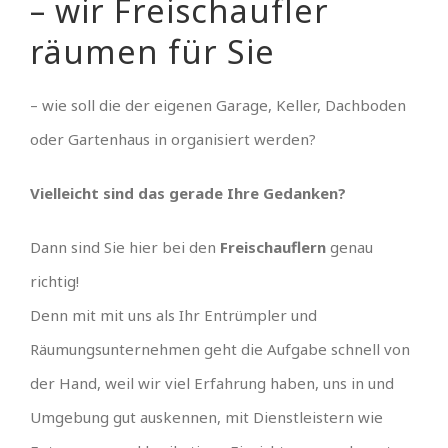
– wir Freischaufler
räumen für Sie
– wie soll die der eigenen Garage, Keller, Dachboden
oder Gartenhaus in organisiert werden?
Vielleicht sind das gerade Ihre Gedanken?
Dann sind Sie hier bei den
Freischauflern
genau
richtig!
Denn mit mit uns als Ihr Entrümpler und
Räumungsunternehmen geht die Aufgabe schnell von
der Hand, weil wir viel Erfahrung haben, uns in und
Umgebung gut auskennen, mit Dienstleistern wie