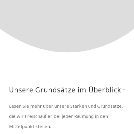
Unsere Grundsätze im Überblick
Lesen Sie mehr über unsere Stärken und Grundsätze,
die wir Freischaufler bei jeder Räumung in den
Mittelpunkt stellen: