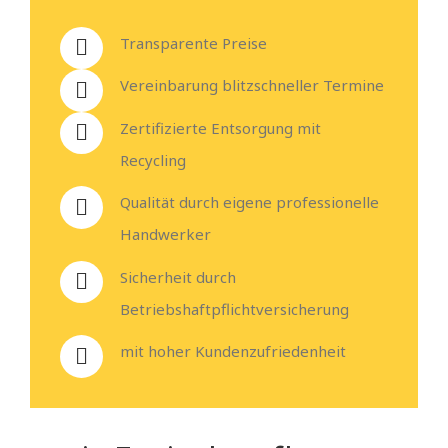
Transparente Preise
Vereinbarung blitzschneller Termine
Zertifizierte Entsorgung mit
Recycling
Qualität durch eigene professionelle
Handwerker
Sicherheit durch
Betriebshaftpflichtversicherung
mit hoher Kundenzufriedenheit