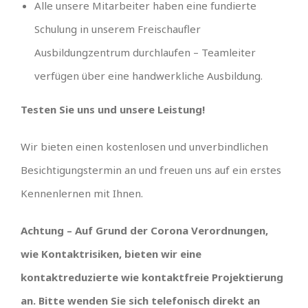
Alle unsere Mitarbeiter haben eine fundierte
Schulung in unserem Freischaufler
Ausbildungzentrum durchlaufen – Teamleiter
verfügen über eine handwerkliche Ausbildung.
Testen Sie uns und unsere Leistung!
Wir bieten einen kostenlosen und unverbindlichen
Besichtigungstermin an und freuen uns auf ein erstes
Kennenlernen mit Ihnen.
Achtung – Auf Grund der Corona Verordnungen,
wie Kontaktrisiken, bieten wir eine
kontaktreduzierte wie kontaktfreie Projektierung
an. Bitte wenden Sie sich telefonisch direkt an