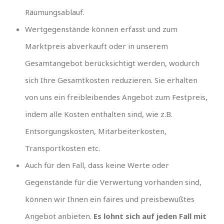
Räumungsablauf.
Wertgegenstände können erfasst und zum
Marktpreis abverkauft oder in unserem
Gesamtangebot berücksichtigt werden, wodurch
sich Ihre Gesamtkosten reduzieren. Sie erhalten
von uns ein freibleibendes Angebot zum Festpreis,
indem alle Kosten enthalten sind, wie z.B.
Entsorgungskosten, Mitarbeiterkosten,
Transportkosten etc.
Auch für den Fall, dass keine Werte oder
Gegenstände für die Verwertung vorhanden sind,
können wir Ihnen ein faires und preisbewußtes
Angebot anbieten.
Es lohnt sich auf jeden Fall mit