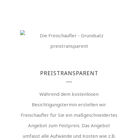
PREISTRANSPARENT
Während dem kostenlosen
Besichtigungstermin erstellen wir
Freischaufler für Sie ein maßgeschneidertes
Angebot zum Festpreis. Das Angebot
umfasst alle Aufwände und Kosten wie z.B.