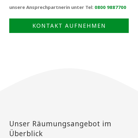
unsere Ansprechpartnerin unter Tel:
0800 9887700
KONTAKT AUFNEHMEN
Unser Räumungsangebot im
Überblick