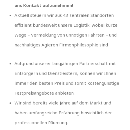
uns Kontakt aufzunehmen!
Aktuell steuern wir aus 43 zentralen Standorten
effizient bundesweit unsere Logistik; wobei kurze
Wege – Vermeidung von unnötigen Fahrten – und
nachhaltiges Agieren Firmenphilosophie sind
Aufgrund unserer langjährigen Partnerschaft mit
Entsorgern und Dienstleistern, können wir Ihnen
immer den besten Preis und somit kostengünstige
Festpreisangebote anbieten.
Wir sind bereits viele Jahre auf dem Markt und
haben umfangreiche Erfahrung hinsichtlich der
professionellen Räumung.