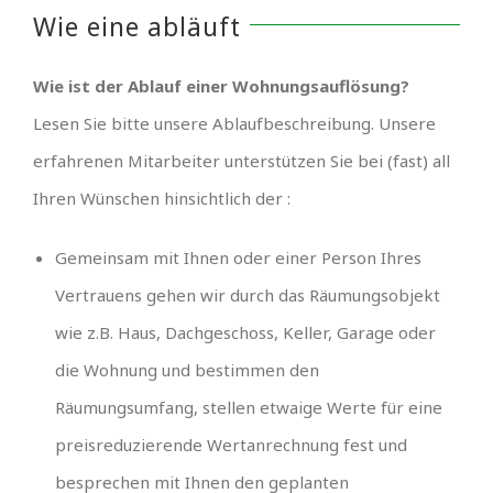
Wie eine abläuft
Wie ist der Ablauf einer Wohnungsauflösung?
Lesen Sie bitte unsere Ablaufbeschreibung. Unsere
erfahrenen Mitarbeiter unterstützen Sie bei (fast) all
Ihren Wünschen hinsichtlich der :
Gemeinsam mit Ihnen oder einer Person Ihres
Vertrauens gehen wir durch das Räumungsobjekt
wie z.B. Haus, Dachgeschoss, Keller, Garage oder
die Wohnung und bestimmen den
Räumungsumfang, stellen etwaige Werte für eine
preisreduzierende Wertanrechnung fest und
besprechen mit Ihnen den geplanten