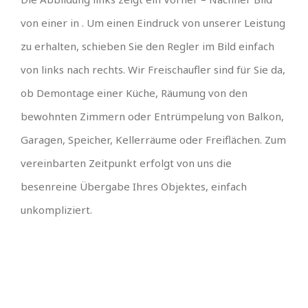
von einer in . Um einen Eindruck von unserer Leistung
zu erhalten, schieben Sie den Regler im Bild einfach
von links nach rechts. Wir Freischaufler sind für Sie da,
ob Demontage einer Küche, Räumung von den
bewohnten Zimmern oder Entrümpelung von Balkon,
Garagen, Speicher, Kellerräume oder Freiflächen. Zum
vereinbarten Zeitpunkt erfolgt von uns die
besenreine Übergabe Ihres Objektes, einfach
unkompliziert.