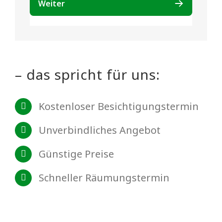
– das spricht für uns:
Kostenloser Besichtigungstermin
Unverbindliches Angebot
Günstige Preise
Schneller Räumungstermin