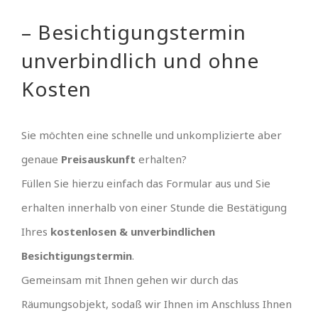
– Besichtigungstermin
unverbindlich und ohne
Kosten
Sie möchten eine schnelle und unkomplizierte aber
genaue
Preisauskunft
erhalten?
Füllen Sie hierzu einfach das Formular aus und Sie
erhalten innerhalb von einer Stunde die Bestätigung
Ihres
kostenlosen & unverbindlichen
Besichtigungstermin
.
Gemeinsam mit Ihnen gehen wir durch das
Räumungsobjekt, sodaß wir Ihnen im Anschluss Ihnen