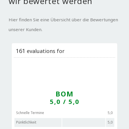
wir bewertet werden
Hier finden Sie eine Übersicht über die Bewertungen
unserer Kunden.
161
evaluations for
BOM
5,0
/ 5,0
Schnelle Termine
5,0
Pünktlichkeit
5,0