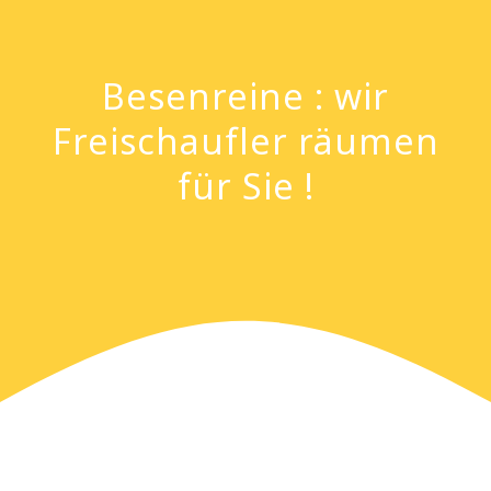
Besenreine : wir
Freischaufler räumen
für Sie !