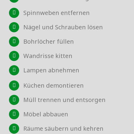
Spinnweben entfernen
Nägel und Schrauben lösen
Bohrlöcher füllen
Wandrisse kitten
Lampen abnehmen
Küchen demontieren
Müll trennen und entsorgen
Möbel abbauen
Räume säubern und kehren