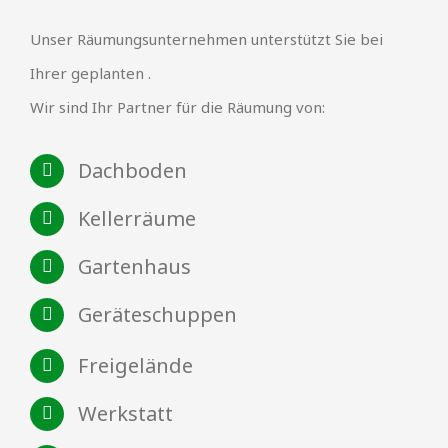
Unser Räumungsunternehmen unterstützt Sie bei
Ihrer geplanten .
Wir sind Ihr Partner für die Räumung von:
Dachboden
Kellerräume
Gartenhaus
Geräteschuppen
Freigelände
Werkstatt