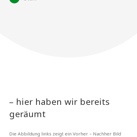
– hier haben wir bereits
geräumt
Die Abbildung links zeigt ein Vorher – Nachher Bild