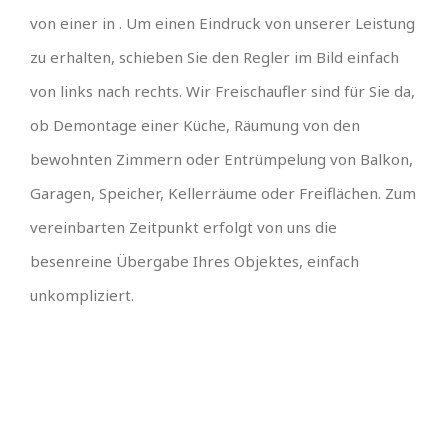
von einer in . Um einen Eindruck von unserer Leistung
zu erhalten, schieben Sie den Regler im Bild einfach
von links nach rechts. Wir Freischaufler sind für Sie da,
ob Demontage einer Küche, Räumung von den
bewohnten Zimmern oder Entrümpelung von Balkon,
Garagen, Speicher, Kellerräume oder Freiflächen. Zum
vereinbarten Zeitpunkt erfolgt von uns die
besenreine Übergabe Ihres Objektes, einfach
unkompliziert.