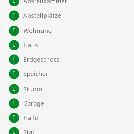
Abstellkammer
Abstellplätze
Wohnung
Haus
Erdgeschoss
Speicher
Studio
Garage
Halle
Stall