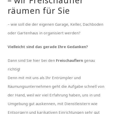
– wir Freischaufler
räumen für Sie
– wie soll die der eigenen Garage, Keller, Dachboden
oder Gartenhaus in organisiert werden?
Vielleicht sind das gerade Ihre Gedanken?
Dann sind Sie hier bei den
Freischauflern
genau
richtig!
Denn mit mit uns als Ihr Entrümpler und
Räumungsunternehmen geht die Aufgabe schnell von
der Hand, weil wir viel Erfahrung haben, uns in und
Umgebung gut auskennen, mit Dienstleistern wie
Entsorgern und karikativen Einrichtungen sehr gut