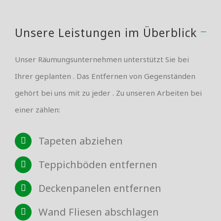
Unsere Leistungen im Überblick
Unser Räumungsunternehmen unterstützt Sie bei
Ihrer geplanten . Das Entfernen von Gegenständen
gehört bei uns mit zu jeder . Zu unseren Arbeiten bei
einer zählen:
Tapeten abziehen
Teppichböden entfernen
Deckenpanelen entfernen
Wand Fliesen abschlagen