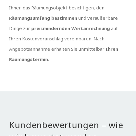
Ihnen das Räumungsobjekt besichtigen, den
Räumungsumfang bestimmen
und veräußerbare
Dinge zur
preismindernden Wertanrechnung
auf
Ihren Kostenvoranschlag vereinbaren. Nach
Angebotsannahme erhalten Sie unmittelbar
Ihren
Räumungstermin
.
Kundenbewertungen – wie