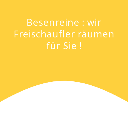
Besenreine : wir
Freischaufler räumen
für Sie !