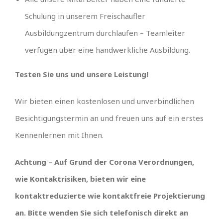
Schulung in unserem Freischaufler
Ausbildungzentrum durchlaufen – Teamleiter
verfügen über eine handwerkliche Ausbildung.
Testen Sie uns und unsere Leistung!
Wir bieten einen kostenlosen und unverbindlichen
Besichtigungstermin an und freuen uns auf ein erstes
Kennenlernen mit Ihnen.
Achtung – Auf Grund der Corona Verordnungen,
wie Kontaktrisiken, bieten wir eine
kontaktreduzierte wie kontaktfreie Projektierung
an. Bitte wenden Sie sich telefonisch direkt an