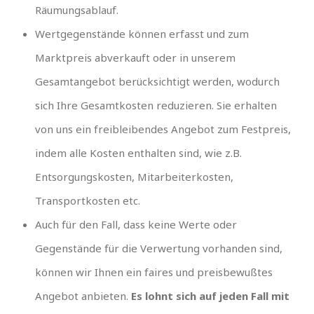
Räumungsablauf.
Wertgegenstände können erfasst und zum
Marktpreis abverkauft oder in unserem
Gesamtangebot berücksichtigt werden, wodurch
sich Ihre Gesamtkosten reduzieren. Sie erhalten
von uns ein freibleibendes Angebot zum Festpreis,
indem alle Kosten enthalten sind, wie z.B.
Entsorgungskosten, Mitarbeiterkosten,
Transportkosten etc.
Auch für den Fall, dass keine Werte oder
Gegenstände für die Verwertung vorhanden sind,
können wir Ihnen ein faires und preisbewußtes
Angebot anbieten.
Es lohnt sich auf jeden Fall mit