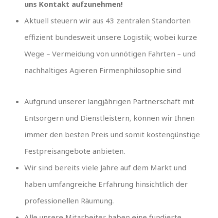
uns Kontakt aufzunehmen!
Aktuell steuern wir aus 43 zentralen Standorten
effizient bundesweit unsere Logistik; wobei kurze
Wege – Vermeidung von unnötigen Fahrten – und
nachhaltiges Agieren Firmenphilosophie sind
Aufgrund unserer langjährigen Partnerschaft mit
Entsorgern und Dienstleistern, können wir Ihnen
immer den besten Preis und somit kostengünstige
Festpreisangebote anbieten.
Wir sind bereits viele Jahre auf dem Markt und
haben umfangreiche Erfahrung hinsichtlich der
professionellen Räumung.
Alle unsere Mitarbeiter haben eine fundierte