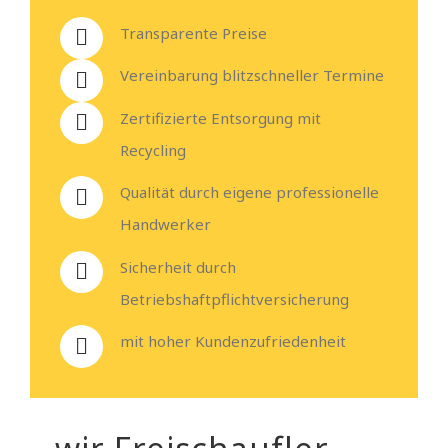
Transparente Preise
Vereinbarung blitzschneller Termine
Zertifizierte Entsorgung mit
Recycling
Qualität durch eigene professionelle
Handwerker
Sicherheit durch
Betriebshaftpflichtversicherung
mit hoher Kundenzufriedenheit