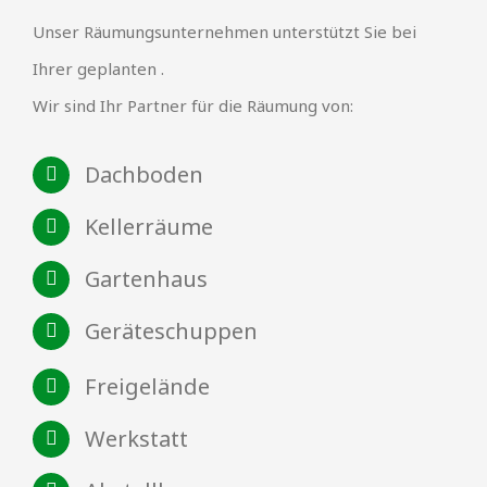
Unser Räumungsunternehmen unterstützt Sie bei
Ihrer geplanten .
Wir sind Ihr Partner für die Räumung von:
Dachboden
Kellerräume
Gartenhaus
Geräteschuppen
Freigelände
Werkstatt