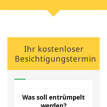
Ihr kostenloser
Besichtigungstermin