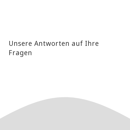
Unsere Antworten auf Ihre
Fragen