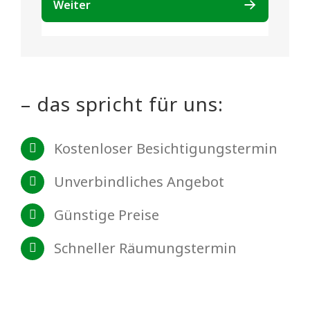
– das spricht für uns:
Kostenloser Besichtigungstermin
Unverbindliches Angebot
Günstige Preise
Schneller Räumungstermin