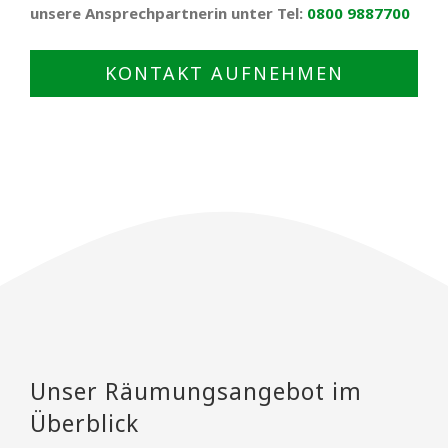
unsere Ansprechpartnerin unter Tel:
0800 9887700
KONTAKT AUFNEHMEN
Unser Räumungsangebot im
Überblick