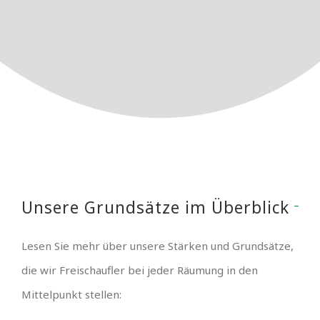
Unsere Grundsätze im Überblick
Lesen Sie mehr über unsere Stärken und Grundsätze,
die wir Freischaufler bei jeder Räumung in den
Mittelpunkt stellen: