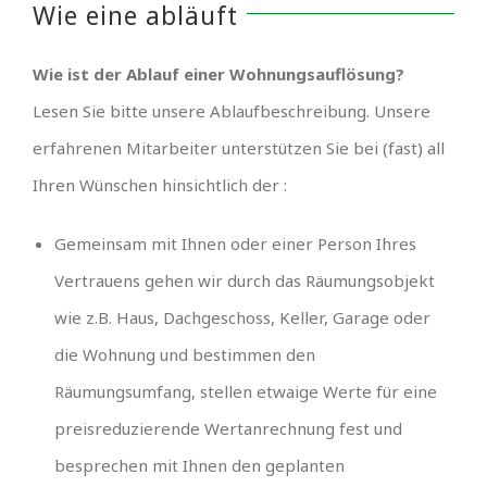
Wie eine abläuft
Wie ist der Ablauf einer Wohnungsauflösung?
Lesen Sie bitte unsere Ablaufbeschreibung. Unsere
erfahrenen Mitarbeiter unterstützen Sie bei (fast) all
Ihren Wünschen hinsichtlich der :
Gemeinsam mit Ihnen oder einer Person Ihres
Vertrauens gehen wir durch das Räumungsobjekt
wie z.B. Haus, Dachgeschoss, Keller, Garage oder
die Wohnung und bestimmen den
Räumungsumfang, stellen etwaige Werte für eine
preisreduzierende Wertanrechnung fest und
besprechen mit Ihnen den geplanten