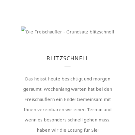
BLITZSCHNELL
Das heisst heute besichtigt und morgen
geräumt. Wochenlang warten hat bei den
Freischauflern ein Ende! Gemeinsam mit
Ihnen vereinbaren wir einen Termin und
wenn es besonders schnell gehen muss,
haben wir die Lösung für Sie!