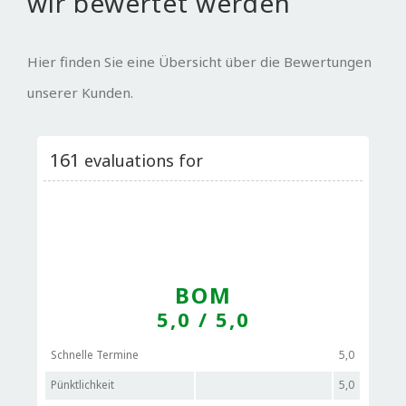
wir bewertet werden
Hier finden Sie eine Übersicht über die Bewertungen
unserer Kunden.
161
evaluations for
BOM
5,0
/ 5,0
Schnelle Termine
5,0
Pünktlichkeit
5,0