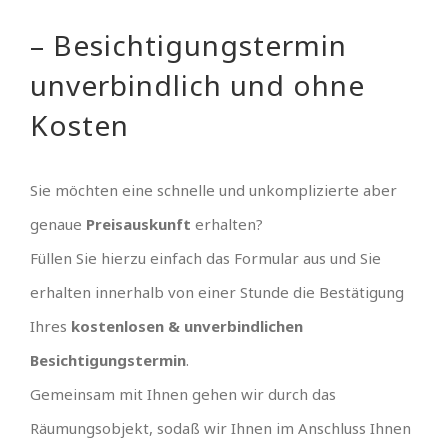
– Besichtigungstermin
unverbindlich und ohne
Kosten
Sie möchten eine schnelle und unkomplizierte aber
genaue
Preisauskunft
erhalten?
Füllen Sie hierzu einfach das Formular aus und Sie
erhalten innerhalb von einer Stunde die Bestätigung
Ihres
kostenlosen & unverbindlichen
Besichtigungstermin
.
Gemeinsam mit Ihnen gehen wir durch das
Räumungsobjekt, sodaß wir Ihnen im Anschluss Ihnen