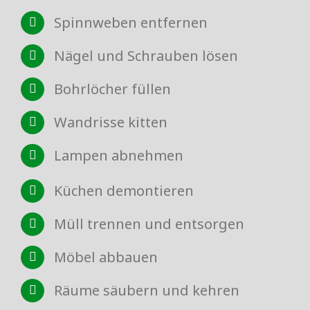
Spinnweben entfernen
Nägel und Schrauben lösen
Bohrlöcher füllen
Wandrisse kitten
Lampen abnehmen
Küchen demontieren
Müll trennen und entsorgen
Möbel abbauen
Räume säubern und kehren