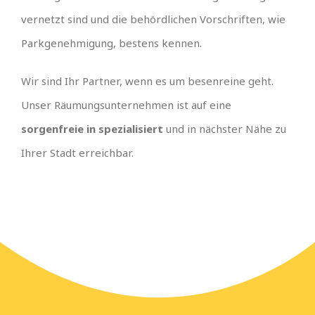
vernetzt sind und die behördlichen Vorschriften, wie
Parkgenehmigung, bestens kennen.
Wir sind Ihr Partner, wenn es um besenreine geht.
Unser Räumungsunternehmen ist auf eine
sorgenfreie in spezialisiert
und in nächster Nähe zu
Ihrer Stadt erreichbar.