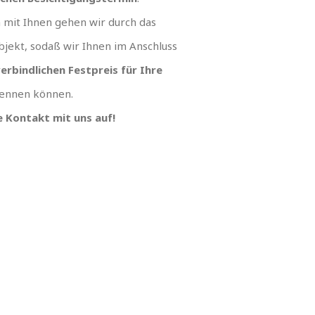
mit Ihnen gehen wir durch das
jekt, sodaß wir Ihnen im Anschluss
erbindlichen Festpreis für Ihre
ennen können.
 Kontakt mit uns auf!