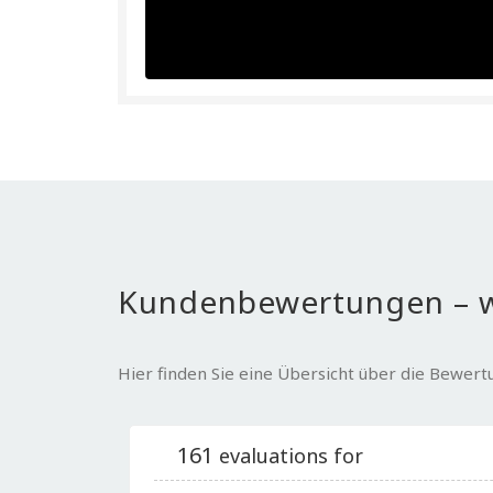
Kundenbewertungen – w
Hier finden Sie eine Übersicht über die Bewer
161
evaluations for