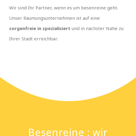
Wir sind Ihr Partner, wenn es um besenreine geht.
Unser Räumungsunternehmen ist auf eine
sorgenfreie in spezialisiert
und in nächster Nähe zu
Ihrer Stadt erreichbar.
Besenreine : wir