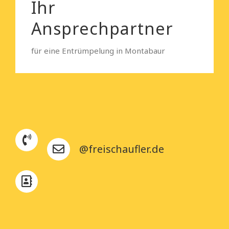
Ihr
Ansprechpartner
für eine Entrümpelung in Montabaur
@freischaufler.de