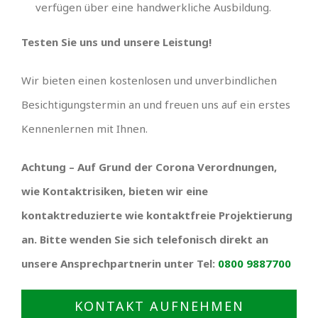
verfügen über eine handwerkliche Ausbildung.
Testen Sie uns und unsere Leistung!
Wir bieten einen kostenlosen und unverbindlichen
Besichtigungstermin an und freuen uns auf ein erstes
Kennenlernen mit Ihnen.
Achtung – Auf Grund der Corona Verordnungen,
wie Kontaktrisiken, bieten wir eine
kontaktreduzierte wie kontaktfreie Projektierung
an. Bitte wenden Sie sich telefonisch direkt an
unsere Ansprechpartnerin unter Tel:
0800 9887700
KONTAKT AUFNEHMEN