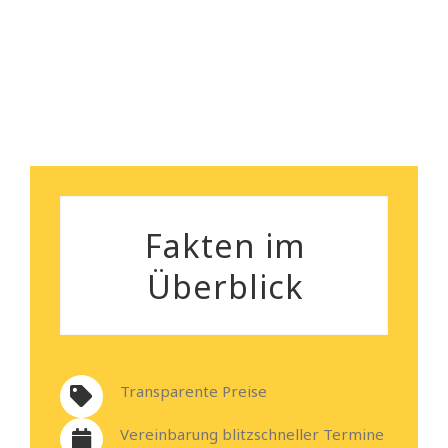
Heiko Stehmann
Fakten im
Überblick
Transparente Preise
Vereinbarung blitzschneller Termine