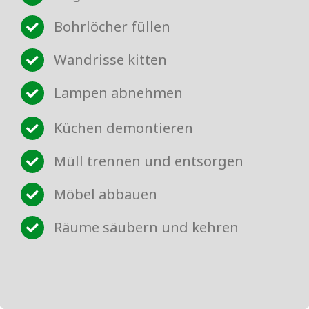
Bohrlöcher füllen
Wandrisse kitten
Lampen abnehmen
Küchen demontieren
Müll trennen und entsorgen
Möbel abbauen
Räume säubern und kehren