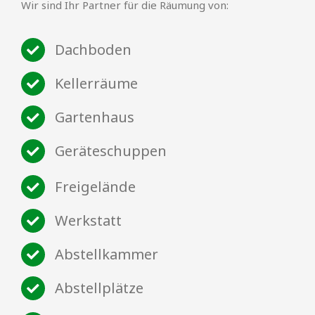
Wir sind Ihr Partner für die Räumung von:
Dachboden
Kellerräume
Gartenhaus
Geräteschuppen
Freigelände
Werkstatt
Abstellkammer
Abstellplätze