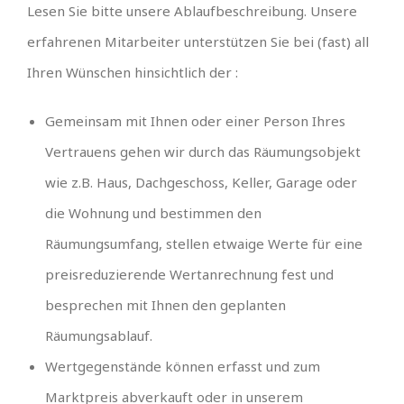
Lesen Sie bitte unsere Ablaufbeschreibung. Unsere
erfahrenen Mitarbeiter unterstützen Sie bei (fast) all
Ihren Wünschen hinsichtlich der :
Gemeinsam mit Ihnen oder einer Person Ihres
Vertrauens gehen wir durch das Räumungsobjekt
wie z.B. Haus, Dachgeschoss, Keller, Garage oder
die Wohnung und bestimmen den
Räumungsumfang, stellen etwaige Werte für eine
preisreduzierende Wertanrechnung fest und
besprechen mit Ihnen den geplanten
Räumungsablauf.
Wertgegenstände können erfasst und zum
Marktpreis abverkauft oder in unserem