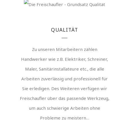
QUALITÄT
Zu unseren Mitarbeitern zählen
Handwerker wie z.B. Elektriker, Schreiner,
Maler, Sanitärinstallateure etc., die alle
Arbeiten zuverlässig und professionell für
Sie erledigen. Des Weiteren verfügen wir
Freischaufler über das passende Werkzeug,
um auch schwierige Arbeiten ohne
Probleme zu meistern…