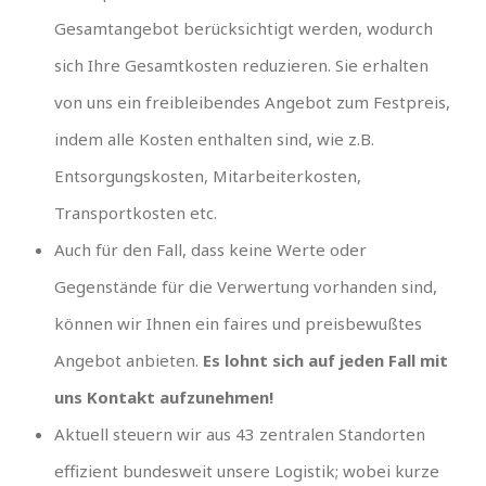
Gesamtangebot berücksichtigt werden, wodurch
sich Ihre Gesamtkosten reduzieren. Sie erhalten
von uns ein freibleibendes Angebot zum Festpreis,
indem alle Kosten enthalten sind, wie z.B.
Entsorgungskosten, Mitarbeiterkosten,
Transportkosten etc.
Auch für den Fall, dass keine Werte oder
Gegenstände für die Verwertung vorhanden sind,
können wir Ihnen ein faires und preisbewußtes
Angebot anbieten.
Es lohnt sich auf jeden Fall mit
uns Kontakt aufzunehmen!
Aktuell steuern wir aus 43 zentralen Standorten
effizient bundesweit unsere Logistik; wobei kurze