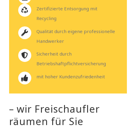
Zertifizierte Entsorgung mit
Recycling
Qualität durch eigene professionelle
Handwerker
Sicherheit durch
Betriebshaftpflichtversicherung
mit hoher Kundenzufriedenheit
– wir Freischaufler
räumen für Sie