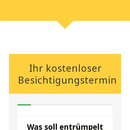
Ihr kostenloser
Besichtigungstermin