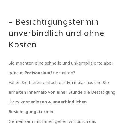
– Besichtigungstermin
unverbindlich und ohne
Kosten
Sie möchten eine schnelle und unkomplizierte aber
genaue
Preisauskunft
erhalten?
Füllen Sie hierzu einfach das Formular aus und Sie
erhalten innerhalb von einer Stunde die Bestätigung
Ihres
kostenlosen & unverbindlichen
Besichtigungstermin
.
Gemeinsam mit Ihnen gehen wir durch das