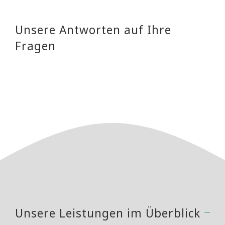
Unsere Antworten auf Ihre
Fragen
Unsere Leistungen im Überblick