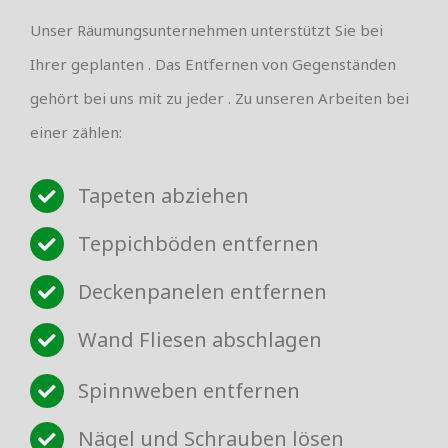
Unser Räumungsunternehmen unterstützt Sie bei
Ihrer geplanten . Das Entfernen von Gegenständen
gehört bei uns mit zu jeder . Zu unseren Arbeiten bei
einer zählen:
Tapeten abziehen
Teppichböden entfernen
Deckenpanelen entfernen
Wand Fliesen abschlagen
Spinnweben entfernen
Nägel und Schrauben lösen