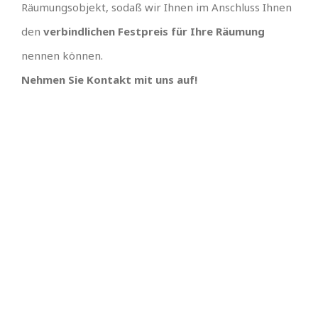
Räumungsobjekt, sodaß wir Ihnen im Anschluss Ihnen
den
verbindlichen Festpreis für Ihre Räumung
nennen können.
Nehmen Sie Kontakt mit uns auf!
TOLLES TEAM
SCHNELLE