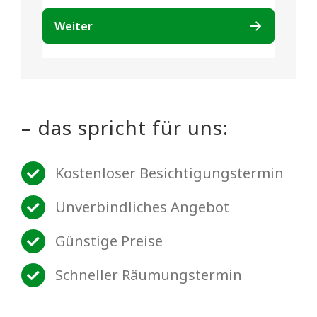
– das spricht für uns:
Kostenloser Besichtigungstermin
Unverbindliches Angebot
Günstige Preise
Schneller Räumungstermin