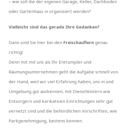
– wie soll die der eigenen Garage, Keller, Dachboden
oder Gartenhaus in organisiert werden?
Vielleicht sind das gerade Ihre Gedanken?
Dann sind Sie hier bei den
Freischauflern
genau
richtig!
Denn mit mit uns als Ihr Entrümpler und
Räumungsunternehmen geht die Aufgabe schnell von
der Hand, weil wir viel Erfahrung haben, uns in und
Umgebung gut auskennen, mit Dienstleistern wie
Entsorgern und karikativen Einrichtungen sehr gut
vernetzt sind und die behördlichen Vorschriften, wie
Parkgenehmigung, bestens kennen.