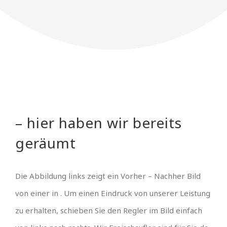
– hier haben wir bereits
geräumt
Die Abbildung links zeigt ein Vorher – Nachher Bild
von einer in . Um einen Eindruck von unserer Leistung
zu erhalten, schieben Sie den Regler im Bild einfach