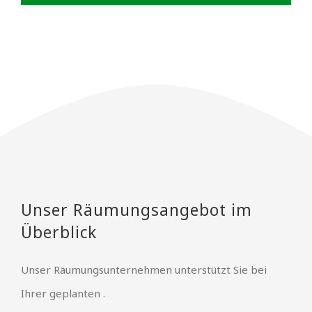
Unser Räumungsangebot im
Überblick
Unser Räumungsunternehmen unterstützt Sie bei
Ihrer geplanten .