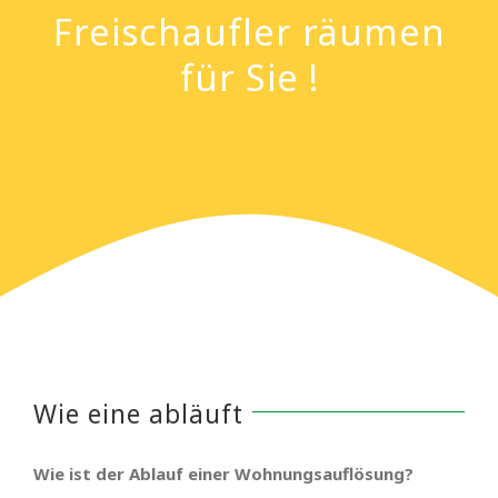
Freischaufler räumen
für Sie !
Wie eine abläuft
Wie ist der Ablauf einer Wohnungsauflösung?