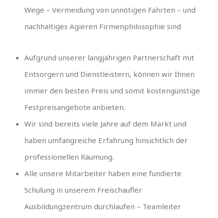
Wege – Vermeidung von unnötigen Fahrten – und
nachhaltiges Agieren Firmenphilosophie sind
Aufgrund unserer langjährigen Partnerschaft mit
Entsorgern und Dienstleistern, können wir Ihnen
immer den besten Preis und somit kostengünstige
Festpreisangebote anbieten.
Wir sind bereits viele Jahre auf dem Markt und
haben umfangreiche Erfahrung hinsichtlich der
professionellen Räumung.
Alle unsere Mitarbeiter haben eine fundierte
Schulung in unserem Freischaufler
Ausbildungzentrum durchlaufen – Teamleiter