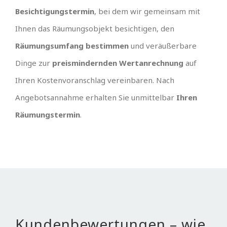
Besichtigungstermin
, bei dem wir gemeinsam mit
Ihnen das Räumungsobjekt besichtigen, den
Räumungsumfang bestimmen
und veräußerbare
Dinge zur
preismindernden Wertanrechnung
auf
Ihren Kostenvoranschlag vereinbaren. Nach
Angebotsannahme erhalten Sie unmittelbar
Ihren
Räumungstermin
.
Kundenbewertungen – wie