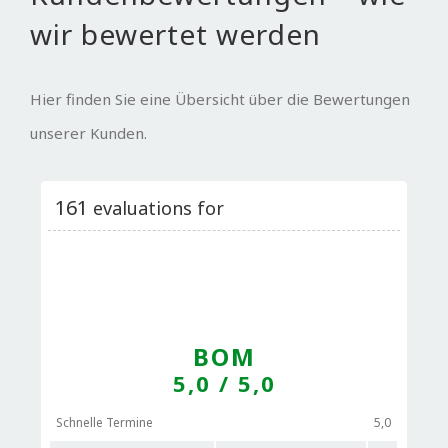
wir bewertet werden
Hier finden Sie eine Übersicht über die Bewertungen
unserer Kunden.
161
evaluations for
BOM
5,0
/ 5,0
Schnelle Termine
5,0