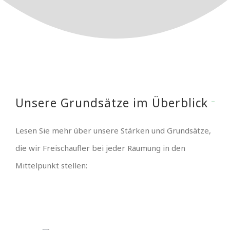
Unsere Grundsätze im Überblick
Lesen Sie mehr über unsere Stärken und Grundsätze,
die wir Freischaufler bei jeder Räumung in den
Mittelpunkt stellen: