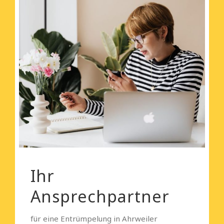
Ihr
Ansprechpartner
für eine Entrümpelung in Ahrweiler