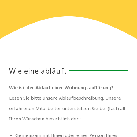
Wie eine abläuft
Wie ist der Ablauf einer Wohnungsauflösung?
Lesen Sie bitte unsere Ablaufbeschreibung. Unsere
erfahrenen Mitarbeiter unterstützen Sie bei (fast) all
Ihren Wünschen hinsichtlich der :
Gemeinsam mit Ihnen oder einer Person Ihres