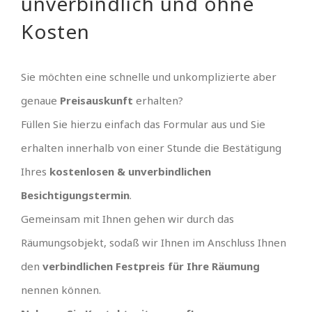
unverbindlich und ohne
Kosten
Sie möchten eine schnelle und unkomplizierte aber
genaue
Preisauskunft
erhalten?
Füllen Sie hierzu einfach das Formular aus und Sie
erhalten innerhalb von einer Stunde die Bestätigung
Ihres
kostenlosen & unverbindlichen
Besichtigungstermin
.
Gemeinsam mit Ihnen gehen wir durch das
Räumungsobjekt, sodaß wir Ihnen im Anschluss Ihnen
den
verbindlichen Festpreis für Ihre Räumung
nennen können.