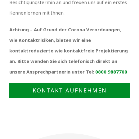
Besichtigungstermin an und freuen uns auf ein erstes
Kennenlernen mit Ihnen.
Achtung – Auf Grund der Corona Verordnungen,
wie Kontaktrisiken, bieten wir eine
kontaktreduzierte wie kontaktfreie Projektierung
an. Bitte wenden Sie sich telefonisch direkt an
unsere Ansprechpartnerin unter Tel:
0800 9887700
KONTAKT AUFNEHMEN