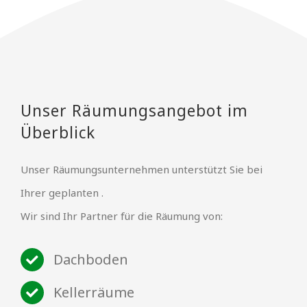
Unser Räumungsangebot im
Überblick
Unser Räumungsunternehmen unterstützt Sie bei
Ihrer geplanten .
Wir sind Ihr Partner für die Räumung von:
Dachboden
Kellerräume