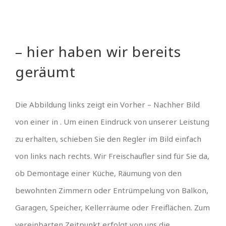
– hier haben wir bereits
geräumt
Die Abbildung links zeigt ein Vorher – Nachher Bild
von einer in . Um einen Eindruck von unserer Leistung
zu erhalten, schieben Sie den Regler im Bild einfach
von links nach rechts. Wir Freischaufler sind für Sie da,
ob Demontage einer Küche, Räumung von den
bewohnten Zimmern oder Entrümpelung von Balkon,
Garagen, Speicher, Kellerräume oder Freiflächen. Zum
vereinbarten Zeitpunkt erfolgt von uns die