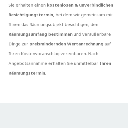
Sie erhalten einen
kostenlosen & unverbindlichen
Besichtigungstermin
, bei dem wir gemeinsam mit
Ihnen das Räumungsobjekt besichtigen, den
Räumungsumfang bestimmen
und veräußerbare
Dinge zur
preismindernden Wertanrechnung
auf
Ihren Kostenvoranschlag vereinbaren. Nach
Angebotsannahme erhalten Sie unmittelbar
Ihren
Räumungstermin
.