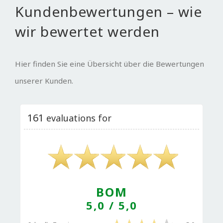
Kundenbewertungen – wie
wir bewertet werden
Hier finden Sie eine Übersicht über die Bewertungen
unserer Kunden.
161
evaluations for
BOM
5,0
/ 5,0