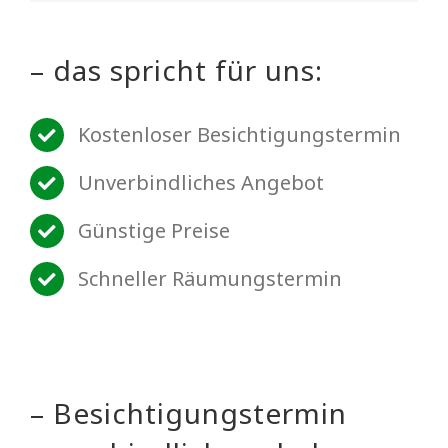
– das spricht für uns:
Kostenloser Besichtigungstermin
Unverbindliches Angebot
Günstige Preise
Schneller Räumungstermin
– Besichtigungstermin