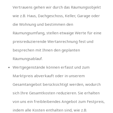
Vertrauens gehen wir durch das Räumungsobjekt
wie z.B. Haus, Dachgeschoss, Keller, Garage oder
die Wohnung und bestimmen den
Räumungsumfang, stellen etwaige Werte für eine
preisreduzierende Wertanrechnung fest und
besprechen mit Ihnen den geplanten
Räumungsablauf.
Wertgegenstände können erfasst und zum
Marktpreis abverkauft oder in unserem
Gesamtangebot berücksichtigt werden, wodurch
sich Ihre Gesamtkosten reduzieren. Sie erhalten
von uns ein freibleibendes Angebot zum Festpreis,
indem alle Kosten enthalten sind, wie z.B.