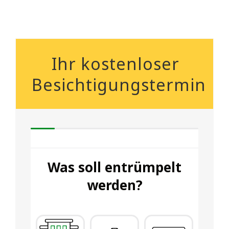
Ihr kostenloser
Besichtigungstermin