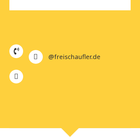
@freischaufler.de