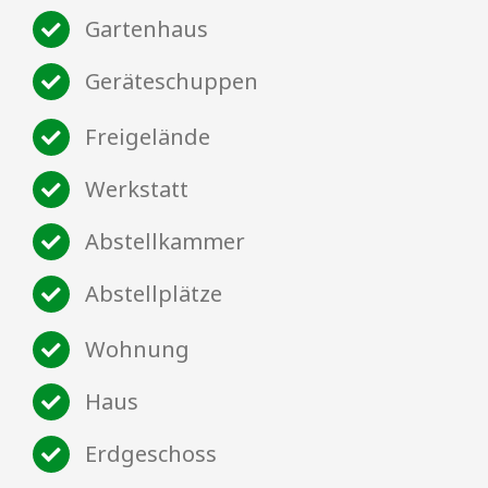
Gartenhaus
Geräteschuppen
Freigelände
Werkstatt
Abstellkammer
Abstellplätze
Wohnung
Haus
Erdgeschoss