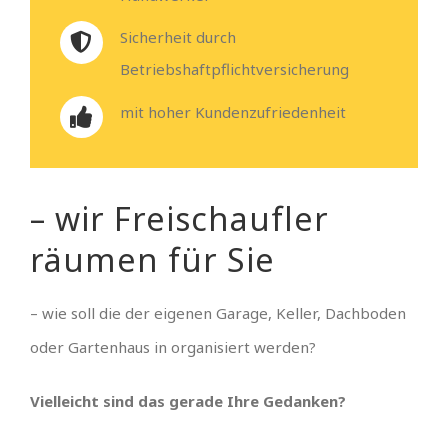
Sicherheit durch
Betriebshaftpflichtversicherung
mit hoher Kundenzufriedenheit
– wir Freischaufler
räumen für Sie
– wie soll die der eigenen Garage, Keller, Dachboden
oder Gartenhaus in organisiert werden?
Vielleicht sind das gerade Ihre Gedanken?