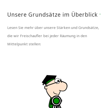
Unsere Grundsätze im Überblick
Lesen Sie mehr über unsere Stärken und Grundsätze,
die wir Freischaufler bei jeder Räumung in den
Mittelpunkt stellen: