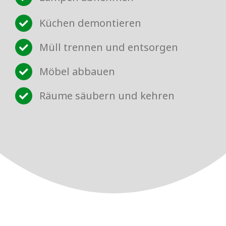
Küchen demontieren
Müll trennen und entsorgen
Möbel abbauen
Räume säubern und kehren