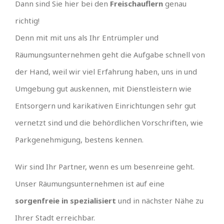
Dann sind Sie hier bei den
Freischauflern
genau
richtig!
Denn mit mit uns als Ihr Entrümpler und
Räumungsunternehmen geht die Aufgabe schnell von
der Hand, weil wir viel Erfahrung haben, uns in und
Umgebung gut auskennen, mit Dienstleistern wie
Entsorgern und karikativen Einrichtungen sehr gut
vernetzt sind und die behördlichen Vorschriften, wie
Parkgenehmigung, bestens kennen.
Wir sind Ihr Partner, wenn es um besenreine geht.
Unser Räumungsunternehmen ist auf eine
sorgenfreie in spezialisiert
und in nächster Nähe zu
Ihrer Stadt erreichbar.