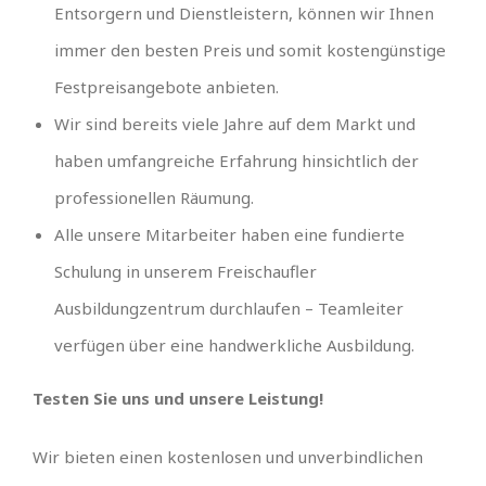
Entsorgern und Dienstleistern, können wir Ihnen
immer den besten Preis und somit kostengünstige
Festpreisangebote anbieten.
Wir sind bereits viele Jahre auf dem Markt und
haben umfangreiche Erfahrung hinsichtlich der
professionellen Räumung.
Alle unsere Mitarbeiter haben eine fundierte
Schulung in unserem Freischaufler
Ausbildungzentrum durchlaufen – Teamleiter
verfügen über eine handwerkliche Ausbildung.
Testen Sie uns und unsere Leistung!
Wir bieten einen kostenlosen und unverbindlichen