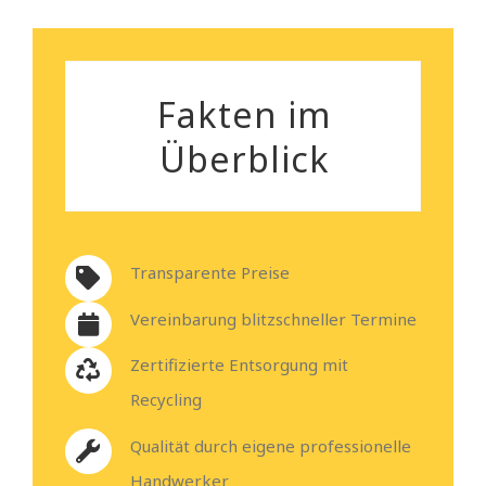
Fakten im
Überblick
Transparente Preise
Vereinbarung blitzschneller Termine
Zertifizierte Entsorgung mit
Recycling
Qualität durch eigene professionelle
Handwerker