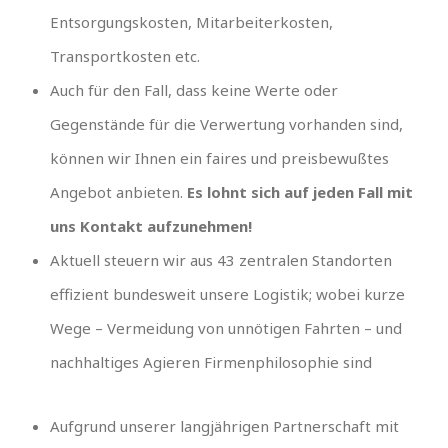
Entsorgungskosten, Mitarbeiterkosten,
Transportkosten etc.
Auch für den Fall, dass keine Werte oder
Gegenstände für die Verwertung vorhanden sind,
können wir Ihnen ein faires und preisbewußtes
Angebot anbieten.
Es lohnt sich auf jeden Fall mit
uns Kontakt aufzunehmen!
Aktuell steuern wir aus 43 zentralen Standorten
effizient bundesweit unsere Logistik; wobei kurze
Wege – Vermeidung von unnötigen Fahrten – und
nachhaltiges Agieren Firmenphilosophie sind
Aufgrund unserer langjährigen Partnerschaft mit