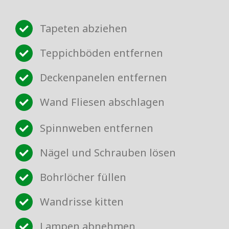
Tapeten abziehen
Teppichböden entfernen
Deckenpanelen entfernen
Wand Fliesen abschlagen
Spinnweben entfernen
Nägel und Schrauben lösen
Bohrlöcher füllen
Wandrisse kitten
Lampen abnehmen