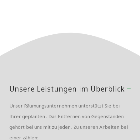
Unsere Leistungen im Überblick
Unser Räumungsunternehmen unterstützt Sie bei
Ihrer geplanten . Das Entfernen von Gegenständen
gehört bei uns mit zu jeder . Zu unseren Arbeiten bei
einer zählen: