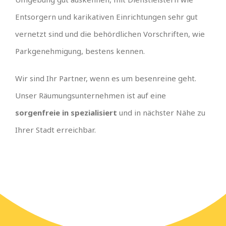
Entsorgern und karikativen Einrichtungen sehr gut
vernetzt sind und die behördlichen Vorschriften, wie
Parkgenehmigung, bestens kennen.
Wir sind Ihr Partner, wenn es um besenreine geht.
Unser Räumungsunternehmen ist auf eine
sorgenfreie in spezialisiert
und in nächster Nähe zu
Ihrer Stadt erreichbar.