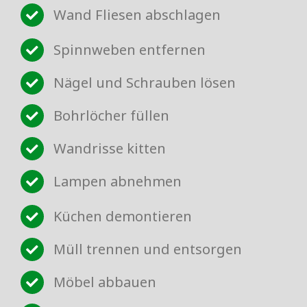
Wand Fliesen abschlagen
Spinnweben entfernen
Nägel und Schrauben lösen
Bohrlöcher füllen
Wandrisse kitten
Lampen abnehmen
Küchen demontieren
Müll trennen und entsorgen
Möbel abbauen