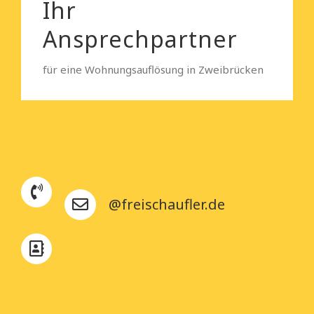
Ihr
Ansprechpartner
für eine Wohnungsauflösung in Zweibrücken
@freischaufler.de