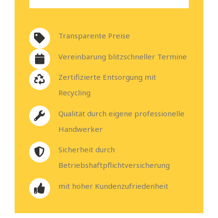
Transparente Preise
Vereinbarung blitzschneller Termine
Zertifizierte Entsorgung mit
Recycling
Qualität durch eigene professionelle
Handwerker
Sicherheit durch
Betriebshaftpflichtversicherung
mit hoher Kundenzufriedenheit