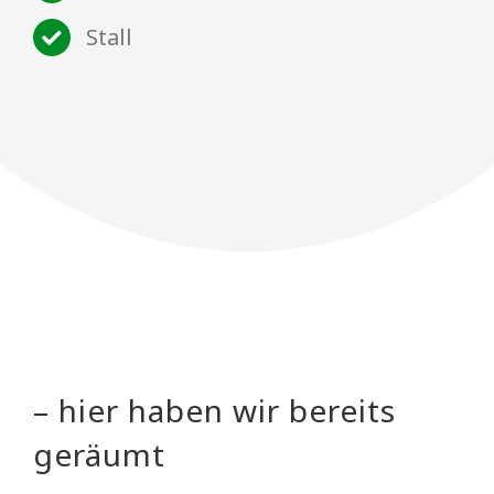
Stall
– hier haben wir bereits
geräumt