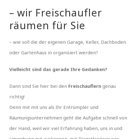
– wir Freischaufler
räumen für Sie
– wie soll die der eigenen Garage, Keller, Dachboden
oder Gartenhaus in organisiert werden?
Vielleicht sind das gerade Ihre Gedanken?
Dann sind Sie hier bei den
Freischauflern
genau
richtig!
Denn mit mit uns als Ihr Entrümpler und
Räumungsunternehmen geht die Aufgabe schnell von
der Hand, weil wir viel Erfahrung haben, uns in und
Umgebung gut auskennen, mit Dienstleistern wie