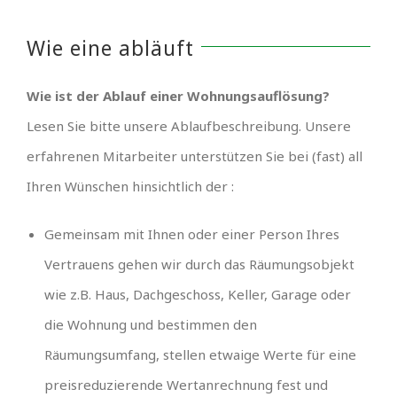
Wie eine abläuft
Wie ist der Ablauf einer Wohnungsauflösung?
Lesen Sie bitte unsere Ablaufbeschreibung. Unsere
erfahrenen Mitarbeiter unterstützen Sie bei (fast) all
Ihren Wünschen hinsichtlich der :
Gemeinsam mit Ihnen oder einer Person Ihres
Vertrauens gehen wir durch das Räumungsobjekt
wie z.B. Haus, Dachgeschoss, Keller, Garage oder
die Wohnung und bestimmen den
Räumungsumfang, stellen etwaige Werte für eine
preisreduzierende Wertanrechnung fest und