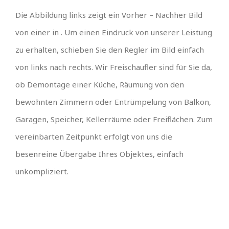
Die Abbildung links zeigt ein Vorher – Nachher Bild
von einer in . Um einen Eindruck von unserer Leistung
zu erhalten, schieben Sie den Regler im Bild einfach
von links nach rechts. Wir Freischaufler sind für Sie da,
ob Demontage einer Küche, Räumung von den
bewohnten Zimmern oder Entrümpelung von Balkon,
Garagen, Speicher, Kellerräume oder Freiflächen. Zum
vereinbarten Zeitpunkt erfolgt von uns die
besenreine Übergabe Ihres Objektes, einfach
unkompliziert.