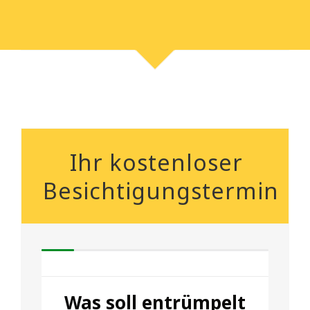
Ihr kostenloser
Besichtigungstermin