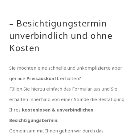
– Besichtigungstermin
unverbindlich und ohne
Kosten
Sie möchten eine schnelle und unkomplizierte aber
genaue
Preisauskunft
erhalten?
Füllen Sie hierzu einfach das Formular aus und Sie
erhalten innerhalb von einer Stunde die Bestätigung
Ihres
kostenlosen & unverbindlichen
Besichtigungstermin
.
Gemeinsam mit Ihnen gehen wir durch das