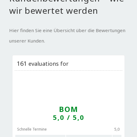
wir bewertet werden
Hier finden Sie eine Übersicht über die Bewertungen
unserer Kunden.
161
evaluations for
BOM
5,0
/ 5,0
Schnelle Termine
5,0