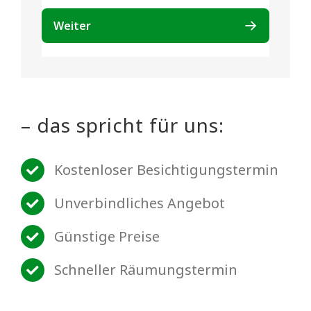
– das spricht für uns:
Kostenloser Besichtigungstermin
Unverbindliches Angebot
Günstige Preise
Schneller Räumungstermin