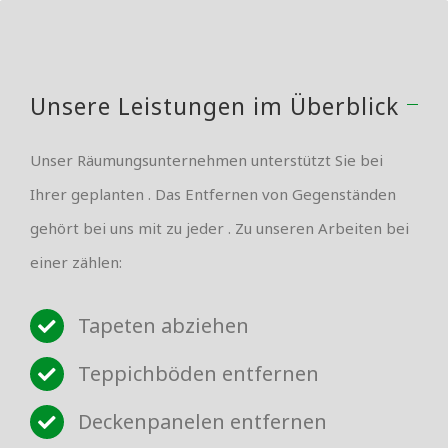
Unsere Leistungen im Überblick
Unser Räumungsunternehmen unterstützt Sie bei
Ihrer geplanten . Das Entfernen von Gegenständen
gehört bei uns mit zu jeder . Zu unseren Arbeiten bei
einer zählen:
Tapeten abziehen
Teppichböden entfernen
Deckenpanelen entfernen