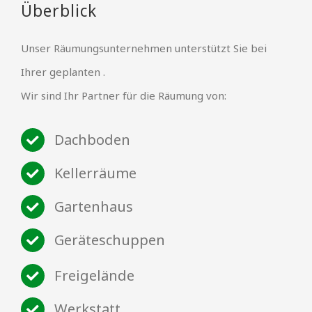
Überblick
Unser Räumungsunternehmen unterstützt Sie bei
Ihrer geplanten .
Wir sind Ihr Partner für die Räumung von:
Dachboden
Kellerräume
Gartenhaus
Geräteschuppen
Freigelände
Werkstatt