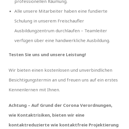
professionellen Räumung.
Alle unsere Mitarbeiter haben eine fundierte
Schulung in unserem Freischaufler
Ausbildungzentrum durchlaufen – Teamleiter
verfügen über eine handwerkliche Ausbildung.
Testen Sie uns und unsere Leistung!
Wir bieten einen kostenlosen und unverbindlichen
Besichtigungstermin an und freuen uns auf ein erstes
Kennenlernen mit Ihnen.
Achtung – Auf Grund der Corona Verordnungen,
wie Kontaktrisiken, bieten wir eine
kontaktreduzierte wie kontaktfreie Projektierung