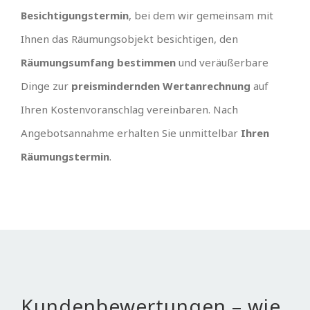
Besichtigungstermin
, bei dem wir gemeinsam mit
Ihnen das Räumungsobjekt besichtigen, den
Räumungsumfang bestimmen
und veräußerbare
Dinge zur
preismindernden Wertanrechnung
auf
Ihren Kostenvoranschlag vereinbaren. Nach
Angebotsannahme erhalten Sie unmittelbar
Ihren
Räumungstermin
.
Kundenbewertungen – wie