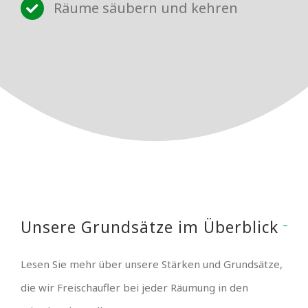
Räume säubern und kehren
Unsere Grundsätze im Überblick
Lesen Sie mehr über unsere Stärken und Grundsätze,
die wir Freischaufler bei jeder Räumung in den