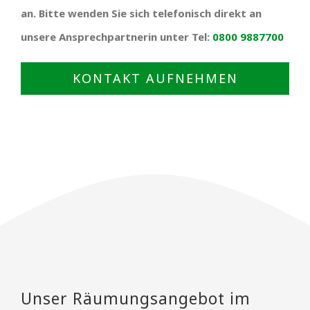
an. Bitte wenden Sie sich telefonisch direkt an
unsere Ansprechpartnerin unter Tel:
0800 9887700
KONTAKT AUFNEHMEN
Unser Räumungsangebot im