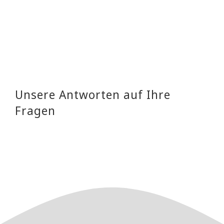
Unsere Antworten auf Ihre
Fragen