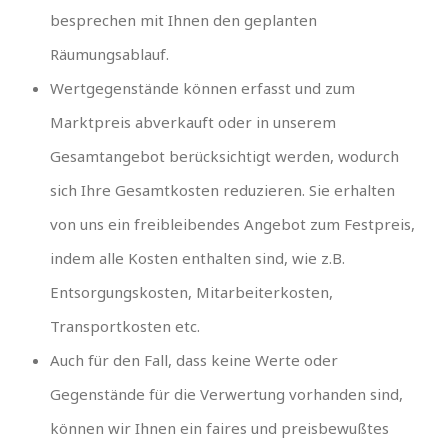
besprechen mit Ihnen den geplanten
Räumungsablauf.
Wertgegenstände können erfasst und zum
Marktpreis abverkauft oder in unserem
Gesamtangebot berücksichtigt werden, wodurch
sich Ihre Gesamtkosten reduzieren. Sie erhalten
von uns ein freibleibendes Angebot zum Festpreis,
indem alle Kosten enthalten sind, wie z.B.
Entsorgungskosten, Mitarbeiterkosten,
Transportkosten etc.
Auch für den Fall, dass keine Werte oder
Gegenstände für die Verwertung vorhanden sind,
können wir Ihnen ein faires und preisbewußtes