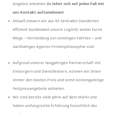
Angebot anbieten.
Es lohnt sich auf jeden Fall mit
uns Kontakt aufzunehmen!
Aktuell steuern wir aus 43 zentralen Standorten
effizient bundesweit unsere Logistik; wobei kurze
Wege – Vermeidung von unnötigen Fahrten – und
nachhaltiges Agieren Firmenphilosophie sind
Aufgrund unserer langjährigen Partnerschaft mit
Entsorgern und Dienstleistern, können wir Ihnen
immer den besten Preis und somit kostengünstige
Festpreisangebote anbieten.
Wir sind bereits viele Jahre auf dem Markt und
haben umfangreiche Erfahrung hinsichtlich der