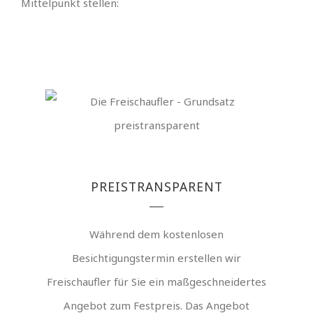
Mittelpunkt stellen:
PREISTRANSPARENT
Während dem kostenlosen
Besichtigungstermin erstellen wir
Freischaufler für Sie ein maßgeschneidertes
Angebot zum Festpreis. Das Angebot