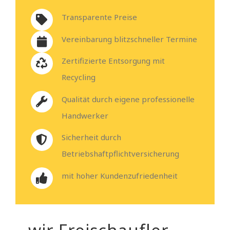
Transparente Preise
Vereinbarung blitzschneller Termine
Zertifizierte Entsorgung mit
Recycling
Qualität durch eigene professionelle
Handwerker
Sicherheit durch
Betriebshaftpflichtversicherung
mit hoher Kundenzufriedenheit