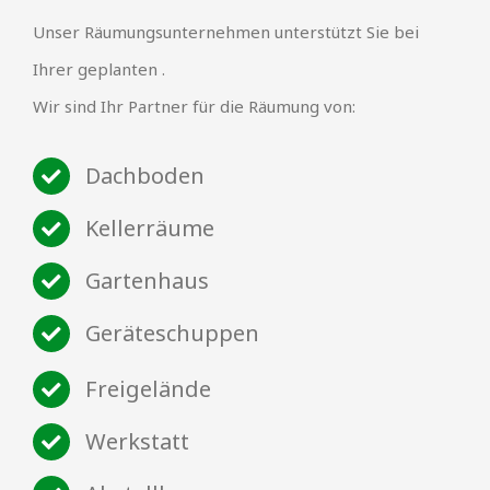
Unser Räumungsunternehmen unterstützt Sie bei
Ihrer geplanten .
Wir sind Ihr Partner für die Räumung von:
Dachboden
Kellerräume
Gartenhaus
Geräteschuppen
Freigelände
Werkstatt