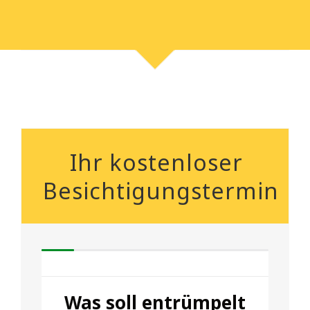
Ihr kostenloser
Besichtigungstermin