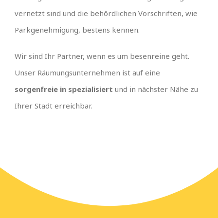
vernetzt sind und die behördlichen Vorschriften, wie
Parkgenehmigung, bestens kennen.
Wir sind Ihr Partner, wenn es um besenreine geht.
Unser Räumungsunternehmen ist auf eine
sorgenfreie in spezialisiert
und in nächster Nähe zu
Ihrer Stadt erreichbar.