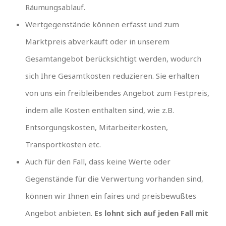
Räumungsablauf.
Wertgegenstände können erfasst und zum
Marktpreis abverkauft oder in unserem
Gesamtangebot berücksichtigt werden, wodurch
sich Ihre Gesamtkosten reduzieren. Sie erhalten
von uns ein freibleibendes Angebot zum Festpreis,
indem alle Kosten enthalten sind, wie z.B.
Entsorgungskosten, Mitarbeiterkosten,
Transportkosten etc.
Auch für den Fall, dass keine Werte oder
Gegenstände für die Verwertung vorhanden sind,
können wir Ihnen ein faires und preisbewußtes
Angebot anbieten.
Es lohnt sich auf jeden Fall mit