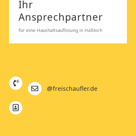
Ihr
Ansprechpartner
für eine Haushaltsauflösung in Haßloch
@freischaufler.de