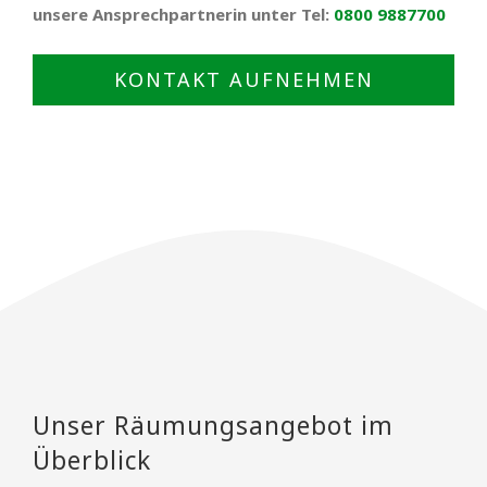
unsere Ansprechpartnerin unter Tel:
0800 9887700
KONTAKT AUFNEHMEN
Unser Räumungsangebot im
Überblick