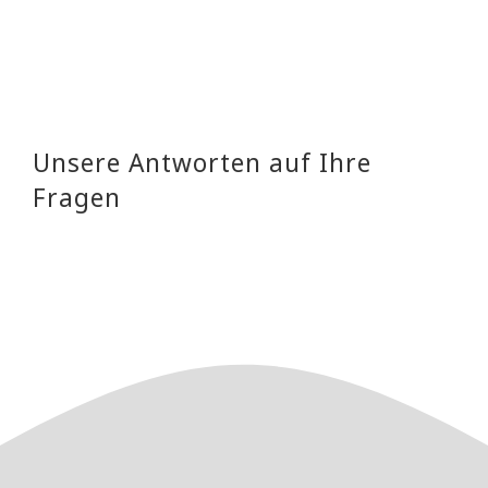
Unsere Antworten auf Ihre
Fragen