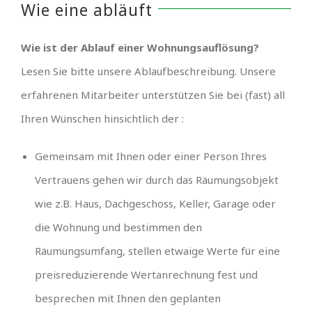
Wie eine abläuft
Wie ist der Ablauf einer Wohnungsauflösung?
Lesen Sie bitte unsere Ablaufbeschreibung. Unsere
erfahrenen Mitarbeiter unterstützen Sie bei (fast) all
Ihren Wünschen hinsichtlich der :
Gemeinsam mit Ihnen oder einer Person Ihres
Vertrauens gehen wir durch das Räumungsobjekt
wie z.B. Haus, Dachgeschoss, Keller, Garage oder
die Wohnung und bestimmen den
Räumungsumfang, stellen etwaige Werte für eine
preisreduzierende Wertanrechnung fest und
besprechen mit Ihnen den geplanten