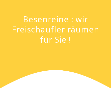
Besenreine : wir
Freischaufler räumen
für Sie !