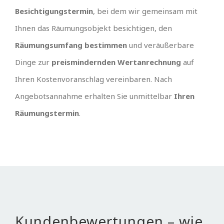
Besichtigungstermin
, bei dem wir gemeinsam mit
Ihnen das Räumungsobjekt besichtigen, den
Räumungsumfang bestimmen
und veräußerbare
Dinge zur
preismindernden Wertanrechnung
auf
Ihren Kostenvoranschlag vereinbaren. Nach
Angebotsannahme erhalten Sie unmittelbar
Ihren
Räumungstermin
.
Kundenbewertungen – wie