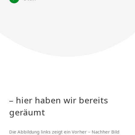
– hier haben wir bereits
geräumt
Die Abbildung links zeigt ein Vorher – Nachher Bild