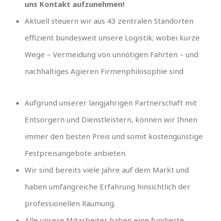
uns Kontakt aufzunehmen!
Aktuell steuern wir aus 43 zentralen Standorten
effizient bundesweit unsere Logistik; wobei kurze
Wege – Vermeidung von unnötigen Fahrten – und
nachhaltiges Agieren Firmenphilosophie sind
Aufgrund unserer langjährigen Partnerschaft mit
Entsorgern und Dienstleistern, können wir Ihnen
immer den besten Preis und somit kostengünstige
Festpreisangebote anbieten.
Wir sind bereits viele Jahre auf dem Markt und
haben umfangreiche Erfahrung hinsichtlich der
professionellen Räumung.
Alle unsere Mitarbeiter haben eine fundierte