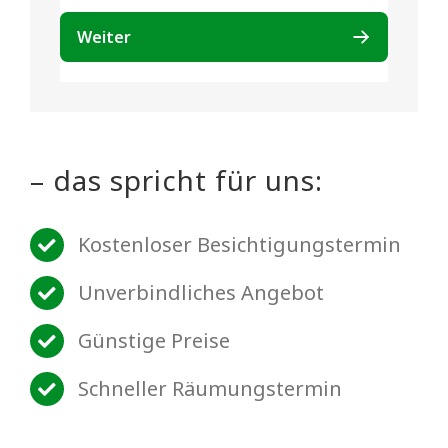
– das spricht für uns:
Kostenloser Besichtigungstermin
Unverbindliches Angebot
Günstige Preise
Schneller Räumungstermin