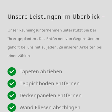
Unsere Leistungen im Überblick
Unser Räumungsunternehmen unterstützt Sie bei
Ihrer geplanten . Das Entfernen von Gegenständen
gehört bei uns mit zu jeder . Zu unseren Arbeiten bei
einer zählen:
Tapeten abziehen
Teppichböden entfernen
Deckenpanelen entfernen
Wand Fliesen abschlagen