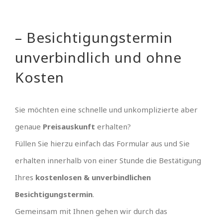
– Besichtigungstermin
unverbindlich und ohne
Kosten
Sie möchten eine schnelle und unkomplizierte aber
genaue
Preisauskunft
erhalten?
Füllen Sie hierzu einfach das Formular aus und Sie
erhalten innerhalb von einer Stunde die Bestätigung
Ihres
kostenlosen & unverbindlichen
Besichtigungstermin
.
Gemeinsam mit Ihnen gehen wir durch das