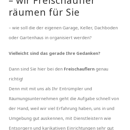
– wir Freischaufler
räumen für Sie
– wie soll die der eigenen Garage, Keller, Dachboden
oder Gartenhaus in organisiert werden?
Vielleicht sind das gerade Ihre Gedanken?
Dann sind Sie hier bei den
Freischauflern
genau
richtig!
Denn mit mit uns als Ihr Entrümpler und
Räumungsunternehmen geht die Aufgabe schnell von
der Hand, weil wir viel Erfahrung haben, uns in und
Umgebung gut auskennen, mit Dienstleistern wie
Entsorgern und karikativen Einrichtungen sehr gut