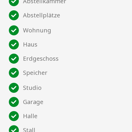
Abstellkammer
Abstellplätze
Wohnung
Haus
Erdgeschoss
Speicher
Studio
Garage
Halle
Stall