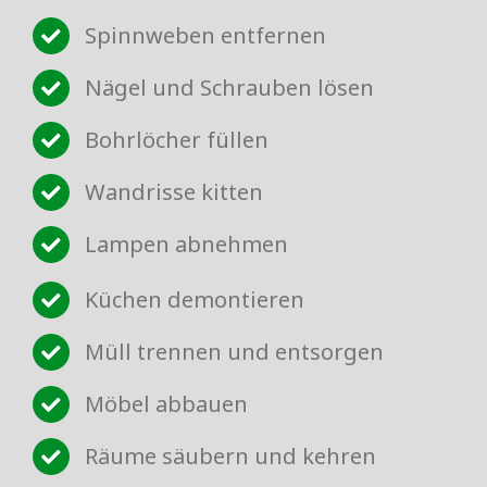
Spinnweben entfernen
Nägel und Schrauben lösen
Bohrlöcher füllen
Wandrisse kitten
Lampen abnehmen
Küchen demontieren
Müll trennen und entsorgen
Möbel abbauen
Räume säubern und kehren