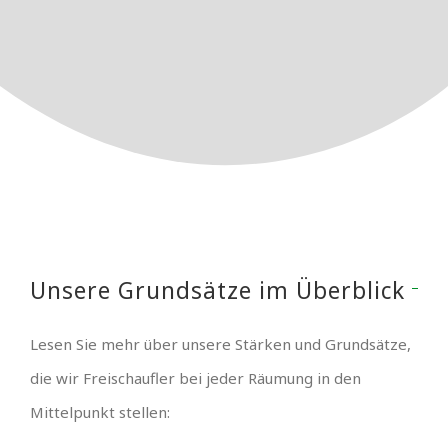
Unsere Grundsätze im Überblick
Lesen Sie mehr über unsere Stärken und Grundsätze,
die wir Freischaufler bei jeder Räumung in den
Mittelpunkt stellen: