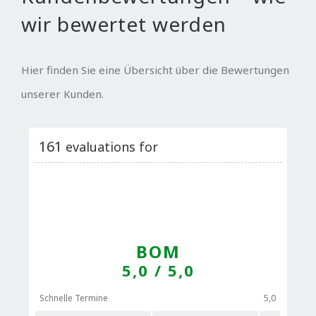
wir bewertet werden
Hier finden Sie eine Übersicht über die Bewertungen
unserer Kunden.
161
evaluations for
BOM
5,0
/ 5,0
Schnelle Termine
5,0