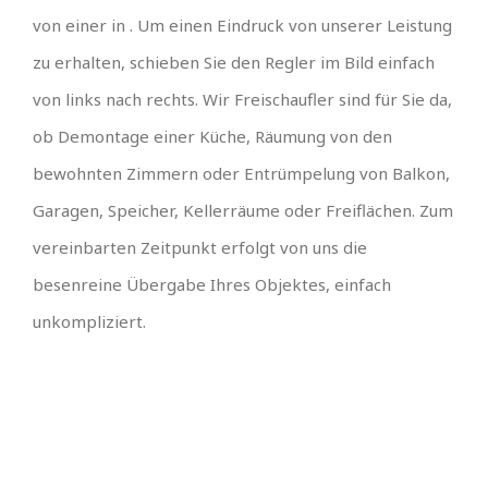
von einer in . Um einen Eindruck von unserer Leistung
zu erhalten, schieben Sie den Regler im Bild einfach
von links nach rechts. Wir Freischaufler sind für Sie da,
ob Demontage einer Küche, Räumung von den
bewohnten Zimmern oder Entrümpelung von Balkon,
Garagen, Speicher, Kellerräume oder Freiflächen. Zum
vereinbarten Zeitpunkt erfolgt von uns die
besenreine Übergabe Ihres Objektes, einfach
unkompliziert.