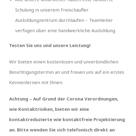
Schulung in unserem Freischaufler
Ausbildungzentrum durchlaufen – Teamleiter
verfügen über eine handwerkliche Ausbildung.
Testen Sie uns und unsere Leistung!
Wir bieten einen kostenlosen und unverbindlichen
Besichtigungstermin an und freuen uns auf ein erstes
Kennenlernen mit Ihnen.
Achtung – Auf Grund der Corona Verordnungen,
wie Kontaktrisiken, bieten wir eine
kontaktreduzierte wie kontaktfreie Projektierung
an. Bitte wenden Sie sich telefonisch direkt an