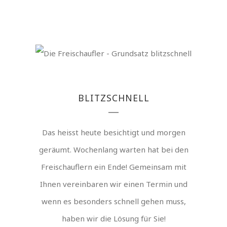
BLITZSCHNELL
Das heisst heute besichtigt und morgen
geräumt. Wochenlang warten hat bei den
Freischauflern ein Ende! Gemeinsam mit
Ihnen vereinbaren wir einen Termin und
wenn es besonders schnell gehen muss,
haben wir die Lösung für Sie!