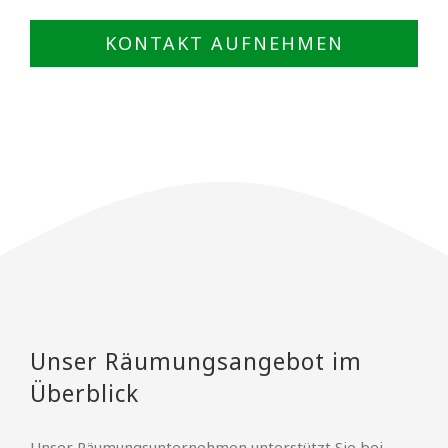
KONTAKT AUFNEHMEN
Unser Räumungsangebot im
Überblick
Unser Räumungsunternehmen unterstützt Sie bei