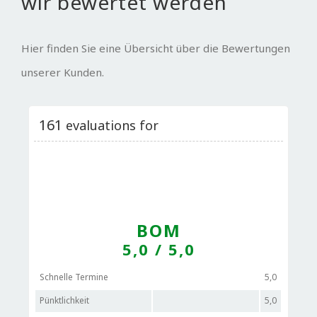
wir bewertet werden
Hier finden Sie eine Übersicht über die Bewertungen
unserer Kunden.
161
evaluations for
BOM
5,0
/ 5,0
Schnelle Termine
5,0
Pünktlichkeit
5,0