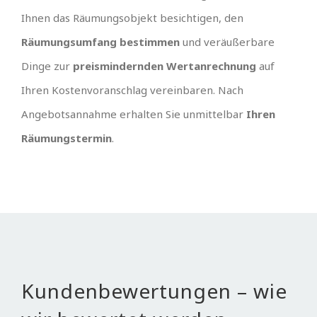
Ihnen das Räumungsobjekt besichtigen, den
Räumungsumfang bestimmen
und veräußerbare
Dinge zur
preismindernden Wertanrechnung
auf
Ihren Kostenvoranschlag vereinbaren. Nach
Angebotsannahme erhalten Sie unmittelbar
Ihren
Räumungstermin
.
Kundenbewertungen – wie