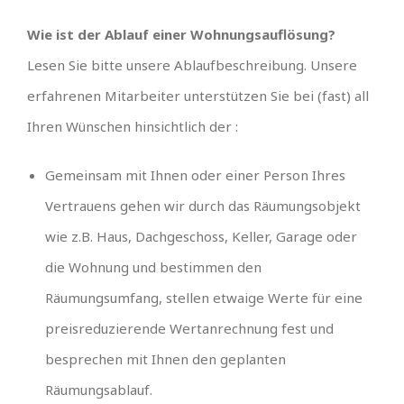
Wie ist der Ablauf einer Wohnungsauflösung?
Lesen Sie bitte unsere Ablaufbeschreibung. Unsere
erfahrenen Mitarbeiter unterstützen Sie bei (fast) all
Ihren Wünschen hinsichtlich der :
Gemeinsam mit Ihnen oder einer Person Ihres
Vertrauens gehen wir durch das Räumungsobjekt
wie z.B. Haus, Dachgeschoss, Keller, Garage oder
die Wohnung und bestimmen den
Räumungsumfang, stellen etwaige Werte für eine
preisreduzierende Wertanrechnung fest und
besprechen mit Ihnen den geplanten
Räumungsablauf.