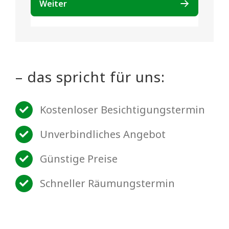
– das spricht für uns:
Kostenloser Besichtigungstermin
Unverbindliches Angebot
Günstige Preise
Schneller Räumungstermin