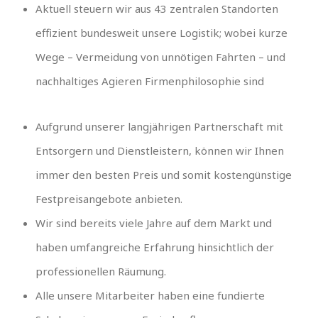
Aktuell steuern wir aus 43 zentralen Standorten
effizient bundesweit unsere Logistik; wobei kurze
Wege – Vermeidung von unnötigen Fahrten – und
nachhaltiges Agieren Firmenphilosophie sind
Aufgrund unserer langjährigen Partnerschaft mit
Entsorgern und Dienstleistern, können wir Ihnen
immer den besten Preis und somit kostengünstige
Festpreisangebote anbieten.
Wir sind bereits viele Jahre auf dem Markt und
haben umfangreiche Erfahrung hinsichtlich der
professionellen Räumung.
Alle unsere Mitarbeiter haben eine fundierte