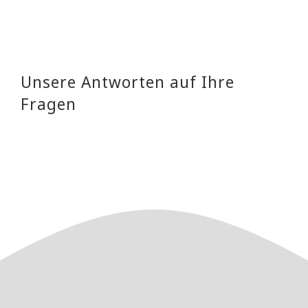
Unsere Antworten auf Ihre
Fragen