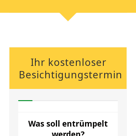
Ihr kostenloser
Besichtigungstermin