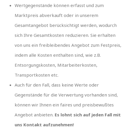
Wertgegenstände können erfasst und zum
Marktpreis abverkauft oder in unserem
Gesamtangebot berücksichtigt werden, wodurch
sich Ihre Gesamtkosten reduzieren. Sie erhalten
von uns ein freibleibendes Angebot zum Festpreis,
indem alle Kosten enthalten sind, wie z.B.
Entsorgungskosten, Mitarbeiterkosten,
Transportkosten etc.
Auch für den Fall, dass keine Werte oder
Gegenstände für die Verwertung vorhanden sind,
können wir Ihnen ein faires und preisbewußtes
Angebot anbieten.
Es lohnt sich auf jeden Fall mit
uns Kontakt aufzunehmen!