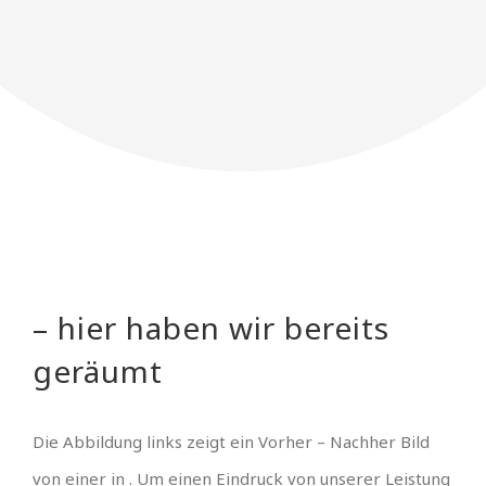
– hier haben wir bereits
geräumt
Die Abbildung links zeigt ein Vorher – Nachher Bild
von einer in . Um einen Eindruck von unserer Leistung