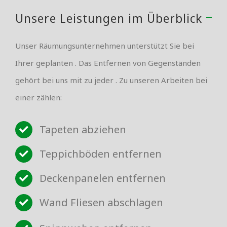
Unsere Leistungen im Überblick
Unser Räumungsunternehmen unterstützt Sie bei
Ihrer geplanten . Das Entfernen von Gegenständen
gehört bei uns mit zu jeder . Zu unseren Arbeiten bei
einer zählen:
Tapeten abziehen
Teppichböden entfernen
Deckenpanelen entfernen
Wand Fliesen abschlagen