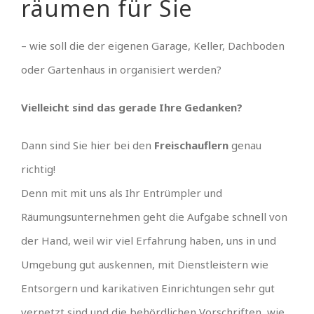
räumen für Sie
– wie soll die der eigenen Garage, Keller, Dachboden
oder Gartenhaus in organisiert werden?
Vielleicht sind das gerade Ihre Gedanken?
Dann sind Sie hier bei den
Freischauflern
genau
richtig!
Denn mit mit uns als Ihr Entrümpler und
Räumungsunternehmen geht die Aufgabe schnell von
der Hand, weil wir viel Erfahrung haben, uns in und
Umgebung gut auskennen, mit Dienstleistern wie
Entsorgern und karikativen Einrichtungen sehr gut
vernetzt sind und die behördlichen Vorschriften, wie