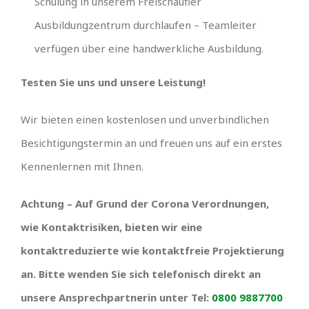
Schulung in unserem Freischaufler
Ausbildungzentrum durchlaufen – Teamleiter
verfügen über eine handwerkliche Ausbildung.
Testen Sie uns und unsere Leistung!
Wir bieten einen kostenlosen und unverbindlichen
Besichtigungstermin an und freuen uns auf ein erstes
Kennenlernen mit Ihnen.
Achtung – Auf Grund der Corona Verordnungen,
wie Kontaktrisiken, bieten wir eine
kontaktreduzierte wie kontaktfreie Projektierung
an. Bitte wenden Sie sich telefonisch direkt an
unsere Ansprechpartnerin unter Tel:
0800 9887700