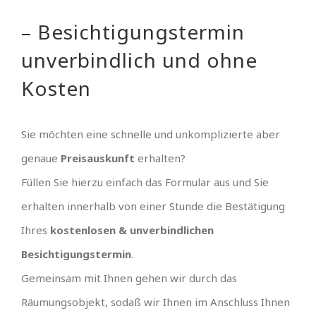
– Besichtigungstermin
unverbindlich und ohne
Kosten
Sie möchten eine schnelle und unkomplizierte aber
genaue
Preisauskunft
erhalten?
Füllen Sie hierzu einfach das Formular aus und Sie
erhalten innerhalb von einer Stunde die Bestätigung
Ihres
kostenlosen & unverbindlichen
Besichtigungstermin
.
Gemeinsam mit Ihnen gehen wir durch das
Räumungsobjekt, sodaß wir Ihnen im Anschluss Ihnen