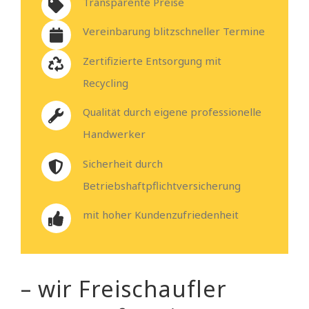
Transparente Preise
Vereinbarung blitzschneller Termine
Zertifizierte Entsorgung mit
Recycling
Qualität durch eigene professionelle
Handwerker
Sicherheit durch
Betriebshaftpflichtversicherung
mit hoher Kundenzufriedenheit
– wir Freischaufler