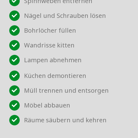
Spinnweben entfernen
Nägel und Schrauben lösen
Bohrlöcher füllen
Wandrisse kitten
Lampen abnehmen
Küchen demontieren
Müll trennen und entsorgen
Möbel abbauen
Räume säubern und kehren