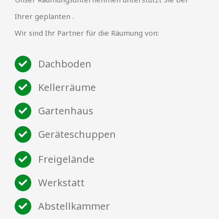
Ihrer geplanten .
Wir sind Ihr Partner für die Räumung von:
Dachboden
Kellerräume
Gartenhaus
Geräteschuppen
Freigelände
Werkstatt
Abstellkammer