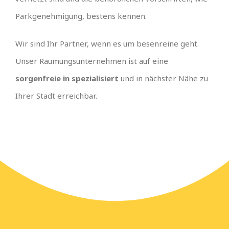
Parkgenehmigung, bestens kennen.
Wir sind Ihr Partner, wenn es um besenreine geht.
Unser Räumungsunternehmen ist auf eine
sorgenfreie in spezialisiert
und in nächster Nähe zu
Ihrer Stadt erreichbar.