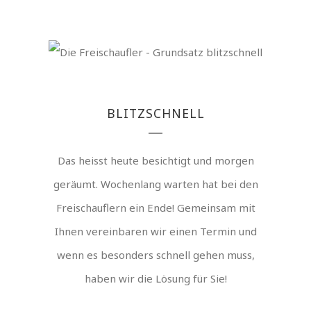
BLITZSCHNELL
Das heisst heute besichtigt und morgen
geräumt. Wochenlang warten hat bei den
Freischauflern ein Ende! Gemeinsam mit
Ihnen vereinbaren wir einen Termin und
wenn es besonders schnell gehen muss,
haben wir die Lösung für Sie!