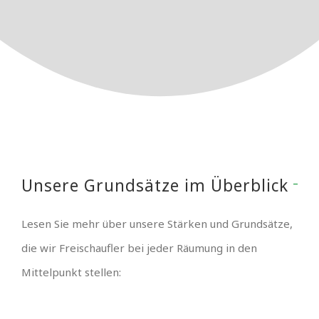
Unsere Grundsätze im Überblick
Lesen Sie mehr über unsere Stärken und Grundsätze,
die wir Freischaufler bei jeder Räumung in den
Mittelpunkt stellen: