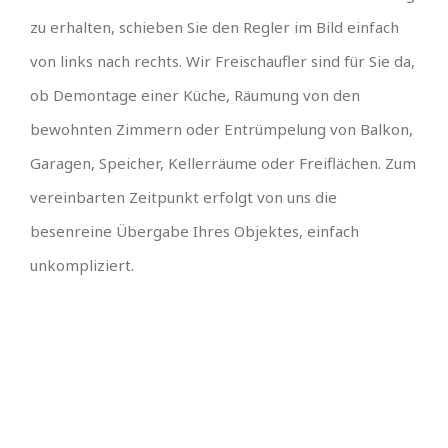
zu erhalten, schieben Sie den Regler im Bild einfach
von links nach rechts. Wir Freischaufler sind für Sie da,
ob Demontage einer Küche, Räumung von den
bewohnten Zimmern oder Entrümpelung von Balkon,
Garagen, Speicher, Kellerräume oder Freiflächen. Zum
vereinbarten Zeitpunkt erfolgt von uns die
besenreine Übergabe Ihres Objektes, einfach
unkompliziert.