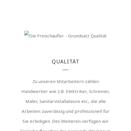
QUALITÄT
Zu unseren Mitarbeitern zählen
Handwerker wie z.B. Elektriker, Schreiner,
Maler, Sanitärinstallateure etc., die alle
Arbeiten zuverlässig und professionell für
Sie erledigen. Des Weiteren verfügen wir