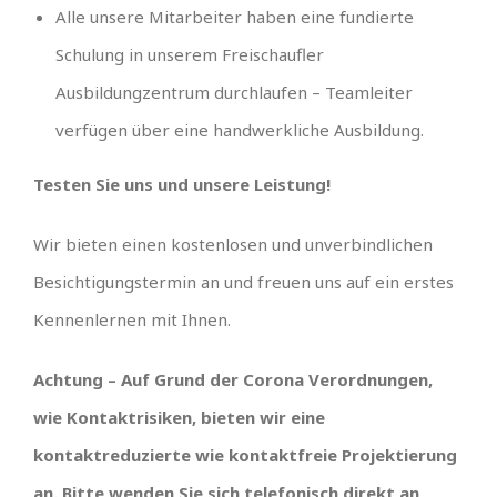
Alle unsere Mitarbeiter haben eine fundierte
Schulung in unserem Freischaufler
Ausbildungzentrum durchlaufen – Teamleiter
verfügen über eine handwerkliche Ausbildung.
Testen Sie uns und unsere Leistung!
Wir bieten einen kostenlosen und unverbindlichen
Besichtigungstermin an und freuen uns auf ein erstes
Kennenlernen mit Ihnen.
Achtung – Auf Grund der Corona Verordnungen,
wie Kontaktrisiken, bieten wir eine
kontaktreduzierte wie kontaktfreie Projektierung
an. Bitte wenden Sie sich telefonisch direkt an