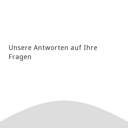
Unsere Antworten auf Ihre
Fragen