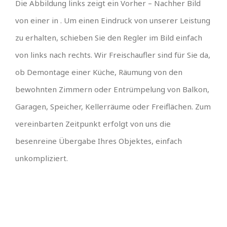
Die Abbildung links zeigt ein Vorher – Nachher Bild
von einer in . Um einen Eindruck von unserer Leistung
zu erhalten, schieben Sie den Regler im Bild einfach
von links nach rechts. Wir Freischaufler sind für Sie da,
ob Demontage einer Küche, Räumung von den
bewohnten Zimmern oder Entrümpelung von Balkon,
Garagen, Speicher, Kellerräume oder Freiflächen. Zum
vereinbarten Zeitpunkt erfolgt von uns die
besenreine Übergabe Ihres Objektes, einfach
unkompliziert.