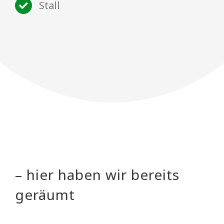
Stall
– hier haben wir bereits
geräumt