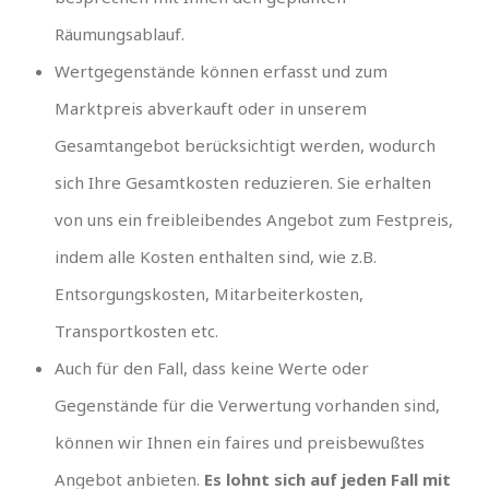
Räumungsablauf.
Wertgegenstände können erfasst und zum
Marktpreis abverkauft oder in unserem
Gesamtangebot berücksichtigt werden, wodurch
sich Ihre Gesamtkosten reduzieren. Sie erhalten
von uns ein freibleibendes Angebot zum Festpreis,
indem alle Kosten enthalten sind, wie z.B.
Entsorgungskosten, Mitarbeiterkosten,
Transportkosten etc.
Auch für den Fall, dass keine Werte oder
Gegenstände für die Verwertung vorhanden sind,
können wir Ihnen ein faires und preisbewußtes
Angebot anbieten.
Es lohnt sich auf jeden Fall mit