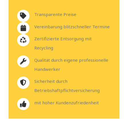
Transparente Preise
Vereinbarung blitzschneller Termine
Zertifizierte Entsorgung mit
Recycling
Qualität durch eigene professionelle
Handwerker
Sicherheit durch
Betriebshaftpflichtversicherung
mit hoher Kundenzufriedenheit