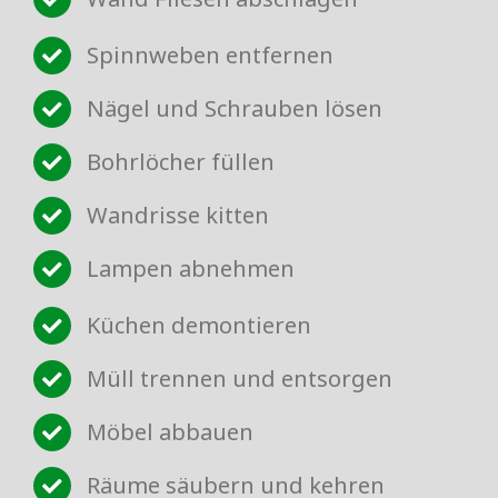
Spinnweben entfernen
Nägel und Schrauben lösen
Bohrlöcher füllen
Wandrisse kitten
Lampen abnehmen
Küchen demontieren
Müll trennen und entsorgen
Möbel abbauen
Räume säubern und kehren