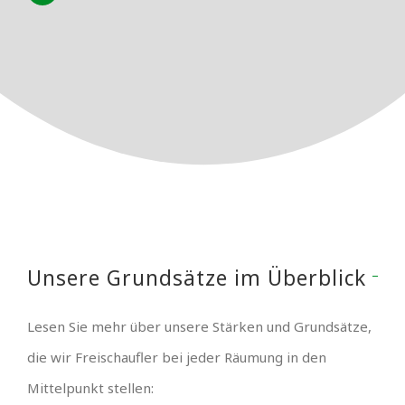
Unsere Grundsätze im Überblick
Lesen Sie mehr über unsere Stärken und Grundsätze,
die wir Freischaufler bei jeder Räumung in den
Mittelpunkt stellen: