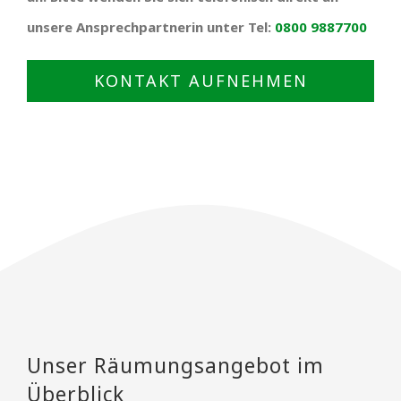
unsere Ansprechpartnerin unter Tel:
0800 9887700
KONTAKT AUFNEHMEN
Unser Räumungsangebot im
Überblick