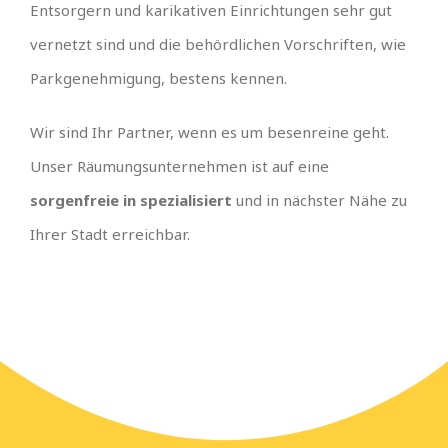
Entsorgern und karikativen Einrichtungen sehr gut
vernetzt sind und die behördlichen Vorschriften, wie
Parkgenehmigung, bestens kennen.
Wir sind Ihr Partner, wenn es um besenreine geht.
Unser Räumungsunternehmen ist auf eine
sorgenfreie in spezialisiert
und in nächster Nähe zu
Ihrer Stadt erreichbar.