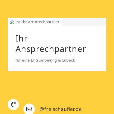
Ihr
Ansprechpartner
für eine Entrümpelung in Lübeck
@freischaufler.de