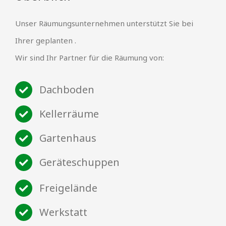
Unser Räumungsunternehmen unterstützt Sie bei
Ihrer geplanten .
Wir sind Ihr Partner für die Räumung von:
Dachboden
Kellerräume
Gartenhaus
Geräteschuppen
Freigelände
Werkstatt