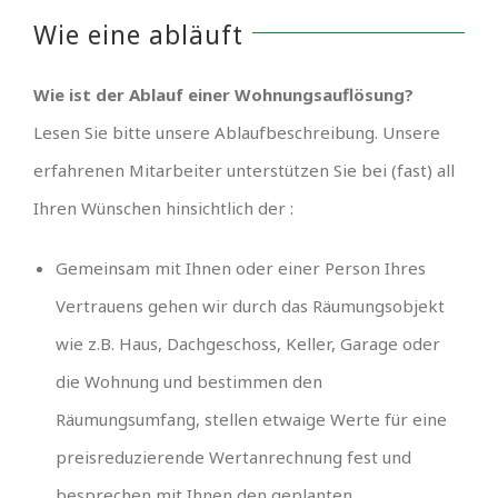
Wie eine abläuft
Wie ist der Ablauf einer Wohnungsauflösung?
Lesen Sie bitte unsere Ablaufbeschreibung. Unsere
erfahrenen Mitarbeiter unterstützen Sie bei (fast) all
Ihren Wünschen hinsichtlich der :
Gemeinsam mit Ihnen oder einer Person Ihres
Vertrauens gehen wir durch das Räumungsobjekt
wie z.B. Haus, Dachgeschoss, Keller, Garage oder
die Wohnung und bestimmen den
Räumungsumfang, stellen etwaige Werte für eine
preisreduzierende Wertanrechnung fest und
besprechen mit Ihnen den geplanten