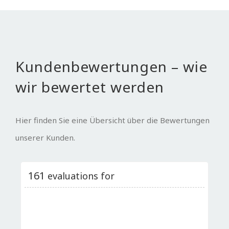
Kundenbewertungen – wie
wir bewertet werden
Hier finden Sie eine Übersicht über die Bewertungen
unserer Kunden.
161
evaluations for