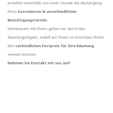
erhalten innerhalb von einer Stunde die Bestätigung
Ihres
kostenlosen & unverbindlichen
Besichtigungstermin
.
Gemeinsam mit Ihnen gehen wir durch das
Räumungsobjekt, sodaß wir Ihnen im Anschluss Ihnen
den
verbindlichen Festpreis für Ihre Räumung
nennen können.
Nehmen Sie Kontakt mit uns auf!