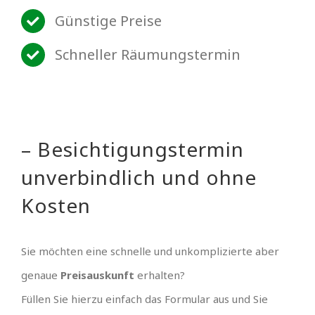
Günstige Preise
Schneller Räumungstermin
– Besichtigungstermin
unverbindlich und ohne
Kosten
Sie möchten eine schnelle und unkomplizierte aber
genaue
Preisauskunft
erhalten?
Füllen Sie hierzu einfach das Formular aus und Sie