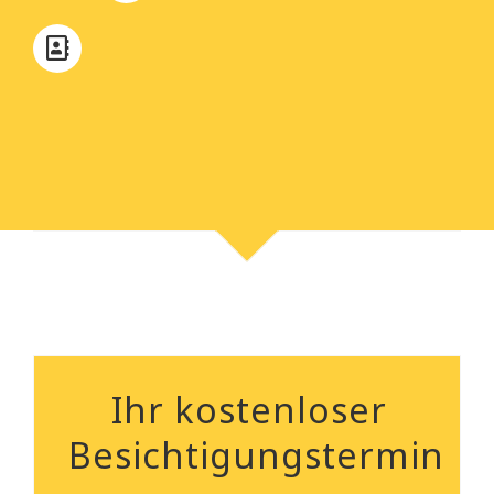
Ihr kostenloser
Besichtigungstermin