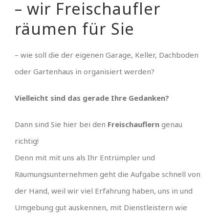
– wir Freischaufler
räumen für Sie
– wie soll die der eigenen Garage, Keller, Dachboden
oder Gartenhaus in organisiert werden?
Vielleicht sind das gerade Ihre Gedanken?
Dann sind Sie hier bei den
Freischauflern
genau
richtig!
Denn mit mit uns als Ihr Entrümpler und
Räumungsunternehmen geht die Aufgabe schnell von
der Hand, weil wir viel Erfahrung haben, uns in und
Umgebung gut auskennen, mit Dienstleistern wie