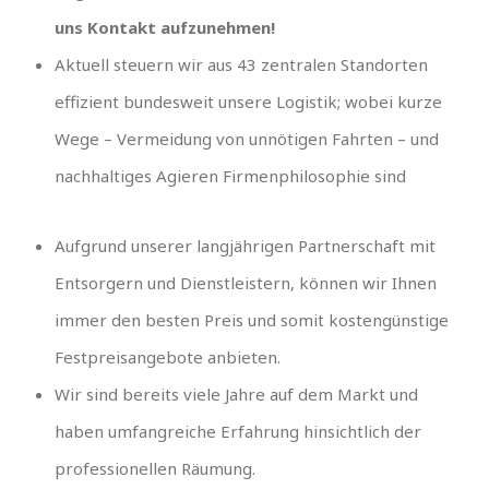
uns Kontakt aufzunehmen!
Aktuell steuern wir aus 43 zentralen Standorten
effizient bundesweit unsere Logistik; wobei kurze
Wege – Vermeidung von unnötigen Fahrten – und
nachhaltiges Agieren Firmenphilosophie sind
Aufgrund unserer langjährigen Partnerschaft mit
Entsorgern und Dienstleistern, können wir Ihnen
immer den besten Preis und somit kostengünstige
Festpreisangebote anbieten.
Wir sind bereits viele Jahre auf dem Markt und
haben umfangreiche Erfahrung hinsichtlich der
professionellen Räumung.