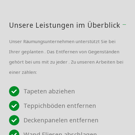
Unsere Leistungen im Überblick
Unser Räumungsunternehmen unterstützt Sie bei
Ihrer geplanten . Das Entfernen von Gegenständen
gehört bei uns mit zu jeder . Zu unseren Arbeiten bei
einer zählen:
Tapeten abziehen
Teppichböden entfernen
Deckenpanelen entfernen
Wand Fliesen abschlagen