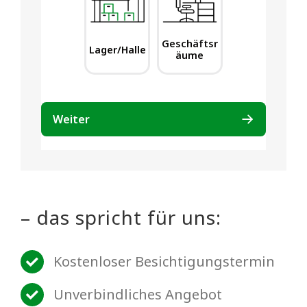
– das spricht für uns:
Kostenloser Besichtigungstermin
Unverbindliches Angebot