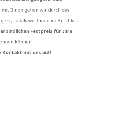
mit Ihnen gehen wir durch das
jekt, sodaß wir Ihnen im Anschluss
erbindlichen Festpreis für Ihre
ennen können.
 Kontakt mit uns auf!