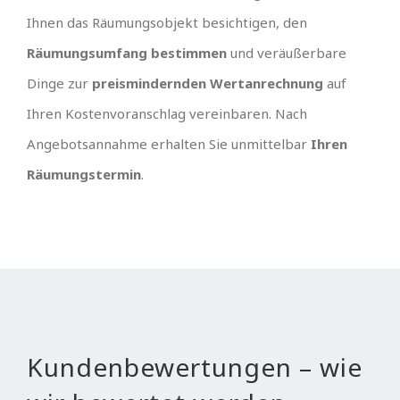
Ihnen das Räumungsobjekt besichtigen, den
Räumungsumfang bestimmen
und veräußerbare
Dinge zur
preismindernden Wertanrechnung
auf
Ihren Kostenvoranschlag vereinbaren. Nach
Angebotsannahme erhalten Sie unmittelbar
Ihren
Räumungstermin
.
Kundenbewertungen – wie