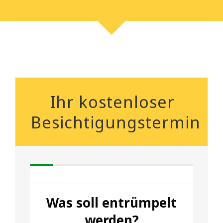
Ihr kostenloser
Besichtigungstermin