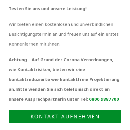
Testen Sie uns und unsere Leistung!
Wir bieten einen kostenlosen und unverbindlichen
Besichtigungstermin an und freuen uns auf ein erstes
Kennenlernen mit Ihnen.
Achtung – Auf Grund der Corona Verordnungen,
wie Kontaktrisiken, bieten wir eine
kontaktreduzierte wie kontaktfreie Projektierung
an. Bitte wenden Sie sich telefonisch direkt an
unsere Ansprechpartnerin unter Tel:
0800 9887700
KONTAKT AUFNEHMEN