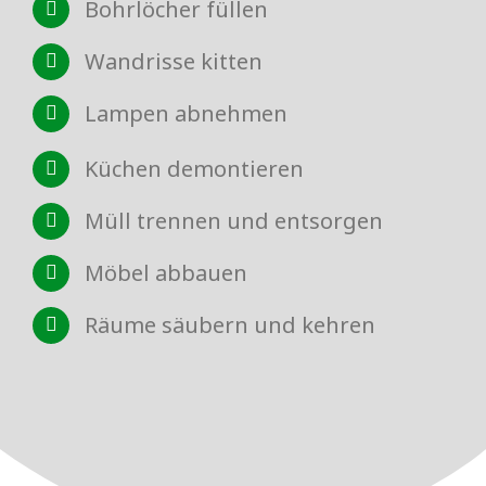
Bohrlöcher füllen
Wandrisse kitten
Lampen abnehmen
Küchen demontieren
Müll trennen und entsorgen
Möbel abbauen
Räume säubern und kehren