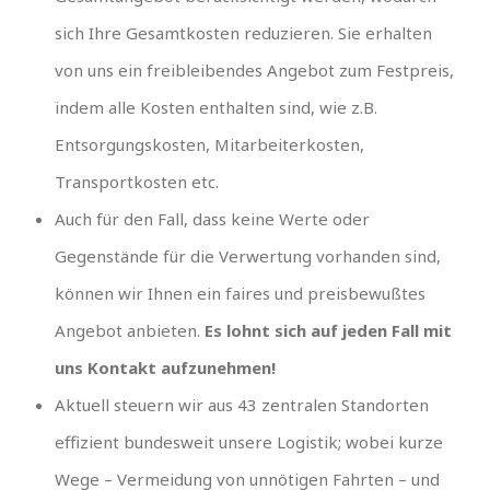
sich Ihre Gesamtkosten reduzieren. Sie erhalten
von uns ein freibleibendes Angebot zum Festpreis,
indem alle Kosten enthalten sind, wie z.B.
Entsorgungskosten, Mitarbeiterkosten,
Transportkosten etc.
Auch für den Fall, dass keine Werte oder
Gegenstände für die Verwertung vorhanden sind,
können wir Ihnen ein faires und preisbewußtes
Angebot anbieten.
Es lohnt sich auf jeden Fall mit
uns Kontakt aufzunehmen!
Aktuell steuern wir aus 43 zentralen Standorten
effizient bundesweit unsere Logistik; wobei kurze
Wege – Vermeidung von unnötigen Fahrten – und