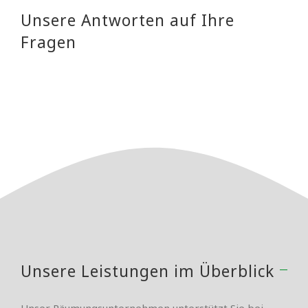
Unsere Antworten auf Ihre
Fragen
Unsere Leistungen im Überblick
Unser Räumungsunternehmen unterstützt Sie bei