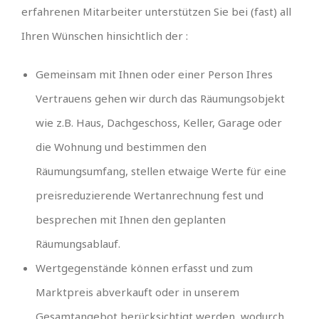
erfahrenen Mitarbeiter unterstützen Sie bei (fast) all
Ihren Wünschen hinsichtlich der :
Gemeinsam mit Ihnen oder einer Person Ihres
Vertrauens gehen wir durch das Räumungsobjekt
wie z.B. Haus, Dachgeschoss, Keller, Garage oder
die Wohnung und bestimmen den
Räumungsumfang, stellen etwaige Werte für eine
preisreduzierende Wertanrechnung fest und
besprechen mit Ihnen den geplanten
Räumungsablauf.
Wertgegenstände können erfasst und zum
Marktpreis abverkauft oder in unserem
Gesamtangebot berücksichtigt werden, wodurch