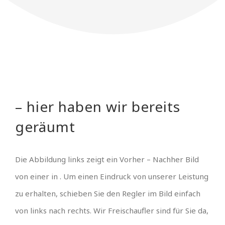
– hier haben wir bereits
geräumt
Die Abbildung links zeigt ein Vorher – Nachher Bild
von einer in . Um einen Eindruck von unserer Leistung
zu erhalten, schieben Sie den Regler im Bild einfach
von links nach rechts. Wir Freischaufler sind für Sie da,