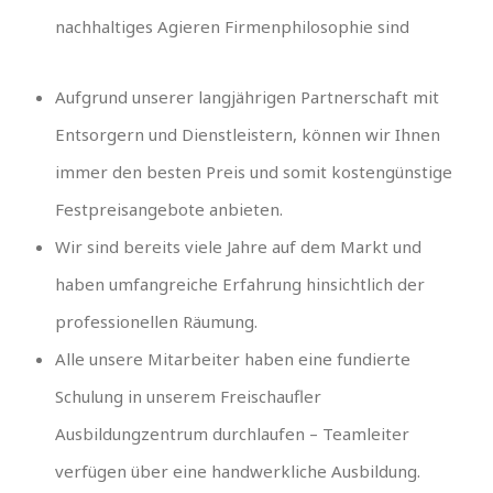
nachhaltiges Agieren Firmenphilosophie sind
Aufgrund unserer langjährigen Partnerschaft mit
Entsorgern und Dienstleistern, können wir Ihnen
immer den besten Preis und somit kostengünstige
Festpreisangebote anbieten.
Wir sind bereits viele Jahre auf dem Markt und
haben umfangreiche Erfahrung hinsichtlich der
professionellen Räumung.
Alle unsere Mitarbeiter haben eine fundierte
Schulung in unserem Freischaufler
Ausbildungzentrum durchlaufen – Teamleiter
verfügen über eine handwerkliche Ausbildung.