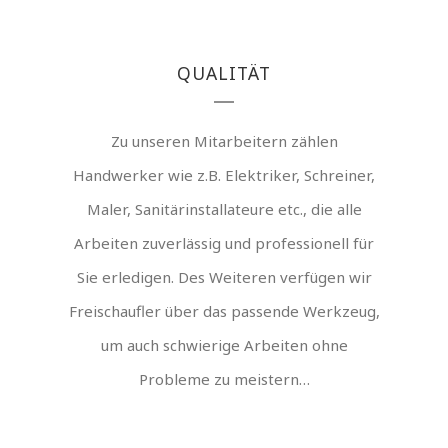
QUALITÄT
Zu unseren Mitarbeitern zählen
Handwerker wie z.B. Elektriker, Schreiner,
Maler, Sanitärinstallateure etc., die alle
Arbeiten zuverlässig und professionell für
Sie erledigen. Des Weiteren verfügen wir
Freischaufler über das passende Werkzeug,
um auch schwierige Arbeiten ohne
Probleme zu meistern…