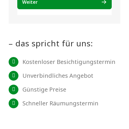
– das spricht für uns:
Kostenloser Besichtigungstermin
Unverbindliches Angebot
Günstige Preise
Schneller Räumungstermin