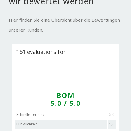
wir bewertet werden
Hier finden Sie eine Übersicht über die Bewertungen
unserer Kunden.
161
evaluations for
BOM
5,0
/ 5,0
Schnelle Termine
5,0
Pünktlichkeit
5,0