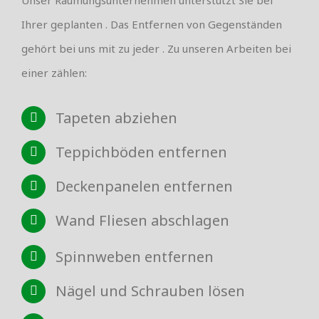
Ihrer geplanten . Das Entfernen von Gegenständen
gehört bei uns mit zu jeder . Zu unseren Arbeiten bei
einer zählen:
Tapeten abziehen
Teppichböden entfernen
Deckenpanelen entfernen
Wand Fliesen abschlagen
Spinnweben entfernen
Nägel und Schrauben lösen