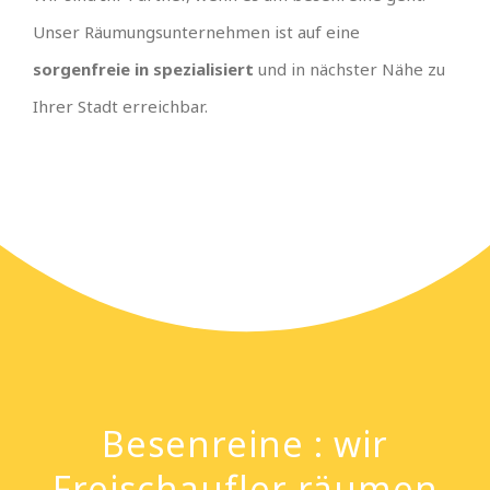
Unser Räumungsunternehmen ist auf eine
sorgenfreie in spezialisiert
und in nächster Nähe zu
Ihrer Stadt erreichbar.
Besenreine : wir
Freischaufler räumen