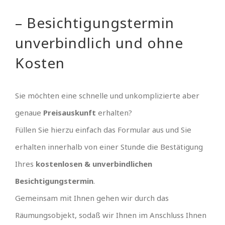
– Besichtigungstermin
unverbindlich und ohne
Kosten
Sie möchten eine schnelle und unkomplizierte aber
genaue
Preisauskunft
erhalten?
Füllen Sie hierzu einfach das Formular aus und Sie
erhalten innerhalb von einer Stunde die Bestätigung
Ihres
kostenlosen & unverbindlichen
Besichtigungstermin
.
Gemeinsam mit Ihnen gehen wir durch das
Räumungsobjekt, sodaß wir Ihnen im Anschluss Ihnen