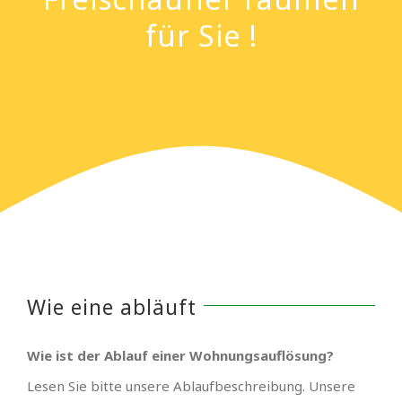
für Sie !
Wie eine abläuft
Wie ist der Ablauf einer Wohnungsauflösung?
Lesen Sie bitte unsere Ablaufbeschreibung. Unsere