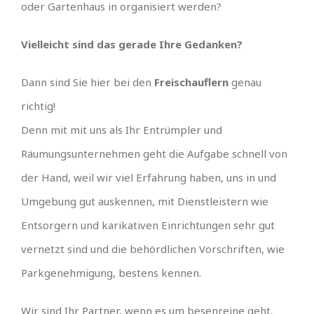
oder Gartenhaus in organisiert werden?
Vielleicht sind das gerade Ihre Gedanken?
Dann sind Sie hier bei den
Freischauflern
genau
richtig!
Denn mit mit uns als Ihr Entrümpler und
Räumungsunternehmen geht die Aufgabe schnell von
der Hand, weil wir viel Erfahrung haben, uns in und
Umgebung gut auskennen, mit Dienstleistern wie
Entsorgern und karikativen Einrichtungen sehr gut
vernetzt sind und die behördlichen Vorschriften, wie
Parkgenehmigung, bestens kennen.
Wir sind Ihr Partner, wenn es um besenreine geht.