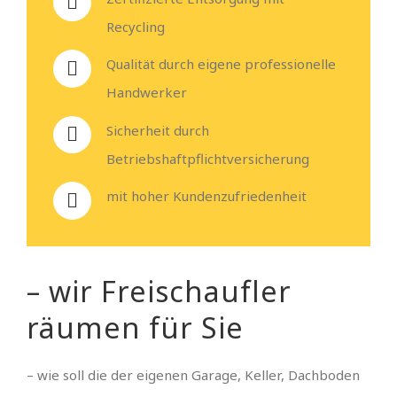
Recycling
Qualität durch eigene professionelle
Handwerker
Sicherheit durch
Betriebshaftpflichtversicherung
mit hoher Kundenzufriedenheit
– wir Freischaufler
räumen für Sie
– wie soll die der eigenen Garage, Keller, Dachboden