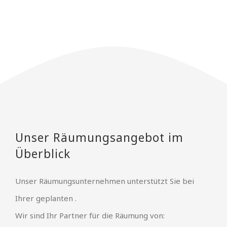
Unser Räumungsangebot im
Überblick
Unser Räumungsunternehmen unterstützt Sie bei
Ihrer geplanten .
Wir sind Ihr Partner für die Räumung von: