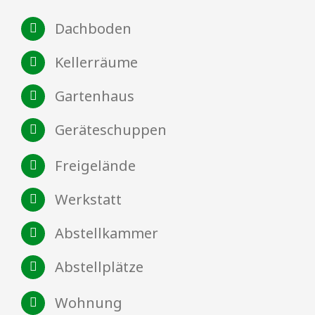
Dachboden
Kellerräume
Gartenhaus
Geräteschuppen
Freigelände
Werkstatt
Abstellkammer
Abstellplätze
Wohnung