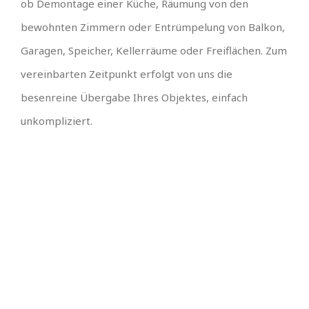
ob Demontage einer Küche, Räumung von den
bewohnten Zimmern oder Entrümpelung von Balkon,
Garagen, Speicher, Kellerräume oder Freiflächen. Zum
vereinbarten Zeitpunkt erfolgt von uns die
besenreine Übergabe Ihres Objektes, einfach
unkompliziert.