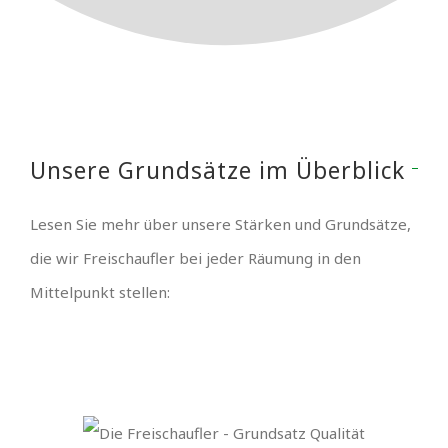
Unsere Grundsätze im Überblick
Lesen Sie mehr über unsere Stärken und Grundsätze,
die wir Freischaufler bei jeder Räumung in den
Mittelpunkt stellen: