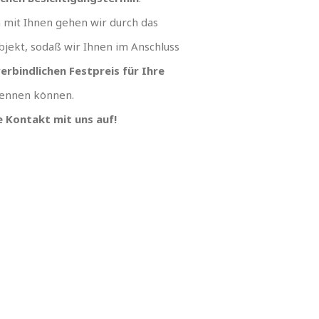
mit Ihnen gehen wir durch das
jekt, sodaß wir Ihnen im Anschluss
erbindlichen Festpreis für Ihre
ennen können.
 Kontakt mit uns auf!