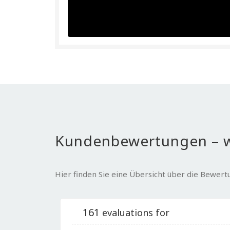
Kundenbewertungen – w
Hier finden Sie eine Übersicht über die Bewer
161
evaluations for