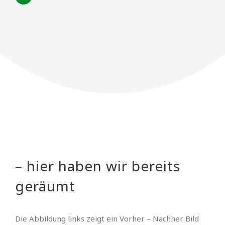
– hier haben wir bereits
geräumt
Die Abbildung links zeigt ein Vorher – Nachher Bild