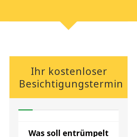
Ihr kostenloser
Besichtigungstermin