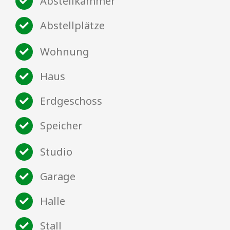
Abstellkammer
Abstellplätze
Wohnung
Haus
Erdgeschoss
Speicher
Studio
Garage
Halle
Stall