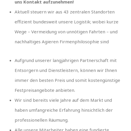
uns Kontakt aufzunehmen!
Aktuell steuern wir aus 43 zentralen Standorten
effizient bundesweit unsere Logistik; wobei kurze
Wege – Vermeidung von unnötigen Fahrten – und
nachhaltiges Agieren Firmenphilosophie sind
Aufgrund unserer langjährigen Partnerschaft mit
Entsorgern und Dienstleistern, können wir Ihnen
immer den besten Preis und somit kostengünstige
Festpreisangebote anbieten.
Wir sind bereits viele Jahre auf dem Markt und
haben umfangreiche Erfahrung hinsichtlich der
professionellen Räumung.
Alle unsere Mitarbeiter haben eine fundierte