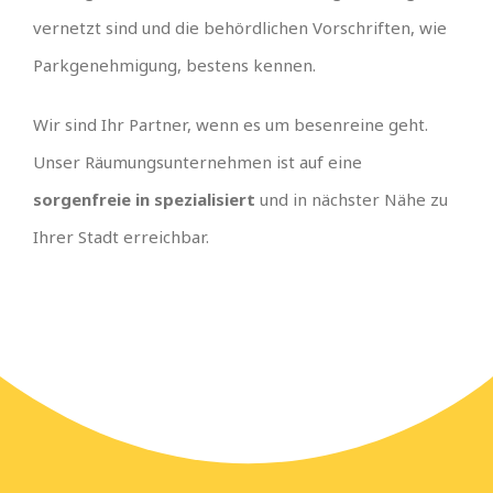
vernetzt sind und die behördlichen Vorschriften, wie
Parkgenehmigung, bestens kennen.
Wir sind Ihr Partner, wenn es um besenreine geht.
Unser Räumungsunternehmen ist auf eine
sorgenfreie in spezialisiert
und in nächster Nähe zu
Ihrer Stadt erreichbar.