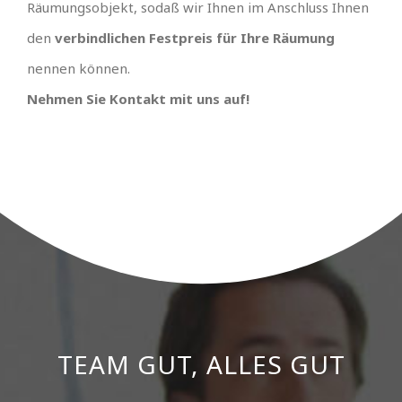
Räumungsobjekt, sodaß wir Ihnen im Anschluss Ihnen
den
verbindlichen Festpreis für Ihre Räumung
nennen können.
Nehmen Sie Kontakt mit uns auf!
TEAM GUT, ALLES GUT
PREISGÜNSTIGSTER
ANBIETER UND