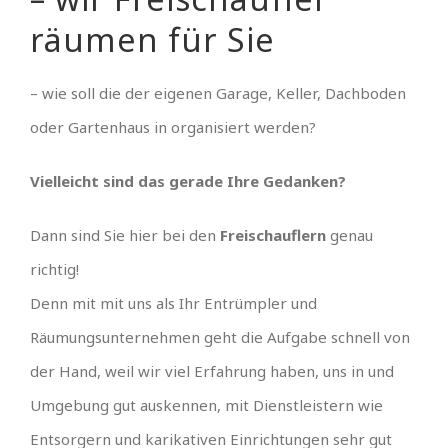
räumen für Sie
– wie soll die der eigenen Garage, Keller, Dachboden
oder Gartenhaus in organisiert werden?
Vielleicht sind das gerade Ihre Gedanken?
Dann sind Sie hier bei den
Freischauflern
genau
richtig!
Denn mit mit uns als Ihr Entrümpler und
Räumungsunternehmen geht die Aufgabe schnell von
der Hand, weil wir viel Erfahrung haben, uns in und
Umgebung gut auskennen, mit Dienstleistern wie
Entsorgern und karikativen Einrichtungen sehr gut