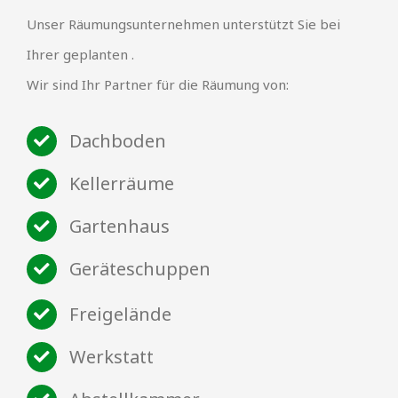
Unser Räumungsunternehmen unterstützt Sie bei
Ihrer geplanten .
Wir sind Ihr Partner für die Räumung von:
Dachboden
Kellerräume
Gartenhaus
Geräteschuppen
Freigelände
Werkstatt