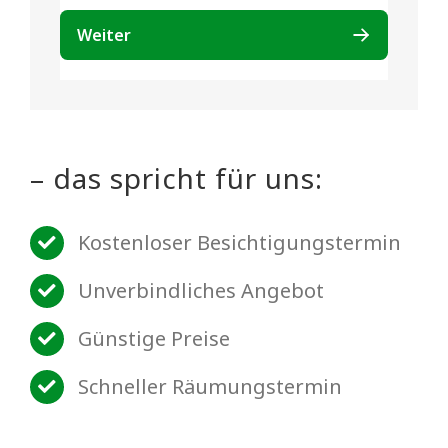
– das spricht für uns:
Kostenloser Besichtigungstermin
Unverbindliches Angebot
Günstige Preise
Schneller Räumungstermin