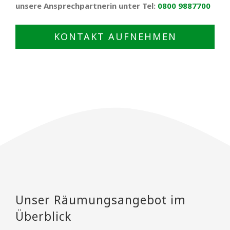
unsere Ansprechpartnerin unter Tel:
0800 9887700
KONTAKT AUFNEHMEN
Unser Räumungsangebot im
Überblick