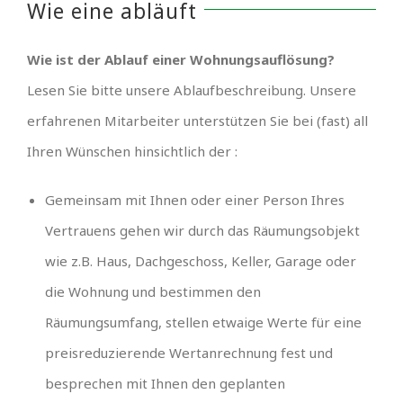
Wie eine abläuft
Wie ist der Ablauf einer Wohnungsauflösung?
Lesen Sie bitte unsere Ablaufbeschreibung. Unsere
erfahrenen Mitarbeiter unterstützen Sie bei (fast) all
Ihren Wünschen hinsichtlich der :
Gemeinsam mit Ihnen oder einer Person Ihres
Vertrauens gehen wir durch das Räumungsobjekt
wie z.B. Haus, Dachgeschoss, Keller, Garage oder
die Wohnung und bestimmen den
Räumungsumfang, stellen etwaige Werte für eine
preisreduzierende Wertanrechnung fest und
besprechen mit Ihnen den geplanten