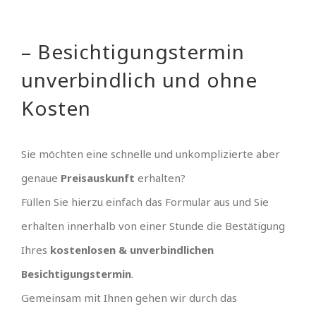
– Besichtigungstermin
unverbindlich und ohne
Kosten
Sie möchten eine schnelle und unkomplizierte aber
genaue
Preisauskunft
erhalten?
Füllen Sie hierzu einfach das Formular aus und Sie
erhalten innerhalb von einer Stunde die Bestätigung
Ihres
kostenlosen & unverbindlichen
Besichtigungstermin
.
Gemeinsam mit Ihnen gehen wir durch das