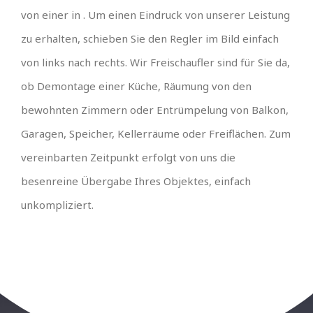
von einer in . Um einen Eindruck von unserer Leistung
zu erhalten, schieben Sie den Regler im Bild einfach
von links nach rechts. Wir Freischaufler sind für Sie da,
ob Demontage einer Küche, Räumung von den
bewohnten Zimmern oder Entrümpelung von Balkon,
Garagen, Speicher, Kellerräume oder Freiflächen. Zum
vereinbarten Zeitpunkt erfolgt von uns die
besenreine Übergabe Ihres Objektes, einfach
unkompliziert.