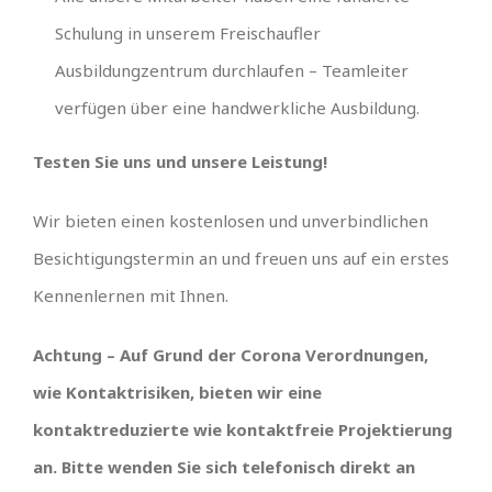
Schulung in unserem Freischaufler
Ausbildungzentrum durchlaufen – Teamleiter
verfügen über eine handwerkliche Ausbildung.
Testen Sie uns und unsere Leistung!
Wir bieten einen kostenlosen und unverbindlichen
Besichtigungstermin an und freuen uns auf ein erstes
Kennenlernen mit Ihnen.
Achtung – Auf Grund der Corona Verordnungen,
wie Kontaktrisiken, bieten wir eine
kontaktreduzierte wie kontaktfreie Projektierung
an. Bitte wenden Sie sich telefonisch direkt an