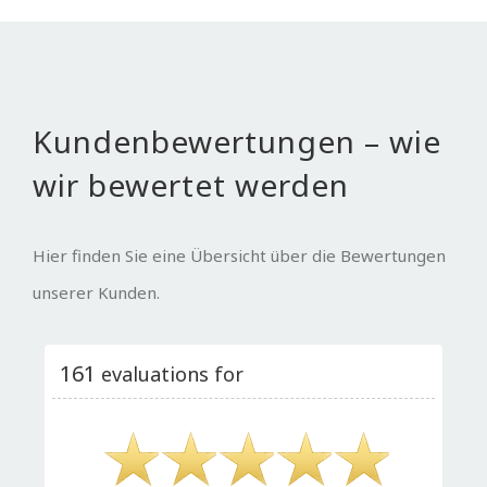
Kundenbewertungen – wie
wir bewertet werden
Hier finden Sie eine Übersicht über die Bewertungen
unserer Kunden.
161
evaluations for