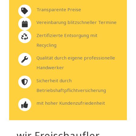
Transparente Preise
Vereinbarung blitzschneller Termine
Zertifizierte Entsorgung mit
Recycling
Qualität durch eigene professionelle
Handwerker
Sicherheit durch
Betriebshaftpflichtversicherung
mit hoher Kundenzufriedenheit
– wir Freischaufler