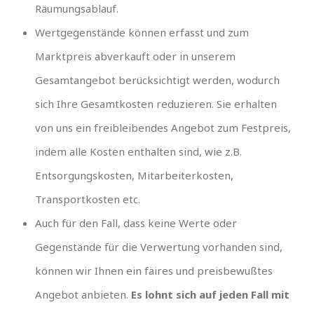
Räumungsablauf.
Wertgegenstände können erfasst und zum
Marktpreis abverkauft oder in unserem
Gesamtangebot berücksichtigt werden, wodurch
sich Ihre Gesamtkosten reduzieren. Sie erhalten
von uns ein freibleibendes Angebot zum Festpreis,
indem alle Kosten enthalten sind, wie z.B.
Entsorgungskosten, Mitarbeiterkosten,
Transportkosten etc.
Auch für den Fall, dass keine Werte oder
Gegenstände für die Verwertung vorhanden sind,
können wir Ihnen ein faires und preisbewußtes
Angebot anbieten.
Es lohnt sich auf jeden Fall mit