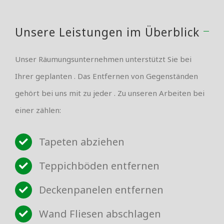
Unsere Leistungen im Überblick
Unser Räumungsunternehmen unterstützt Sie bei
Ihrer geplanten . Das Entfernen von Gegenständen
gehört bei uns mit zu jeder . Zu unseren Arbeiten bei
einer zählen:
Tapeten abziehen
Teppichböden entfernen
Deckenpanelen entfernen
Wand Fliesen abschlagen