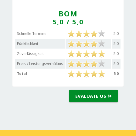
BOM
5,0
/ 5,0
Schnelle Termine
5,0
Pünktlichkeit
5,0
Zuverlässigkeit
5,0
Preis-/ Leistungsverhältnis
5,0
Total
5,0
EVALUATE US