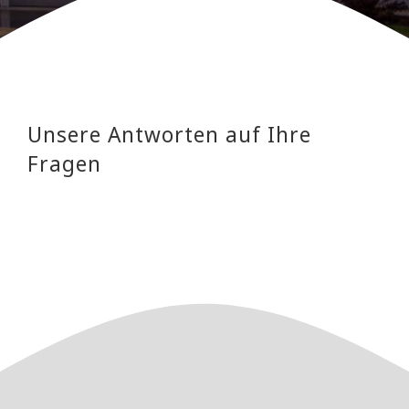
Unsere Antworten auf Ihre
Fragen