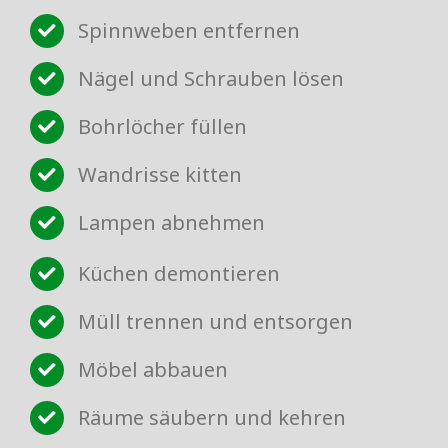
Spinnweben entfernen
Nägel und Schrauben lösen
Bohrlöcher füllen
Wandrisse kitten
Lampen abnehmen
Küchen demontieren
Müll trennen und entsorgen
Möbel abbauen
Räume säubern und kehren