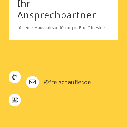
Ihr
Ansprechpartner
für eine Haushaltsauflösung in Bad Oldesloe
@freischaufler.de