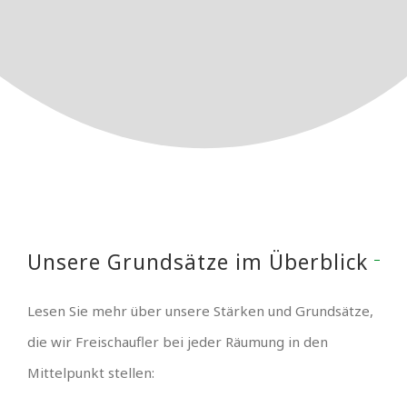
Unsere Grundsätze im Überblick
Lesen Sie mehr über unsere Stärken und Grundsätze,
die wir Freischaufler bei jeder Räumung in den
Mittelpunkt stellen: