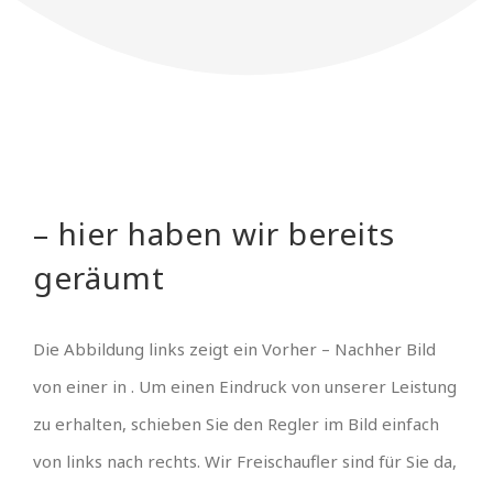
– hier haben wir bereits
geräumt
Die Abbildung links zeigt ein Vorher – Nachher Bild
von einer in . Um einen Eindruck von unserer Leistung
zu erhalten, schieben Sie den Regler im Bild einfach
von links nach rechts. Wir Freischaufler sind für Sie da,