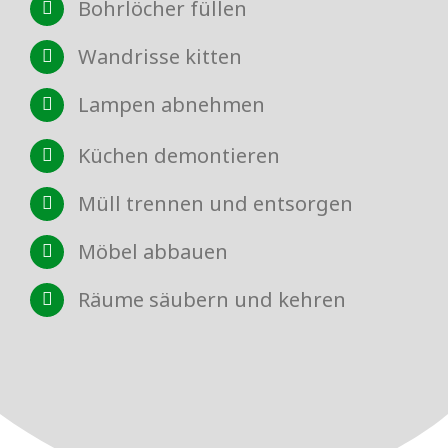
Bohrlöcher füllen
Wandrisse kitten
Lampen abnehmen
Küchen demontieren
Müll trennen und entsorgen
Möbel abbauen
Räume säubern und kehren