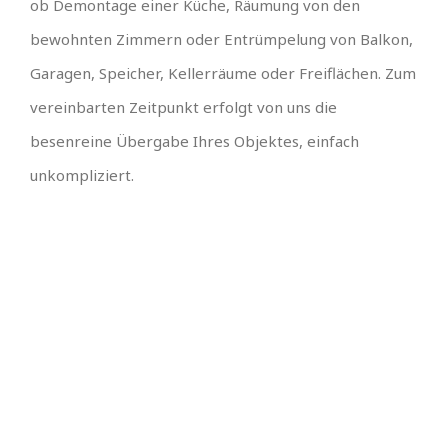
ob Demontage einer Küche, Räumung von den
bewohnten Zimmern oder Entrümpelung von Balkon,
Garagen, Speicher, Kellerräume oder Freiflächen. Zum
vereinbarten Zeitpunkt erfolgt von uns die
besenreine Übergabe Ihres Objektes, einfach
unkompliziert.