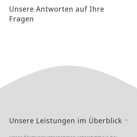
Unsere Antworten auf Ihre
Fragen
Unsere Leistungen im Überblick
Unser Räumungsunternehmen unterstützt Sie bei