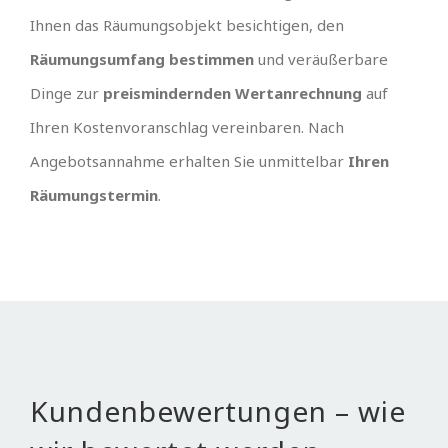
Ihnen das Räumungsobjekt besichtigen, den
Räumungsumfang bestimmen
und veräußerbare
Dinge zur
preismindernden Wertanrechnung
auf
Ihren Kostenvoranschlag vereinbaren. Nach
Angebotsannahme erhalten Sie unmittelbar
Ihren
Räumungstermin
.
Kundenbewertungen – wie