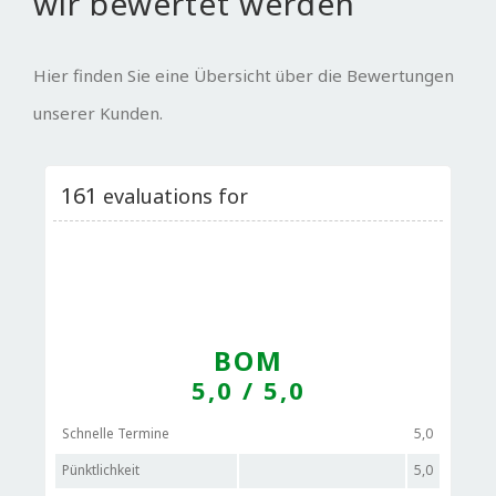
wir bewertet werden
Hier finden Sie eine Übersicht über die Bewertungen
unserer Kunden.
161
evaluations for
BOM
5,0
/ 5,0
Schnelle Termine
5,0
Pünktlichkeit
5,0