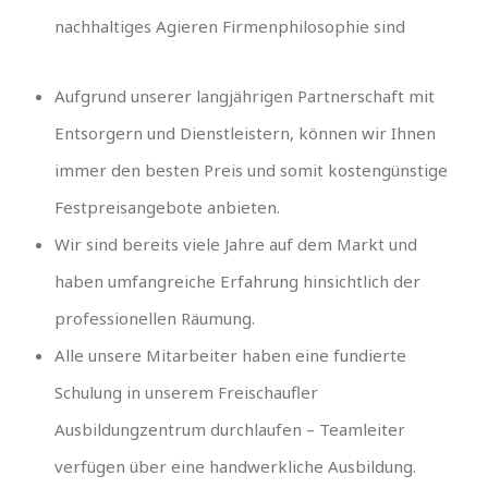
nachhaltiges Agieren Firmenphilosophie sind
Aufgrund unserer langjährigen Partnerschaft mit
Entsorgern und Dienstleistern, können wir Ihnen
immer den besten Preis und somit kostengünstige
Festpreisangebote anbieten.
Wir sind bereits viele Jahre auf dem Markt und
haben umfangreiche Erfahrung hinsichtlich der
professionellen Räumung.
Alle unsere Mitarbeiter haben eine fundierte
Schulung in unserem Freischaufler
Ausbildungzentrum durchlaufen – Teamleiter
verfügen über eine handwerkliche Ausbildung.