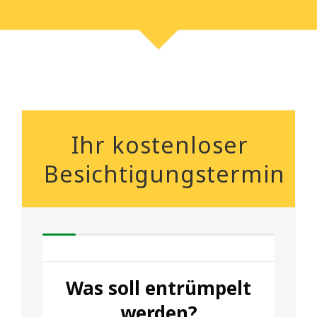
Ihr kostenloser
Besichtigungstermin