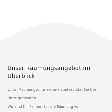
Unser Räumungsangebot im
Überblick
Unser Räumungsunternehmen unterstützt Sie bei
Ihrer geplanten .
Wir sind Ihr Partner für die Räumung von: