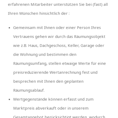
erfahrenen Mitarbeiter unterstützen Sie bei (fast) all
Ihren Wünschen hinsichtlich der :
Gemeinsam mit Ihnen oder einer Person Ihres
Vertrauens gehen wir durch das Räumungsobjekt
wie z.B. Haus, Dachgeschoss, Keller, Garage oder
die Wohnung und bestimmen den
Räumungsumfang, stellen etwaige Werte für eine
preisreduzierende Wertanrechnung fest und
besprechen mit Ihnen den geplanten
Räumungsablauf.
Wertgegenstände können erfasst und zum
Marktpreis abverkauft oder in unserem
Gesamtangebot berücksichtigt werden, wodurch