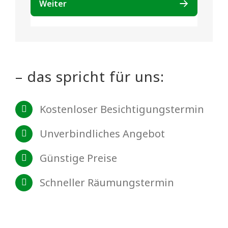
– das spricht für uns:
Kostenloser Besichtigungstermin
Unverbindliches Angebot
Günstige Preise
Schneller Räumungstermin