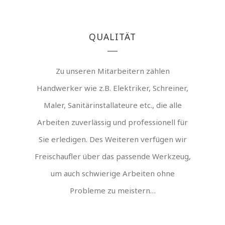
QUALITÄT
Zu unseren Mitarbeitern zählen
Handwerker wie z.B. Elektriker, Schreiner,
Maler, Sanitärinstallateure etc., die alle
Arbeiten zuverlässig und professionell für
Sie erledigen. Des Weiteren verfügen wir
Freischaufler über das passende Werkzeug,
um auch schwierige Arbeiten ohne
Probleme zu meistern…