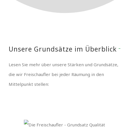
Unsere Grundsätze im Überblick
Lesen Sie mehr über unsere Stärken und Grundsätze,
die wir Freischaufler bei jeder Räumung in den
Mittelpunkt stellen: