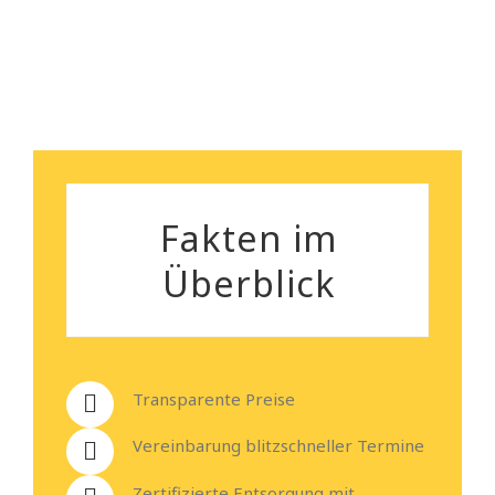
Heiko Stehmann
Fakten im
Überblick
Transparente Preise
Vereinbarung blitzschneller Termine
Zertifizierte Entsorgung mit