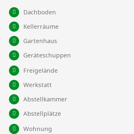
Dachboden
Kellerräume
Gartenhaus
Geräteschuppen
Freigelände
Werkstatt
Abstellkammer
Abstellplätze
Wohnung