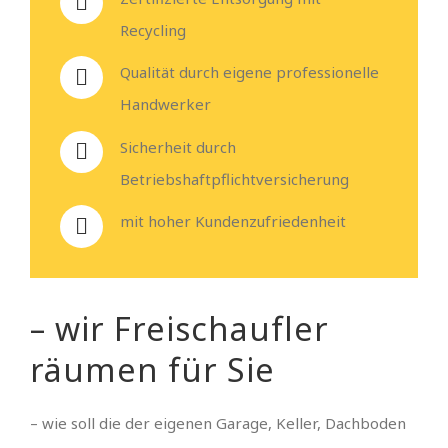
Recycling
Qualität durch eigene professionelle
Handwerker
Sicherheit durch
Betriebshaftpflichtversicherung
mit hoher Kundenzufriedenheit
– wir Freischaufler
räumen für Sie
– wie soll die der eigenen Garage, Keller, Dachboden