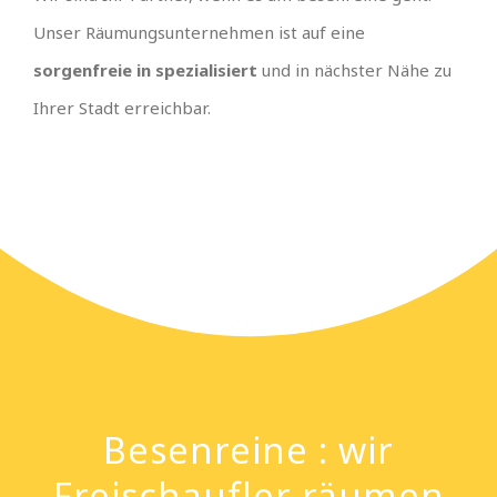
Unser Räumungsunternehmen ist auf eine
sorgenfreie in spezialisiert
und in nächster Nähe zu
Ihrer Stadt erreichbar.
Besenreine : wir
Freischaufler räumen