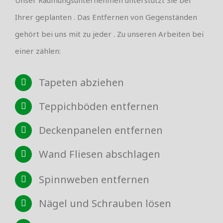
Ihrer geplanten . Das Entfernen von Gegenständen
gehört bei uns mit zu jeder . Zu unseren Arbeiten bei
einer zählen:
Tapeten abziehen
Teppichböden entfernen
Deckenpanelen entfernen
Wand Fliesen abschlagen
Spinnweben entfernen
Nägel und Schrauben lösen