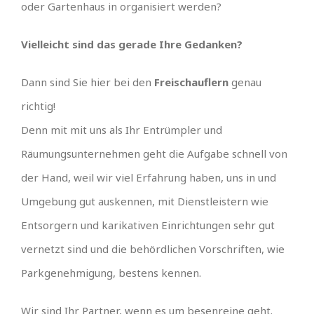
oder Gartenhaus in organisiert werden?
Vielleicht sind das gerade Ihre Gedanken?
Dann sind Sie hier bei den
Freischauflern
genau
richtig!
Denn mit mit uns als Ihr Entrümpler und
Räumungsunternehmen geht die Aufgabe schnell von
der Hand, weil wir viel Erfahrung haben, uns in und
Umgebung gut auskennen, mit Dienstleistern wie
Entsorgern und karikativen Einrichtungen sehr gut
vernetzt sind und die behördlichen Vorschriften, wie
Parkgenehmigung, bestens kennen.
Wir sind Ihr Partner, wenn es um besenreine geht.