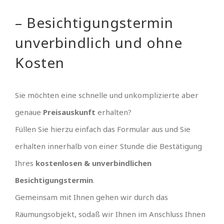
– Besichtigungstermin
unverbindlich und ohne
Kosten
Sie möchten eine schnelle und unkomplizierte aber
genaue
Preisauskunft
erhalten?
Füllen Sie hierzu einfach das Formular aus und Sie
erhalten innerhalb von einer Stunde die Bestätigung
Ihres
kostenlosen & unverbindlichen
Besichtigungstermin
.
Gemeinsam mit Ihnen gehen wir durch das
Räumungsobjekt, sodaß wir Ihnen im Anschluss Ihnen