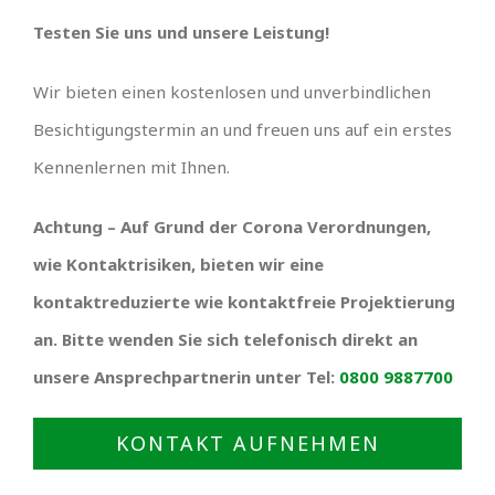
Testen Sie uns und unsere Leistung!
Wir bieten einen kostenlosen und unverbindlichen
Besichtigungstermin an und freuen uns auf ein erstes
Kennenlernen mit Ihnen.
Achtung – Auf Grund der Corona Verordnungen,
wie Kontaktrisiken, bieten wir eine
kontaktreduzierte wie kontaktfreie Projektierung
an. Bitte wenden Sie sich telefonisch direkt an
unsere Ansprechpartnerin unter Tel:
0800 9887700
KONTAKT AUFNEHMEN