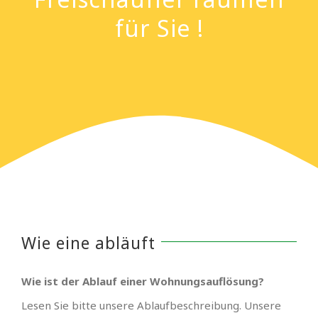
für Sie !
Wie eine abläuft
Wie ist der Ablauf einer Wohnungsauflösung?
Lesen Sie bitte unsere Ablaufbeschreibung. Unsere