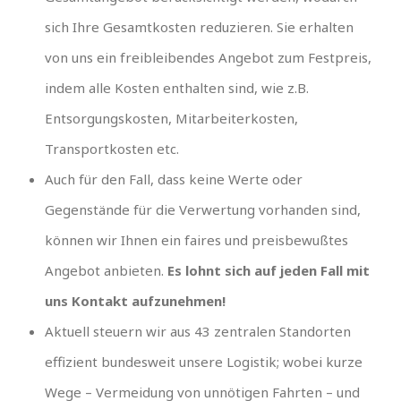
sich Ihre Gesamtkosten reduzieren. Sie erhalten
von uns ein freibleibendes Angebot zum Festpreis,
indem alle Kosten enthalten sind, wie z.B.
Entsorgungskosten, Mitarbeiterkosten,
Transportkosten etc.
Auch für den Fall, dass keine Werte oder
Gegenstände für die Verwertung vorhanden sind,
können wir Ihnen ein faires und preisbewußtes
Angebot anbieten.
Es lohnt sich auf jeden Fall mit
uns Kontakt aufzunehmen!
Aktuell steuern wir aus 43 zentralen Standorten
effizient bundesweit unsere Logistik; wobei kurze
Wege – Vermeidung von unnötigen Fahrten – und