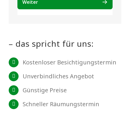
– das spricht für uns:
Kostenloser Besichtigungstermin
Unverbindliches Angebot
Günstige Preise
Schneller Räumungstermin