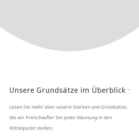
Unsere Grundsätze im Überblick
Lesen Sie mehr über unsere Stärken und Grundsätze,
die wir Freischaufler bei jeder Räumung in den
Mittelpunkt stellen: