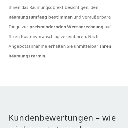
Ihnen das Räumungsobjekt besichtigen, den
Räumungsumfang bestimmen
und veräußerbare
Dinge zur
preismindernden Wertanrechnung
auf
Ihren Kostenvoranschlag vereinbaren. Nach
Angebotsannahme erhalten Sie unmittelbar
Ihren
Räumungstermin
.
Kundenbewertungen – wie