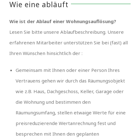
Wie eine abläuft
Wie ist der Ablauf einer Wohnungsauflösung?
Lesen Sie bitte unsere Ablaufbeschreibung. Unsere
erfahrenen Mitarbeiter unterstützen Sie bei (fast) all
Ihren Wünschen hinsichtlich der :
Gemeinsam mit Ihnen oder einer Person Ihres
Vertrauens gehen wir durch das Räumungsobjekt
wie z.B. Haus, Dachgeschoss, Keller, Garage oder
die Wohnung und bestimmen den
Räumungsumfang, stellen etwaige Werte für eine
preisreduzierende Wertanrechnung fest und
besprechen mit Ihnen den geplanten