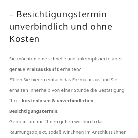
– Besichtigungstermin
unverbindlich und ohne
Kosten
Sie möchten eine schnelle und unkomplizierte aber
genaue
Preisauskunft
erhalten?
Füllen Sie hierzu einfach das Formular aus und Sie
erhalten innerhalb von einer Stunde die Bestätigung
Ihres
kostenlosen & unverbindlichen
Besichtigungstermin
.
Gemeinsam mit Ihnen gehen wir durch das
Räumungsobjekt, sodaß wir Ihnen im Anschluss Ihnen