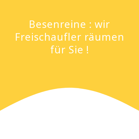
Besenreine : wir
Freischaufler räumen
für Sie !