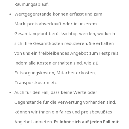
Räumungsablauf.
Wertgegenstände können erfasst und zum
Marktpreis abverkauft oder in unserem
Gesamtangebot berücksichtigt werden, wodurch
sich Ihre Gesamtkosten reduzieren. Sie erhalten
von uns ein freibleibendes Angebot zum Festpreis,
indem alle Kosten enthalten sind, wie z.B.
Entsorgungskosten, Mitarbeiterkosten,
Transportkosten etc.
Auch für den Fall, dass keine Werte oder
Gegenstände für die Verwertung vorhanden sind,
können wir Ihnen ein faires und preisbewußtes
Angebot anbieten.
Es lohnt sich auf jeden Fall mit