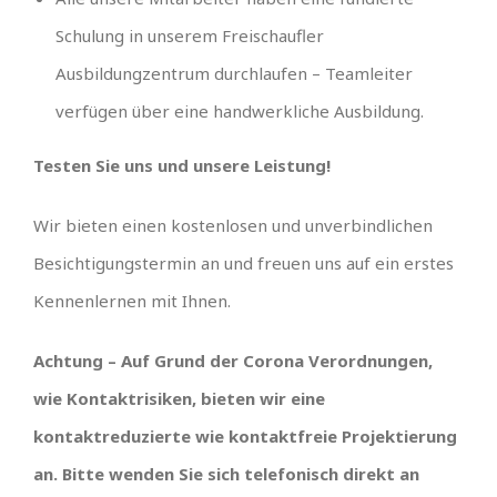
Schulung in unserem Freischaufler
Ausbildungzentrum durchlaufen – Teamleiter
verfügen über eine handwerkliche Ausbildung.
Testen Sie uns und unsere Leistung!
Wir bieten einen kostenlosen und unverbindlichen
Besichtigungstermin an und freuen uns auf ein erstes
Kennenlernen mit Ihnen.
Achtung – Auf Grund der Corona Verordnungen,
wie Kontaktrisiken, bieten wir eine
kontaktreduzierte wie kontaktfreie Projektierung
an. Bitte wenden Sie sich telefonisch direkt an