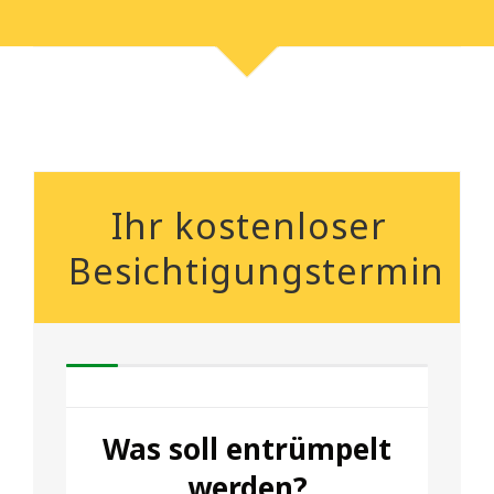
Ihr kostenloser
Besichtigungstermin