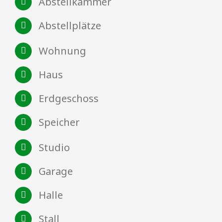
Abstellkammer
Abstellplätze
Wohnung
Haus
Erdgeschoss
Speicher
Studio
Garage
Halle
Stall