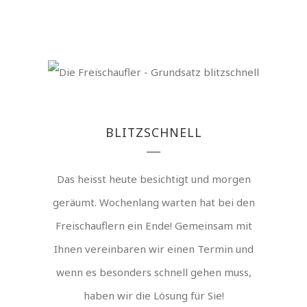
BLITZSCHNELL
Das heisst heute besichtigt und morgen
geräumt. Wochenlang warten hat bei den
Freischauflern ein Ende! Gemeinsam mit
Ihnen vereinbaren wir einen Termin und
wenn es besonders schnell gehen muss,
haben wir die Lösung für Sie!