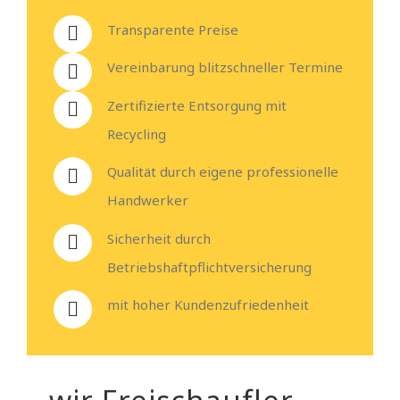
Transparente Preise
Vereinbarung blitzschneller Termine
Zertifizierte Entsorgung mit
Recycling
Qualität durch eigene professionelle
Handwerker
Sicherheit durch
Betriebshaftpflichtversicherung
mit hoher Kundenzufriedenheit