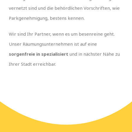
vernetzt sind und die behördlichen Vorschriften, wie
Parkgenehmigung, bestens kennen.
Wir sind Ihr Partner, wenn es um besenreine geht.
Unser Räumungsunternehmen ist auf eine
sorgenfreie in spezialisiert
und in nächster Nähe zu
Ihrer Stadt erreichbar.