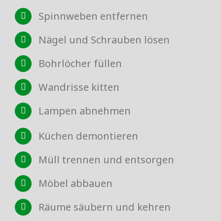
Spinnweben entfernen
Nägel und Schrauben lösen
Bohrlöcher füllen
Wandrisse kitten
Lampen abnehmen
Küchen demontieren
Müll trennen und entsorgen
Möbel abbauen
Räume säubern und kehren