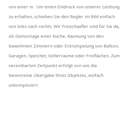
von einer in . Um einen Eindruck von unserer Leistung
zu erhalten, schieben Sie den Regler im Bild einfach
von links nach rechts. Wir Freischaufler sind für Sie da,
ob Demontage einer Küche, Räumung von den
bewohnten Zimmern oder Entrümpelung von Balkon,
Garagen, Speicher, Kellerräume oder Freiflächen. Zum
vereinbarten Zeitpunkt erfolgt von uns die
besenreine Übergabe Ihres Objektes, einfach
unkompliziert.