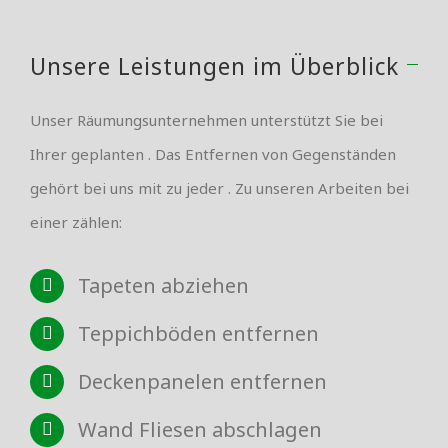
Unsere Leistungen im Überblick
Unser Räumungsunternehmen unterstützt Sie bei
Ihrer geplanten . Das Entfernen von Gegenständen
gehört bei uns mit zu jeder . Zu unseren Arbeiten bei
einer zählen:
Tapeten abziehen
Teppichböden entfernen
Deckenpanelen entfernen
Wand Fliesen abschlagen