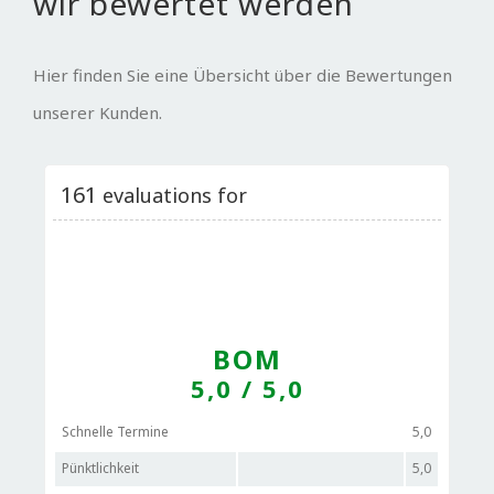
wir bewertet werden
Hier finden Sie eine Übersicht über die Bewertungen
unserer Kunden.
161
evaluations for
BOM
5,0
/ 5,0
Schnelle Termine
5,0
Pünktlichkeit
5,0