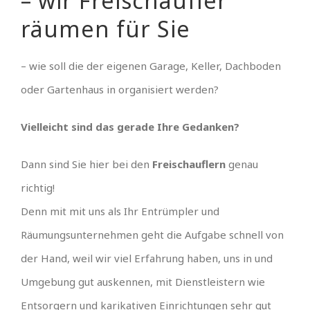
– wir Freischaufler
räumen für Sie
– wie soll die der eigenen Garage, Keller, Dachboden
oder Gartenhaus in organisiert werden?
Vielleicht sind das gerade Ihre Gedanken?
Dann sind Sie hier bei den
Freischauflern
genau
richtig!
Denn mit mit uns als Ihr Entrümpler und
Räumungsunternehmen geht die Aufgabe schnell von
der Hand, weil wir viel Erfahrung haben, uns in und
Umgebung gut auskennen, mit Dienstleistern wie
Entsorgern und karikativen Einrichtungen sehr gut