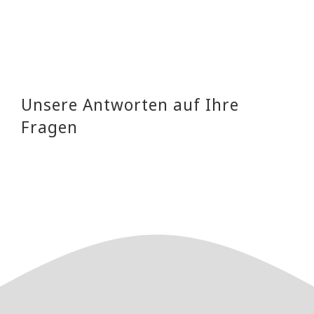
Unsere Antworten auf Ihre
Fragen