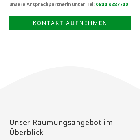
unsere Ansprechpartnerin unter Tel:
0800 9887700
KONTAKT AUFNEHMEN
Unser Räumungsangebot im
Überblick