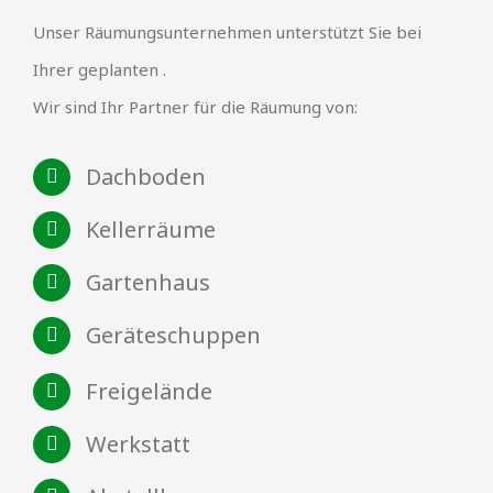
Unser Räumungsunternehmen unterstützt Sie bei
Ihrer geplanten .
Wir sind Ihr Partner für die Räumung von:
Dachboden
Kellerräume
Gartenhaus
Geräteschuppen
Freigelände
Werkstatt