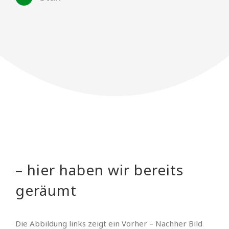
– hier haben wir bereits
geräumt
Die Abbildung links zeigt ein Vorher – Nachher Bild