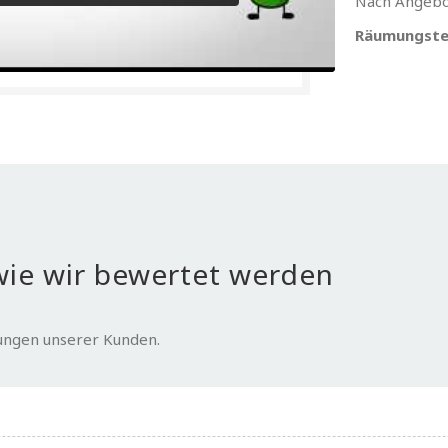
Nach Angebo
Räumungste
ie wir bewertet werden
tungen unserer Kunden.