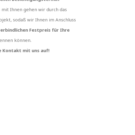
mit Ihnen gehen wir durch das
jekt, sodaß wir Ihnen im Anschluss
erbindlichen Festpreis für Ihre
ennen können.
 Kontakt mit uns auf!