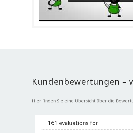
Kundenbewertungen – w
Hier finden Sie eine Übersicht über die Bewer
161
evaluations for