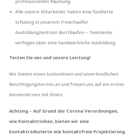
professionellen Räumung.
Alle unsere Mitarbeiter haben eine fundierte
Schulung in unserem Freischaufler
Ausbildungzentrum durchlaufen – Teamleiter
verfügen über eine handwerkliche Ausbildung.
Testen Sie uns und unsere Leistung!
Wir bieten einen kostenlosen und unverbindlichen
Besichtigungstermin an und freuen uns auf ein erstes
Kennenlernen mit Ihnen.
Achtung – Auf Grund der Corona Verordnungen,
wie Kontaktrisiken, bieten wir eine
kontaktreduzierte wie kontaktfreie Projektierung