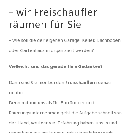
– wir Freischaufler
räumen für Sie
– wie soll die der eigenen Garage, Keller, Dachboden
oder Gartenhaus in organisiert werden?
Vielleicht sind das gerade Ihre Gedanken?
Dann sind Sie hier bei den
Freischauflern
genau
richtig!
Denn mit mit uns als Ihr Entrümpler und
Räumungsunternehmen geht die Aufgabe schnell von
der Hand, weil wir viel Erfahrung haben, uns in und
Umgebung gut auskennen, mit Dienstleistern wie