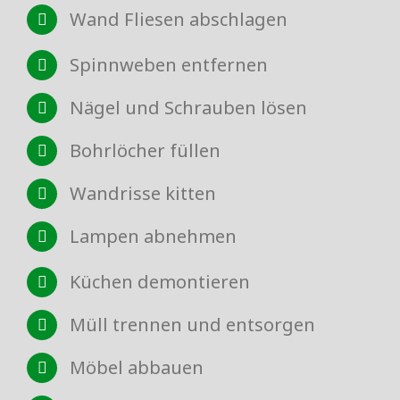
Wand Fliesen abschlagen
Spinnweben entfernen
Nägel und Schrauben lösen
Bohrlöcher füllen
Wandrisse kitten
Lampen abnehmen
Küchen demontieren
Müll trennen und entsorgen
Möbel abbauen