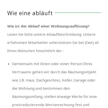
Wie eine abläuft
Wie ist der Ablauf einer Wohnungsauflösung?
Lesen Sie bitte unsere Ablaufbeschreibung. Unsere
erfahrenen Mitarbeiter unterstützen Sie bei (fast) all
Ihren Wünschen hinsichtlich der :
Gemeinsam mit Ihnen oder einer Person Ihres
Vertrauens gehen wir durch das Räumungsobjekt
wie z.B. Haus, Dachgeschoss, Keller, Garage oder
die Wohnung und bestimmen den
Räumungsumfang, stellen etwaige Werte für eine
preisreduzierende Wertanrechnung fest und