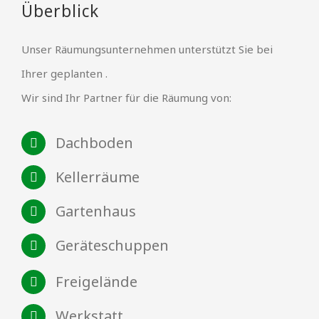
Überblick
Unser Räumungsunternehmen unterstützt Sie bei
Ihrer geplanten .
Wir sind Ihr Partner für die Räumung von:
Dachboden
Kellerräume
Gartenhaus
Geräteschuppen
Freigelände
Werkstatt