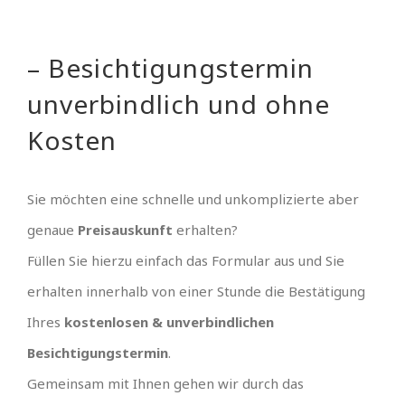
– Besichtigungstermin
unverbindlich und ohne
Kosten
Sie möchten eine schnelle und unkomplizierte aber
genaue
Preisauskunft
erhalten?
Füllen Sie hierzu einfach das Formular aus und Sie
erhalten innerhalb von einer Stunde die Bestätigung
Ihres
kostenlosen & unverbindlichen
Besichtigungstermin
.
Gemeinsam mit Ihnen gehen wir durch das