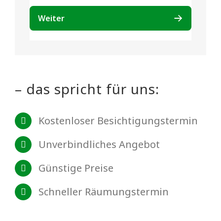
– das spricht für uns:
Kostenloser Besichtigungstermin
Unverbindliches Angebot
Günstige Preise
Schneller Räumungstermin