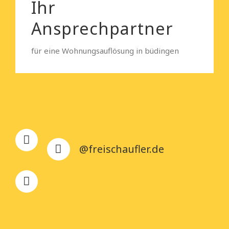
Ihr
Ansprechpartner
für eine Wohnungsauflösung in büdingen
@freischaufler.de