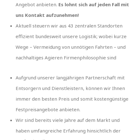
Angebot anbieten.
Es lohnt sich auf jeden Fall mit
uns Kontakt aufzunehmen!
Aktuell steuern wir aus 43 zentralen Standorten
effizient bundesweit unsere Logistik; wobei kurze
Wege – Vermeidung von unnötigen Fahrten – und
nachhaltiges Agieren Firmenphilosophie sind
Aufgrund unserer langjährigen Partnerschaft mit
Entsorgern und Dienstleistern, können wir Ihnen
immer den besten Preis und somit kostengünstige
Festpreisangebote anbieten.
Wir sind bereits viele Jahre auf dem Markt und
haben umfangreiche Erfahrung hinsichtlich der