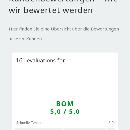
wir bewertet werden
Hier finden Sie eine Übersicht über die Bewertungen
unserer Kunden.
161
evaluations for
BOM
5,0
/ 5,0
Schnelle Termine
5,0