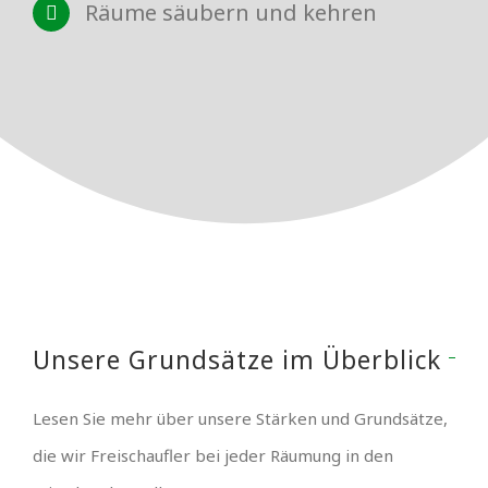
Räume säubern und kehren
Unsere Grundsätze im Überblick
Lesen Sie mehr über unsere Stärken und Grundsätze,
die wir Freischaufler bei jeder Räumung in den