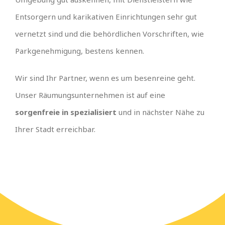
Entsorgern und karikativen Einrichtungen sehr gut
vernetzt sind und die behördlichen Vorschriften, wie
Parkgenehmigung, bestens kennen.
Wir sind Ihr Partner, wenn es um besenreine geht.
Unser Räumungsunternehmen ist auf eine
sorgenfreie in spezialisiert
und in nächster Nähe zu
Ihrer Stadt erreichbar.