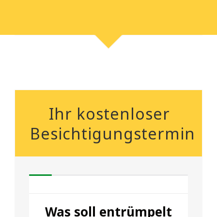
Ihr kostenloser
Besichtigungstermin