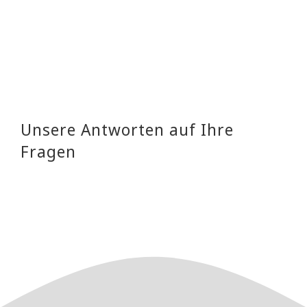
Unsere Antworten auf Ihre
Fragen