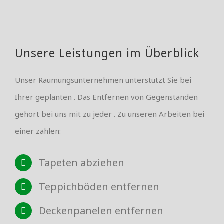
Unsere Leistungen im Überblick
Unser Räumungsunternehmen unterstützt Sie bei
Ihrer geplanten . Das Entfernen von Gegenständen
gehört bei uns mit zu jeder . Zu unseren Arbeiten bei
einer zählen:
Tapeten abziehen
Teppichböden entfernen
Deckenpanelen entfernen