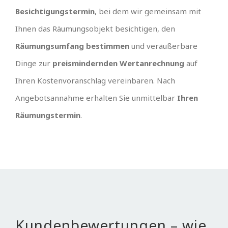
Besichtigungstermin
, bei dem wir gemeinsam mit
Ihnen das Räumungsobjekt besichtigen, den
Räumungsumfang bestimmen
und veräußerbare
Dinge zur
preismindernden Wertanrechnung
auf
Ihren Kostenvoranschlag vereinbaren. Nach
Angebotsannahme erhalten Sie unmittelbar
Ihren
Räumungstermin
.
Kundenbewertungen – wie