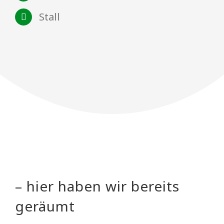
Stall
– hier haben wir bereits
geräumt