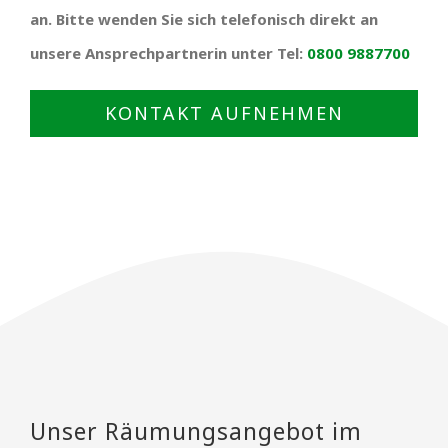
an. Bitte wenden Sie sich telefonisch direkt an
unsere Ansprechpartnerin unter Tel:
0800 9887700
KONTAKT AUFNEHMEN
Unser Räumungsangebot im