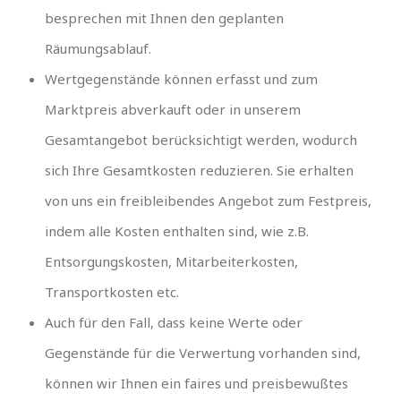
besprechen mit Ihnen den geplanten
Räumungsablauf.
Wertgegenstände können erfasst und zum
Marktpreis abverkauft oder in unserem
Gesamtangebot berücksichtigt werden, wodurch
sich Ihre Gesamtkosten reduzieren. Sie erhalten
von uns ein freibleibendes Angebot zum Festpreis,
indem alle Kosten enthalten sind, wie z.B.
Entsorgungskosten, Mitarbeiterkosten,
Transportkosten etc.
Auch für den Fall, dass keine Werte oder
Gegenstände für die Verwertung vorhanden sind,
können wir Ihnen ein faires und preisbewußtes