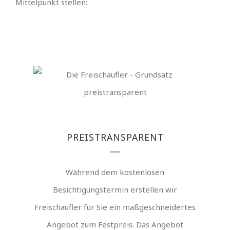
Mittelpunkt stellen:
PREISTRANSPARENT
Während dem kostenlosen
Besichtigungstermin erstellen wir
Freischaufler für Sie ein maßgeschneidertes
Angebot zum Festpreis. Das Angebot