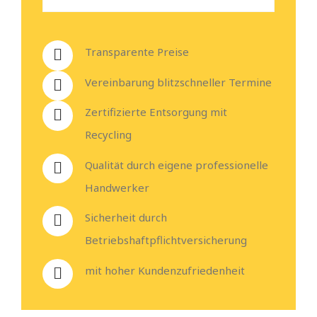
Transparente Preise
Vereinbarung blitzschneller Termine
Zertifizierte Entsorgung mit
Recycling
Qualität durch eigene professionelle
Handwerker
Sicherheit durch
Betriebshaftpflichtversicherung
mit hoher Kundenzufriedenheit