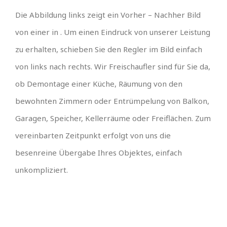
Die Abbildung links zeigt ein Vorher – Nachher Bild
von einer in . Um einen Eindruck von unserer Leistung
zu erhalten, schieben Sie den Regler im Bild einfach
von links nach rechts. Wir Freischaufler sind für Sie da,
ob Demontage einer Küche, Räumung von den
bewohnten Zimmern oder Entrümpelung von Balkon,
Garagen, Speicher, Kellerräume oder Freiflächen. Zum
vereinbarten Zeitpunkt erfolgt von uns die
besenreine Übergabe Ihres Objektes, einfach
unkompliziert.